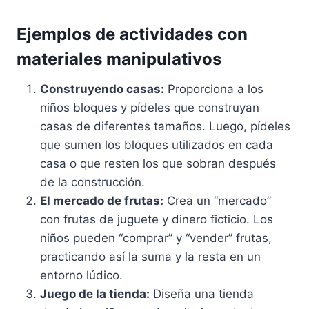
Ejemplos de actividades con
materiales manipulativos
Construyendo casas:
Proporciona a los
niños bloques y pídeles que construyan
casas de diferentes tamaños. Luego, pídeles
que sumen los bloques utilizados en cada
casa o que resten los que sobran después
de la construcción.
El mercado de frutas:
Crea un “mercado”
con frutas de juguete y dinero ficticio. Los
niños pueden “comprar” y “vender” frutas,
practicando así la suma y la resta en un
entorno lúdico.
Juego de la tienda:
Diseña una tienda