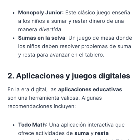
Monopoly Junior
: Este clásico juego enseña
a los niños a sumar y restar dinero de una
manera
divertida
.
Sumas en la selva
: Un juego de mesa donde
los niños deben resolver problemas de suma
y resta para avanzar en el tablero.
2. Aplicaciones y juegos digitales
En la era digital, las
aplicaciones educativas
son una herramienta valiosa. Algunas
recomendaciones incluyen:
Todo Math
: Una aplicación interactiva que
ofrece actividades de
suma
y
resta