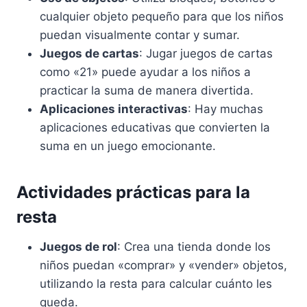
cualquier objeto pequeño para que los niños
puedan visualmente contar y sumar.
Juegos de cartas
: Jugar juegos de cartas
como «21» puede ayudar a los niños a
practicar la suma de manera divertida.
Aplicaciones interactivas
: Hay muchas
aplicaciones educativas que convierten la
suma en un juego emocionante.
Actividades prácticas para la
resta
Juegos de rol
: Crea una tienda donde los
niños puedan «comprar» y «vender» objetos,
utilizando la resta para calcular cuánto les
queda.