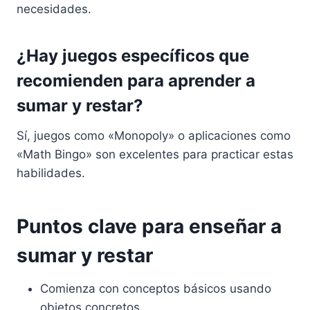
necesidades.
¿Hay juegos específicos que
recomienden para aprender a
sumar y restar?
Sí, juegos como «Monopoly» o aplicaciones como
«Math Bingo» son excelentes para practicar estas
habilidades.
Puntos clave para enseñar a
sumar y restar
Comienza con conceptos básicos usando
objetos concretos.