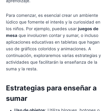
aprendizaje.
Para comenzar, es esencial crear un ambiente
lúdico que fomente el interés y la curiosidad en
los niños. Por ejemplo, puedes usar
juegos de
mesa
que involucren contar y sumar, o incluso
aplicaciones educativas en tabletas que hagan
uso de gráficos coloridos y animaciones. A
continuación, exploraremos varias estrategias y
actividades que facilitarán la enseñanza de la
suma y la resta.
Estrategias para enseñar a
sumar
Uso de objetos
: Utiliza bloques, botones o