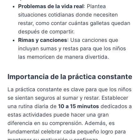
Problemas de la vida real
: Plantea
situaciones cotidianas donde necesiten
restar, como contar cuántas galletas quedan
después de compartir.
Rimas y canciones
: Usa canciones que
incluyan sumas y restas para que los niños
las memoricen de manera divertida.
Importancia de la práctica constante
La práctica constante es clave para que los niños
se sientan seguros al sumar y restar. Establecer
una rutina diaria de
10 a 15 minutos
dedicados a
estas actividades puede hacer una gran
diferencia en su comprensión. Además, es
fundamental celebrar cada pequeño logro para