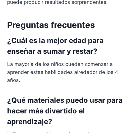
puede producir resultados sorprendentes.
Preguntas frecuentes
¿Cuál es la mejor edad para
enseñar a sumar y restar?
La mayoría de los niños pueden comenzar a
aprender estas habilidades alrededor de los 4
años.
¿Qué materiales puedo usar para
hacer más divertido el
aprendizaje?