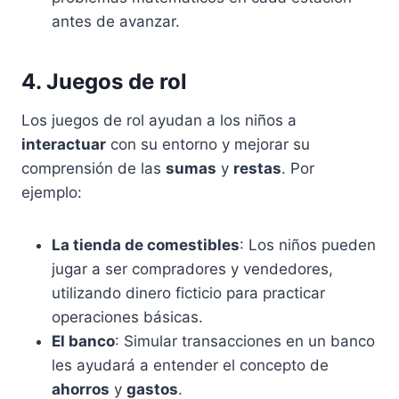
antes de avanzar.
4. Juegos de rol
Los juegos de rol ayudan a los niños a
interactuar
con su entorno y mejorar su
comprensión de las
sumas
y
restas
. Por
ejemplo:
La tienda de comestibles
: Los niños pueden
jugar a ser compradores y vendedores,
utilizando dinero ficticio para practicar
operaciones básicas.
El banco
: Simular transacciones en un banco
les ayudará a entender el concepto de
ahorros
y
gastos
.