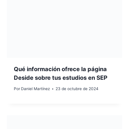
Qué información ofrece la página
Deside sobre tus estudios en SEP
Por
Daniel Martínez
23 de octubre de 2024