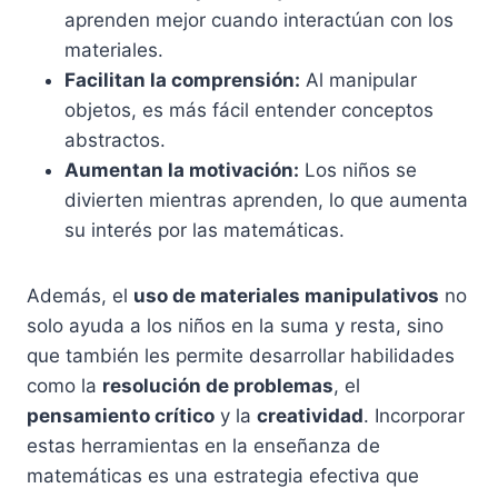
aprenden mejor cuando interactúan con los
materiales.
Facilitan la comprensión:
Al manipular
objetos, es más fácil entender conceptos
abstractos.
Aumentan la motivación:
Los niños se
divierten mientras aprenden, lo que aumenta
su interés por las matemáticas.
Además, el
uso de materiales manipulativos
no
solo ayuda a los niños en la suma y resta, sino
que también les permite desarrollar habilidades
como la
resolución de problemas
, el
pensamiento crítico
y la
creatividad
. Incorporar
estas herramientas en la enseñanza de
matemáticas es una estrategia efectiva que