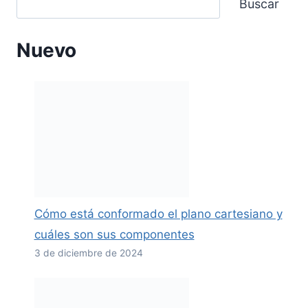
Buscar
Nuevo
Cómo está conformado el plano cartesiano y
cuáles son sus componentes
3 de diciembre de 2024