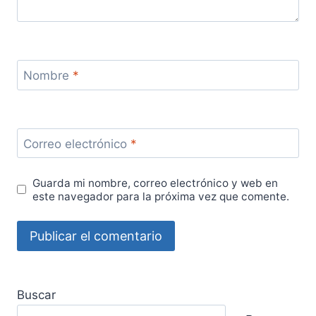
Nombre
*
Correo electrónico
*
Guarda mi nombre, correo electrónico y web en
este navegador para la próxima vez que comente.
Buscar