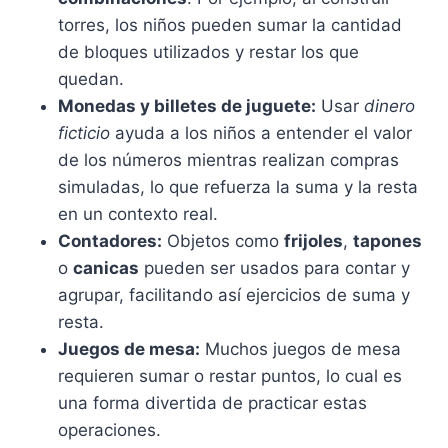
torres, los niños pueden sumar la cantidad
de bloques utilizados y restar los que
quedan.
Monedas y billetes de juguete:
Usar
dinero
ficticio
ayuda a los niños a entender el valor
de los números mientras realizan compras
simuladas, lo que refuerza la suma y la resta
en un contexto real.
Contadores:
Objetos como
frijoles
,
tapones
o
canicas
pueden ser usados para contar y
agrupar, facilitando así ejercicios de suma y
resta.
Juegos de mesa:
Muchos juegos de mesa
requieren sumar o restar puntos, lo cual es
una forma divertida de practicar estas
operaciones.