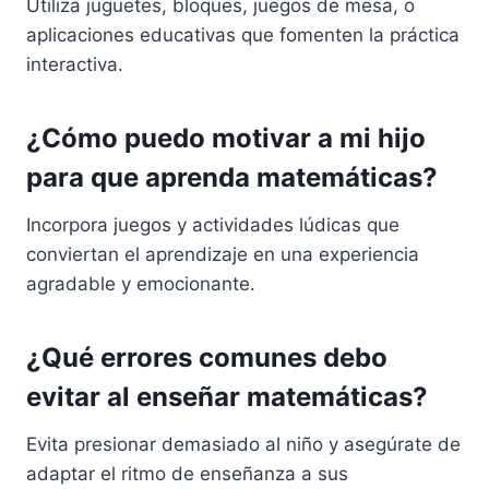
Utiliza juguetes, bloques, juegos de mesa, o
aplicaciones educativas que fomenten la práctica
interactiva.
¿Cómo puedo motivar a mi hijo
para que aprenda matemáticas?
Incorpora juegos y actividades lúdicas que
conviertan el aprendizaje en una experiencia
agradable y emocionante.
¿Qué errores comunes debo
evitar al enseñar matemáticas?
Evita presionar demasiado al niño y asegúrate de
adaptar el ritmo de enseñanza a sus