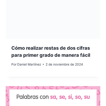
Cómo realizar restas de dos cifras
para primer grado de manera fácil
Por
Daniel Martínez
2 de noviembre de 2024