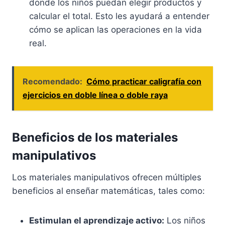
donde los niños puedan elegir productos y
calcular el total. Esto les ayudará a entender
cómo se aplican las operaciones en la vida
real.
Recomendado:
Cómo practicar caligrafía con
ejercicios en doble línea o doble raya
Beneficios de los materiales
manipulativos
Los materiales manipulativos ofrecen múltiples
beneficios al enseñar matemáticas, tales como:
Estimulan el aprendizaje activo:
Los niños