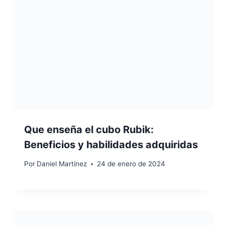
Que enseña el cubo Rubik:
Beneficios y habilidades adquiridas
Por
Daniel Martínez
24 de enero de 2024