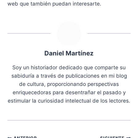
web que también puedan interesarte.
Daniel Martínez
Soy un historiador dedicado que comparte su
sabiduría a través de publicaciones en mi blog
de cultura, proporcionando perspectivas
enriquecedoras para desentrañar el pasado y
estimular la curiosidad intelectual de los lectores.
ANTERIOR
SIGUIENTE