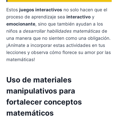
Estos
juegos interactivos
no solo hacen que el
proceso de aprendizaje sea
interactivo
y
emocionante
, sino que también ayudan a los
niños a
desarrollar habilidades matemáticas
de
una manera que no sienten como una obligación.
¡Anímate a incorporar estas actividades en tus
lecciones y observa cómo florece su amor por las
matemáticas!
Uso de materiales
manipulativos para
fortalecer conceptos
matemáticos