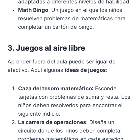
adaptadas a diferentes niveles de habilidad.
Math Bingo
: Un juego en el que los niños
resuelven problemas de matemáticas para
completar un cartón de bingo.
3. Juegos al aire libre
Aprender fuera del aula puede ser igual de
efectivo. Aquí algunas
ideas de juegos
:
Caza del tesoro matemático
: Esconde
tarjetas con problemas de suma y resta. Los
niños deben resolverlos para encontrar el
siguiente indicio.
La carrera de operaciones
: Diseña un
circuito donde los niños deben completar
problemas matemáticos en cada estación