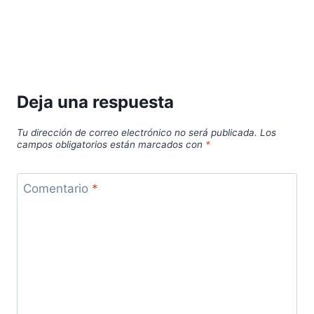
Deja una respuesta
Tu dirección de correo electrónico no será publicada.
Los
campos obligatorios están marcados con
*
Comentario
*