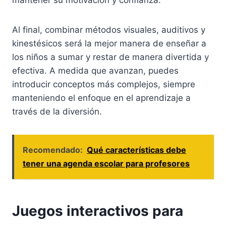
mantener su motivación y confianza.
Al final, combinar métodos visuales, auditivos y
kinestésicos será la mejor manera de enseñar a
los niños a sumar y restar de manera divertida y
efectiva. A medida que avanzan, puedes
introducir conceptos más complejos, siempre
manteniendo el enfoque en el aprendizaje a
través de la diversión.
Recomendado:
Qué características debe
tener una agenda escolar para profesores
Juegos interactivos para