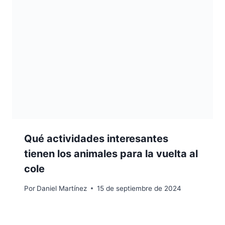
Qué actividades interesantes
tienen los animales para la vuelta al
cole
Por
Daniel Martínez
15 de septiembre de 2024