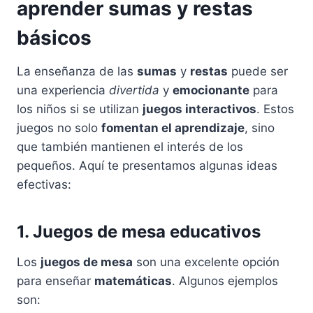
aprender sumas y restas
básicos
La enseñanza de las
sumas
y
restas
puede ser
una experiencia
divertida
y
emocionante
para
los niños si se utilizan
juegos interactivos
. Estos
juegos no solo
fomentan el aprendizaje
, sino
que también mantienen el interés de los
pequeños. Aquí te presentamos algunas ideas
efectivas:
1. Juegos de mesa educativos
Los
juegos de mesa
son una excelente opción
para enseñar
matemáticas
. Algunos ejemplos
son: