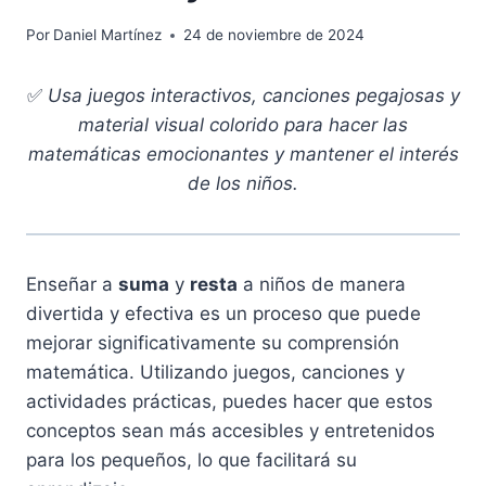
Por
Daniel Martínez
24 de noviembre de 2024
✅
Usa juegos interactivos, canciones pegajosas y
material visual colorido para hacer las
matemáticas emocionantes y mantener el interés
de los niños.
Enseñar a
suma
y
resta
a niños de manera
divertida y efectiva es un proceso que puede
mejorar significativamente su comprensión
matemática. Utilizando juegos, canciones y
actividades prácticas, puedes hacer que estos
conceptos sean más accesibles y entretenidos
para los pequeños, lo que facilitará su