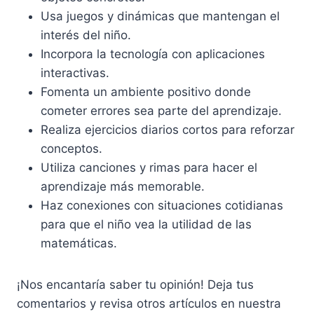
Usa juegos y dinámicas que mantengan el
interés del niño.
Incorpora la tecnología con aplicaciones
interactivas.
Fomenta un ambiente positivo donde
cometer errores sea parte del aprendizaje.
Realiza ejercicios diarios cortos para reforzar
conceptos.
Utiliza canciones y rimas para hacer el
aprendizaje más memorable.
Haz conexiones con situaciones cotidianas
para que el niño vea la utilidad de las
matemáticas.
¡Nos encantaría saber tu opinión! Deja tus
comentarios y revisa otros artículos en nuestra