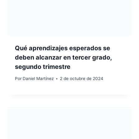
Qué aprendizajes esperados se
deben alcanzar en tercer grado,
segundo trimestre
Por
Daniel Martínez
2 de octubre de 2024