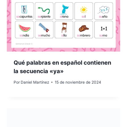
Qué palabras en español contienen
la secuencia «ya»
Por
Daniel Martínez
15 de noviembre de 2024