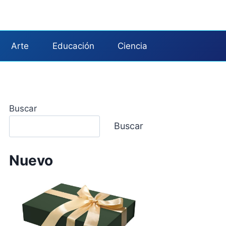
Arte
Educación
Ciencia
Buscar
Buscar
Nuevo