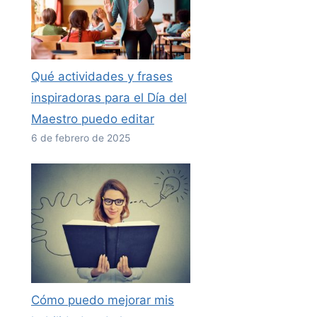
Qué actividades y frases
inspiradoras para el Día del
Maestro puedo editar
6 de febrero de 2025
Cómo puedo mejorar mis