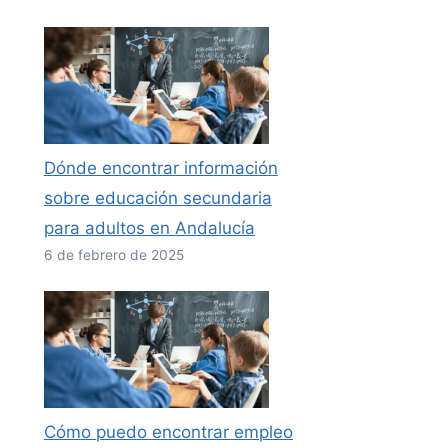
Dónde encontrar información
sobre educación secundaria
para adultos en Andalucía
6 de febrero de 2025
Cómo puedo encontrar empleo