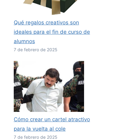
Qué regalos creativos son
ideales para el fin de curso de
alumnos
7 de febrero de 2025
Cómo crear un cartel atractivo
para la vuelta al cole
7 de febrero de 2025