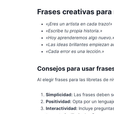
Frases creativas para 
«¡Eres un artista en cada trazo!»
«Escribe tu propia historia.»
«Hoy aprenderemos algo nuevo.
«Las ideas brillantes empiezan a
«Cada error es una lección.»
Consejos para usar frases
Al elegir frases para las libretas de ni
Simplicidad:
Las frases deben se
Positividad:
Opta por un lenguaje
Interactividad:
Incluye preguntas