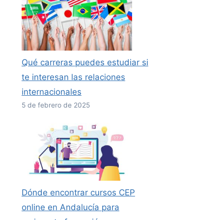
Qué carreras puedes estudiar si
te interesan las relaciones
internacionales
5 de febrero de 2025
Dónde encontrar cursos CEP
online en Andalucía para