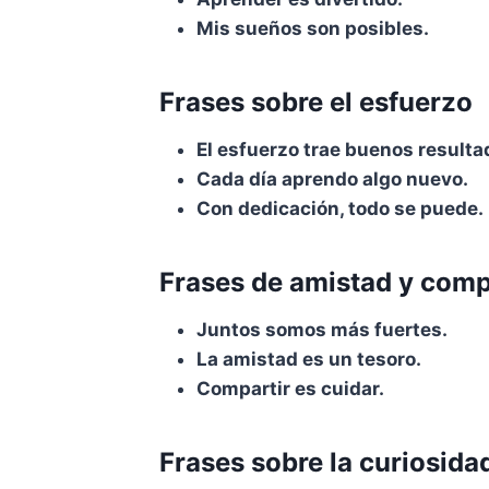
Mis sueños son posibles.
Frases sobre el esfuerzo
El esfuerzo trae buenos resulta
Cada día aprendo algo nuevo.
Con dedicación, todo se puede.
Frases de amistad y com
Juntos somos más fuertes.
La amistad es un tesoro.
Compartir es cuidar.
Frases sobre la curiosida