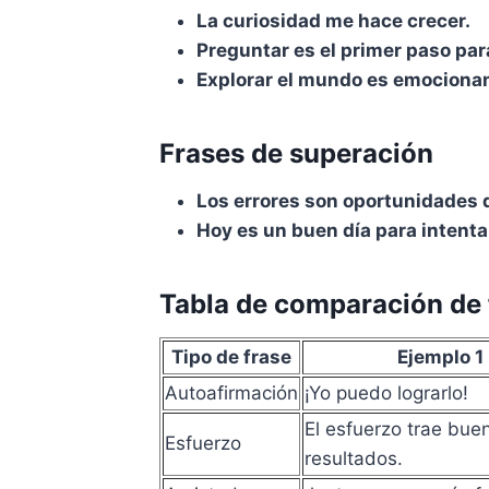
La curiosidad me hace crecer.
Preguntar es el primer paso par
Explorar el mundo es emociona
Frases de superación
Los errores son oportunidades 
Hoy es un buen día para intenta
Tabla de comparación de 
Tipo de frase
Ejemplo 1
Autoafirmación
¡Yo puedo lograrlo!
El esfuerzo trae bue
Esfuerzo
resultados.