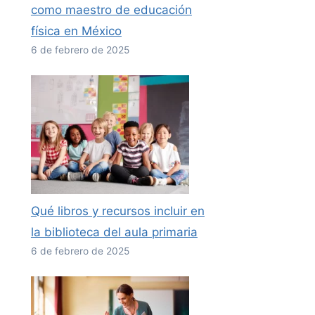
como maestro de educación
física en México
6 de febrero de 2025
Qué libros y recursos incluir en
la biblioteca del aula primaria
6 de febrero de 2025