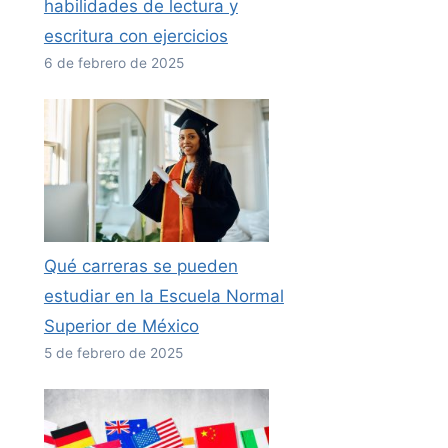
habilidades de lectura y
escritura con ejercicios
6 de febrero de 2025
Qué carreras se pueden
estudiar en la Escuela Normal
Superior de México
5 de febrero de 2025