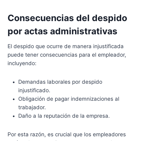
Consecuencias del despido
por actas administrativas
El despido que ocurre de manera injustificada
puede tener consecuencias para el empleador,
incluyendo:
Demandas laborales por despido
injustificado.
Obligación de pagar indemnizaciones al
trabajador.
Daño a la reputación de la empresa.
Por esta razón, es crucial que los empleadores