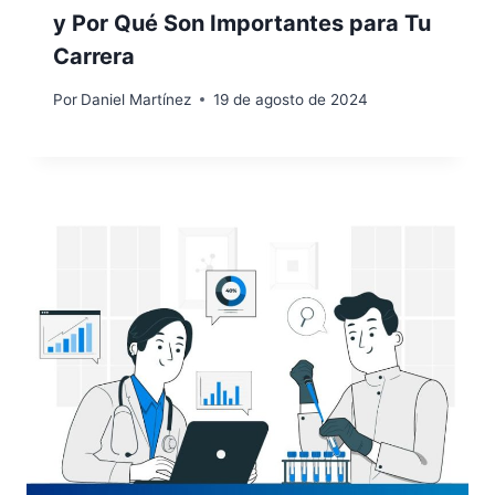
y Por Qué Son Importantes para Tu
Carrera
Por
Daniel Martínez
19 de agosto de 2024