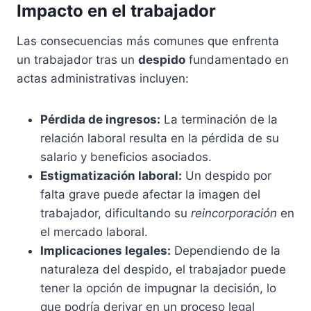
Impacto en el trabajador
Las consecuencias más comunes que enfrenta
un trabajador tras un
despido
fundamentado en
actas administrativas incluyen:
Pérdida de ingresos:
La terminación de la
relación laboral resulta en la pérdida de su
salario y beneficios asociados.
Estigmatización laboral:
Un despido por
falta grave puede afectar la imagen del
trabajador, dificultando su
reincorporación
en
el mercado laboral.
Implicaciones legales:
Dependiendo de la
naturaleza del despido, el trabajador puede
tener la opción de impugnar la decisión, lo
que podría derivar en un proceso legal