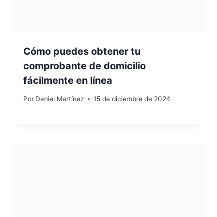
Cómo puedes obtener tu
comprobante de domicilio
fácilmente en línea
Por
Daniel Martínez
15 de diciembre de 2024