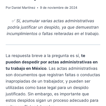
Por
Daniel Martínez
9 de noviembre de 2024
✅
Sí, acumular varias actas administrativas
podría justificar un despido, ya que demuestran
incumplimientos o faltas reiteradas en el trabajo.
La respuesta breve a la pregunta es sí,
te
pueden despedir por actas administrativas en
tu trabajo en México
. Las actas administrativas
son documentos que registran faltas o conductas
inapropiadas de un trabajador, y pueden ser
utilizadas como base legal para un despido
justificado. Sin embargo, es importante que
estos despidos sigan un proceso adecuado para