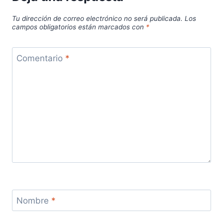
Tu dirección de correo electrónico no será publicada.
Los
campos obligatorios están marcados con
*
Comentario
*
Nombre
*