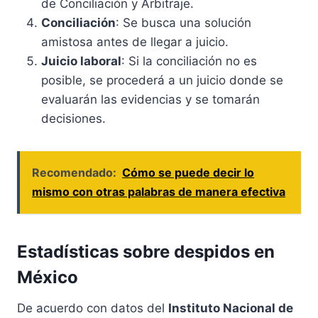
de Conciliación y Arbitraje.
Conciliación
: Se busca una solución
amistosa antes de llegar a juicio.
Juicio laboral
: Si la conciliación no es
posible, se procederá a un juicio donde se
evaluarán las evidencias y se tomarán
decisiones.
Recomendado:
Cómo se puede decir lo
mismo con otras palabras de manera efectiva
Estadísticas sobre despidos en
México
De acuerdo con datos del
Instituto Nacional de