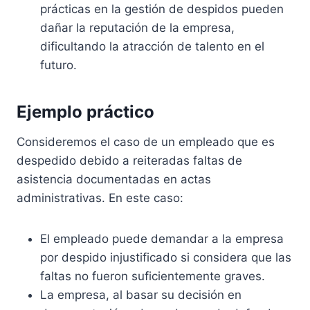
prácticas en la gestión de despidos pueden
dañar la reputación de la empresa,
dificultando la atracción de talento en el
futuro.
Ejemplo práctico
Consideremos el caso de un empleado que es
despedido debido a reiteradas faltas de
asistencia documentadas en actas
administrativas. En este caso:
El empleado puede demandar a la empresa
por despido injustificado si considera que las
faltas no fueron suficientemente graves.
La empresa, al basar su decisión en