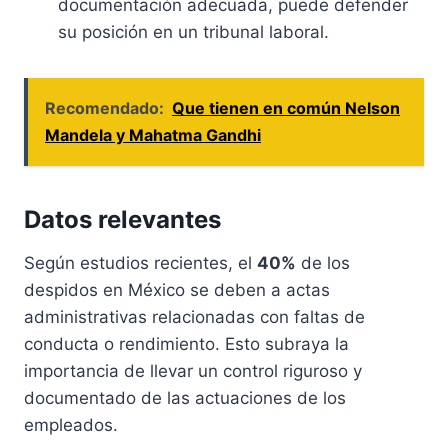
documentación adecuada, puede defender
su posición en un tribunal laboral.
Recomendado:
Que tienen en común Nelson
Mandela y Mahatma Gandhi
Datos relevantes
Según estudios recientes, el
40%
de los
despidos en México se deben a actas
administrativas relacionadas con faltas de
conducta o rendimiento. Esto subraya la
importancia de llevar un control riguroso y
documentado de las actuaciones de los
empleados.