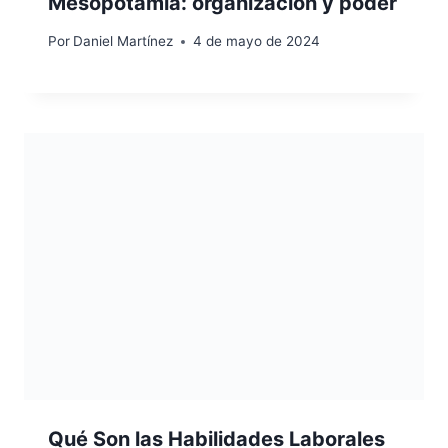
Mesopotamia: organización y poder
Por
Daniel Martínez
4 de mayo de 2024
Qué Son las Habilidades Laborales