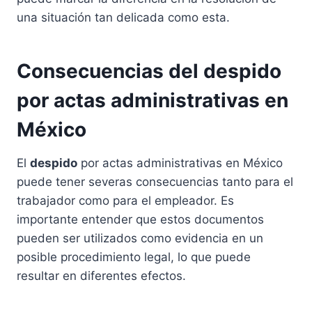
una situación tan delicada como esta.
Consecuencias del despido
por actas administrativas en
México
El
despido
por actas administrativas en México
puede tener severas consecuencias tanto para el
trabajador como para el empleador. Es
importante entender que estos documentos
pueden ser utilizados como evidencia en un
posible procedimiento legal, lo que puede
resultar en diferentes efectos.