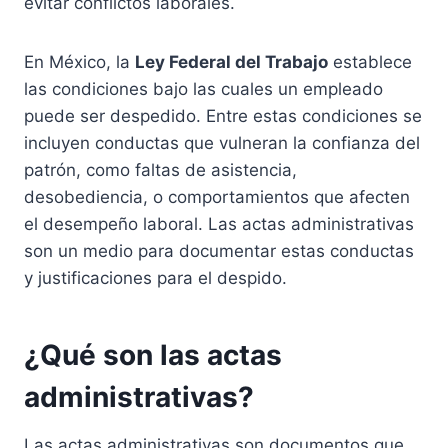
evitar conflictos laborales.
En México, la
Ley Federal del Trabajo
establece
las condiciones bajo las cuales un empleado
puede ser despedido. Entre estas condiciones se
incluyen conductas que vulneran la confianza del
patrón, como faltas de asistencia,
desobediencia, o comportamientos que afecten
el desempeño laboral. Las actas administrativas
son un medio para documentar estas conductas
y justificaciones para el despido.
¿Qué son las actas
administrativas?
Las actas administrativas son documentos que