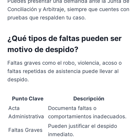
Puedes presentar una demanda ante la Junta de
Conciliación y Arbitraje, siempre que cuentes con
pruebas que respalden tu caso.
¿Qué tipos de faltas pueden ser
motivo de despido?
Faltas graves como el robo, violencia, acoso o
faltas repetidas de asistencia puede llevar al
despido.
Punto Clave
Descripción
Acta
Documenta faltas o
Administrativa
comportamientos inadecuados.
Pueden justificar el despido
Faltas Graves
inmediato.