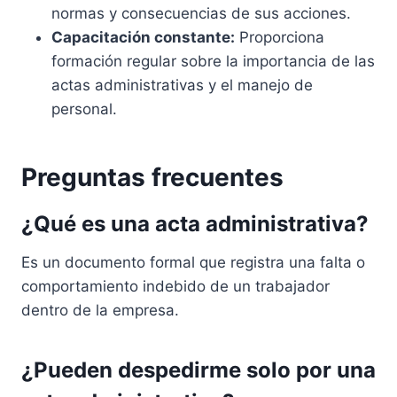
normas y consecuencias de sus acciones.
Capacitación constante:
Proporciona
formación regular sobre la importancia de las
actas administrativas y el manejo de
personal.
Preguntas frecuentes
¿Qué es una acta administrativa?
Es un documento formal que registra una falta o
comportamiento indebido de un trabajador
dentro de la empresa.
¿Pueden despedirme solo por una