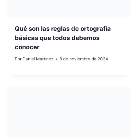
Qué son las reglas de ortografía
básicas que todos debemos
conocer
Por
Daniel Martínez
8 de noviembre de 2024