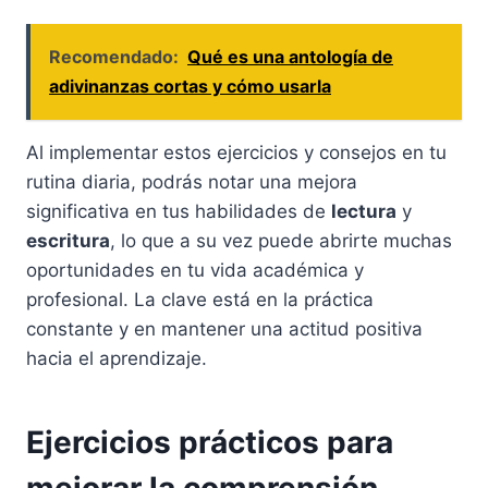
Recomendado:
Qué es una antología de
adivinanzas cortas y cómo usarla
Al implementar estos ejercicios y consejos en tu
rutina diaria, podrás notar una mejora
significativa en tus habilidades de
lectura
y
escritura
, lo que a su vez puede abrirte muchas
oportunidades en tu vida académica y
profesional. La clave está en la práctica
constante y en mantener una actitud positiva
hacia el aprendizaje.
Ejercicios prácticos para