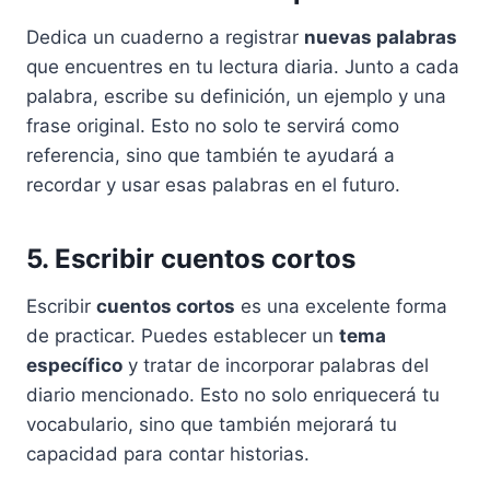
Dedica un cuaderno a registrar
nuevas palabras
que encuentres en tu lectura diaria. Junto a cada
palabra, escribe su definición, un ejemplo y una
frase original. Esto no solo te servirá como
referencia, sino que también te ayudará a
recordar y usar esas palabras en el futuro.
5. Escribir cuentos cortos
Escribir
cuentos cortos
es una excelente forma
de practicar. Puedes establecer un
tema
específico
y tratar de incorporar palabras del
diario mencionado. Esto no solo enriquecerá tu
vocabulario, sino que también mejorará tu
capacidad para contar historias.