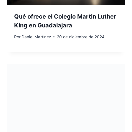
Qué ofrece el Colegio Martin Luther
King en Guadalajara
Por
Daniel Martínez
20 de diciembre de 2024