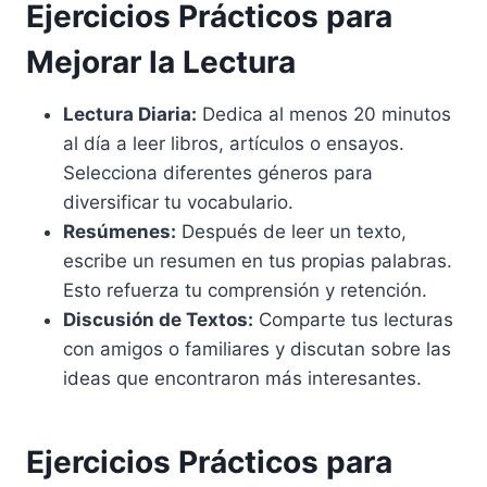
Ejercicios Prácticos para
Mejorar la Lectura
Lectura Diaria:
Dedica al menos 20 minutos
al día a leer libros, artículos o ensayos.
Selecciona diferentes géneros para
diversificar tu vocabulario.
Resúmenes:
Después de leer un texto,
escribe un resumen en tus propias palabras.
Esto refuerza tu comprensión y retención.
Discusión de Textos:
Comparte tus lecturas
con amigos o familiares y discutan sobre las
ideas que encontraron más interesantes.
Ejercicios Prácticos para