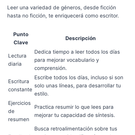
Leer una variedad de géneros, desde ficción
hasta no ficción, te enriquecerá como escritor.
Punto
Descripción
Clave
Dedica tiempo a leer todos los días
Lectura
para mejorar vocabulario y
diaria
comprensión.
Escribe todos los días, incluso si son
Escritura
solo unas líneas, para desarrollar tu
constante
estilo.
Ejercicios
Practica resumir lo que lees para
de
mejorar tu capacidad de síntesis.
resumen
Busca retroalimentación sobre tus