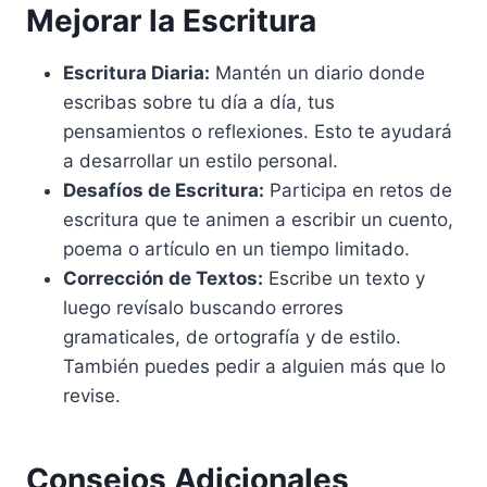
Mejorar la Escritura
Escritura Diaria:
Mantén un diario donde
escribas sobre tu día a día, tus
pensamientos o reflexiones. Esto te ayudará
a desarrollar un estilo personal.
Desafíos de Escritura:
Participa en retos de
escritura que te animen a escribir un cuento,
poema o artículo en un tiempo limitado.
Corrección de Textos:
Escribe un texto y
luego revísalo buscando errores
gramaticales, de ortografía y de estilo.
También puedes pedir a alguien más que lo
revise.
Consejos Adicionales