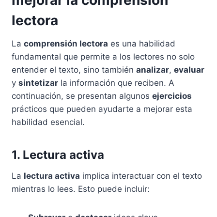
mejorar la comprensión
lectora
La
comprensión lectora
es una habilidad
fundamental que permite a los lectores no solo
entender el texto, sino también
analizar
,
evaluar
y
sintetizar
la información que reciben. A
continuación, se presentan algunos
ejercicios
prácticos que pueden ayudarte a mejorar esta
habilidad esencial.
1. Lectura activa
La
lectura activa
implica interactuar con el texto
mientras lo lees. Esto puede incluir: