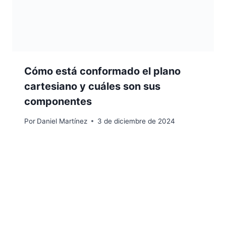
Cómo está conformado el plano
cartesiano y cuáles son sus
componentes
Por
Daniel Martínez
3 de diciembre de 2024