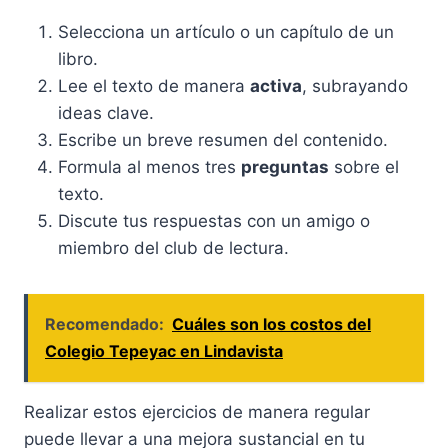
Selecciona un artículo o un capítulo de un
libro.
Lee el texto de manera
activa
, subrayando
ideas clave.
Escribe un breve resumen del contenido.
Formula al menos tres
preguntas
sobre el
texto.
Discute tus respuestas con un amigo o
miembro del club de lectura.
Recomendado:
Cuáles son los costos del
Colegio Tepeyac en Lindavista
Realizar estos ejercicios de manera regular
puede llevar a una mejora sustancial en tu