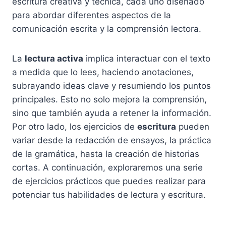
escritura creativa y técnica, cada uno diseñado
para abordar diferentes aspectos de la
comunicación escrita y la comprensión lectora.
La
lectura activa
implica interactuar con el texto
a medida que lo lees, haciendo anotaciones,
subrayando ideas clave y resumiendo los puntos
principales. Esto no solo mejora la comprensión,
sino que también ayuda a retener la información.
Por otro lado, los ejercicios de
escritura
pueden
variar desde la redacción de ensayos, la práctica
de la gramática, hasta la creación de historias
cortas. A continuación, exploraremos una serie
de ejercicios prácticos que puedes realizar para
potenciar tus habilidades de lectura y escritura.