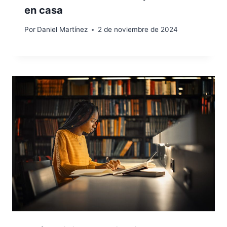
en casa
Por
Daniel Martínez
2 de noviembre de 2024