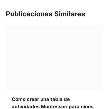
Publicaciones Similares
Cómo crear una tabla de
actividades Montessori para niños