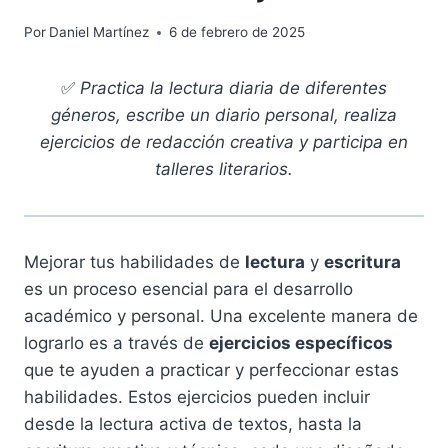
Por
Daniel Martínez
6 de febrero de 2025
✅
Practica la lectura diaria de diferentes
géneros, escribe un diario personal, realiza
ejercicios de redacción creativa y participa en
talleres literarios.
Mejorar tus habilidades de
lectura
y
escritura
es un proceso esencial para el desarrollo
académico y personal. Una excelente manera de
lograrlo es a través de
ejercicios específicos
que te ayuden a practicar y perfeccionar estas
habilidades. Estos ejercicios pueden incluir
desde la lectura activa de textos, hasta la