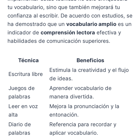
tu vocabulario, sino que también mejorará tu
confianza al escribir. De acuerdo con estudios, se
ha demostrado que un
vocabulario amplio
es un
indicador de
comprensión lectora
efectiva y
habilidades de comunicación superiores.
Técnica
Beneficios
Estimula la creatividad y el flujo
Escritura libre
de ideas.
Juegos de
Aprender vocabulario de
palabras
manera divertida.
Leer en voz
Mejora la pronunciación y la
alta
entonación.
Diario de
Referencia para recordar y
palabras
aplicar vocabulario.