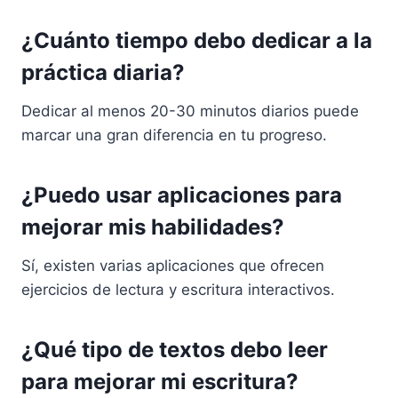
¿Cuánto tiempo debo dedicar a la
práctica diaria?
Dedicar al menos 20-30 minutos diarios puede
marcar una gran diferencia en tu progreso.
¿Puedo usar aplicaciones para
mejorar mis habilidades?
Sí, existen varias aplicaciones que ofrecen
ejercicios de lectura y escritura interactivos.
¿Qué tipo de textos debo leer
para mejorar mi escritura?