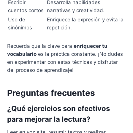
Escribir
Desarrolla habilidades
cuentos cortos
narrativas y creatividad.
Uso de
Enriquece la expresión y evita la
sinónimos
repetición.
Recuerda que la clave para
enriquecer tu
vocabulario
es la práctica constante. ¡No dudes
en experimentar con estas técnicas y disfrutar
del proceso de aprendizaje!
Preguntas frecuentes
¿Qué ejercicios son efectivos
para mejorar la lectura?
Leer en voz alta, resumir textos y realizar