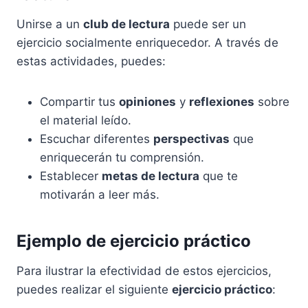
Unirse a un
club de lectura
puede ser un
ejercicio socialmente enriquecedor. A través de
estas actividades, puedes:
Compartir tus
opiniones
y
reflexiones
sobre
el material leído.
Escuchar diferentes
perspectivas
que
enriquecerán tu comprensión.
Establecer
metas de lectura
que te
motivarán a leer más.
Ejemplo de ejercicio práctico
Para ilustrar la efectividad de estos ejercicios,
puedes realizar el siguiente
ejercicio práctico
: