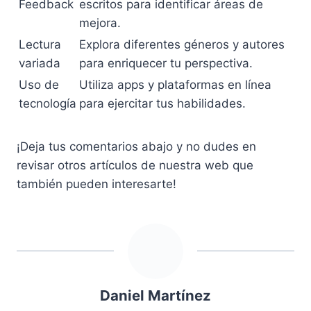
Feedback
escritos para identificar áreas de
mejora.
Lectura
Explora diferentes géneros y autores
variada
para enriquecer tu perspectiva.
Uso de
Utiliza apps y plataformas en línea
tecnología
para ejercitar tus habilidades.
¡Deja tus comentarios abajo y no dudes en
revisar otros artículos de nuestra web que
también pueden interesarte!
Daniel Martínez