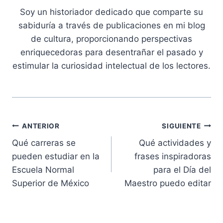
Soy un historiador dedicado que comparte su
sabiduría a través de publicaciones en mi blog
de cultura, proporcionando perspectivas
enriquecedoras para desentrañar el pasado y
estimular la curiosidad intelectual de los lectores.
Navegación
ANTERIOR
SIGUIENTE
Qué carreras se
Qué actividades y
de
pueden estudiar en la
frases inspiradoras
entradas
Escuela Normal
para el Día del
Superior de México
Maestro puedo editar