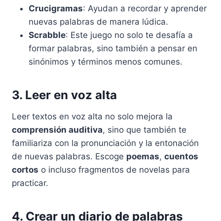
Crucigramas
: Ayudan a recordar y aprender
nuevas palabras de manera lúdica.
Scrabble
: Este juego no solo te desafía a
formar palabras, sino también a pensar en
sinónimos y términos menos comunes.
3. Leer en voz alta
Leer textos en voz alta no solo mejora la
comprensión auditiva
, sino que también te
familiariza con la pronunciación y la entonación
de nuevas palabras. Escoge
poemas
,
cuentos
cortos
o incluso fragmentos de novelas para
practicar.
4. Crear un diario de palabras