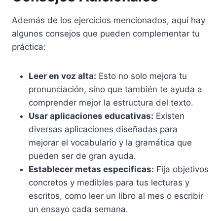
Además de los ejercicios mencionados, aquí hay
algunos consejos que pueden complementar tu
práctica:
Leer en voz alta:
Esto no solo mejora tu
pronunciación, sino que también te ayuda a
comprender mejor la estructura del texto.
Usar aplicaciones educativas:
Existen
diversas aplicaciones diseñadas para
mejorar el vocabulario y la gramática que
pueden ser de gran ayuda.
Establecer metas específicas:
Fija objetivos
concretos y medibles para tus lecturas y
escritos, como leer un libro al mes o escribir
un ensayo cada semana.