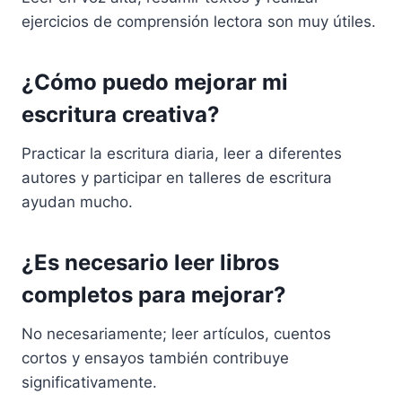
ejercicios de comprensión lectora son muy útiles.
¿Cómo puedo mejorar mi
escritura creativa?
Practicar la escritura diaria, leer a diferentes
autores y participar en talleres de escritura
ayudan mucho.
¿Es necesario leer libros
completos para mejorar?
No necesariamente; leer artículos, cuentos
cortos y ensayos también contribuye
significativamente.