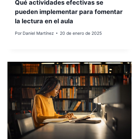
Qué actividades efectivas se
pueden implementar para fomentar
la lectura en el aula
Por
Daniel Martínez
20 de enero de 2025