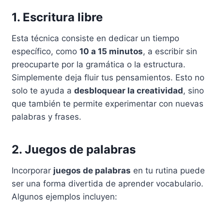
1. Escritura libre
Esta técnica consiste en dedicar un tiempo
específico, como
10 a 15 minutos
, a escribir sin
preocuparte por la gramática o la estructura.
Simplemente deja fluir tus pensamientos. Esto no
solo te ayuda a
desbloquear la creatividad
, sino
que también te permite experimentar con nuevas
palabras y frases.
2. Juegos de palabras
Incorporar
juegos de palabras
en tu rutina puede
ser una forma divertida de aprender vocabulario.
Algunos ejemplos incluyen: