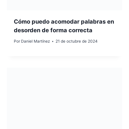
Cómo puedo acomodar palabras en
desorden de forma correcta
Por
Daniel Martínez
21 de octubre de 2024