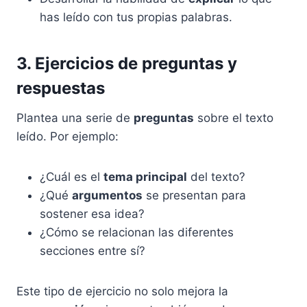
has leído con tus propias palabras.
3. Ejercicios de preguntas y
respuestas
Plantea una serie de
preguntas
sobre el texto
leído. Por ejemplo:
¿Cuál es el
tema principal
del texto?
¿Qué
argumentos
se presentan para
sostener esa idea?
¿Cómo se relacionan las diferentes
secciones entre sí?
Este tipo de ejercicio no solo mejora la