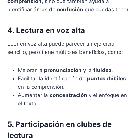
comprensión
, sino que también ayuda a
identificar áreas de
confusión
que puedas tener.
4. Lectura en voz alta
Leer en voz alta puede parecer un ejercicio
sencillo, pero tiene múltiples beneficios, como:
Mejorar la
pronunciación
y la
fluidez
.
Facilitar la identificación de
puntos débiles
en la comprensión.
Aumentar la
concentración
y el enfoque en
el texto.
5. Participación en clubes de
lectura