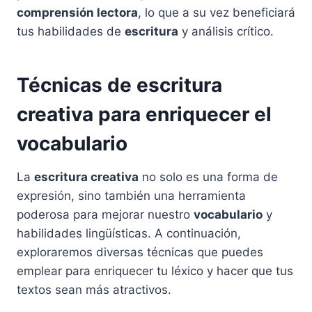
comprensión lectora
, lo que a su vez beneficiará
tus habilidades de
escritura
y análisis crítico.
Técnicas de escritura
creativa para enriquecer el
vocabulario
La
escritura creativa
no solo es una forma de
expresión, sino también una herramienta
poderosa para mejorar nuestro
vocabulario
y
habilidades lingüísticas. A continuación,
exploraremos diversas técnicas que puedes
emplear para enriquecer tu léxico y hacer que tus
textos sean más atractivos.