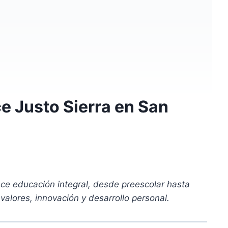
e Justo Sierra en San
ce educación integral, desde preescolar hasta
alores, innovación y desarrollo personal.