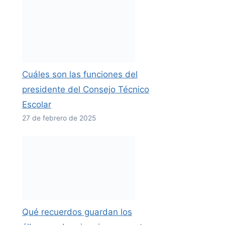
Cuáles son las funciones del
presidente del Consejo Técnico
Escolar
27 de febrero de 2025
Qué recuerdos guardan los