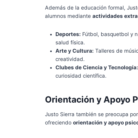
Además de la educación formal, Justo
alumnos mediante
actividades extra
Deportes:
Fútbol, basquetbol y n
salud física.
Arte y Cultura:
Talleres de música
creatividad.
Clubes de Ciencia y Tecnología:
curiosidad científica.
Orientación y Apoyo P
Justo Sierra también se preocupa por
ofreciendo
orientación y apoyo psic