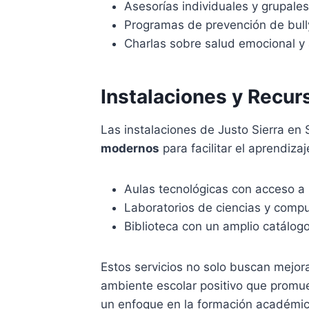
Asesorías individuales y grupales
Programas de prevención de bull
Charlas sobre salud emocional y
Instalaciones y Recur
Las instalaciones de Justo Sierra e
modernos
para facilitar el aprendiza
Aulas tecnológicas con acceso a 
Laboratorios de ciencias y compu
Biblioteca con un amplio catálogo 
Estos servicios no solo buscan mejor
ambiente escolar positivo que promue
un enfoque en la formación académica