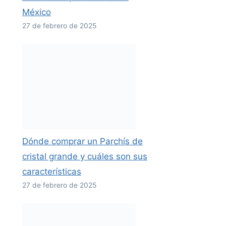
México
27 de febrero de 2025
Dónde comprar un Parchís de
cristal grande y cuáles son sus
características
27 de febrero de 2025