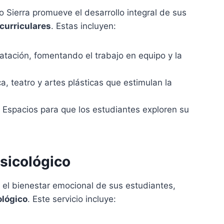
 Sierra promueve el desarrollo integral de sus
curriculares
. Estas incluyen:
atación, fomentando el trabajo en equipo y la
, teatro y artes plásticas que estimulan la
Espacios para que los estudiantes exploren su
sicológico
 el bienestar emocional de sus estudiantes,
ológico
. Este servicio incluye: