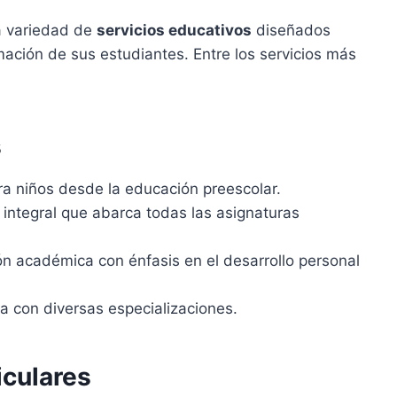
a variedad de
servicios educativos
diseñados
ación de sus estudiantes. Entre los servicios más
s
 niños desde la educación preescolar.
integral que abarca todas las asignaturas
n académica con énfasis en el desarrollo personal
a con diversas especializaciones.
iculares