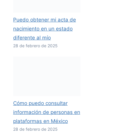
Puedo obtener mi acta de
nacimiento en un estado
diferente al mío
28 de febrero de 2025
Cómo puedo consultar
información de personas en
plataformas en México
28 de febrero de 2025