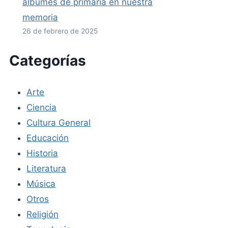
álbumes de primaria en nuestra
memoria
26 de febrero de 2025
Categorías
Arte
Ciencia
Cultura General
Educación
Historia
Literatura
Música
Otros
Religión