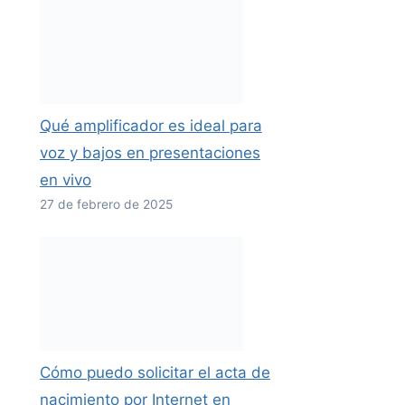
Qué amplificador es ideal para
voz y bajos en presentaciones
en vivo
27 de febrero de 2025
Cómo puedo solicitar el acta de
nacimiento por Internet en