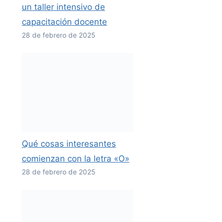
un taller intensivo de
capacitación docente
28 de febrero de 2025
Qué cosas interesantes
comienzan con la letra «O»
28 de febrero de 2025