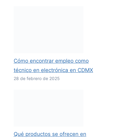
Cómo encontrar empleo como
técnico en electrónica en CDMX
28 de febrero de 2025
Qué productos se ofrecen en