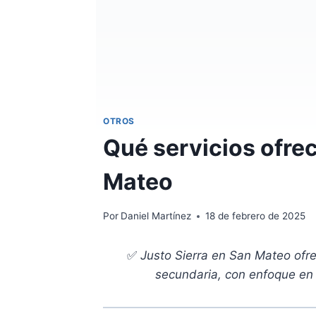
OTROS
Qué servicios ofrec
Mateo
Por
Daniel Martínez
18 de febrero de 2025
✅
Justo Sierra en San Mateo ofre
secundaria, con enfoque en v