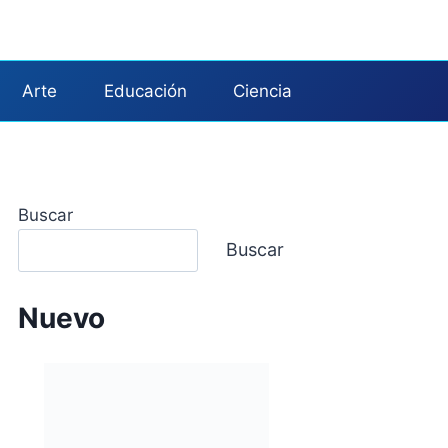
Arte
Educación
Ciencia
Buscar
Buscar
Nuevo