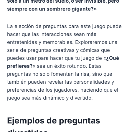
solo a un metro del suelo, o ser invisible, pero
siempre con un sombrero gigante?»
La elección de preguntas para este juego puede
hacer que las interacciones sean más
entretenidas y memorables. Exploraremos una
serie de preguntas creativas y cómicas que
puedes usar para hacer que tu juego de «
¿Qué
prefieres?
» sea un éxito rotundo. Estas
preguntas no solo fomentan la risa, sino que
también pueden revelar las personalidades y
preferencias de los jugadores, haciendo que el
juego sea más dinámico y divertido.
Ejemplos de preguntas