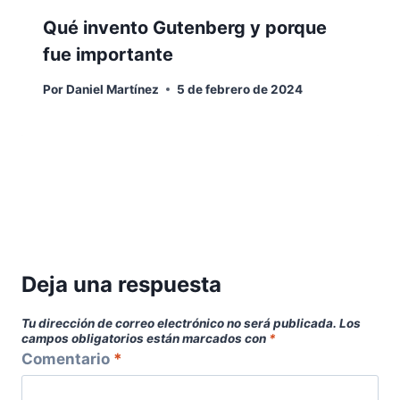
Qué invento Gutenberg y porque
fue importante
Por
Daniel Martínez
5 de febrero de 2024
Deja una respuesta
Tu dirección de correo electrónico no será publicada.
Los
campos obligatorios están marcados con
*
Comentario
*