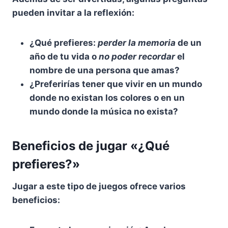
pueden invitar a la reflexión:
¿Qué prefieres:
perder la memoria
de un
año de tu vida o
no poder recordar
el
nombre de una persona que amas?
¿Preferirías tener que vivir
en un mundo
donde
no existan los colores
o en un
mundo donde
la música no exista?
Beneficios de jugar «¿Qué
prefieres?»
Jugar a este tipo de juegos ofrece varios
beneficios
: