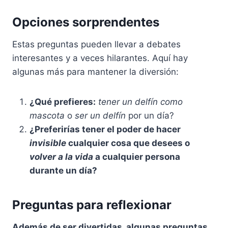
Opciones sorprendentes
Estas preguntas pueden llevar a debates
interesantes y a veces hilarantes. Aquí hay
algunas más para mantener la diversión:
¿Qué prefieres:
tener un delfín como
mascota
o
ser un delfín
por un día?
¿Preferirías tener el poder de hacer
invisible
cualquier cosa que desees o
volver a la vida
a cualquier persona
durante un día?
Preguntas para reflexionar
Además de ser divertidas, algunas preguntas