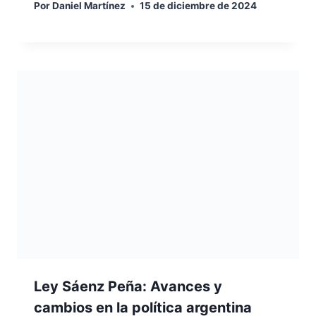
Por
Daniel Martínez
15 de diciembre de 2024
Ley Sáenz Peña: Avances y
cambios en la política argentina