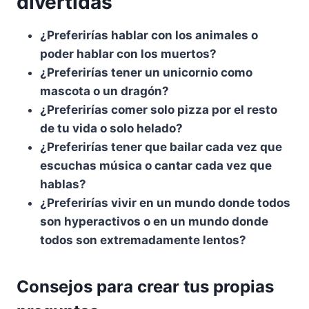
divertidas
¿Preferirías hablar con los animales o
poder hablar con los muertos?
¿Preferirías tener un unicornio como
mascota o un dragón?
¿Preferirías comer solo pizza por el resto
de tu vida o solo helado?
¿Preferirías tener que bailar cada vez que
escuchas música o cantar cada vez que
hablas?
¿Preferirías vivir en un mundo donde todos
son hyperactivos o en un mundo donde
todos son extremadamente lentos?
Consejos para crear tus propias