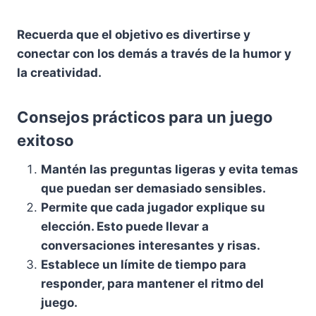
Recuerda que el objetivo es
divertirse
y
conectar
con los demás a través de la
humor
y
la
creatividad
.
Consejos prácticos para un juego
exitoso
Mantén las preguntas ligeras
y evita temas
que puedan ser demasiado sensibles.
Permite que cada jugador explique su
elección
. Esto puede llevar a
conversaciones interesantes y risas.
Establece un límite de tiempo
para
responder, para mantener el ritmo del
juego.