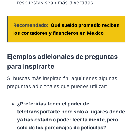
respuestas sean más divertidas.
Recomendado:
Qué sueldo promedio reciben
los contadores y financieros en México
Ejemplos adicionales de preguntas
para inspirarte
Si buscas más inspiración, aquí tienes algunas
preguntas adicionales que puedes utilizar:
¿Preferirías tener el poder de
teletransportarte pero solo a lugares donde
ya has estado o poder leer la mente, pero
solo de los personajes de películas?