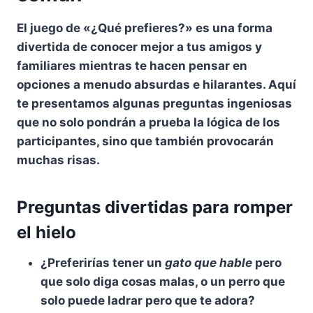
El juego de
«¿Qué prefieres?»
es una forma
divertida de conocer mejor a tus amigos y
familiares mientras te hacen pensar en
opciones a menudo absurdas e hilarantes. Aquí
te presentamos algunas
preguntas ingeniosas
que no solo pondrán a prueba la
lógica
de los
participantes, sino que también provocarán
muchas risas.
Preguntas divertidas para romper
el hielo
¿Preferirías
tener un
gato que hable
pero
que solo diga cosas malas, o un perro que
solo puede ladrar pero que te adora?