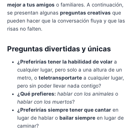
mejor a tus amigos
o familiares. A continuación,
se presentan algunas
preguntas creativas
que
pueden hacer que la conversación fluya y que las
risas no falten.
Preguntas divertidas y únicas
¿Preferirías tener la habilidad de volar
a
cualquier lugar, pero solo a una altura de un
metro, o
teletransportarte
a cualquier lugar,
pero sin poder llevar nada contigo?
¿Qué prefieres:
hablar con los animales
o
hablar con los muertos
?
¿Preferirías siempre tener que cantar
en
lugar de hablar o
bailar siempre
en lugar de
caminar?