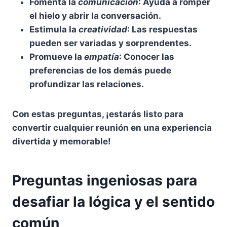
Fomenta la
comunicación
: Ayuda a romper
el hielo y abrir la conversación.
Estimula la
creatividad
: Las respuestas
pueden ser variadas y sorprendentes.
Promueve la
empatía
: Conocer las
preferencias de los demás puede
profundizar las relaciones.
Con estas preguntas, ¡estarás listo para
convertir cualquier reunión en una experiencia
divertida y memorable!
Preguntas ingeniosas para
desafiar la lógica y el sentido
común