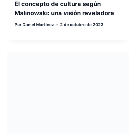
El concepto de cultura según
Malinowski: una visión reveladora
Por
Daniel Martínez
2 de octubre de 2023