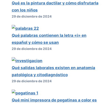
Qué es la pintura dactilar y cómo disfrutarla
con los niños
29 de diciembre de 2024
Qué palabras contienen la letra «i» en
español y cómo se usan
29 de diciembre de 2024
Qué salidas laborales existen en anatomía
patológica y citodiagnóstico
29 de diciembre de 2024
Qué mini impresora de pegatinas a color es