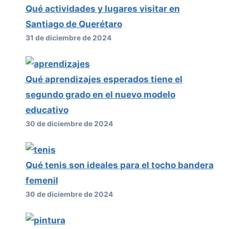
Qué actividades y lugares visitar en
Santiago de Querétaro
31 de diciembre de 2024
Qué aprendizajes esperados tiene el
segundo grado en el nuevo modelo
educativo
30 de diciembre de 2024
Qué tenis son ideales para el tocho bandera
femenil
30 de diciembre de 2024