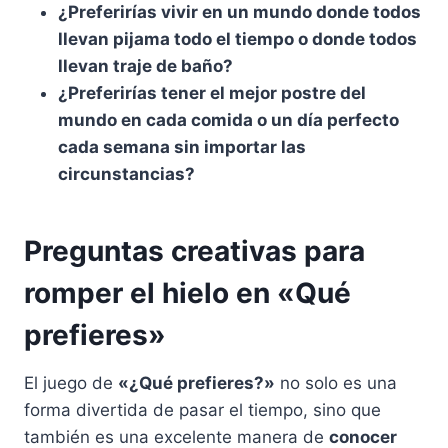
¿Preferirías vivir en un mundo donde todos
llevan pijama todo el tiempo o donde todos
llevan traje de baño?
¿Preferirías tener el mejor postre del
mundo en cada comida o un día perfecto
cada semana sin importar las
circunstancias?
Preguntas creativas para
romper el hielo en «Qué
prefieres»
El juego de
«¿Qué prefieres?»
no solo es una
forma divertida de pasar el tiempo, sino que
también es una excelente manera de
conocer