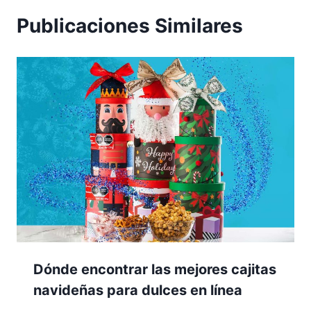
Publicaciones Similares
Dónde encontrar las mejores cajitas
navideñas para dulces en línea