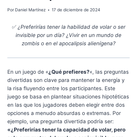
Por
Daniel Martínez
17 de diciembre de 2024
✅
¿Preferirías tener la habilidad de volar o ser
invisible por un día? ¿Vivir en un mundo de
zombis o en el apocalipsis alienígena?
En un juego de «
¿Qué prefieres?
«, las preguntas
divertidas son clave para mantener la energía y
la risa fluyendo entre los participantes. Este
juego se basa en plantear situaciones hipotéticas
en las que los jugadores deben elegir entre dos
opciones a menudo absurdas o extremas. Por
ejemplo, una pregunta divertida podría ser:
«¿Preferirías tener la capacidad de volar, pero