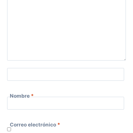
Nombre
*
Correo electrónico
*