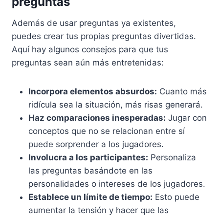
preguntas
Además de usar preguntas ya existentes,
puedes crear tus propias preguntas divertidas.
Aquí hay algunos consejos para que tus
preguntas sean aún más entretenidas:
Incorpora elementos absurdos:
Cuanto más
ridícula sea la situación, más risas generará.
Haz comparaciones inesperadas:
Jugar con
conceptos que no se relacionan entre sí
puede sorprender a los jugadores.
Involucra a los participantes:
Personaliza
las preguntas basándote en las
personalidades o intereses de los jugadores.
Establece un límite de tiempo:
Esto puede
aumentar la tensión y hacer que las