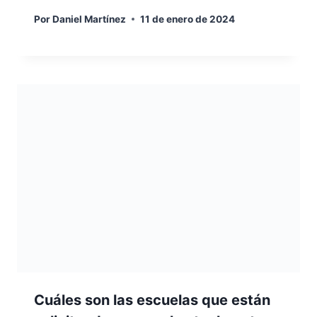
Por
Daniel Martínez
11 de enero de 2024
Cuáles son las escuelas que están