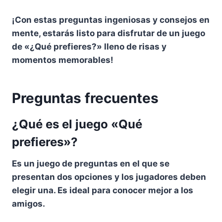
¡Con estas
preguntas ingeniosas
y consejos en
mente, estarás listo para disfrutar de un juego
de
«¿Qué prefieres?»
lleno de risas y
momentos memorables!
Preguntas frecuentes
¿Qué es el juego «Qué
prefieres»?
Es un juego de preguntas en el que se
presentan dos opciones y los jugadores deben
elegir una. Es ideal para conocer mejor a los
amigos.