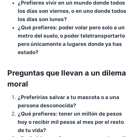
¿Prefieres
vivir en un mundo donde todos
los días son viernes, o en uno donde todos
los días son lunes?
¿Qué prefieres
: poder volar pero solo a un
metro del suelo, o poder teletransportarte
pero únicamente a lugares donde ya has
estado?
Preguntas que llevan a un dilema
moral
¿Preferirías
salvar a tu mascota o a una
persona desconocida?
¿Qué prefieres
: tener un millón de pesos
hoy o recibir mil pesos al mes por el resto
de tu vida?