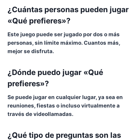
¿Cuántas personas pueden jugar
«Qué prefieres»?
Este juego puede ser jugado por dos o más
personas, sin límite máximo. Cuantos más,
mejor se disfruta.
¿Dónde puedo jugar «Qué
prefieres»?
Se puede jugar en cualquier lugar, ya sea en
reuniones, fiestas o incluso virtualmente a
través de videollamadas.
¿Qué tipo de preguntas son las