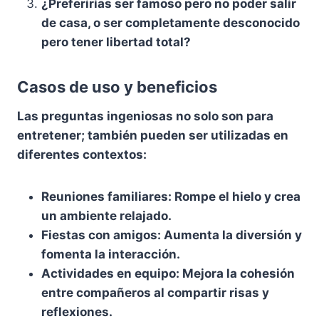
¿Preferirías
ser famoso pero no poder salir
de casa, o ser completamente desconocido
pero tener libertad total?
Casos de uso y beneficios
Las
preguntas ingeniosas
no solo son para
entretener; también pueden ser utilizadas en
diferentes contextos:
Reuniones familiares
: Rompe el hielo y crea
un ambiente relajado.
Fiestas con amigos
: Aumenta la diversión y
fomenta la interacción.
Actividades en equipo
: Mejora la cohesión
entre compañeros al compartir risas y
reflexiones.