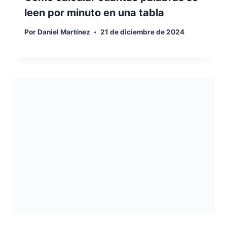
leen por minuto en una tabla
Por
Daniel Martínez
21 de diciembre de 2024