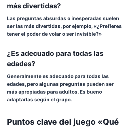
más divertidas?
Las preguntas absurdas o inesperadas suelen
ser las más divertidas, por ejemplo, «¿Prefieres
tener el poder de volar o ser invisible?»
¿Es adecuado para todas las
edades?
Generalmente es adecuado para todas las
edades, pero algunas preguntas pueden ser
más apropiadas para adultos. Es bueno
adaptarlas según el grupo.
Puntos clave del juego «Qué