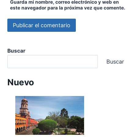
Guarda mi nombre, correo electrónico y web en
este navegador para la próxima vez que comente.
Buscar
Buscar
Nuevo