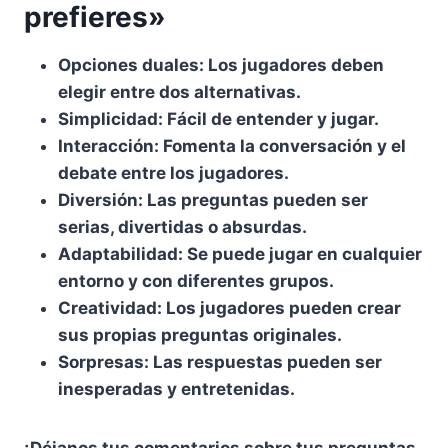
prefieres»
Opciones duales: Los jugadores deben
elegir entre dos alternativas.
Simplicidad: Fácil de entender y jugar.
Interacción: Fomenta la conversación y el
debate entre los jugadores.
Diversión: Las preguntas pueden ser
serias, divertidas o absurdas.
Adaptabilidad: Se puede jugar en cualquier
entorno y con diferentes grupos.
Creatividad: Los jugadores pueden crear
sus propias preguntas originales.
Sorpresas: Las respuestas pueden ser
inesperadas y entretenidas.