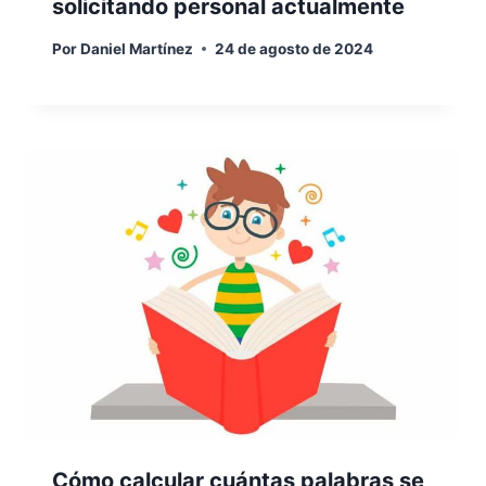
solicitando personal actualmente
Por
Daniel Martínez
24 de agosto de 2024
Cómo calcular cuántas palabras se