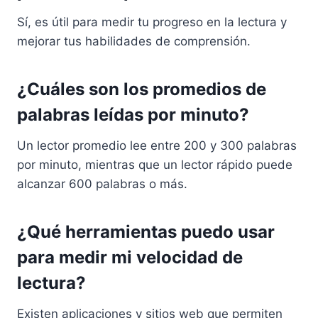
Sí, es útil para medir tu progreso en la lectura y
mejorar tus habilidades de comprensión.
¿Cuáles son los promedios de
palabras leídas por minuto?
Un lector promedio lee entre 200 y 300 palabras
por minuto, mientras que un lector rápido puede
alcanzar 600 palabras o más.
¿Qué herramientas puedo usar
para medir mi velocidad de
lectura?
Existen aplicaciones y sitios web que permiten