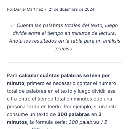
Por
Daniel Martínez
21 de diciembre de 2024
✅
Cuenta las palabras totales del texto, luego
divide entre el tiempo en minutos de lectura.
Anota los resultados en la tabla para un análisis
preciso.
Para
calcular cuántas palabras se leen por
minuto
, primero es necesario contar el número
total de palabras en el texto y luego dividir esa
cifra entre el tiempo total en minutos que una
persona tarda en leerlo. Por ejemplo, si un lector
consume un texto de
300 palabras
en
2
minutos
, la fórmula sería:
300 palabras / 2