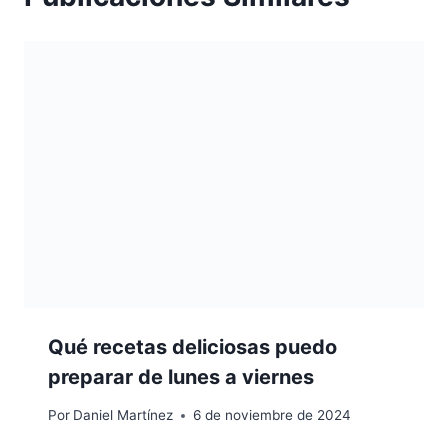
Qué recetas deliciosas puedo
preparar de lunes a viernes
Por
Daniel Martínez
6 de noviembre de 2024