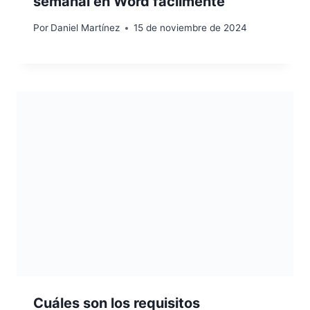
semanal en Word fácilmente
Por
Daniel Martínez
15 de noviembre de 2024
Cuáles son los requisitos