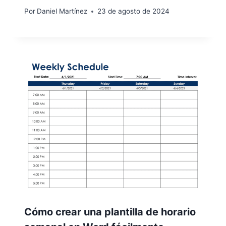
Por
Daniel Martínez
23 de agosto de 2024
Cómo crear una plantilla de horario