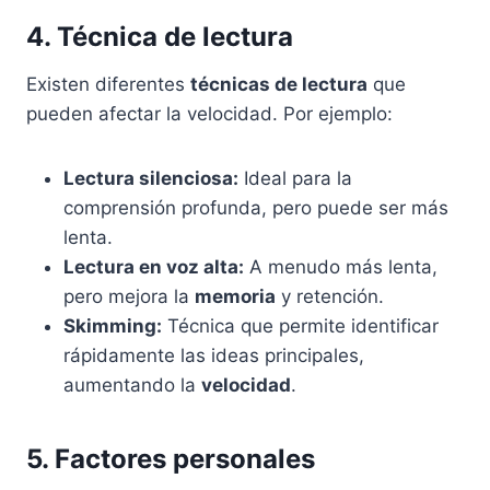
4. Técnica de lectura
Existen diferentes
técnicas de lectura
que
pueden afectar la velocidad. Por ejemplo:
Lectura silenciosa:
Ideal para la
comprensión profunda, pero puede ser más
lenta.
Lectura en voz alta:
A menudo más lenta,
pero mejora la
memoria
y retención.
Skimming:
Técnica que permite identificar
rápidamente las ideas principales,
aumentando la
velocidad
.
5. Factores personales