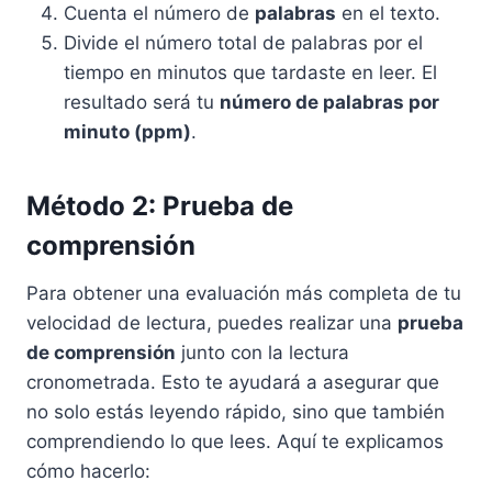
Cuenta el número de
palabras
en el texto.
Divide el número total de palabras por el
tiempo en minutos que tardaste en leer. El
resultado será tu
número de palabras por
minuto (ppm)
.
Método 2: Prueba de
comprensión
Para obtener una evaluación más completa de tu
velocidad de lectura, puedes realizar una
prueba
de comprensión
junto con la lectura
cronometrada. Esto te ayudará a asegurar que
no solo estás leyendo rápido, sino que también
comprendiendo lo que lees. Aquí te explicamos
cómo hacerlo: