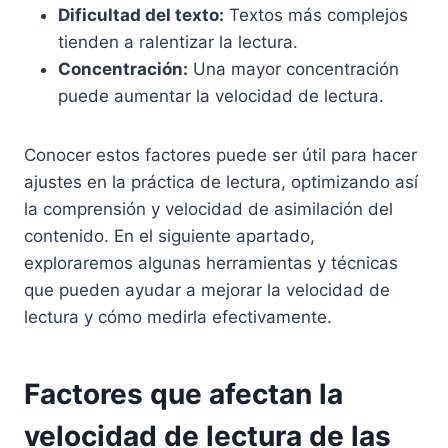
Dificultad del texto:
Textos más complejos
tienden a ralentizar la lectura.
Concentración:
Una mayor concentración
puede aumentar la velocidad de lectura.
Conocer estos factores puede ser útil para hacer
ajustes en la práctica de lectura, optimizando así
la comprensión y velocidad de asimilación del
contenido. En el siguiente apartado,
exploraremos algunas herramientas y técnicas
que pueden ayudar a mejorar la velocidad de
lectura y cómo medirla efectivamente.
Factores que afectan la
velocidad de lectura de las