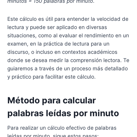
minutos = 150 palabras por minuto
.
Este cálculo es útil para entender la velocidad de
lectura y puede ser aplicado en diversas
situaciones, como al evaluar el rendimiento en un
examen, en la práctica de lectura para un
discurso, o incluso en contextos académicos
donde se desea medir la comprensión lectora. Te
guiaremos a través de un proceso más detallado
y práctico para facilitar este cálculo.
Método para calcular
palabras leídas por minuto
Para realizar un cálculo efectivo de palabras
leídas por minuto, sigue estos pasos: