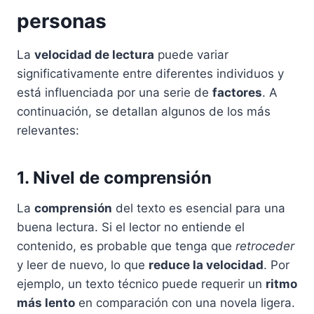
personas
La
velocidad de lectura
puede variar
significativamente entre diferentes individuos y
está influenciada por una serie de
factores
. A
continuación, se detallan algunos de los más
relevantes:
1. Nivel de comprensión
La
comprensión
del texto es esencial para una
buena lectura. Si el lector no entiende el
contenido, es probable que tenga que
retroceder
y leer de nuevo, lo que
reduce la velocidad
. Por
ejemplo, un texto técnico puede requerir un
ritmo
más lento
en comparación con una novela ligera.