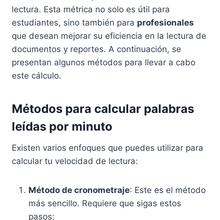
lectura. Esta métrica no solo es útil para
estudiantes, sino también para
profesionales
que desean mejorar su eficiencia en la lectura de
documentos y reportes. A continuación, se
presentan algunos métodos para llevar a cabo
este cálculo.
Métodos para calcular palabras
leídas por minuto
Existen varios enfoques que puedes utilizar para
calcular tu velocidad de lectura:
Método de cronometraje
: Este es el método
más sencillo. Requiere que sigas estos
pasos: