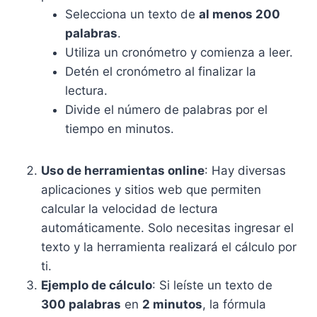
Selecciona un texto de
al menos 200
palabras
.
Utiliza un cronómetro y comienza a leer.
Detén el cronómetro al finalizar la
lectura.
Divide el número de palabras por el
tiempo en minutos.
Uso de herramientas online
: Hay diversas
aplicaciones y sitios web que permiten
calcular la velocidad de lectura
automáticamente. Solo necesitas ingresar el
texto y la herramienta realizará el cálculo por
ti.
Ejemplo de cálculo
: Si leíste un texto de
300 palabras
en
2 minutos
, la fórmula