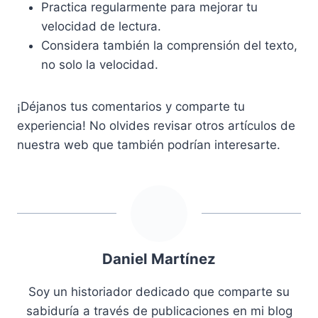
Practica regularmente para mejorar tu
velocidad de lectura.
Considera también la comprensión del texto,
no solo la velocidad.
¡Déjanos tus comentarios y comparte tu
experiencia! No olvides revisar otros artículos de
nuestra web que también podrían interesarte.
Daniel Martínez
Soy un historiador dedicado que comparte su
sabiduría a través de publicaciones en mi blog