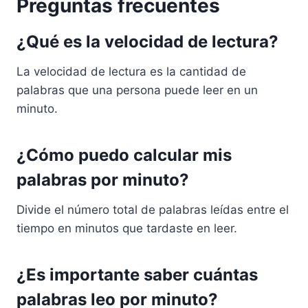
Preguntas frecuentes
¿Qué es la velocidad de lectura?
La velocidad de lectura es la cantidad de
palabras que una persona puede leer en un
minuto.
¿Cómo puedo calcular mis
palabras por minuto?
Divide el número total de palabras leídas entre el
tiempo en minutos que tardaste en leer.
¿Es importante saber cuántas
palabras leo por minuto?