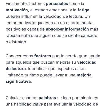
Finalmente, factores
personales
como la
motivación
, el estado emocional y la
fatiga
pueden influir en la velocidad de lectura. Un
lector motivado que está en un estado mental
positivo es capaz de
absorber información
más
rápidamente que alguien que se siente cansado
o distraído.
Conocer estos
factores
puede ser de gran ayuda
para aquellos que buscan mejorar su
velocidad
de lectura
. Identificar qué aspectos están
limitando tu ritmo puede llevar a una
mejoría
significativa
.
Calcular cuántas
palabras
se leen por minuto es
una habilidad
clave
para evaluar la velocidad de