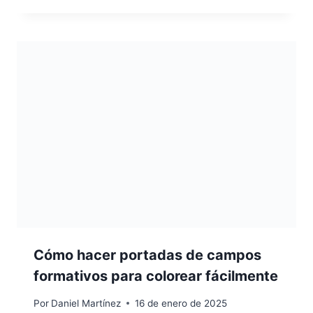
Cómo hacer portadas de campos
formativos para colorear fácilmente
Por
Daniel Martínez
16 de enero de 2025