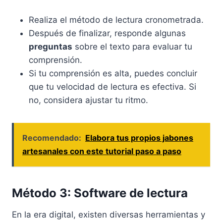
Realiza el método de lectura cronometrada.
Después de finalizar, responde algunas
preguntas
sobre el texto para evaluar tu
comprensión.
Si tu comprensión es alta, puedes concluir
que tu velocidad de lectura es efectiva. Si
no, considera ajustar tu ritmo.
Recomendado:
Elabora tus propios jabones
artesanales con este tutorial paso a paso
Método 3: Software de lectura
En la era digital, existen diversas herramientas y