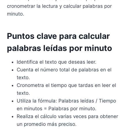
cronometrar la lectura y calcular palabras por
minuto.
Puntos clave para calcular
palabras leídas por minuto
Identifica el texto que deseas leer.
Cuenta el número total de palabras en el
texto.
Cronometra el tiempo que tardas en leer el
texto.
Utiliza la fórmula: Palabras leídas / Tiempo
en minutos = Palabras por minuto.
Realiza el cálculo varias veces para obtener
un promedio más preciso.