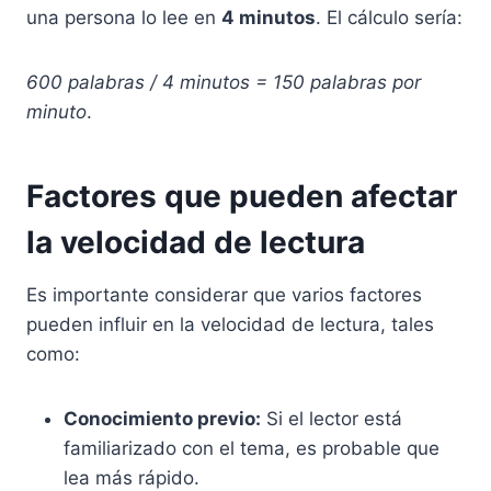
una persona lo lee en
4 minutos
. El cálculo sería:
600 palabras / 4 minutos = 150 palabras por
minuto
.
Factores que pueden afectar
la velocidad de lectura
Es importante considerar que varios factores
pueden influir en la velocidad de lectura, tales
como:
Conocimiento previo:
Si el lector está
familiarizado con el tema, es probable que
lea más rápido.