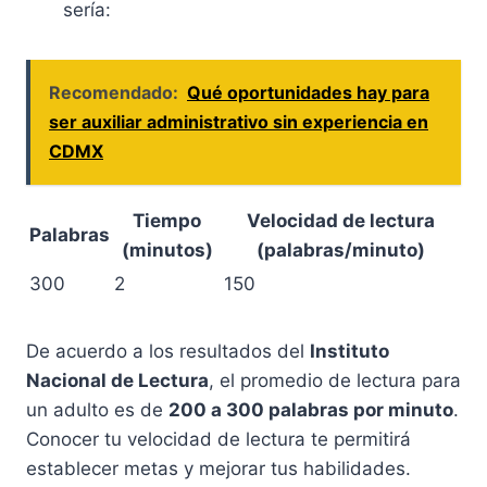
sería:
Recomendado:
Qué oportunidades hay para
ser auxiliar administrativo sin experiencia en
CDMX
Tiempo
Velocidad de lectura
Palabras
(minutos)
(palabras/minuto)
300
2
150
De acuerdo a los resultados del
Instituto
Nacional de Lectura
, el promedio de lectura para
un adulto es de
200 a 300 palabras por minuto
.
Conocer tu velocidad de lectura te permitirá
establecer metas y mejorar tus habilidades.