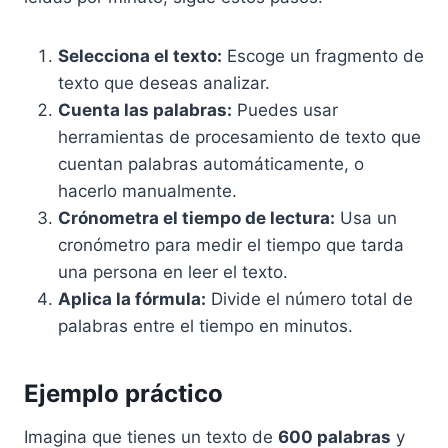
Selecciona el texto:
Escoge un fragmento de
texto que deseas analizar.
Cuenta las palabras:
Puedes usar
herramientas de procesamiento de texto que
cuentan palabras automáticamente, o
hacerlo manualmente.
Crónometra el tiempo de lectura:
Usa un
cronómetro para medir el tiempo que tarda
una persona en leer el texto.
Aplica la fórmula:
Divide el número total de
palabras entre el tiempo en minutos.
Ejemplo práctico
Imagina que tienes un texto de
600 palabras
y