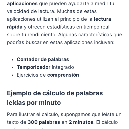
aplicaciones
que pueden ayudarte a medir tu
velocidad de lectura. Muchas de estas
aplicaciones utilizan el principio de la
lectura
rápida
y ofrecen estadísticas en tiempo real
sobre tu rendimiento. Algunas características que
podrías buscar en estas aplicaciones incluyen:
Contador de palabras
Temporizador
integrado
Ejercicios de
comprensión
Ejemplo de cálculo de palabras
leídas por minuto
Para ilustrar el cálculo, supongamos que leíste un
texto de
300 palabras
en
2 minutos
. El cálculo