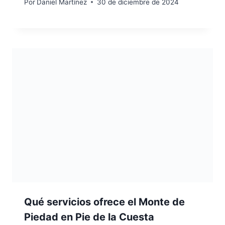
Por
Daniel Martínez
30 de diciembre de 2024
Qué servicios ofrece el Monte de
Piedad en Pie de la Cuesta