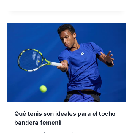
Qué tenis son ideales para el tocho
bandera femenil