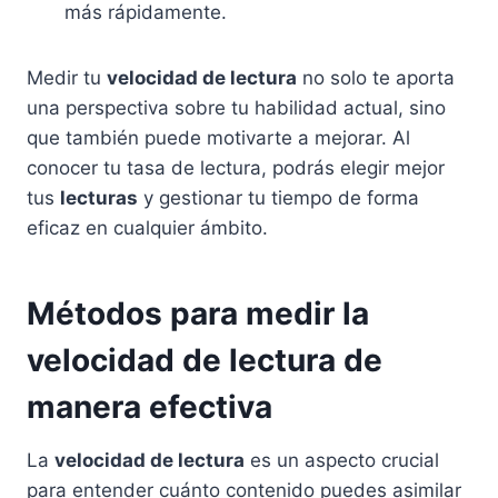
más rápidamente.
Medir tu
velocidad de lectura
no solo te aporta
una perspectiva sobre tu habilidad actual, sino
que también puede motivarte a mejorar. Al
conocer tu tasa de lectura, podrás elegir mejor
tus
lecturas
y gestionar tu tiempo de forma
eficaz en cualquier ámbito.
Métodos para medir la
velocidad de lectura de
manera efectiva
La
velocidad de lectura
es un aspecto crucial
para entender cuánto contenido puedes asimilar