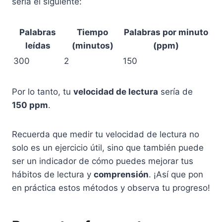
sería el siguiente:
Palabras
Tiempo
Palabras por minuto
leídas
(minutos)
(ppm)
300
2
150
Por lo tanto, tu
velocidad de lectura
sería de
150 ppm
.
Recuerda que medir tu velocidad de lectura no
solo es un ejercicio útil, sino que también puede
ser un indicador de cómo puedes mejorar tus
hábitos de lectura y
comprensión
. ¡Así que pon
en práctica estos métodos y observa tu progreso!