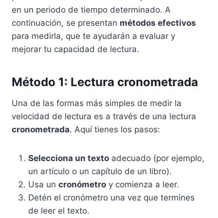
en un periodo de tiempo determinado. A
continuación, se presentan
métodos efectivos
para medirla, que te ayudarán a evaluar y
mejorar tu capacidad de lectura.
Método 1: Lectura cronometrada
Una de las formas más simples de medir la
velocidad de lectura es a través de una lectura
cronometrada
. Aquí tienes los pasos:
Selecciona un texto
adecuado (por ejemplo,
un artículo o un capítulo de un libro).
Usa un
cronómetro
y comienza a leer.
Detén el cronómetro una vez que termines
de leer el texto.