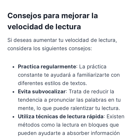
Consejos para mejorar la
velocidad de lectura
Si deseas aumentar tu velocidad de lectura,
considera los siguientes consejos:
Practica regularmente
: La práctica
constante te ayudará a familiarizarte con
diferentes estilos de textos.
Evita subvocalizar
: Trata de reducir la
tendencia a pronunciar las palabras en tu
mente, lo que puede ralentizar tu lectura.
Utiliza técnicas de lectura rápida
: Existen
métodos como la lectura en bloques que
pueden ayudarte a absorber información