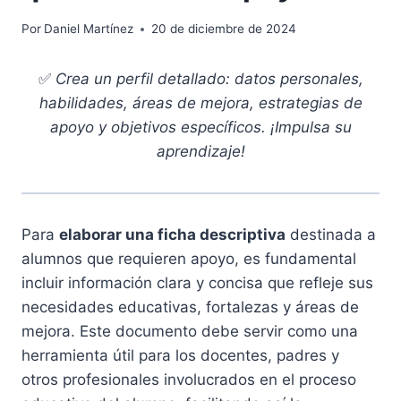
Por
Daniel Martínez
20 de diciembre de 2024
✅
Crea un perfil detallado: datos personales,
habilidades, áreas de mejora, estrategias de
apoyo y objetivos específicos. ¡Impulsa su
aprendizaje!
Para
elaborar una ficha descriptiva
destinada a
alumnos que requieren apoyo, es fundamental
incluir información clara y concisa que refleje sus
necesidades educativas, fortalezas y áreas de
mejora. Este documento debe servir como una
herramienta útil para los docentes, padres y
otros profesionales involucrados en el proceso