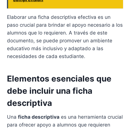
Elaborar una ficha descriptiva efectiva es un
paso crucial para brindar el apoyo necesario a los
alumnos que lo requieren. A través de este
documento, se puede promover un ambiente
educativo más inclusivo y adaptado a las
necesidades de cada estudiante.
Elementos esenciales que
debe incluir una ficha
descriptiva
Una
ficha descriptiva
es una herramienta crucial
para ofrecer apoyo a alumnos que requieren