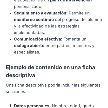
elaboración de un
plan de intervención
personalizado.
Seguimiento y evaluación:
Permite un
monitoreo continuo
del progreso del alumno
y la efectividad de las estrategias
implementadas.
Comunicación efectiva:
Fomenta un
diálogo abierto
entre padres, maestros y
especialistas.
Ejemplo de contenido en una ficha
descriptiva
Una ficha descriptiva podría incluir las siguientes
secciones:
Datos personales:
Nombre, edad, grado