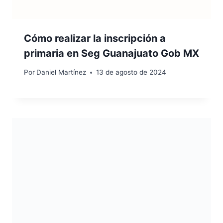
Cómo realizar la inscripción a
primaria en Seg Guanajuato Gob MX
Por
Daniel Martínez
13 de agosto de 2024