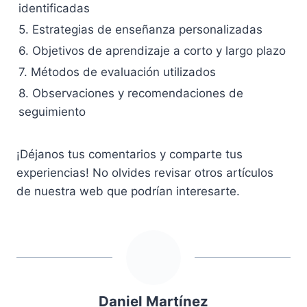
identificadas
5. Estrategias de enseñanza personalizadas
6. Objetivos de aprendizaje a corto y largo plazo
7. Métodos de evaluación utilizados
8. Observaciones y recomendaciones de
seguimiento
¡Déjanos tus comentarios y comparte tus
experiencias! No olvides revisar otros artículos
de nuestra web que podrían interesarte.
Daniel Martínez