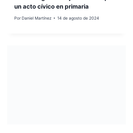
un acto cívico en primaria
Por
Daniel Martínez
14 de agosto de 2024