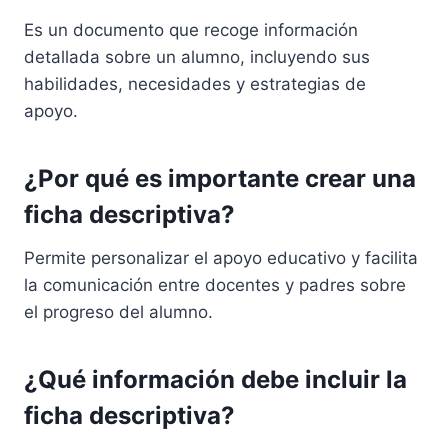
Es un documento que recoge información
detallada sobre un alumno, incluyendo sus
habilidades, necesidades y estrategias de
apoyo.
¿Por qué es importante crear una
ficha descriptiva?
Permite personalizar el apoyo educativo y facilita
la comunicación entre docentes y padres sobre
el progreso del alumno.
¿Qué información debe incluir la
ficha descriptiva?