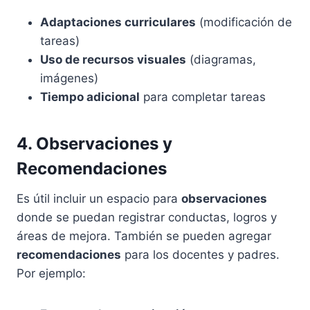
Adaptaciones curriculares
(modificación de
tareas)
Uso de recursos visuales
(diagramas,
imágenes)
Tiempo adicional
para completar tareas
4. Observaciones y
Recomendaciones
Es útil incluir un espacio para
observaciones
donde se puedan registrar conductas, logros y
áreas de mejora. También se pueden agregar
recomendaciones
para los docentes y padres.
Por ejemplo: