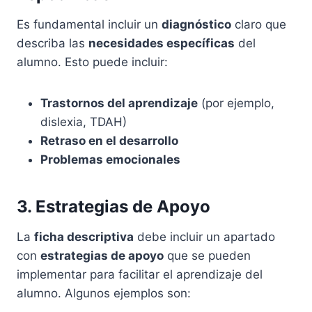
Es fundamental incluir un
diagnóstico
claro que
describa las
necesidades específicas
del
alumno. Esto puede incluir:
Trastornos del aprendizaje
(por ejemplo,
dislexia, TDAH)
Retraso en el desarrollo
Problemas emocionales
3. Estrategias de Apoyo
La
ficha descriptiva
debe incluir un apartado
con
estrategias de apoyo
que se pueden
implementar para facilitar el aprendizaje del
alumno. Algunos ejemplos son: