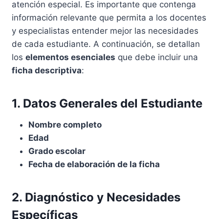
atención especial. Es importante que contenga
información relevante que permita a los docentes
y especialistas entender mejor las necesidades
de cada estudiante. A continuación, se detallan
los
elementos esenciales
que debe incluir una
ficha descriptiva
:
1. Datos Generales del Estudiante
Nombre completo
Edad
Grado escolar
Fecha de elaboración de la ficha
2. Diagnóstico y Necesidades
Específicas