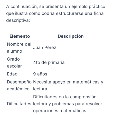
A continuación, se presenta un ejemplo práctico
que ilustra cómo podría estructurarse una ficha
descriptiva:
Elemento
Descripción
Nombre del
Juan Pérez
alumno
Grado
4to de primaria
escolar
Edad
9 años
Desempeño
Necesita apoyo en matemáticas y
académico
lectura
Dificultades en la comprensión
Dificultades
lectora y problemas para resolver
operaciones matemáticas.