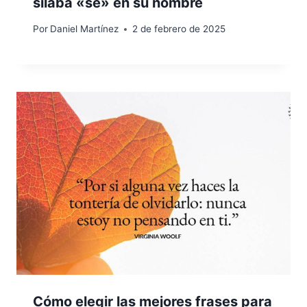
sílaba «se» en su nombre
Por
Daniel Martínez
2 de febrero de 2025
Cómo elegir las mejores frases para