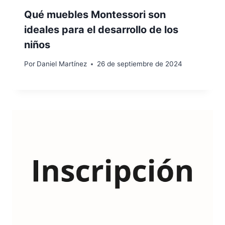
Qué muebles Montessori son
ideales para el desarrollo de los
niños
Por
Daniel Martínez
26 de septiembre de 2024