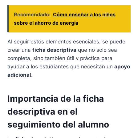
Recomendado:
Cómo enseñar a los niños
sobre el ahorro de energía
Al seguir estos elementos esenciales, se puede
crear una
ficha descriptiva
que no solo sea
completa, sino también útil y práctica para
ayudar a los estudiantes que necesitan un
apoyo
adicional
.
Importancia de la ficha
descriptiva en el
seguimiento del alumno