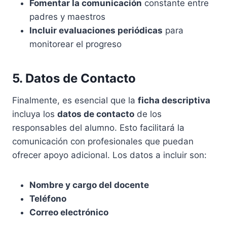
Fomentar la comunicación
constante entre
padres y maestros
Incluir evaluaciones periódicas
para
monitorear el progreso
5. Datos de Contacto
Finalmente, es esencial que la
ficha descriptiva
incluya los
datos de contacto
de los
responsables del alumno. Esto facilitará la
comunicación con profesionales que puedan
ofrecer apoyo adicional. Los datos a incluir son:
Nombre y cargo del docente
Teléfono
Correo electrónico