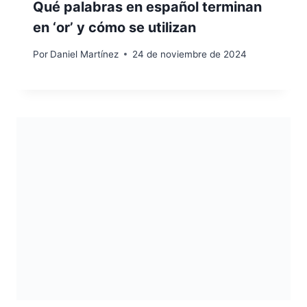
Qué palabras en español terminan
en ‘or’ y cómo se utilizan
Por
Daniel Martínez
24 de noviembre de 2024