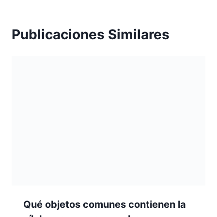
Publicaciones Similares
Qué objetos comunes contienen la