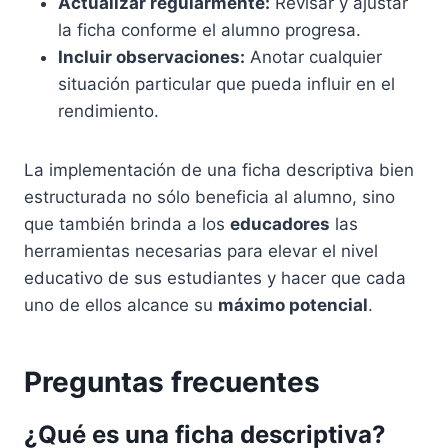
Actualizar regularmente:
Revisar y ajustar
la ficha conforme el alumno progresa.
Incluir observaciones:
Anotar cualquier
situación particular que pueda influir en el
rendimiento.
La implementación de una ficha descriptiva bien
estructurada no sólo beneficia al alumno, sino
que también brinda a los
educadores
las
herramientas necesarias para elevar el nivel
educativo de sus estudiantes y hacer que cada
uno de ellos alcance su
máximo potencial
.
Preguntas frecuentes
¿Qué es una ficha descriptiva?