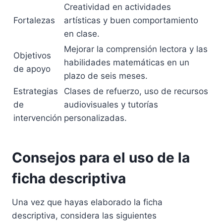
Creatividad en actividades
Fortalezas
artísticas y buen comportamiento
en clase.
Mejorar la comprensión lectora y las
Objetivos
habilidades matemáticas en un
de apoyo
plazo de seis meses.
Estrategias
Clases de refuerzo, uso de recursos
de
audiovisuales y tutorías
intervención
personalizadas.
Consejos para el uso de la
ficha descriptiva
Una vez que hayas elaborado la ficha
descriptiva, considera las siguientes