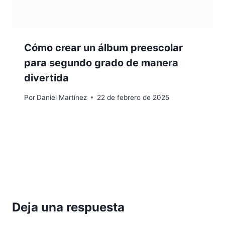
Cómo crear un álbum preescolar
para segundo grado de manera
divertida
Por
Daniel Martínez
22 de febrero de 2025
Deja una respuesta