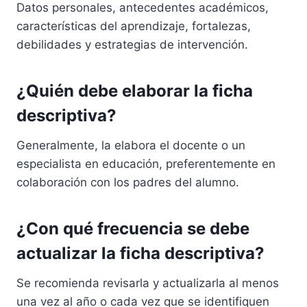
Datos personales, antecedentes académicos,
características del aprendizaje, fortalezas,
debilidades y estrategias de intervención.
¿Quién debe elaborar la ficha
descriptiva?
Generalmente, la elabora el docente o un
especialista en educación, preferentemente en
colaboración con los padres del alumno.
¿Con qué frecuencia se debe
actualizar la ficha descriptiva?
Se recomienda revisarla y actualizarla al menos
una vez al año o cada vez que se identifiquen