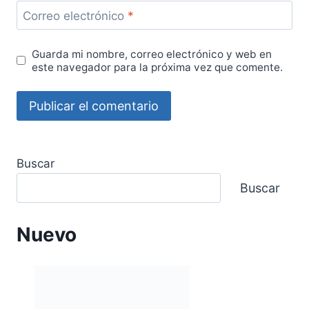
Correo electrónico
*
Guarda mi nombre, correo electrónico y web en
este navegador para la próxima vez que comente.
Buscar
Buscar
Nuevo