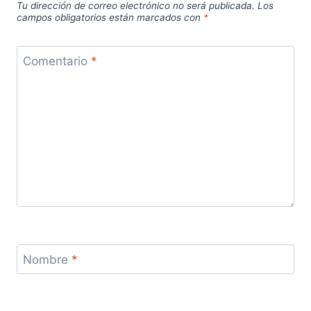
Tu dirección de correo electrónico no será publicada.
Los
campos obligatorios están marcados con
*
Comentario
*
Nombre
*