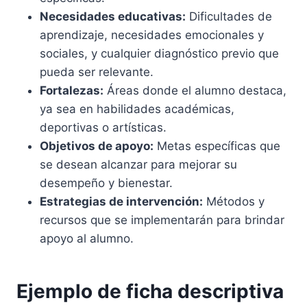
Necesidades educativas:
Dificultades de
aprendizaje, necesidades emocionales y
sociales, y cualquier diagnóstico previo que
pueda ser relevante.
Fortalezas:
Áreas donde el alumno destaca,
ya sea en habilidades académicas,
deportivas o artísticas.
Objetivos de apoyo:
Metas específicas que
se desean alcanzar para mejorar su
desempeño y bienestar.
Estrategias de intervención:
Métodos y
recursos que se implementarán para brindar
apoyo al alumno.
Ejemplo de ficha descriptiva