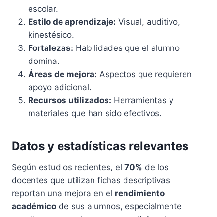
escolar.
Estilo de aprendizaje:
Visual, auditivo,
kinestésico.
Fortalezas:
Habilidades que el alumno
domina.
Áreas de mejora:
Aspectos que requieren
apoyo adicional.
Recursos utilizados:
Herramientas y
materiales que han sido efectivos.
Datos y estadísticas relevantes
Según estudios recientes, el
70%
de los
docentes que utilizan fichas descriptivas
reportan una mejora en el
rendimiento
académico
de sus alumnos, especialmente