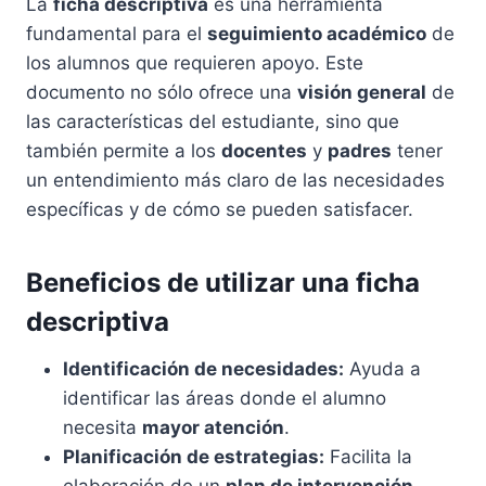
La
ficha descriptiva
es una herramienta
fundamental para el
seguimiento académico
de
los alumnos que requieren apoyo. Este
documento no sólo ofrece una
visión general
de
las características del estudiante, sino que
también permite a los
docentes
y
padres
tener
un entendimiento más claro de las necesidades
específicas y de cómo se pueden satisfacer.
Beneficios de utilizar una ficha
descriptiva
Identificación de necesidades:
Ayuda a
identificar las áreas donde el alumno
necesita
mayor atención
.
Planificación de estrategias:
Facilita la