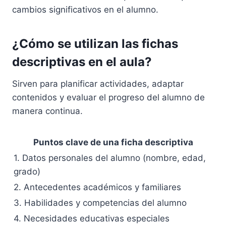
cambios significativos en el alumno.
¿Cómo se utilizan las fichas
descriptivas en el aula?
Sirven para planificar actividades, adaptar
contenidos y evaluar el progreso del alumno de
manera continua.
Puntos clave de una ficha descriptiva
1. Datos personales del alumno (nombre, edad,
grado)
2. Antecedentes académicos y familiares
3. Habilidades y competencias del alumno
4. Necesidades educativas especiales