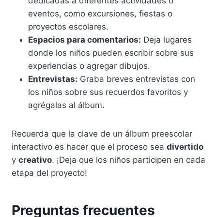
dedicadas a diferentes actividades o
eventos, como excursiones, fiestas o
proyectos escolares.
Espacios para comentarios:
Deja lugares
donde los niños pueden escribir sobre sus
experiencias o agregar dibujos.
Entrevistas:
Graba breves entrevistas con
los niños sobre sus recuerdos favoritos y
agrégalas al álbum.
Recuerda que la clave de un álbum preescolar
interactivo es hacer que el proceso sea
divertido
y
creativo
. ¡Deja que los niños participen en cada
etapa del proyecto!
Preguntas frecuentes