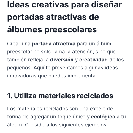
Ideas creativas para diseñar
portadas atractivas de
álbumes preescolares
Crear una
portada atractiva
para un álbum
preescolar no solo llama la atención, sino que
también refleja la
diversión
y
creatividad
de los
pequeños. Aquí te presentamos algunas ideas
innovadoras que puedes implementar:
1. Utiliza materiales reciclados
Los materiales reciclados son una excelente
forma de agregar un toque único y
ecológico
a tu
álbum. Considera los siguientes ejemplos: