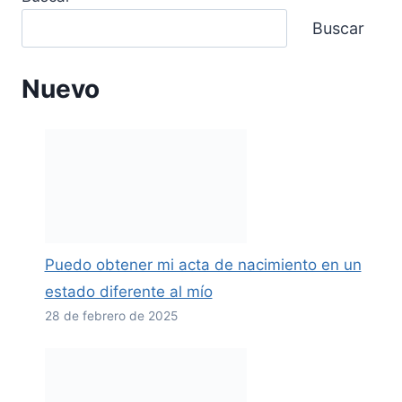
Buscar
Nuevo
Puedo obtener mi acta de nacimiento en un
estado diferente al mío
28 de febrero de 2025