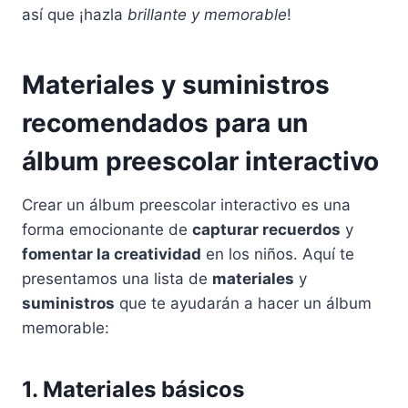
así que ¡hazla
brillante y memorable
!
Materiales y suministros
recomendados para un
álbum preescolar interactivo
Crear un álbum preescolar interactivo es una
forma emocionante de
capturar recuerdos
y
fomentar la creatividad
en los niños. Aquí te
presentamos una lista de
materiales
y
suministros
que te ayudarán a hacer un álbum
memorable:
1. Materiales básicos