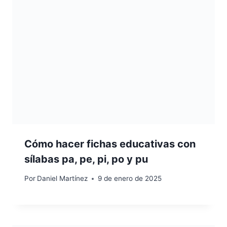
Cómo hacer fichas educativas con
sílabas pa, pe, pi, po y pu
Por
Daniel Martínez
9 de enero de 2025