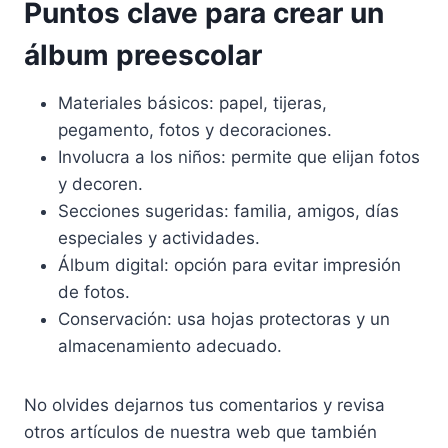
Puntos clave para crear un
álbum preescolar
Materiales básicos: papel, tijeras,
pegamento, fotos y decoraciones.
Involucra a los niños: permite que elijan fotos
y decoren.
Secciones sugeridas: familia, amigos, días
especiales y actividades.
Álbum digital: opción para evitar impresión
de fotos.
Conservación: usa hojas protectoras y un
almacenamiento adecuado.
No olvides dejarnos tus comentarios y revisa
otros artículos de nuestra web que también