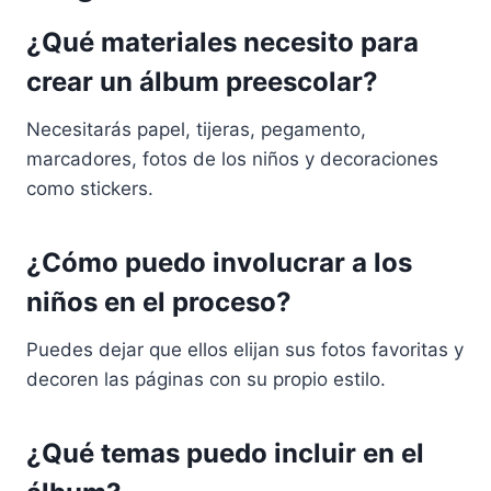
¿Qué materiales necesito para
crear un álbum preescolar?
Necesitarás papel, tijeras, pegamento,
marcadores, fotos de los niños y decoraciones
como stickers.
¿Cómo puedo involucrar a los
niños en el proceso?
Puedes dejar que ellos elijan sus fotos favoritas y
decoren las páginas con su propio estilo.
¿Qué temas puedo incluir en el