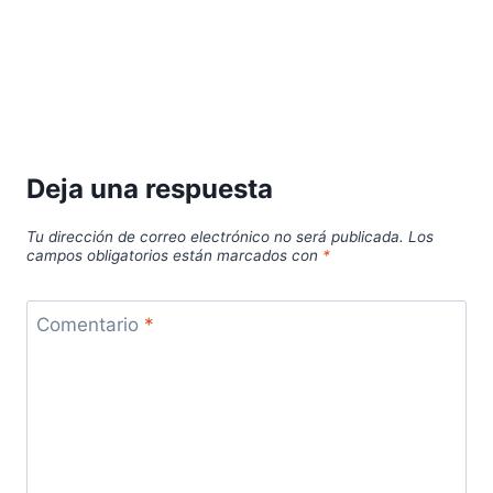
Deja una respuesta
Tu dirección de correo electrónico no será publicada.
Los
campos obligatorios están marcados con
*
Comentario
*