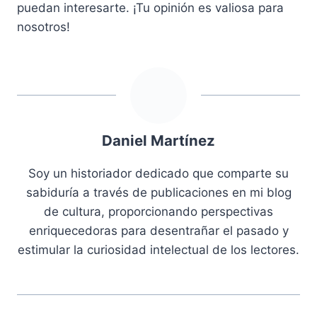
puedan interesarte. ¡Tu opinión es valiosa para
nosotros!
Daniel Martínez
Soy un historiador dedicado que comparte su
sabiduría a través de publicaciones en mi blog
de cultura, proporcionando perspectivas
enriquecedoras para desentrañar el pasado y
estimular la curiosidad intelectual de los lectores.