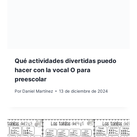
Qué actividades divertidas puedo
hacer con la vocal O para
preescolar
Por
Daniel Martínez
13 de diciembre de 2024