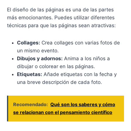
El diseño de las páginas es una de las partes
más emocionantes. Puedes utilizar diferentes
técnicas para que las páginas sean atractivas:
Collages:
Crea collages con varias fotos de
un mismo evento.
Dibujos y adornos:
Anima a los niños a
dibujar o colorear en las páginas.
Etiquetas:
Añade etiquetas con la fecha y
una breve descripción de cada foto.
Recomendado:
Qué son los saberes y cómo
se relacionan con el pensamiento científico