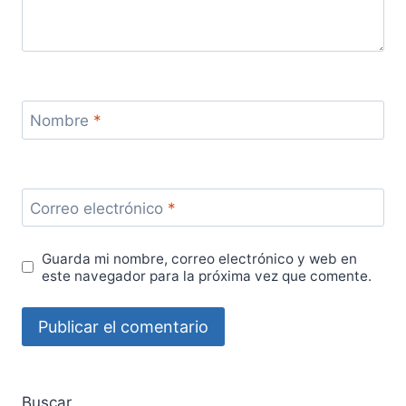
Nombre
*
Correo electrónico
*
Guarda mi nombre, correo electrónico y web en
este navegador para la próxima vez que comente.
Buscar