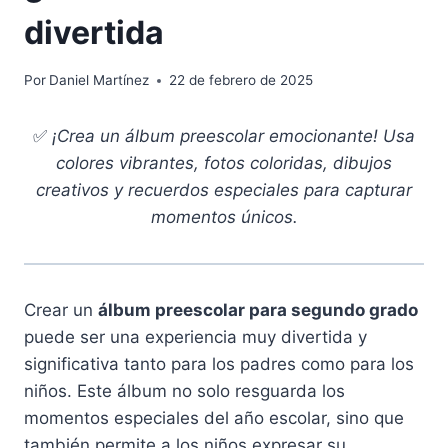
divertida
Por
Daniel Martínez
22 de febrero de 2025
✅
¡Crea un álbum preescolar emocionante! Usa
colores vibrantes, fotos coloridas, dibujos
creativos y recuerdos especiales para capturar
momentos únicos.
Crear un
álbum preescolar para segundo grado
puede ser una experiencia muy divertida y
significativa tanto para los padres como para los
niños. Este álbum no solo resguarda los
momentos especiales del año escolar, sino que
también permite a los niños expresar su