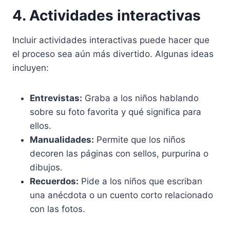
4. Actividades interactivas
Incluir actividades interactivas puede hacer que
el proceso sea aún más divertido. Algunas ideas
incluyen:
Entrevistas:
Graba a los niños hablando
sobre su foto favorita y qué significa para
ellos.
Manualidades:
Permite que los niños
decoren las páginas con sellos, purpurina o
dibujos.
Recuerdos:
Pide a los niños que escriban
una anécdota o un cuento corto relacionado
con las fotos.