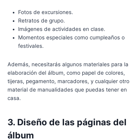
Fotos de excursiones.
Retratos de grupo.
Imágenes de actividades en clase.
Momentos especiales como cumpleaños o
festivales.
Además, necesitarás algunos materiales para la
elaboración del álbum, como papel de colores,
tijeras, pegamento, marcadores, y cualquier otro
material de manualidades que puedas tener en
casa.
3. Diseño de las páginas del
álbum