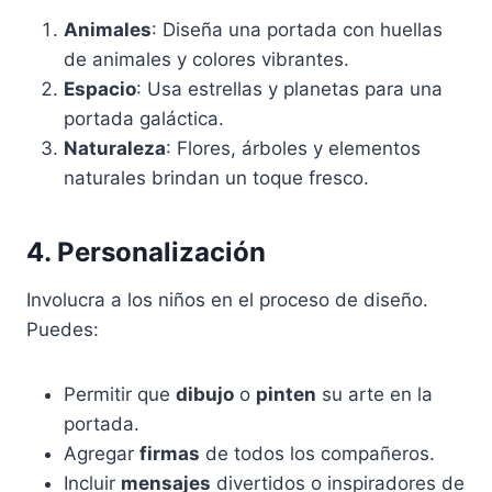
Animales
: Diseña una portada con huellas
de animales y colores vibrantes.
Espacio
: Usa estrellas y planetas para una
portada galáctica.
Naturaleza
: Flores, árboles y elementos
naturales brindan un toque fresco.
4. Personalización
Involucra a los niños en el proceso de diseño.
Puedes:
Permitir que
dibujo
o
pinten
su arte en la
portada.
Agregar
firmas
de todos los compañeros.
Incluir
mensajes
divertidos o inspiradores de