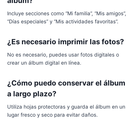
álbum?
Incluye secciones como “Mi familia”, “Mis amigos”,
“Días especiales” y “Mis actividades favoritas”.
¿Es necesario imprimir las fotos?
No es necesario, puedes usar fotos digitales o
crear un álbum digital en línea.
¿Cómo puedo conservar el álbum
a largo plazo?
Utiliza hojas protectoras y guarda el álbum en un
lugar fresco y seco para evitar daños.