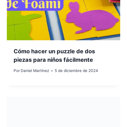
Cómo hacer un puzzle de dos
piezas para niños fácilmente
Por
Daniel Martínez
5 de diciembre de 2024