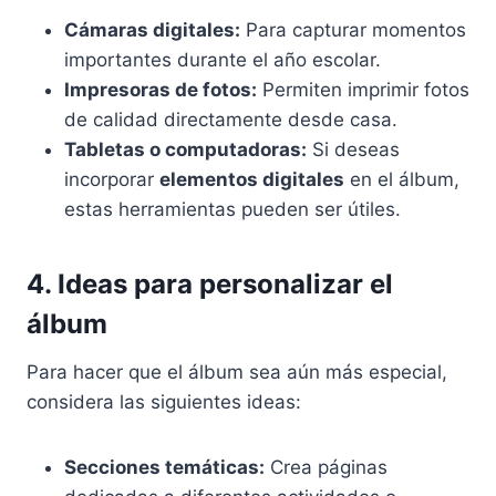
Cámaras digitales:
Para capturar momentos
importantes durante el año escolar.
Impresoras de fotos:
Permiten imprimir fotos
de calidad directamente desde casa.
Tabletas o computadoras:
Si deseas
incorporar
elementos digitales
en el álbum,
estas herramientas pueden ser útiles.
4. Ideas para personalizar el
álbum
Para hacer que el álbum sea aún más especial,
considera las siguientes ideas:
Secciones temáticas:
Crea páginas