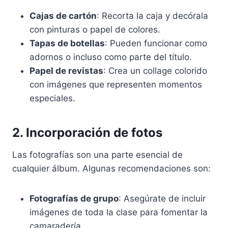
Cajas de cartón
: Recorta la caja y decórala
con pinturas o papel de colores.
Tapas de botellas
: Pueden funcionar como
adornos o incluso como parte del título.
Papel de revistas
: Crea un collage colorido
con imágenes que representen momentos
especiales.
2. Incorporación de fotos
Las fotografías son una parte esencial de
cualquier álbum. Algunas recomendaciones son:
Fotografías de grupo
: Asegúrate de incluir
imágenes de toda la clase para fomentar la
camaradería.