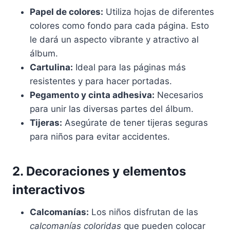
Papel de colores:
Utiliza hojas de diferentes
colores como fondo para cada página. Esto
le dará un aspecto vibrante y atractivo al
álbum.
Cartulina:
Ideal para las páginas más
resistentes y para hacer portadas.
Pegamento y cinta adhesiva:
Necesarios
para unir las diversas partes del álbum.
Tijeras:
Asegúrate de tener tijeras seguras
para niños para evitar accidentes.
2. Decoraciones y elementos
interactivos
Calcomanías:
Los niños disfrutan de las
calcomanías coloridas
que pueden colocar