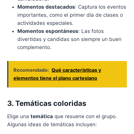
Momentos destacados
: Captura los eventos
importantes, como el primer día de clases o
actividades especiales.
Momentos espontáneos
: Las fotos
divertidas y candidas son siempre un buen
complemento.
Recomendado:
Qué características y
elementos tiene el plano cartesiano
3. Temáticas coloridas
Elige una
temática
que resuene con el grupo.
Algunas ideas de temáticas incluyen: