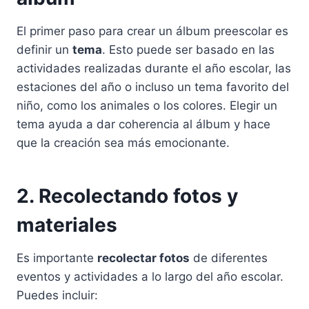
El primer paso para crear un álbum preescolar es
definir un
tema
. Esto puede ser basado en las
actividades realizadas durante el año escolar, las
estaciones del año o incluso un tema favorito del
niño, como los animales o los colores. Elegir un
tema ayuda a dar coherencia al álbum y hace
que la creación sea más emocionante.
2. Recolectando fotos y
materiales
Es importante
recolectar fotos
de diferentes
eventos y actividades a lo largo del año escolar.
Puedes incluir: