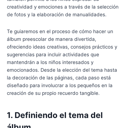
creatividad y emociones a través de la selección
de fotos y la elaboración de manualidades.
Te guiaremos en el proceso de cómo hacer un
álbum preescolar de manera divertida,
ofreciendo ideas creativas, consejos prácticos y
sugerencias para incluir actividades que
mantendrán a los niños interesados y
emocionados. Desde la elección del tema hasta
la decoración de las páginas, cada paso está
diseñado para involucrar a los pequeños en la
creación de su propio recuerdo tangible.
1. Definiendo el tema del
álbum