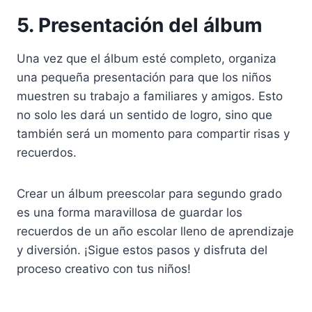
5. Presentación del álbum
Una vez que el álbum esté completo, organiza
una pequeña presentación para que los niños
muestren su trabajo a familiares y amigos. Esto
no solo les dará un sentido de logro, sino que
también será un momento para compartir risas y
recuerdos.
Crear un álbum preescolar para segundo grado
es una forma maravillosa de guardar los
recuerdos de un año escolar lleno de aprendizaje
y diversión. ¡Sigue estos pasos y disfruta del
proceso creativo con tus niños!