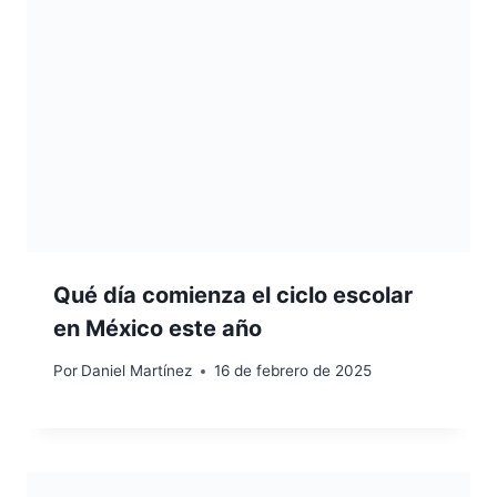
Qué día comienza el ciclo escolar
en México este año
Por
Daniel Martínez
16 de febrero de 2025