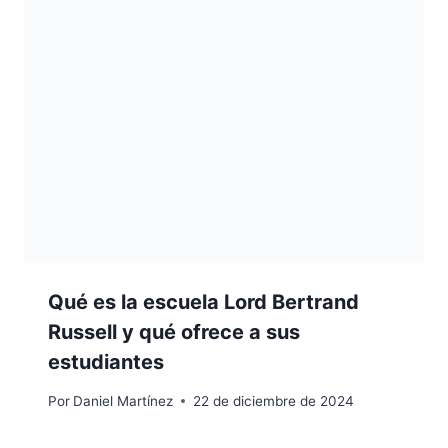
Qué es la escuela Lord Bertrand
Russell y qué ofrece a sus
estudiantes
Por
Daniel Martínez
22 de diciembre de 2024