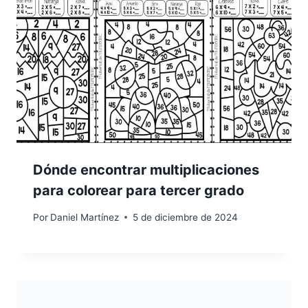
Dónde encontrar multiplicaciones
para colorear para tercer grado
Por
Daniel Martínez
5 de diciembre de 2024