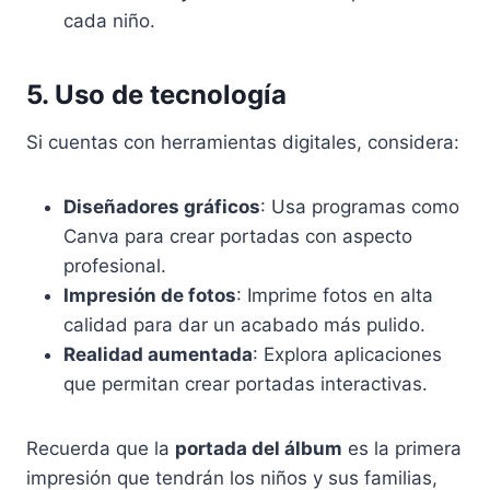
cada niño.
5. Uso de tecnología
Si cuentas con herramientas digitales, considera:
Diseñadores gráficos
: Usa programas como
Canva para crear portadas con aspecto
profesional.
Impresión de fotos
: Imprime fotos en alta
calidad para dar un acabado más pulido.
Realidad aumentada
: Explora aplicaciones
que permitan crear portadas interactivas.
Recuerda que la
portada del álbum
es la primera
impresión que tendrán los niños y sus familias,