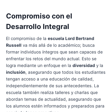
Compromiso con el
Desarrollo Integral
El compromiso de la
escuela Lord Bertrand
Russell
va más allá de lo académico; busca
formar individuos íntegros que sean capaces de
enfrentar los retos del mundo actual. Esto se
logra mediante un enfoque en la
diversidad
y la
inclusión
, asegurando que todos los estudiantes
tengan acceso a una educación de calidad,
independientemente de sus antecedentes. La
escuela también realiza talleres y charlas que
abordan temas de actualidad, asegurando que
los alumnos estén informados y preparados para