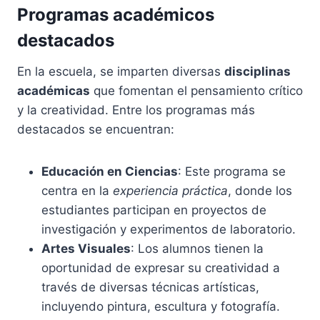
Programas académicos
destacados
En la escuela, se imparten diversas
disciplinas
académicas
que fomentan el pensamiento crítico
y la creatividad. Entre los programas más
destacados se encuentran:
Educación en Ciencias
: Este programa se
centra en la
experiencia práctica
, donde los
estudiantes participan en proyectos de
investigación y experimentos de laboratorio.
Artes Visuales
: Los alumnos tienen la
oportunidad de expresar su creatividad a
través de diversas técnicas artísticas,
incluyendo pintura, escultura y fotografía.