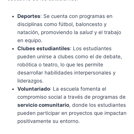
Deportes
: Se cuenta con programas en
disciplinas como fútbol, baloncesto y
natación, promoviendo la
salud
y el trabajo
en equipo.
Clubes estudiantiles
: Los estudiantes
pueden unirse a clubes como el de debate,
robótica o teatro, lo que les permite
desarrollar habilidades interpersonales y
liderazgos.
Voluntariado
: La escuela fomenta el
compromiso social a través de programas de
servicio comunitario
, donde los estudiantes
pueden participar en proyectos que impactan
positivamente su entorno.