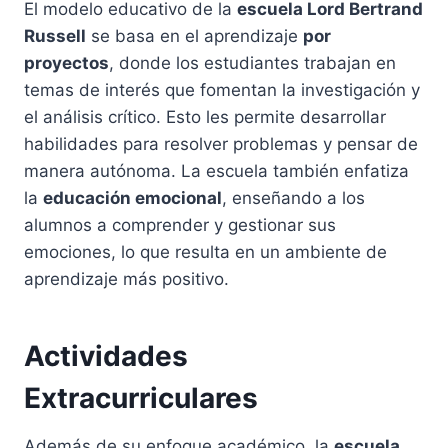
El modelo educativo de la
escuela Lord Bertrand
Russell
se basa en el aprendizaje
por
proyectos
, donde los estudiantes trabajan en
temas de interés que fomentan la investigación y
el análisis crítico. Esto les permite desarrollar
habilidades para resolver problemas y pensar de
manera autónoma. La escuela también enfatiza
la
educación emocional
, enseñando a los
alumnos a comprender y gestionar sus
emociones, lo que resulta en un ambiente de
aprendizaje más positivo.
Actividades
Extracurriculares
Además de su enfoque académico, la
escuela