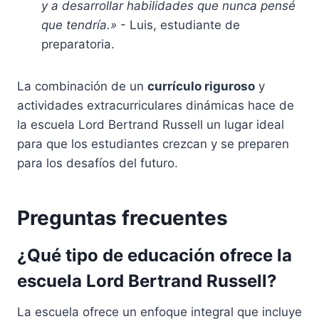
y a desarrollar habilidades que nunca pensé
que tendría.»
- Luis, estudiante de
preparatoria.
La combinación de un
currículo riguroso
y
actividades extracurriculares dinámicas hace de
la escuela Lord Bertrand Russell un lugar ideal
para que los estudiantes crezcan y se preparen
para los desafíos del futuro.
Preguntas frecuentes
¿Qué tipo de educación ofrece la
escuela Lord Bertrand Russell?
La escuela ofrece un enfoque integral que incluye