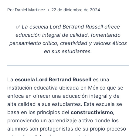
Por
Daniel Martínez
22 de diciembre de 2024
✅
La escuela Lord Bertrand Russell ofrece
educación integral de calidad, fomentando
pensamiento crítico, creatividad y valores éticos
en sus estudiantes.
La
escuela Lord Bertrand Russell
es una
institución educativa ubicada en México que se
enfoca en ofrecer una educación integral y de
alta calidad a sus estudiantes. Esta escuela se
basa en los principios del
constructivismo
,
promoviendo un aprendizaje activo donde los
alumnos son protagonistas de su propio proceso