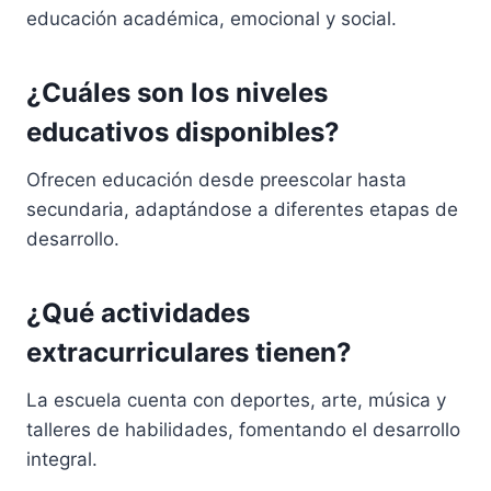
educación académica, emocional y social.
¿Cuáles son los niveles
educativos disponibles?
Ofrecen educación desde preescolar hasta
secundaria, adaptándose a diferentes etapas de
desarrollo.
¿Qué actividades
extracurriculares tienen?
La escuela cuenta con deportes, arte, música y
talleres de habilidades, fomentando el desarrollo
integral.