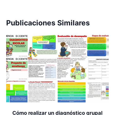
Publicaciones Similares
Cómo realizar un diagnóstico grupal