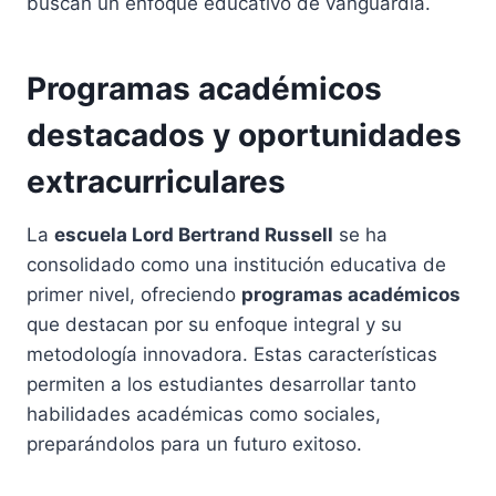
buscan un enfoque educativo de vanguardia.
Programas académicos
destacados y oportunidades
extracurriculares
La
escuela Lord Bertrand Russell
se ha
consolidado como una institución educativa de
primer nivel, ofreciendo
programas académicos
que destacan por su enfoque integral y su
metodología innovadora. Estas características
permiten a los estudiantes desarrollar tanto
habilidades académicas como sociales,
preparándolos para un futuro exitoso.