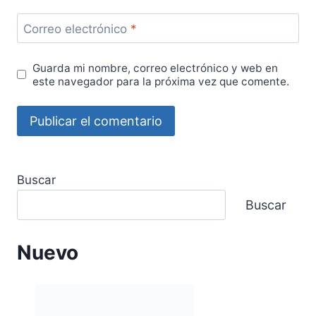
Correo electrónico
*
Guarda mi nombre, correo electrónico y web en
este navegador para la próxima vez que comente.
Buscar
Buscar
Nuevo