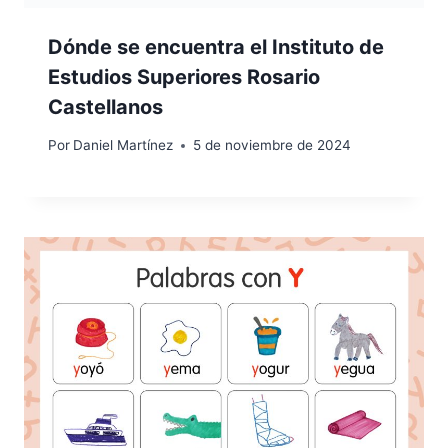
Dónde se encuentra el Instituto de
Estudios Superiores Rosario
Castellanos
Por
Daniel Martínez
5 de noviembre de 2024