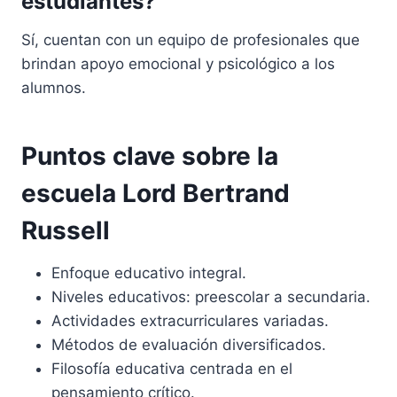
estudiantes?
Sí, cuentan con un equipo de profesionales que
brindan apoyo emocional y psicológico a los
alumnos.
Puntos clave sobre la
escuela Lord Bertrand
Russell
Enfoque educativo integral.
Niveles educativos: preescolar a secundaria.
Actividades extracurriculares variadas.
Métodos de evaluación diversificados.
Filosofía educativa centrada en el
pensamiento crítico.