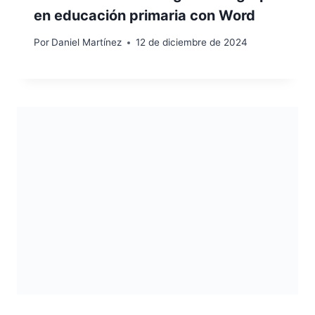
en educación primaria con Word
Por
Daniel Martínez
12 de diciembre de 2024