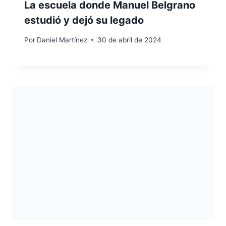
La escuela donde Manuel Belgrano
estudió y dejó su legado
Por
Daniel Martínez
30 de abril de 2024