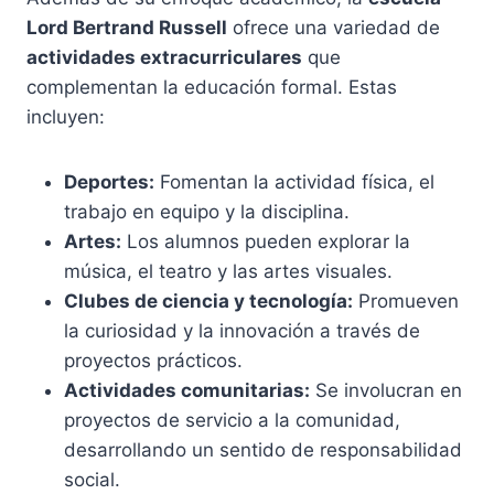
Lord Bertrand Russell
ofrece una variedad de
actividades extracurriculares
que
complementan la educación formal. Estas
incluyen:
Deportes:
Fomentan la actividad física, el
trabajo en equipo y la disciplina.
Artes:
Los alumnos pueden explorar la
música, el teatro y las artes visuales.
Clubes de ciencia y tecnología:
Promueven
la curiosidad y la innovación a través de
proyectos prácticos.
Actividades comunitarias:
Se involucran en
proyectos de servicio a la comunidad,
desarrollando un sentido de responsabilidad
social.