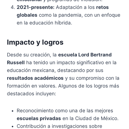
2021-presente:
Adaptación a los
retos
globales
como la pandemia, con un enfoque
en la educación híbrida.
Impacto y logros
Desde su creación, la
escuela Lord Bertrand
Russell
ha tenido un impacto significativo en la
educación mexicana, destacando por sus
resultados académicos
y su compromiso con la
formación en valores. Algunos de los logros más
destacados incluyen:
Reconocimiento como una de las mejores
escuelas privadas
en la Ciudad de México.
Contribución a investigaciones sobre