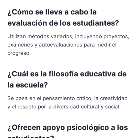
¿Cómo se lleva a cabo la
evaluación de los estudiantes?
Utilizan métodos variados, incluyendo proyectos,
exámenes y autoevaluaciones para medir el
progreso.
¿Cuál es la filosofía educativa de
la escuela?
Se basa en el pensamiento crítico, la creatividad
y el respeto por la diversidad cultural y social.
¿Ofrecen apoyo psicológico a los