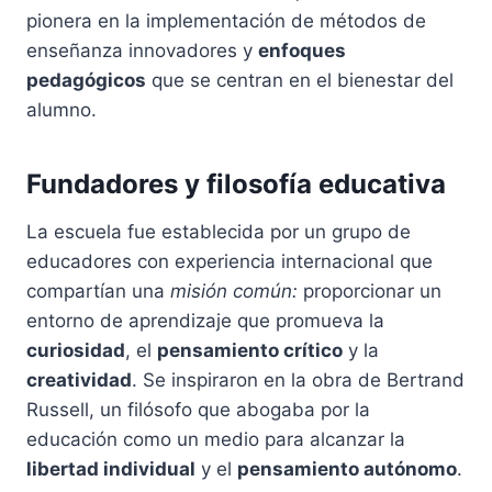
pionera en la implementación de métodos de
enseñanza innovadores y
enfoques
pedagógicos
que se centran en el bienestar del
alumno.
Fundadores y filosofía educativa
La escuela fue establecida por un grupo de
educadores con experiencia internacional que
compartían una
misión común:
proporcionar un
entorno de aprendizaje que promueva la
curiosidad
, el
pensamiento crítico
y la
creatividad
. Se inspiraron en la obra de Bertrand
Russell, un filósofo que abogaba por la
educación como un medio para alcanzar la
libertad individual
y el
pensamiento autónomo
.