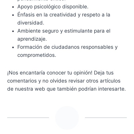
Apoyo psicológico disponible.
Énfasis en la creatividad y respeto a la
diversidad.
Ambiente seguro y estimulante para el
aprendizaje.
Formación de ciudadanos responsables y
comprometidos.
¡Nos encantaría conocer tu opinión! Deja tus
comentarios y no olvides revisar otros artículos
de nuestra web que también podrían interesarte.