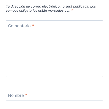
Tu dirección de correo electrónico no será publicada.
Los
campos obligatorios están marcados con
*
Comentario
*
Nombre
*