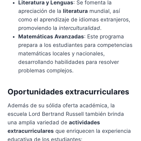
Literatura y Lenguas
: Se fomenta la
apreciación de la
literatura
mundial, así
como el aprendizaje de idiomas extranjeros,
promoviendo la
interculturalidad
.
Matemáticas Avanzadas
: Este programa
prepara a los estudiantes para competencias
matemáticas locales y nacionales,
desarrollando habilidades para resolver
problemas complejos.
Oportunidades extracurriculares
Además de su sólida oferta académica, la
escuela Lord Bertrand Russell también brinda
una amplia variedad de
actividades
extracurriculares
que enriquecen la experiencia
educativa de los estudiantes: