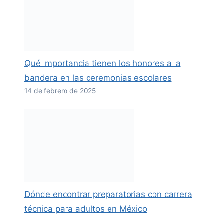
Qué importancia tienen los honores a la
bandera en las ceremonias escolares
14 de febrero de 2025
Dónde encontrar preparatorias con carrera
técnica para adultos en México