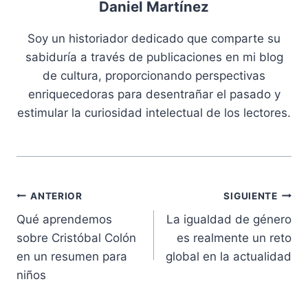
Daniel Martínez
Soy un historiador dedicado que comparte su
sabiduría a través de publicaciones en mi blog
de cultura, proporcionando perspectivas
enriquecedoras para desentrañar el pasado y
estimular la curiosidad intelectual de los lectores.
Navegación
ANTERIOR
SIGUIENTE
Qué aprendemos
La igualdad de género
de
sobre Cristóbal Colón
es realmente un reto
entradas
en un resumen para
global en la actualidad
niños