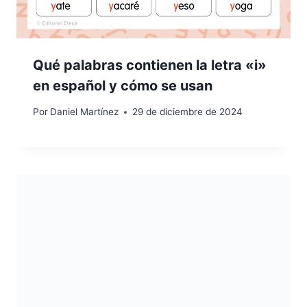
Qué palabras contienen la letra «i»
en español y cómo se usan
Por
Daniel Martínez
29 de diciembre de 2024