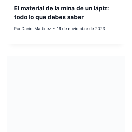
El material de la mina de un lápiz:
todo lo que debes saber
Por
Daniel Martínez
16 de noviembre de 2023