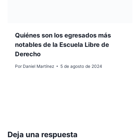
Quiénes son los egresados más
notables de la Escuela Libre de
Derecho
Por
Daniel Martínez
5 de agosto de 2024
Deja una respuesta