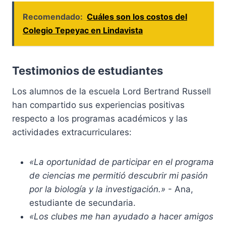
Recomendado:
Cuáles son los costos del
Colegio Tepeyac en Lindavista
Testimonios de estudiantes
Los alumnos de la escuela Lord Bertrand Russell
han compartido sus experiencias positivas
respecto a los programas académicos y las
actividades extracurriculares:
«La oportunidad de participar en el programa
de ciencias me permitió descubrir mi pasión
por la biología y la investigación.»
- Ana,
estudiante de secundaria.
«Los clubes me han ayudado a hacer amigos