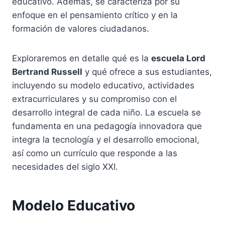
educativo. Además, se caracteriza por su
enfoque en el pensamiento crítico y en la
formación de valores ciudadanos.
Exploraremos en detalle qué es la
escuela Lord
Bertrand Russell
y qué ofrece a sus estudiantes,
incluyendo su modelo educativo, actividades
extracurriculares y su compromiso con el
desarrollo integral de cada niño. La escuela se
fundamenta en una pedagogía innovadora que
integra la tecnología y el desarrollo emocional,
así como un currículo que responde a las
necesidades del siglo XXI.
Modelo Educativo