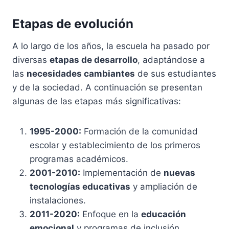
Etapas de evolución
A lo largo de los años, la escuela ha pasado por
diversas
etapas de desarrollo
, adaptándose a
las
necesidades cambiantes
de sus estudiantes
y de la sociedad. A continuación se presentan
algunas de las etapas más significativas:
1995-2000:
Formación de la comunidad
escolar y establecimiento de los primeros
programas académicos.
2001-2010:
Implementación de
nuevas
tecnologías educativas
y ampliación de
instalaciones.
2011-2020:
Enfoque en la
educación
emocional
y programas de inclusión.