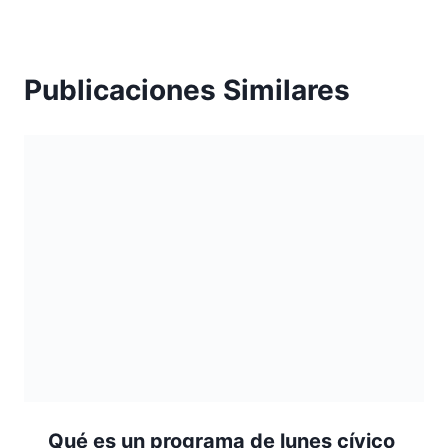
Publicaciones Similares
Qué es un programa de lunes cívico