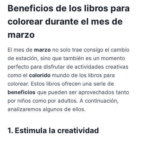
Beneficios de los libros para
colorear durante el mes de
marzo
El mes de
marzo
no solo trae consigo el cambio
de estación, sino que también es un momento
perfecto para disfrutar de actividades creativas
como el
colorido
mundo de los libros para
colorear. Estos libros ofrecen una serie de
beneficios
que pueden ser aprovechados tanto
por niños como por adultos. A continuación,
analizaremos algunos de ellos.
1. Estimula la creatividad