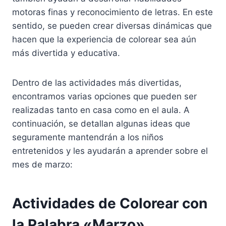
motoras finas y reconocimiento de letras. En este
sentido, se pueden crear diversas dinámicas que
hacen que la experiencia de colorear sea aún
más divertida y educativa.
Dentro de las actividades más divertidas,
encontramos varias opciones que pueden ser
realizadas tanto en casa como en el aula. A
continuación, se detallan algunas ideas que
seguramente mantendrán a los niños
entretenidos y les ayudarán a aprender sobre el
mes de marzo:
Actividades de Colorear con
la Palabra «Marzo»