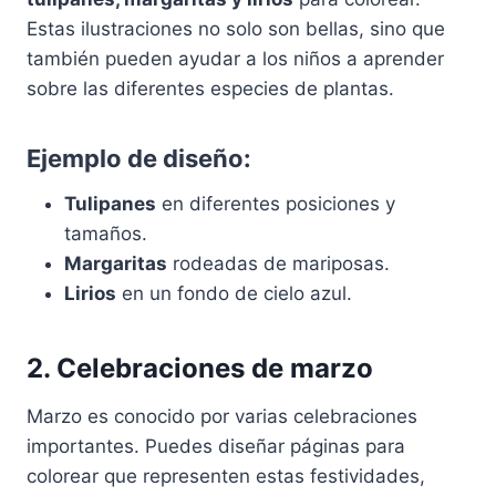
Estas ilustraciones no solo son bellas, sino que
también pueden ayudar a los niños a aprender
sobre las diferentes especies de plantas.
Ejemplo de diseño:
Tulipanes
en diferentes posiciones y
tamaños.
Margaritas
rodeadas de mariposas.
Lirios
en un fondo de cielo azul.
2. Celebraciones de marzo
Marzo es conocido por varias celebraciones
importantes. Puedes diseñar páginas para
colorear que representen estas festividades,