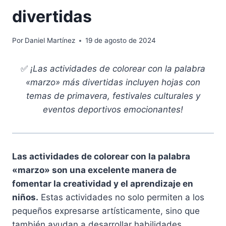
divertidas
Por
Daniel Martínez
19 de agosto de 2024
✅
¡Las actividades de colorear con la palabra
«marzo» más divertidas incluyen hojas con
temas de primavera, festivales culturales y
eventos deportivos emocionantes!
Las actividades de colorear con la palabra
«marzo» son una excelente manera de
fomentar la creatividad y el aprendizaje en
niños.
Estas actividades no solo permiten a los
pequeños expresarse artísticamente, sino que
también ayudan a desarrollar habilidades