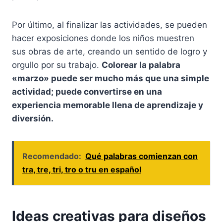
Por último, al finalizar las actividades, se pueden
hacer exposiciones donde los niños muestren
sus obras de arte, creando un sentido de logro y
orgullo por su trabajo.
Colorear la palabra
«marzo» puede ser mucho más que una simple
actividad; puede convertirse en una
experiencia memorable llena de aprendizaje y
diversión.
Recomendado:
Qué palabras comienzan con
tra, tre, tri, tro o tru en español
Ideas creativas para diseños