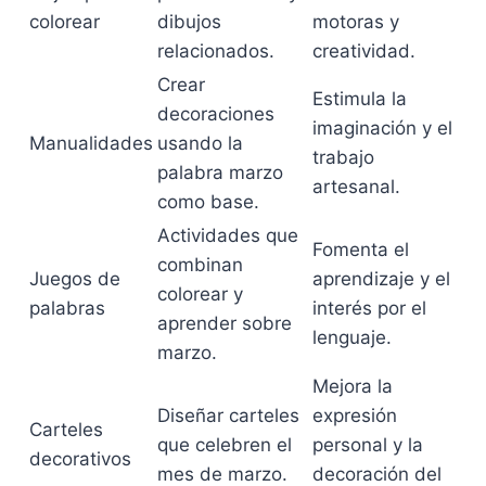
colorear
dibujos
motoras y
relacionados.
creatividad.
Crear
Estimula la
decoraciones
imaginación y el
Manualidades
usando la
trabajo
palabra marzo
artesanal.
como base.
Actividades que
Fomenta el
combinan
Juegos de
aprendizaje y el
colorear y
palabras
interés por el
aprender sobre
lenguaje.
marzo.
Mejora la
Diseñar carteles
expresión
Carteles
que celebren el
personal y la
decorativos
mes de marzo.
decoración del