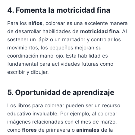
4. Fomenta la motricidad fina
Para los
niños
, colorear es una excelente manera
de desarrollar habilidades de
motricidad fina
. Al
sostener un lápiz o un marcador y controlar los
movimientos, los pequeños mejoran su
coordinación mano-ojo. Esta habilidad es
fundamental para actividades futuras como
escribir y dibujar.
5. Oportunidad de aprendizaje
Los libros para colorear pueden ser un recurso
educativo invaluable. Por ejemplo, al colorear
imágenes relacionadas con el mes de marzo,
como
flores
de primavera o
animales
de la