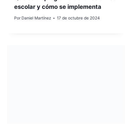
escolar y cómo se implementa
Por
Daniel Martínez
17 de octubre de 2024