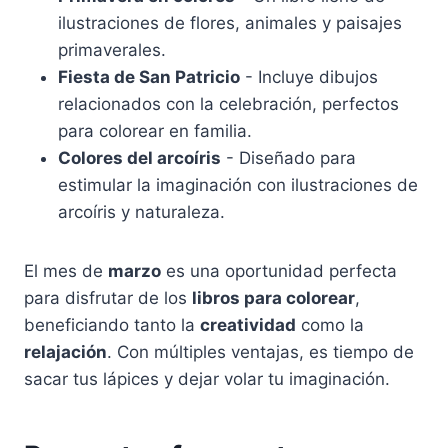
ilustraciones de flores, animales y paisajes
primaverales.
Fiesta de San Patricio
- Incluye dibujos
relacionados con la celebración, perfectos
para colorear en familia.
Colores del arcoíris
- Diseñado para
estimular la imaginación con ilustraciones de
arcoíris y naturaleza.
El mes de
marzo
es una oportunidad perfecta
para disfrutar de los
libros para colorear
,
beneficiando tanto la
creatividad
como la
relajación
. Con múltiples ventajas, es tiempo de
sacar tus lápices y dejar volar tu imaginación.