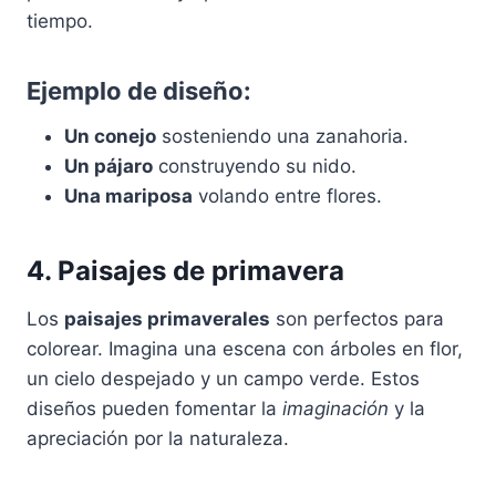
tiempo.
Ejemplo de diseño:
Un conejo
sosteniendo una zanahoria.
Un pájaro
construyendo su nido.
Una mariposa
volando entre flores.
4. Paisajes de primavera
Los
paisajes primaverales
son perfectos para
colorear. Imagina una escena con árboles en flor,
un cielo despejado y un campo verde. Estos
diseños pueden fomentar la
imaginación
y la
apreciación por la naturaleza.