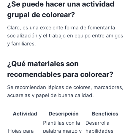
¿Se puede hacer una actividad
grupal de colorear?
Claro, es una excelente forma de fomentar la
socialización y el trabajo en equipo entre amigos
y familiares.
¿Qué materiales son
recomendables para colorear?
Se recomiendan lápices de colores, marcadores,
acuarelas y papel de buena calidad.
Actividad
Descripción
Beneficios
Plantillas con la
Desarrolla
Hojas para
palabra marzo y
habilidades