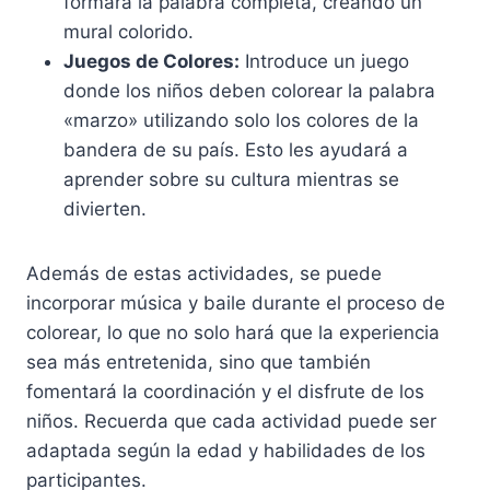
formará la palabra completa, creando un
mural colorido.
Juegos de Colores:
Introduce un juego
donde los niños deben colorear la palabra
«marzo» utilizando solo los colores de la
bandera de su país. Esto les ayudará a
aprender sobre su cultura mientras se
divierten.
Además de estas actividades, se puede
incorporar música y baile durante el proceso de
colorear, lo que no solo hará que la experiencia
sea más entretenida, sino que también
fomentará la coordinación y el disfrute de los
niños. Recuerda que cada actividad puede ser
adaptada según la edad y habilidades de los
participantes.