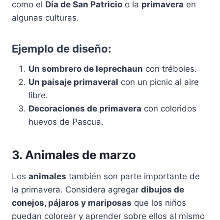
como el
Día de San Patricio
o la
primavera
en
algunas culturas.
Ejemplo de diseño:
Un sombrero de leprechaun
con tréboles.
Un paisaje primaveral
con un picnic al aire
libre.
Decoraciones de primavera
con coloridos
huevos de Pascua.
3. Animales de marzo
Los
animales
también son parte importante de
la primavera. Considera agregar
dibujos de
conejos, pájaros y mariposas
que los niños
puedan colorear y aprender sobre ellos al mismo