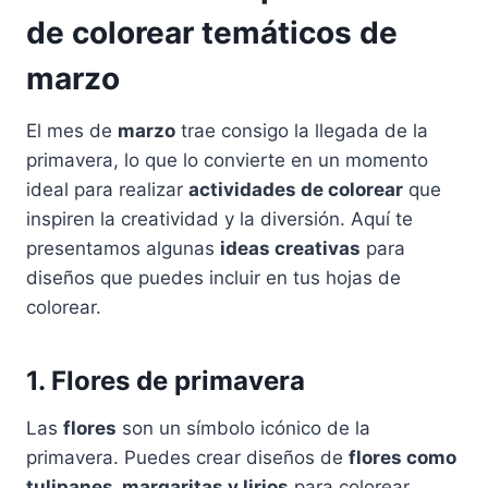
de colorear temáticos de
marzo
El mes de
marzo
trae consigo la llegada de la
primavera, lo que lo convierte en un momento
ideal para realizar
actividades de colorear
que
inspiren la creatividad y la diversión. Aquí te
presentamos algunas
ideas creativas
para
diseños que puedes incluir en tus hojas de
colorear.
1. Flores de primavera
Las
flores
son un símbolo icónico de la
primavera. Puedes crear diseños de
flores como
tulipanes, margaritas y lirios
para colorear.