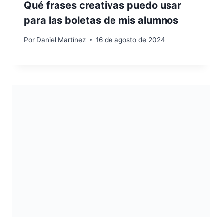
Qué frases creativas puedo usar
para las boletas de mis alumnos
Por
Daniel Martínez
16 de agosto de 2024