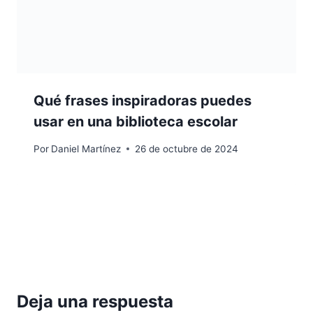
Qué frases inspiradoras puedes
usar en una biblioteca escolar
Por
Daniel Martínez
26 de octubre de 2024
Deja una respuesta