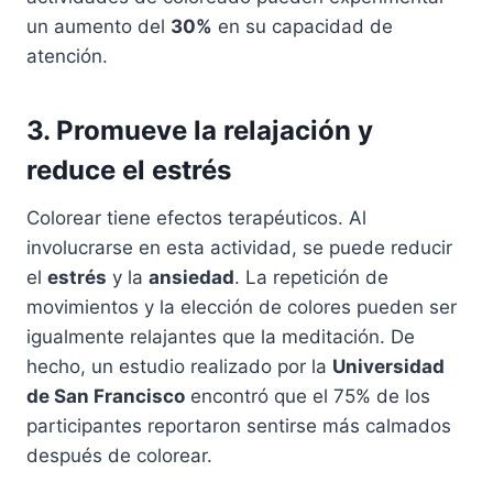
un aumento del
30%
en su capacidad de
atención.
3. Promueve la relajación y
reduce el estrés
Colorear tiene efectos terapéuticos. Al
involucrarse en esta actividad, se puede reducir
el
estrés
y la
ansiedad
. La repetición de
movimientos y la elección de colores pueden ser
igualmente relajantes que la meditación. De
hecho, un estudio realizado por la
Universidad
de San Francisco
encontró que el 75% de los
participantes reportaron sentirse más calmados
después de colorear.