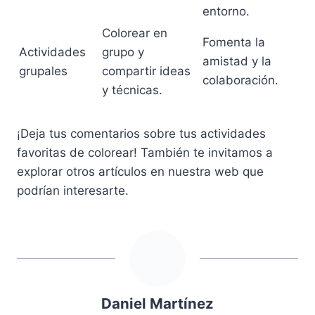
entorno.
Colorear en
Fomenta la
Actividades
grupo y
amistad y la
grupales
compartir ideas
colaboración.
y técnicas.
¡Deja tus comentarios sobre tus actividades
favoritas de colorear! También te invitamos a
explorar otros artículos en nuestra web que
podrían interesarte.
Daniel Martínez