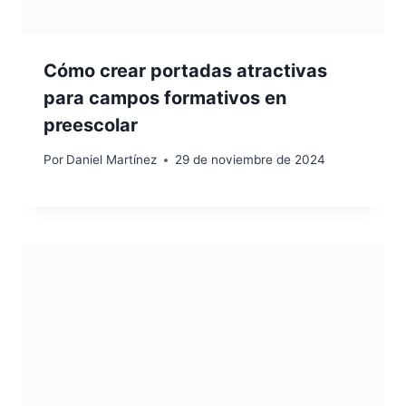
Cómo crear portadas atractivas
para campos formativos en
preescolar
Por
Daniel Martínez
29 de noviembre de 2024