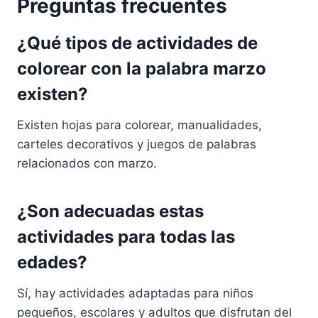
Preguntas frecuentes
¿Qué tipos de actividades de
colorear con la palabra marzo
existen?
Existen hojas para colorear, manualidades,
carteles decorativos y juegos de palabras
relacionados con marzo.
¿Son adecuadas estas
actividades para todas las
edades?
Sí, hay actividades adaptadas para niños
pequeños, escolares y adultos que disfrutan del