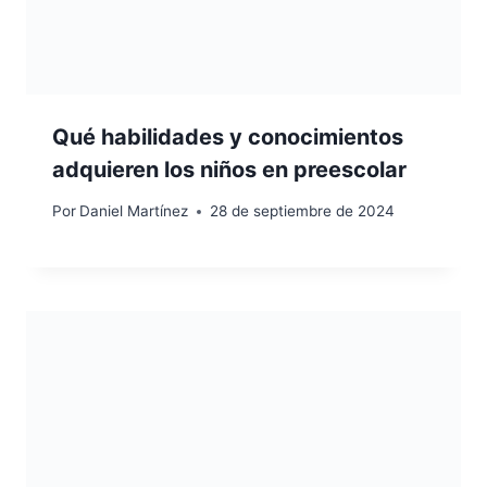
Qué habilidades y conocimientos
adquieren los niños en preescolar
Por
Daniel Martínez
28 de septiembre de 2024