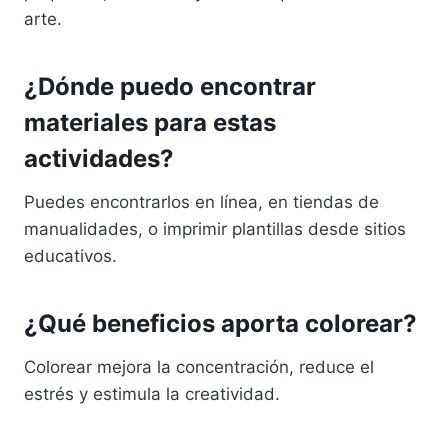
arte.
¿Dónde puedo encontrar
materiales para estas
actividades?
Puedes encontrarlos en línea, en tiendas de
manualidades, o imprimir plantillas desde sitios
educativos.
¿Qué beneficios aporta colorear?
Colorear mejora la concentración, reduce el
estrés y estimula la creatividad.