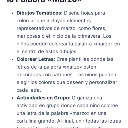
Dibujos Temáticos:
Diseña hojas para
colorear que incluyan elementos
representativos de marzo, como flores,
mariposas o el inicio de la primavera. Los
niños pueden colorear la palabra «marzo» en
el centro de estos dibujos.
Colorear Letras:
Crea plantillas donde las
letras de la palabra «marzo» estén
decoradas con patrones. Los niños pueden
elegir los colores que deseen y personalizar
cada letra.
Actividades en Grupo:
Organiza una
actividad en grupo donde cada niño coloree
una letra de la palabra «marzo» en una
cartulina grande. Al final, unir todas las letras