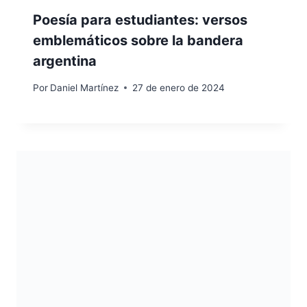
Poesía para estudiantes: versos
emblemáticos sobre la bandera
argentina
Por
Daniel Martínez
27 de enero de 2024