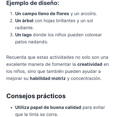
Ejemplo de diseño:
Un campo lleno de flores
y un arcoíris.
Un árbol
con hojas brillantes y un sol
radiante.
Un lago
donde los niños pueden colorear
patos nadando.
Recuerda que estas actividades no solo son una
excelente manera de fomentar la
creatividad
en
los niños, sino que también pueden ayudar a
mejorar su
habilidad motriz
y concentración.
Consejos prácticos
Utiliza papel de buena calidad
para evitar
que la tinta se corra.