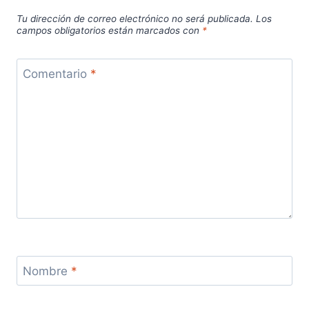
Tu dirección de correo electrónico no será publicada.
Los
campos obligatorios están marcados con
*
Comentario
*
Nombre
*