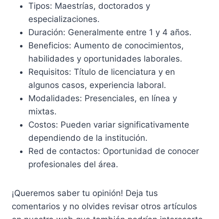
Tipos: Maestrías, doctorados y
especializaciones.
Duración: Generalmente entre 1 y 4 años.
Beneficios: Aumento de conocimientos,
habilidades y oportunidades laborales.
Requisitos: Título de licenciatura y en
algunos casos, experiencia laboral.
Modalidades: Presenciales, en línea y
mixtas.
Costos: Pueden variar significativamente
dependiendo de la institución.
Red de contactos: Oportunidad de conocer
profesionales del área.
¡Queremos saber tu opinión! Deja tus
comentarios y no olvides revisar otros artículos