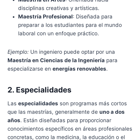
disciplinas creativas y artísticas.
Maestría Profesional
: Diseñada para
preparar a los estudiantes para el mundo
laboral con un enfoque práctico.
Ejemplo:
Un ingeniero puede optar por una
Maestría en Ciencias de la Ingeniería
para
especializarse en
energías renovables
.
2. Especialidades
Las
especialidades
son programas más cortos
que las maestrías, generalmente de
uno a dos
años
. Están diseñadas para proporcionar
conocimientos específicos en áreas profesionales
concretas, como la medicina, la educación o el