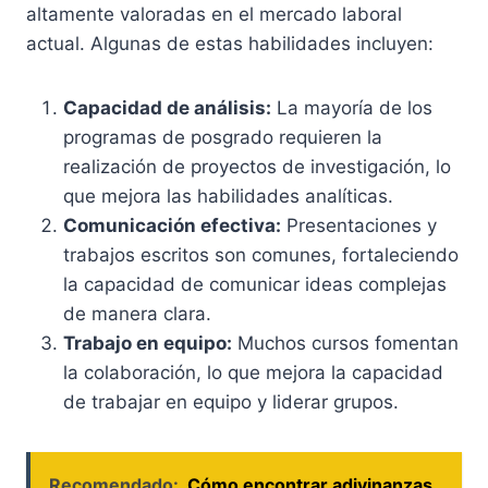
altamente valoradas en el mercado laboral
actual. Algunas de estas habilidades incluyen:
Capacidad de análisis:
La mayoría de los
programas de posgrado requieren la
realización de proyectos de investigación, lo
que mejora las habilidades analíticas.
Comunicación efectiva:
Presentaciones y
trabajos escritos son comunes, fortaleciendo
la capacidad de comunicar ideas complejas
de manera clara.
Trabajo en equipo:
Muchos cursos fomentan
la colaboración, lo que mejora la capacidad
de trabajar en equipo y liderar grupos.
Recomendado:
Cómo encontrar adivinanzas