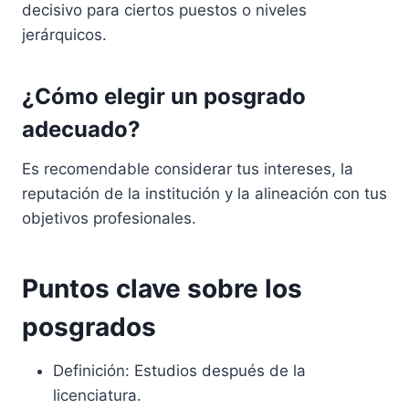
decisivo para ciertos puestos o niveles
jerárquicos.
¿Cómo elegir un posgrado
adecuado?
Es recomendable considerar tus intereses, la
reputación de la institución y la alineación con tus
objetivos profesionales.
Puntos clave sobre los
posgrados
Definición: Estudios después de la
licenciatura.