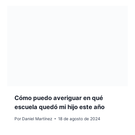
Cómo puedo averiguar en qué
escuela quedó mi hijo este año
Por
Daniel Martínez
18 de agosto de 2024