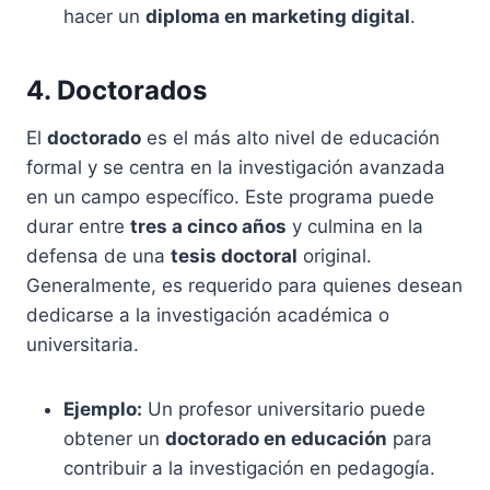
hacer un
diploma en marketing digital
.
4. Doctorados
El
doctorado
es el más alto nivel de educación
formal y se centra en la investigación avanzada
en un campo específico. Este programa puede
durar entre
tres a cinco años
y culmina en la
defensa de una
tesis doctoral
original.
Generalmente, es requerido para quienes desean
dedicarse a la investigación académica o
universitaria.
Ejemplo:
Un profesor universitario puede
obtener un
doctorado en educación
para
contribuir a la investigación en pedagogía.