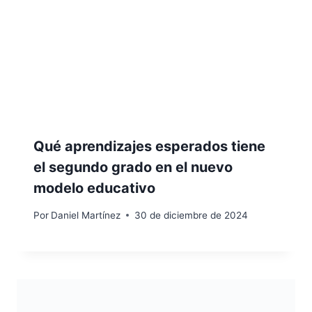
Qué aprendizajes esperados tiene
el segundo grado en el nuevo
modelo educativo
Por
Daniel Martínez
30 de diciembre de 2024