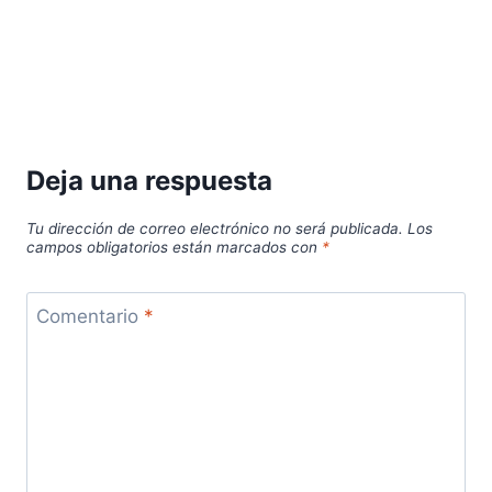
Deja una respuesta
Tu dirección de correo electrónico no será publicada.
Los
campos obligatorios están marcados con
*
Comentario
*