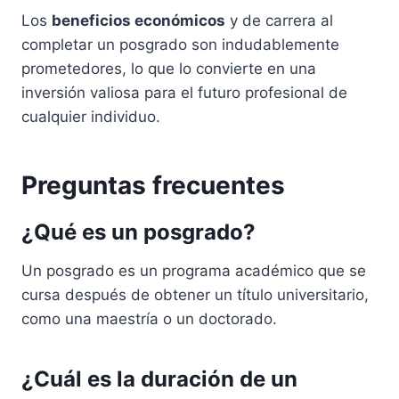
Los
beneficios económicos
y de carrera al
completar un posgrado son indudablemente
prometedores, lo que lo convierte en una
inversión valiosa para el futuro profesional de
cualquier individuo.
Preguntas frecuentes
¿Qué es un posgrado?
Un posgrado es un programa académico que se
cursa después de obtener un título universitario,
como una maestría o un doctorado.
¿Cuál es la duración de un