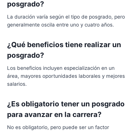
posgrado?
La duración varía según el tipo de posgrado, pero
generalmente oscila entre uno y cuatro años.
¿Qué beneficios tiene realizar un
posgrado?
Los beneficios incluyen especialización en un
área, mayores oportunidades laborales y mejores
salarios.
¿Es obligatorio tener un posgrado
para avanzar en la carrera?
No es obligatorio, pero puede ser un factor