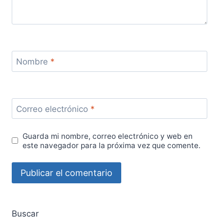
Nombre
*
Correo electrónico
*
Guarda mi nombre, correo electrónico y web en
este navegador para la próxima vez que comente.
Buscar