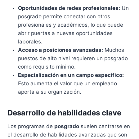
Oportunidades de redes profesionales:
Un
posgrado permite conectar con otros
profesionales y académicos, lo que puede
abrir puertas a nuevas oportunidades
laborales.
Acceso a posiciones avanzadas:
Muchos
puestos de alto nivel requieren un posgrado
como requisito mínimo.
Especialización en un campo específico:
Esto aumenta el valor que un empleado
aporta a su organización.
Desarrollo de habilidades clave
Los programas de
posgrado
suelen centrarse en
el desarrollo de habilidades avanzadas que son