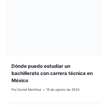
Dónde puedo estudiar un
bachillerato con carrera técnica en
México
Por
Daniel Martínez
19 de agosto de 2024