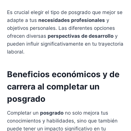
Es crucial elegir el tipo de posgrado que mejor se
adapte a tus
necesidades profesionales
y
objetivos personales. Las diferentes opciones
ofrecen diversas
perspectivas de desarrollo
y
pueden influir significativamente en tu trayectoria
laboral.
Beneficios económicos y de
carrera al completar un
posgrado
Completar un
posgrado
no solo mejora tus
conocimientos y habilidades, sino que también
puede tener un impacto significativo en tu