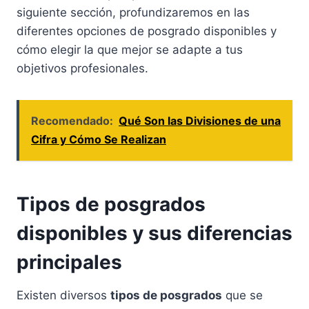
siguiente sección, profundizaremos en las
diferentes opciones de posgrado disponibles y
cómo elegir la que mejor se adapte a tus
objetivos profesionales.
Recomendado:
Qué Son las Divisiones de una
Cifra y Cómo Se Realizan
Tipos de posgrados
disponibles y sus diferencias
principales
Existen diversos
tipos de posgrados
que se