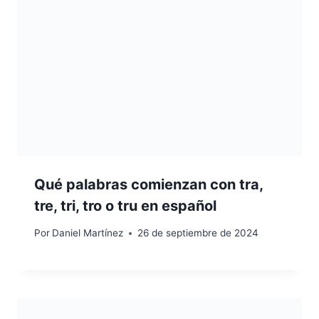
Qué palabras comienzan con tra,
tre, tri, tro o tru en español
Por
Daniel Martínez
26 de septiembre de 2024