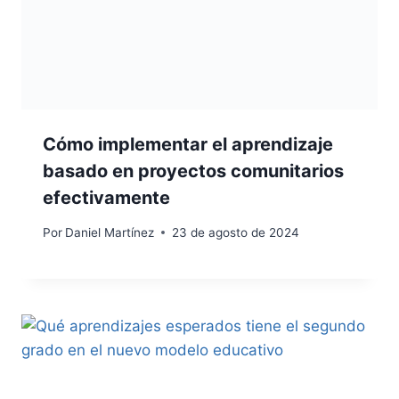
Cómo implementar el aprendizaje
basado en proyectos comunitarios
efectivamente
Por
Daniel Martínez
23 de agosto de 2024