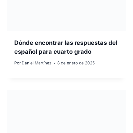
Dónde encontrar las respuestas del
español para cuarto grado
Por
Daniel Martínez
8 de enero de 2025