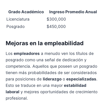
Grado Académico
Ingreso Promedio Anual
Licenciatura
$300,000
Posgrado
$450,000
Mejoras en la empleabilidad
Los
empleadores
a menudo ven los títulos de
posgrado como una señal de dedicación y
competencia. Aquellos que poseen un posgrado
tienen más probabilidades de ser considerados
para posiciones de
liderazgo
o
especializadas
.
Esto se traduce en una mayor
estabilidad
laboral
y mejores oportunidades de crecimiento
profesional.