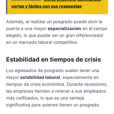
cortas y fáciles con sus respuestas
Además, el realizar un posgrado puede abrir la
puerta a una mayor
especialización
en el campo
elegido, lo que puede ser un gran diferenciador
en un mercado laboral competitivo.
Estabilidad en tiempos de crisis
Los egresados de posgrado suelen tener una
mayor
estabilidad laboral
, especialmente en
tiempos de crisis económica. Durante
recesiones
,
las empresas tienden a retener a sus empleados
más calificados, lo que es una ventaja
significativa para quienes tienen un posgrado.