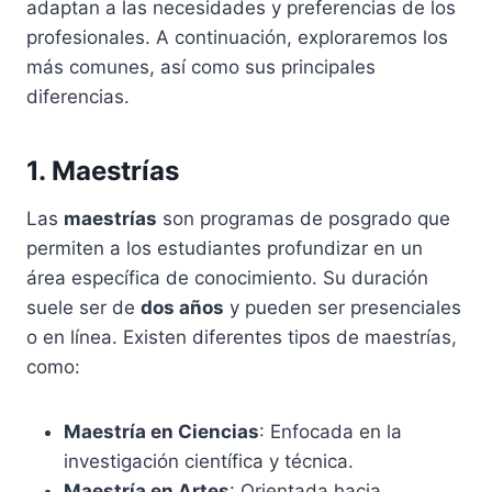
adaptan a las necesidades y preferencias de los
profesionales. A continuación, exploraremos los
más comunes, así como sus principales
diferencias.
1. Maestrías
Las
maestrías
son programas de posgrado que
permiten a los estudiantes profundizar en un
área específica de conocimiento. Su duración
suele ser de
dos años
y pueden ser presenciales
o en línea. Existen diferentes tipos de maestrías,
como:
Maestría en Ciencias
: Enfocada en la
investigación científica y técnica.
Maestría en Artes
: Orientada hacia