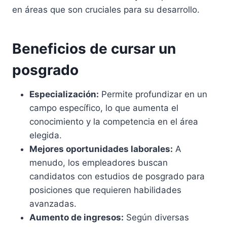
en áreas que son cruciales para su desarrollo.
Beneficios de cursar un
posgrado
Especialización:
Permite profundizar en un
campo específico, lo que aumenta el
conocimiento y la competencia en el área
elegida.
Mejores oportunidades laborales:
A
menudo, los empleadores buscan
candidatos con estudios de posgrado para
posiciones que requieren habilidades
avanzadas.
Aumento de ingresos:
Según diversas