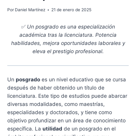
Por
Daniel Martínez
21 de enero de 2025
✅
Un posgrado es una especialización
académica tras la licenciatura. Potencia
habilidades, mejora oportunidades laborales y
eleva el prestigio profesional.
Un
posgrado
es un nivel educativo que se cursa
después de haber obtenido un título de
licenciatura. Este tipo de estudios puede abarcar
diversas modalidades, como maestrías,
especialidades y doctorados, y tiene como
objetivo profundizar en un área de conocimiento
específica. La
utilidad
de un posgrado en el