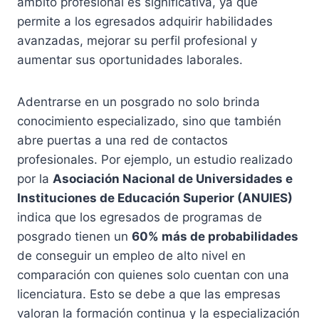
ámbito profesional es significativa, ya que
permite a los egresados adquirir habilidades
avanzadas, mejorar su perfil profesional y
aumentar sus oportunidades laborales.
Adentrarse en un posgrado no solo brinda
conocimiento especializado, sino que también
abre puertas a una red de contactos
profesionales. Por ejemplo, un estudio realizado
por la
Asociación Nacional de Universidades e
Instituciones de Educación Superior (ANUIES)
indica que los egresados de programas de
posgrado tienen un
60% más de probabilidades
de conseguir un empleo de alto nivel en
comparación con quienes solo cuentan con una
licenciatura. Esto se debe a que las empresas
valoran la formación continua y la especialización