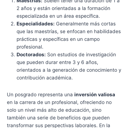
Maestrías:
Suelen tener una duración de 1 a
2 años y están orientadas a la formación
especializada en un área específica.
Especialidades:
Generalmente más cortas
que las maestrías, se enfocan en habilidades
prácticas y específicas en un campo
profesional.
Doctorados:
Son estudios de investigación
que pueden durar entre 3 y 6 años,
orientados a la generación de conocimiento y
contribución académica.
Un posgrado representa una
inversión valiosa
en la carrera de un profesional, ofreciendo no
solo un nivel más alto de educación, sino
también una serie de beneficios que pueden
transformar sus perspectivas laborales. En la