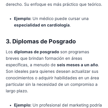
derecho. Su enfoque es más práctico que teórico.
Ejemplo:
Un médico puede cursar una
especialidad en cardiología
.
3. Diplomas de Posgrado
Los
diplomas de posgrado
son programas
breves que brindan formación en áreas
específicas, a menudo de
seis meses a un año
.
Son ideales para quienes desean actualizar sus
conocimientos o adquirir habilidades en un área
particular sin la necesidad de un compromiso a
largo plazo.
Ejemplo:
Un profesional del marketing podría