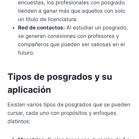
encuestas, los profesionales con posgrado
tienden a ganar más que aquellos con solo
un título de licenciatura.
Red de contactos:
Al estudiar un posgrado,
se generan conexiones con profesores y
compañeros que pueden ser valiosas en el
futuro.
Tipos de posgrados y su
aplicación
Existen varios tipos de posgrados que se pueden
cursar, cada uno con propósitos y enfoques
distintos: