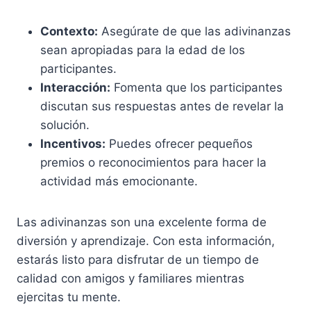
Contexto:
Asegúrate de que las adivinanzas
sean apropiadas para la edad de los
participantes.
Interacción:
Fomenta que los participantes
discutan sus respuestas antes de revelar la
solución.
Incentivos:
Puedes ofrecer pequeños
premios o reconocimientos para hacer la
actividad más emocionante.
Las adivinanzas son una excelente forma de
diversión y aprendizaje. Con esta información,
estarás listo para disfrutar de un tiempo de
calidad con amigos y familiares mientras
ejercitas tu mente.