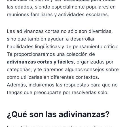
las edades, siendo especialmente populares en
reuniones familiares y actividades escolares.
Las adivinanzas cortas no sólo son divertidas,
sino que también ayudan a desarrollar
habilidades lingüísticas y de pensamiento crítico.
Te proporcionaremos una colección de
adivinanzas cortas y fáciles
, organizadas por
categorías, y te daremos algunos consejos sobre
cómo utilizarlas en diferentes contextos.
Además, incluiremos las respuestas para que no
tengas que preocuparte por resolverlas solo.
¿Qué son las adivinanzas?