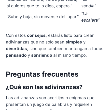
si quieres que te lo diga, espera.”
sandía”
“La
“Sube y baja, sin moverse del lugar.”
escalera”
Con estos
consejos
, estarás listo para crear
adivinanzas que no solo sean
simples
y
divertidas
, sino que también mantengan a todos
pensando
y
sonriendo
al mismo tiempo.
Preguntas frecuentes
¿Qué son las adivinanzas?
Las adivinanzas son acertijos o enigmas que
presentan un juego de palabras y requieren