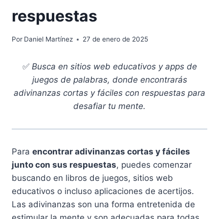
respuestas
Por
Daniel Martínez
27 de enero de 2025
✅
Busca en sitios web educativos y apps de
juegos de palabras, donde encontrarás
adivinanzas cortas y fáciles con respuestas para
desafiar tu mente.
Para
encontrar adivinanzas cortas y fáciles
junto con sus respuestas
, puedes comenzar
buscando en libros de juegos, sitios web
educativos o incluso aplicaciones de acertijos.
Las adivinanzas son una forma entretenida de
estimular la mente y son adecuadas para todas