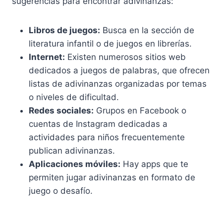
sugerencias para encontrar adivinanzas:
Libros de juegos:
Busca en la sección de
literatura infantil o de juegos en librerías.
Internet:
Existen numerosos sitios web
dedicados a juegos de palabras, que ofrecen
listas de adivinanzas organizadas por temas
o niveles de dificultad.
Redes sociales:
Grupos en Facebook o
cuentas de Instagram dedicadas a
actividades para niños frecuentemente
publican adivinanzas.
Aplicaciones móviles:
Hay apps que te
permiten jugar adivinanzas en formato de
juego o desafío.