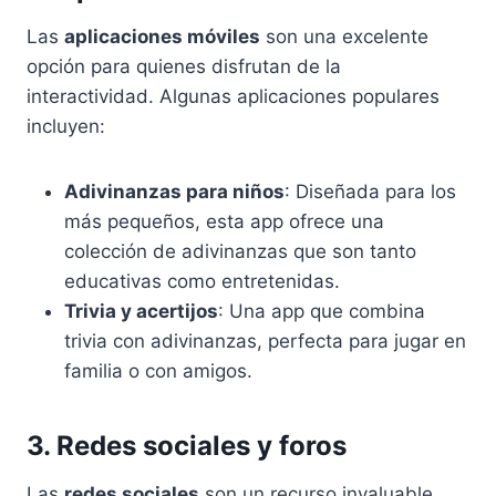
Las
aplicaciones móviles
son una excelente
opción para quienes disfrutan de la
interactividad. Algunas aplicaciones populares
incluyen:
Adivinanzas para niños
: Diseñada para los
más pequeños, esta app ofrece una
colección de adivinanzas que son tanto
educativas como entretenidas.
Trivia y acertijos
: Una app que combina
trivia con adivinanzas, perfecta para jugar en
familia o con amigos.
3. Redes sociales y foros
Las
redes sociales
son un recurso invaluable