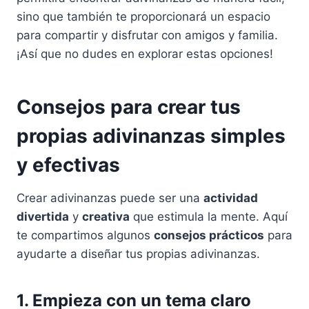
sino que también te proporcionará un espacio
para compartir y disfrutar con amigos y familia.
¡Así que no dudes en explorar estas opciones!
Consejos para crear tus
propias adivinanzas simples
y efectivas
Crear adivinanzas puede ser una
actividad
divertida
y
creativa
que estimula la mente. Aquí
te compartimos algunos
consejos prácticos
para
ayudarte a diseñar tus propias adivinanzas.
1. Empieza con un tema claro