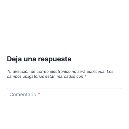
Deja una respuesta
Tu dirección de correo electrónico no será publicada.
Los
campos obligatorios están marcados con
*
Comentario
*