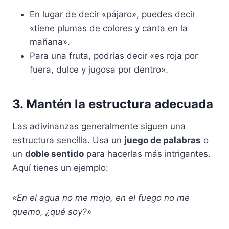
En lugar de decir «pájaro», puedes decir
«tiene plumas de colores y canta en la
mañana».
Para una fruta, podrías decir «es roja por
fuera, dulce y jugosa por dentro».
3. Mantén la estructura adecuada
Las adivinanzas generalmente siguen una
estructura sencilla. Usa un
juego de palabras
o
un
doble sentido
para hacerlas más intrigantes.
Aquí tienes un ejemplo:
«En el agua no me mojo, en el fuego no me
quemo, ¿qué soy?»