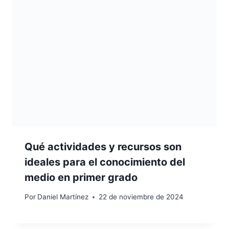
Qué actividades y recursos son
ideales para el conocimiento del
medio en primer grado
Por
Daniel Martínez
22 de noviembre de 2024