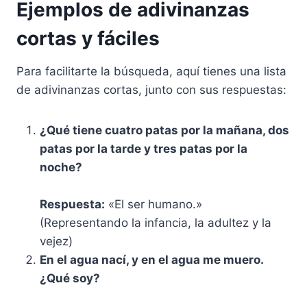
Ejemplos de adivinanzas
cortas y fáciles
Para facilitarte la búsqueda, aquí tienes una lista
de adivinanzas cortas, junto con sus respuestas:
¿Qué tiene cuatro patas por la mañana, dos
patas por la tarde y tres patas por la
noche?
Respuesta:
«El ser humano.»
(Representando la infancia, la adultez y la
vejez)
En el agua nací, y en el agua me muero.
¿Qué soy?