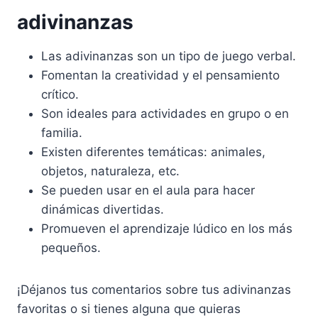
adivinanzas
Las adivinanzas son un tipo de juego verbal.
Fomentan la creatividad y el pensamiento
crítico.
Son ideales para actividades en grupo o en
familia.
Existen diferentes temáticas: animales,
objetos, naturaleza, etc.
Se pueden usar en el aula para hacer
dinámicas divertidas.
Promueven el aprendizaje lúdico en los más
pequeños.
¡Déjanos tus comentarios sobre tus adivinanzas
favoritas o si tienes alguna que quieras