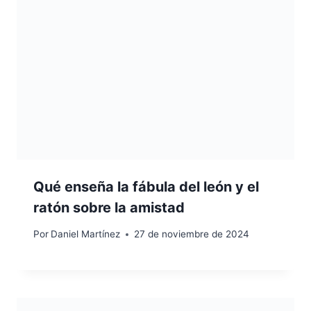
Qué enseña la fábula del león y el
ratón sobre la amistad
Por
Daniel Martínez
27 de noviembre de 2024