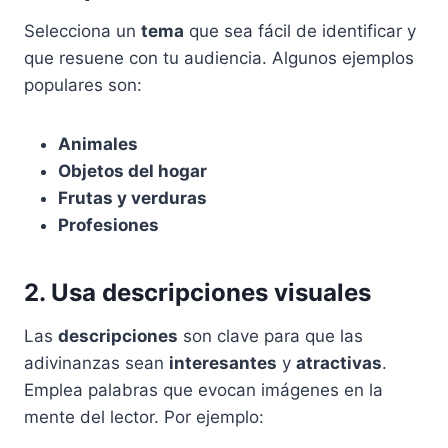
Selecciona un
tema
que sea fácil de identificar y
que resuene con tu audiencia. Algunos ejemplos
populares son:
Animales
Objetos del hogar
Frutas y verduras
Profesiones
2. Usa descripciones visuales
Las
descripciones
son clave para que las
adivinanzas sean
interesantes
y
atractivas
.
Emplea palabras que evocan imágenes en la
mente del lector. Por ejemplo: