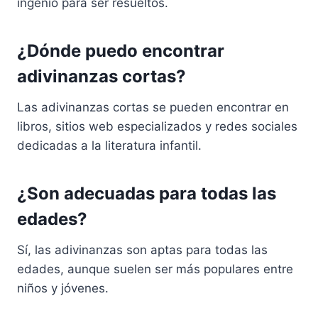
ingenio para ser resueltos.
¿Dónde puedo encontrar
adivinanzas cortas?
Las adivinanzas cortas se pueden encontrar en
libros, sitios web especializados y redes sociales
dedicadas a la literatura infantil.
¿Son adecuadas para todas las
edades?
Sí, las adivinanzas son aptas para todas las
edades, aunque suelen ser más populares entre
niños y jóvenes.