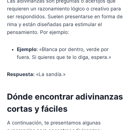
Las adivinanzas son preguntas o acertijos que
requieren un razonamiento lógico o creativo para
ser respondidos. Suelen presentarse en forma de
rima y están diseñadas para estimular el
pensamiento. Por ejemplo:
Ejemplo:
«Blanca por dentro, verde por
fuera. Si quieres que te lo diga, espera.»
Respuesta:
«La sandía.»
Dónde encontrar adivinanzas
cortas y fáciles
A continuación, te presentamos algunas