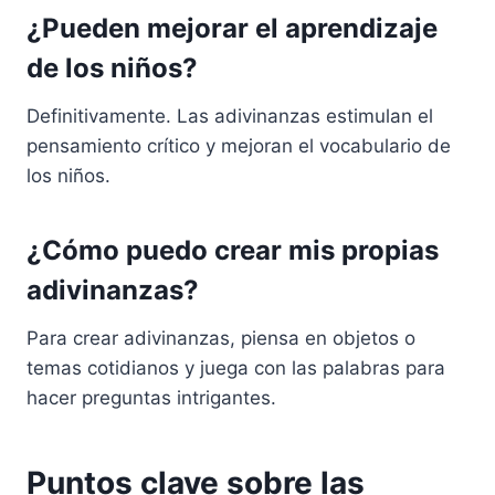
¿Pueden mejorar el aprendizaje
de los niños?
Definitivamente. Las adivinanzas estimulan el
pensamiento crítico y mejoran el vocabulario de
los niños.
¿Cómo puedo crear mis propias
adivinanzas?
Para crear adivinanzas, piensa en objetos o
temas cotidianos y juega con las palabras para
hacer preguntas intrigantes.
Puntos clave sobre las