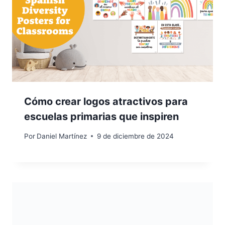
Cómo crear logos atractivos para
escuelas primarias que inspiren
Por
Daniel Martínez
9 de diciembre de 2024