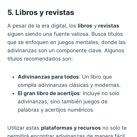
5. Libros y revistas
A pesar de la era digital, los
libros
y
revistas
siguen siendo una fuente valiosa. Busca títulos
que se enfoquen en juegos mentales, donde las
adivinanzas son un componente clave. Algunos
títulos recomendados son:
Adivinanzas para todos
: Un libro que
compila adivinanzas clásicas y modernas.
El gran libro de acertijos
: Incluye no solo
adivinanzas, sino también juegos de
palabras y acertijos numéricos.
Utilizar estas
plataformas y recursos
no solo te
permitirá encontrar adivinanzas de manera fácil,