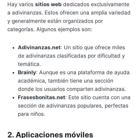
Hay varios
sitios web
dedicados exclusivamente
a adivinanzas. Estos ofrecen una amplia variedad
y generalmente están organizados por
categorías. Algunos ejemplos son:
Adivinanzas.net
: Un sitio que ofrece miles
de adivinanzas clasificadas por dificultad y
temática.
Brainly
: Aunque es una plataforma de ayuda
académica, también tiene una sección
donde los usuarios comparten adivinanzas.
Frasesbonitas.net
: Este sitio cuenta con una
sección de adivinanzas populares, perfectas
para niños.
2. Aplicaciones móviles