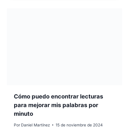
Cómo puedo encontrar lecturas
para mejorar mis palabras por
minuto
Por
Daniel Martínez
15 de noviembre de 2024