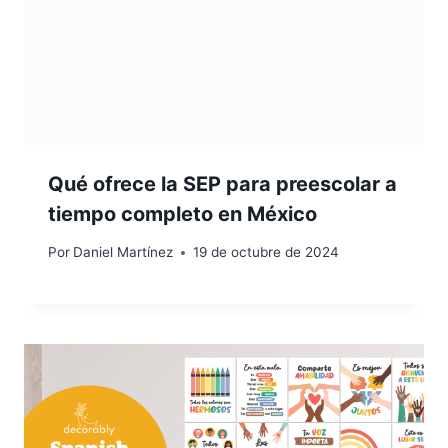
Qué ofrece la SEP para preescolar a
tiempo completo en México
Por
Daniel Martínez
19 de octubre de 2024