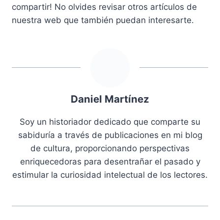
compartir! No olvides revisar otros artículos de
nuestra web que también puedan interesarte.
Daniel Martínez
Soy un historiador dedicado que comparte su
sabiduría a través de publicaciones en mi blog
de cultura, proporcionando perspectivas
enriquecedoras para desentrañar el pasado y
estimular la curiosidad intelectual de los lectores.