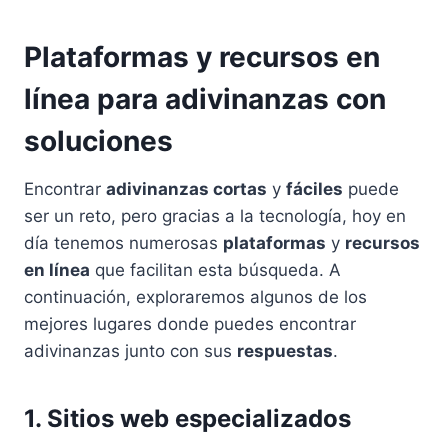
Plataformas y recursos en
línea para adivinanzas con
soluciones
Encontrar
adivinanzas cortas
y
fáciles
puede
ser un reto, pero gracias a la tecnología, hoy en
día tenemos numerosas
plataformas
y
recursos
en línea
que facilitan esta búsqueda. A
continuación, exploraremos algunos de los
mejores lugares donde puedes encontrar
adivinanzas junto con sus
respuestas
.
1. Sitios web especializados