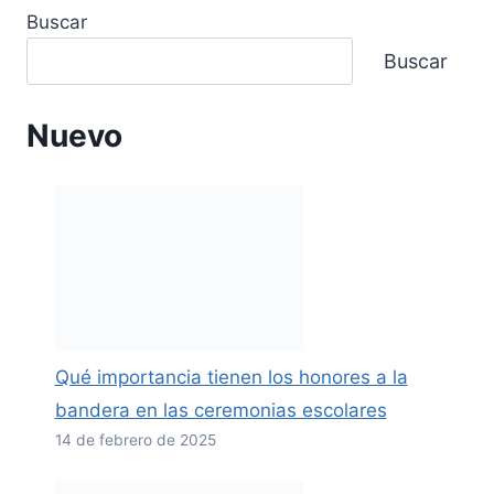
Buscar
Buscar
Nuevo
Qué importancia tienen los honores a la
bandera en las ceremonias escolares
14 de febrero de 2025