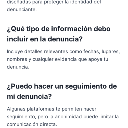
diseñadas para proteger la identidad del
denunciante.
¿Qué tipo de información debo
incluir en la denuncia?
Incluye detalles relevantes como fechas, lugares,
nombres y cualquier evidencia que apoye tu
denuncia.
¿Puedo hacer un seguimiento de
mi denuncia?
Algunas plataformas te permiten hacer
seguimiento, pero la anonimidad puede limitar la
comunicación directa.