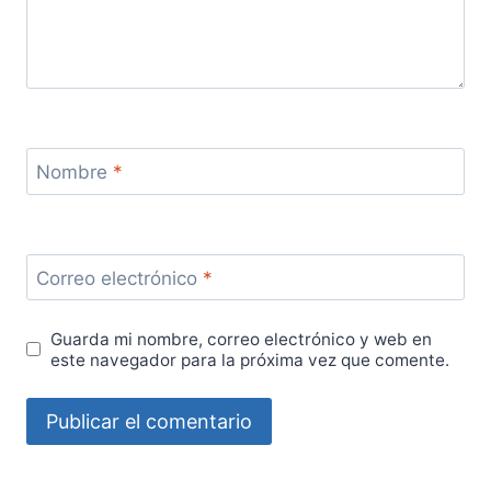
Nombre
*
Correo electrónico
*
Guarda mi nombre, correo electrónico y web en
este navegador para la próxima vez que comente.