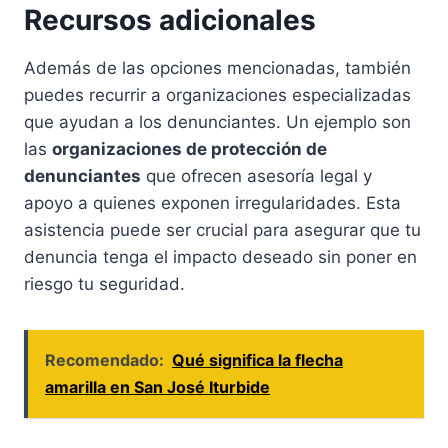
Recursos adicionales
Además de las opciones mencionadas, también
puedes recurrir a organizaciones especializadas
que ayudan a los denunciantes. Un ejemplo son
las
organizaciones de protección de
denunciantes
que ofrecen asesoría legal y
apoyo a quienes exponen irregularidades. Esta
asistencia puede ser crucial para asegurar que tu
denuncia tenga el impacto deseado sin poner en
riesgo tu seguridad.
Recomendado:
Qué significa la flecha
amarilla en San José Iturbide