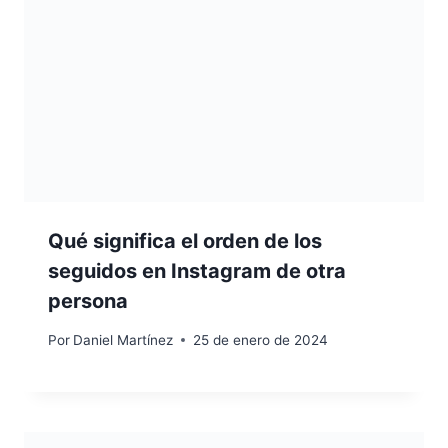
Qué significa el orden de los
seguidos en Instagram de otra
persona
Por
Daniel Martínez
25 de enero de 2024