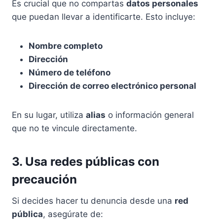
Es crucial que no compartas
datos personales
que puedan llevar a identificarte. Esto incluye:
Nombre completo
Dirección
Número de teléfono
Dirección de correo electrónico personal
En su lugar, utiliza
alias
o información general
que no te vincule directamente.
3. Usa redes públicas con
precaución
Si decides hacer tu denuncia desde una
red
pública
, asegúrate de: