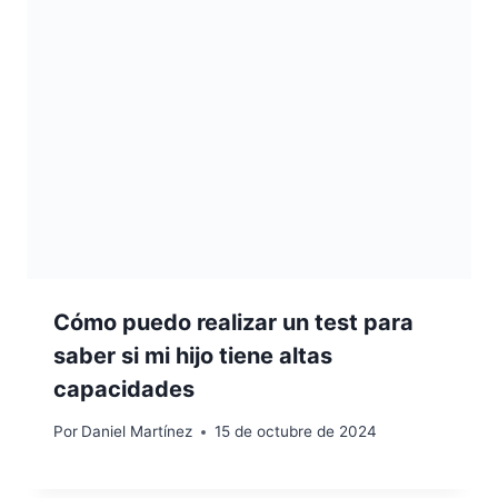
Cómo puedo realizar un test para
saber si mi hijo tiene altas
capacidades
Por
Daniel Martínez
15 de octubre de 2024