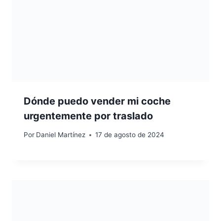
Dónde puedo vender mi coche
urgentemente por traslado
Por
Daniel Martínez
17 de agosto de 2024