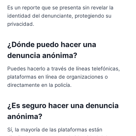
Es un reporte que se presenta sin revelar la
identidad del denunciante, protegiendo su
privacidad.
¿Dónde puedo hacer una
denuncia anónima?
Puedes hacerlo a través de líneas telefónicas,
plataformas en línea de organizaciones o
directamente en la policía.
¿Es seguro hacer una denuncia
anónima?
Sí, la mayoría de las plataformas están