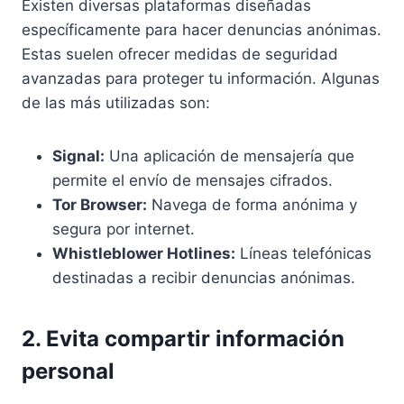
Existen diversas plataformas diseñadas
específicamente para hacer denuncias anónimas.
Estas suelen ofrecer medidas de seguridad
avanzadas para proteger tu información. Algunas
de las más utilizadas son:
Signal:
Una aplicación de mensajería que
permite el envío de mensajes cifrados.
Tor Browser:
Navega de forma anónima y
segura por internet.
Whistleblower Hotlines:
Líneas telefónicas
destinadas a recibir denuncias anónimas.
2. Evita compartir información
personal