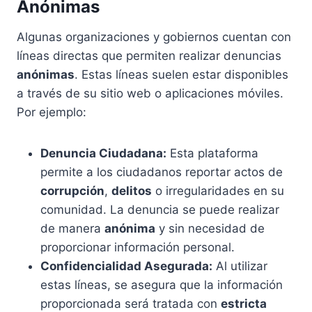
Anónimas
Algunas organizaciones y gobiernos cuentan con
líneas directas que permiten realizar denuncias
anónimas
. Estas líneas suelen estar disponibles
a través de su sitio web o aplicaciones móviles.
Por ejemplo:
Denuncia Ciudadana:
Esta plataforma
permite a los ciudadanos reportar actos de
corrupción
,
delitos
o irregularidades en su
comunidad. La denuncia se puede realizar
de manera
anónima
y sin necesidad de
proporcionar información personal.
Confidencialidad Asegurada:
Al utilizar
estas líneas, se asegura que la información
proporcionada será tratada con
estricta