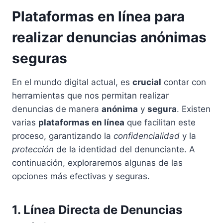
Plataformas en línea para
realizar denuncias anónimas
seguras
En el mundo digital actual, es
crucial
contar con
herramientas que nos permitan realizar
denuncias de manera
anónima
y
segura
. Existen
varias
plataformas en línea
que facilitan este
proceso, garantizando la
confidencialidad
y la
protección
de la identidad del denunciante. A
continuación, exploraremos algunas de las
opciones más efectivas y seguras.
1. Línea Directa de Denuncias