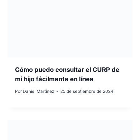
Cómo puedo consultar el CURP de
mi hijo fácilmente en línea
Por
Daniel Martínez
25 de septiembre de 2024