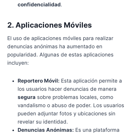
confidencialidad
.
2. Aplicaciones Móviles
El uso de aplicaciones móviles para realizar
denuncias anónimas ha aumentado en
popularidad. Algunas de estas aplicaciones
incluyen:
Reportero Móvil:
Esta aplicación permite a
los usuarios hacer denuncias de manera
segura
sobre problemas locales, como
vandalismo o abuso de poder. Los usuarios
pueden adjuntar fotos y ubicaciones sin
revelar su identidad.
Denuncias Anónimas:
Es una plataforma