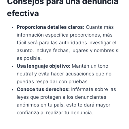
Consejos para una denuncia
efectiva
Proporciona detalles claros:
Cuanta más
información específica proporciones, más
fácil será para las autoridades investigar el
asunto. Incluye fechas, lugares y nombres si
es posible.
Usa lenguaje objetivo:
Mantén un tono
neutral y evita hacer acusaciones que no
puedas respaldar con pruebas.
Conoce tus derechos:
Infórmate sobre las
leyes que protegen a los denunciantes
anónimos en tu país, esto te dará mayor
confianza al realizar tu denuncia.