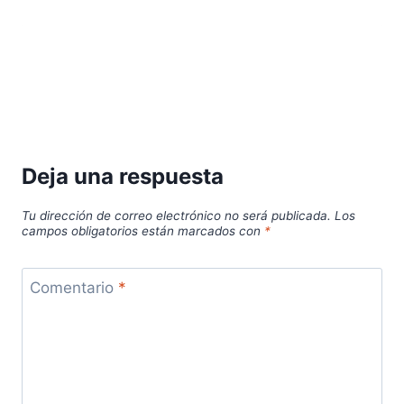
Deja una respuesta
Tu dirección de correo electrónico no será publicada.
Los
campos obligatorios están marcados con
*
Comentario
*