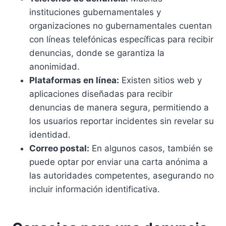
instituciones gubernamentales y
organizaciones no gubernamentales cuentan
con líneas telefónicas específicas para recibir
denuncias, donde se garantiza la
anonimidad.
Plataformas en línea:
Existen sitios web y
aplicaciones diseñadas para recibir
denuncias de manera segura, permitiendo a
los usuarios reportar incidentes sin revelar su
identidad.
Correo postal:
En algunos casos, también se
puede optar por enviar una carta anónima a
las autoridades competentes, asegurando no
incluir información identificativa.