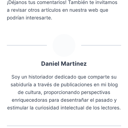
¡Déjanos tus comentarios! También te invitamos
a revisar otros artículos en nuestra web que
podrían interesarte.
Daniel Martínez
Soy un historiador dedicado que comparte su
sabiduría a través de publicaciones en mi blog
de cultura, proporcionando perspectivas
enriquecedoras para desentrañar el pasado y
estimular la curiosidad intelectual de los lectores.