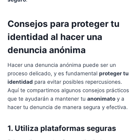
Consejos para proteger tu
identidad al hacer una
denuncia anónima
Hacer una denuncia anónima puede ser un
proceso delicado, y es fundamental
proteger tu
identidad
para evitar posibles repercusiones.
Aquí te compartimos algunos consejos prácticos
que te ayudarán a mantener tu
anonimato
y a
hacer tu denuncia de manera segura y efectiva.
1. Utiliza plataformas seguras