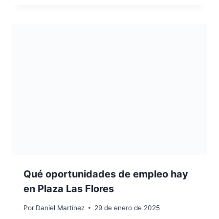
Qué oportunidades de empleo hay
en Plaza Las Flores
Por
Daniel Martínez
29 de enero de 2025