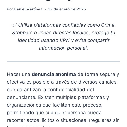
Por
Daniel Martínez
27 de enero de 2025
✅
Utiliza plataformas confiables como Crime
Stoppers o líneas directas locales, protege tu
identidad usando VPN y evita compartir
información personal.
Hacer una
denuncia anónima
de forma segura y
efectiva es posible a través de diversos canales
que garantizan la confidencialidad del
denunciante. Existen múltiples plataformas y
organizaciones que facilitan este proceso,
permitiendo que cualquier persona pueda
reportar actos ilícitos o situaciones irregulares sin