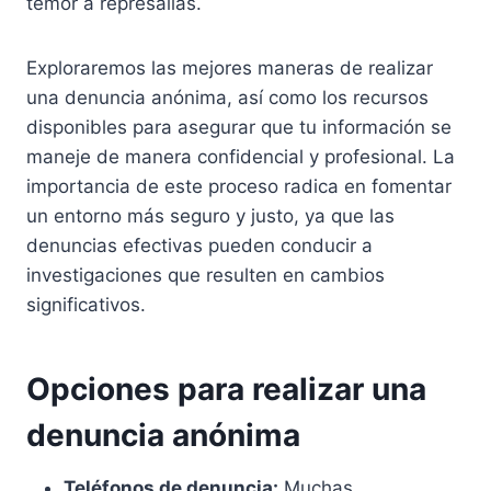
temor a represalias.
Exploraremos las mejores maneras de realizar
una denuncia anónima, así como los recursos
disponibles para asegurar que tu información se
maneje de manera confidencial y profesional. La
importancia de este proceso radica en fomentar
un entorno más seguro y justo, ya que las
denuncias efectivas pueden conducir a
investigaciones que resulten en cambios
significativos.
Opciones para realizar una
denuncia anónima
Teléfonos de denuncia:
Muchas