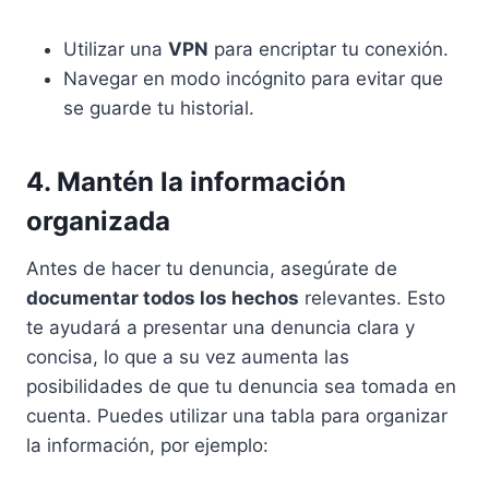
Utilizar una
VPN
para encriptar tu conexión.
Navegar en modo incógnito para evitar que
se guarde tu historial.
4. Mantén la información
organizada
Antes de hacer tu denuncia, asegúrate de
documentar todos los hechos
relevantes. Esto
te ayudará a presentar una denuncia clara y
concisa, lo que a su vez aumenta las
posibilidades de que tu denuncia sea tomada en
cuenta. Puedes utilizar una tabla para organizar
la información, por ejemplo: