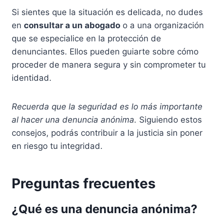
Si sientes que la situación es delicada, no dudes
en
consultar a un abogado
o a una organización
que se especialice en la protección de
denunciantes. Ellos pueden guiarte sobre cómo
proceder de manera segura y sin comprometer tu
identidad.
Recuerda que la seguridad es lo más importante
al hacer una denuncia anónima.
Siguiendo estos
consejos, podrás contribuir a la justicia sin poner
en riesgo tu integridad.
Preguntas frecuentes
¿Qué es una denuncia anónima?