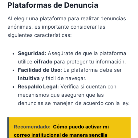
Plataformas de Denuncia
Al elegir una plataforma para realizar denuncias
anónimas, es importante considerar las
siguientes características:
Seguridad:
Asegúrate de que la plataforma
utilice
cifrado
para proteger tu información.
Facilidad de Uso:
La plataforma debe ser
intuitiva
y fácil de navegar.
Respaldo Legal:
Verifica si cuentan con
mecanismos que aseguren que las
denuncias se manejen de acuerdo con la ley.
Recomendado:
Cómo puedo activar mi
correo institucional de manera sencilla