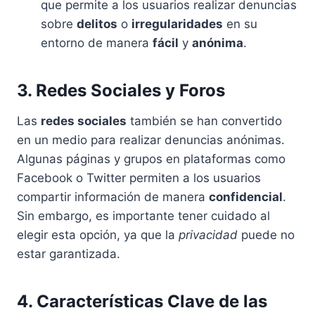
que permite a los usuarios realizar denuncias
sobre
delitos
o
irregularidades
en su
entorno de manera
fácil
y
anónima
.
3. Redes Sociales y Foros
Las
redes sociales
también se han convertido
en un medio para realizar denuncias anónimas.
Algunas páginas y grupos en plataformas como
Facebook o Twitter permiten a los usuarios
compartir información de manera
confidencial
.
Sin embargo, es importante tener cuidado al
elegir esta opción, ya que la
privacidad
puede no
estar garantizada.
4. Características Clave de las