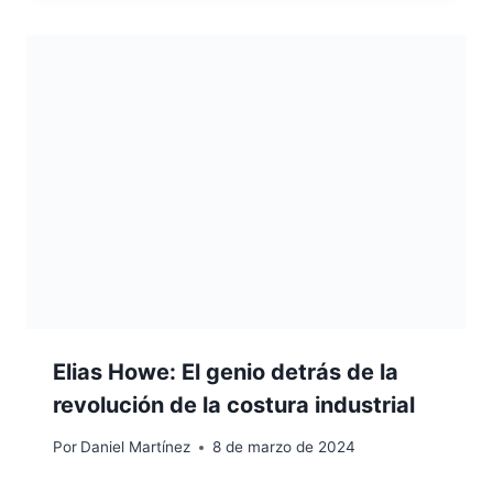
Elias Howe: El genio detrás de la
revolución de la costura industrial
Por
Daniel Martínez
8 de marzo de 2024