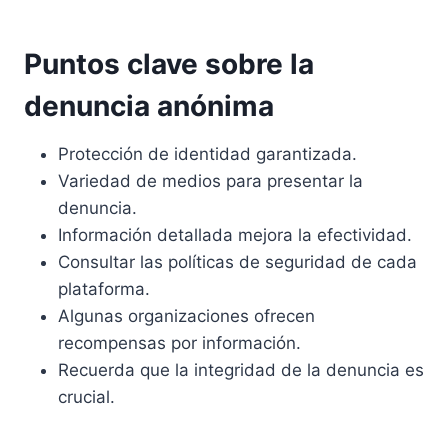
Puntos clave sobre la
denuncia anónima
Protección de identidad garantizada.
Variedad de medios para presentar la
denuncia.
Información detallada mejora la efectividad.
Consultar las políticas de seguridad de cada
plataforma.
Algunas organizaciones ofrecen
recompensas por información.
Recuerda que la integridad de la denuncia es
crucial.