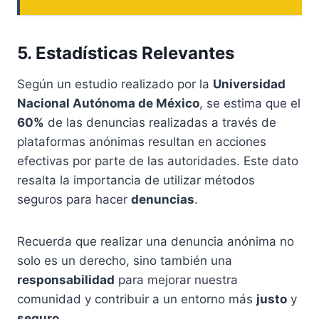
5. Estadísticas Relevantes
Según un estudio realizado por la
Universidad
Nacional Autónoma de México
, se estima que el
60%
de las denuncias realizadas a través de
plataformas anónimas resultan en acciones
efectivas por parte de las autoridades. Este dato
resalta la importancia de utilizar métodos
seguros para hacer
denuncias
.
Recuerda que realizar una denuncia anónima no
solo es un derecho, sino también una
responsabilidad
para mejorar nuestra
comunidad y contribuir a un entorno más
justo
y
seguro
.