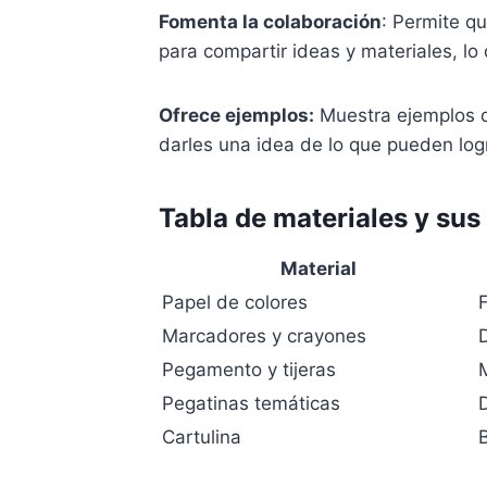
Fomenta la colaboración
: Permite q
para compartir ideas y materiales, lo
Ofrece ejemplos:
Muestra ejemplos de
darles una idea de lo que pueden logr
Tabla de materiales y sus
Material
Papel de colores
Marcadores y crayones
D
Pegamento y tijeras
Pegatinas temáticas
Cartulina