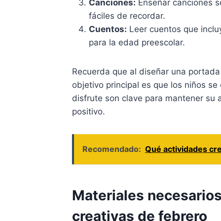
Canciones:
Enseñar canciones so
fáciles de recordar.
Cuentos:
Leer cuentos que inclu
para la edad preescolar.
Recuerda que al diseñar una portada 
objetivo principal es que los niños se
disfrute son clave para mantener su 
positivo.
Recomendado:
Qué actividades cre
Materiales necesarios
creativas de febrero