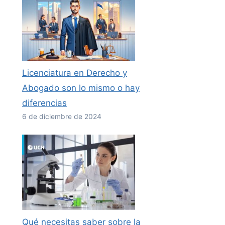
Licenciatura en Derecho y
Abogado son lo mismo o hay
diferencias
6 de diciembre de 2024
Qué necesitas saber sobre la