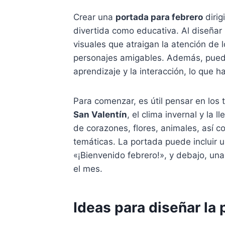
Crear una
portada para febrero
dirig
divertida como educativa. Al diseñar
visuales que atraigan la atención de 
personajes amigables. Además, pued
aprendizaje y la interacción, lo que 
Para comenzar, es útil pensar en los
San Valentín
, el clima invernal y la
de corazones, flores, animales, así 
temáticas. La portada puede incluir u
«¡Bienvenido febrero!», y debajo, una
el mes.
Ideas para diseñar la