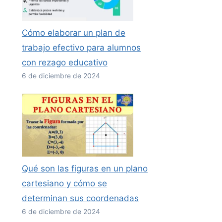
Cómo elaborar un plan de
trabajo efectivo para alumnos
con rezago educativo
6 de diciembre de 2024
Qué son las figuras en un plano
cartesiano y cómo se
determinan sus coordenadas
6 de diciembre de 2024