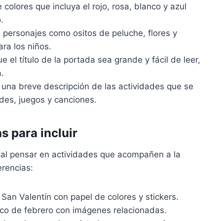
colores que incluya el rojo, rosa, blanco y azul
.
personajes como ositos de peluche, flores y
ra los niños.
 el título de la portada sea grande y fácil de leer,
a.
una breve descripción de las actividades que se
des, juegos y canciones.
 para incluir
al pensar en actividades que acompañen a la
rencias:
 San Valentín con papel de colores y stickers.
ico de febrero con imágenes relacionadas.