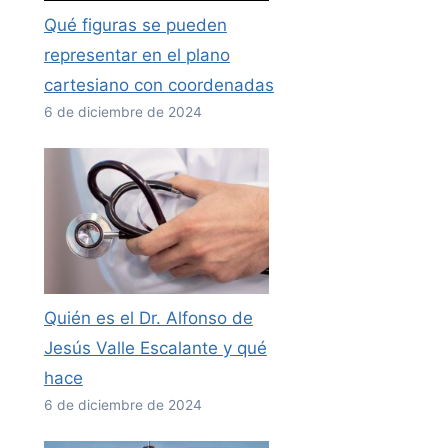
Qué figuras se pueden
representar en el plano
cartesiano con coordenadas
6 de diciembre de 2024
Quién es el Dr. Alfonso de
Jesús Valle Escalante y qué
hace
6 de diciembre de 2024