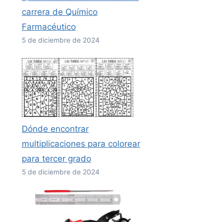
carrera de Químico
Farmacéutico
5 de diciembre de 2024
Dónde encontrar
multiplicaciones para colorear
para tercer grado
5 de diciembre de 2024