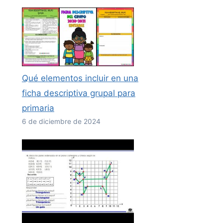
Qué elementos incluir en una
ficha descriptiva grupal para
primaria
6 de diciembre de 2024