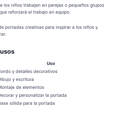
ue los niños trabajen en parejas o pequeños grupos
 que reforzará el
trabajo en equipo
.
 portadas creativas para inspirar a los niños y
ar.
 usos
Uso
Fondo y detalles decorativos
ibujo y escritura
Montaje de elementos
Decorar y personalizar la portada
Base sólida para la portada