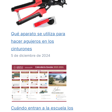
Qué aparato se utiliza para
hacer agujeros en los
cinturones
5 de diciembre de 2024
Cuándo entran a la escuela los