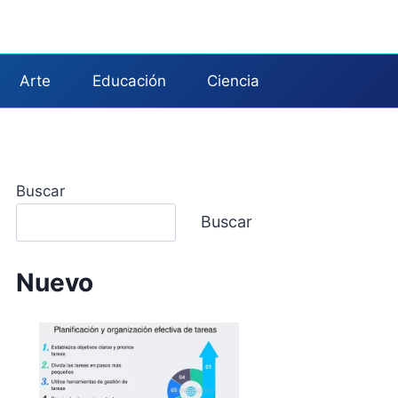
Arte
Educación
Ciencia
Buscar
Buscar
Nuevo