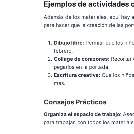
Ejemplos de actividades c
Además de los materiales, aquí hay 
para hacer que la creación de las po
Dibujo libre:
Permitir que los niñ
febrero.
Collage de corazones:
Recortar
pegarlos en la portada.
Escritura creativa:
Que los niños
mes.
Consejos Prácticos
Organiza el espacio de trabajo
: Ase
para trabajar, con todos los materiale