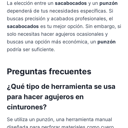
La elección entre un
sacabocados
y un
punzón
dependerá de tus necesidades específicas. Si
buscas precisión y acabados profesionales, el
sacabocados
es tu mejor opción. Sin embargo, si
solo necesitas hacer agujeros ocasionales y
buscas una opción más económica, un
punzón
podría ser suficiente.
Preguntas frecuentes
¿Qué tipo de herramienta se usa
para hacer agujeros en
cinturones?
Se utiliza un punzón, una herramienta manual
diseñada para perforar materiales como cuero.