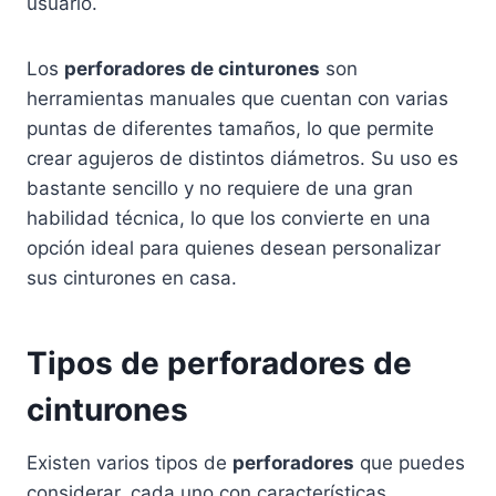
usuario.
Los
perforadores de cinturones
son
herramientas manuales que cuentan con varias
puntas de diferentes tamaños, lo que permite
crear agujeros de distintos diámetros. Su uso es
bastante sencillo y no requiere de una gran
habilidad técnica, lo que los convierte en una
opción ideal para quienes desean personalizar
sus cinturones en casa.
Tipos de perforadores de
cinturones
Existen varios tipos de
perforadores
que puedes
considerar, cada uno con características