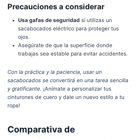
Precauciones a considerar
Usa gafas de seguridad
si utilizas un
sacabocados eléctrico para proteger tus
ojos.
Asegúrate de que la superficie donde
trabajas sea estable para evitar accidentes.
Con la práctica y la paciencia, usar un
sacabocados se convertirá en una tarea sencilla
y gratificante.
¡Anímate a personalizar tus
cinturones de cuero y dale un nuevo estilo a tu
ropa!
Comparativa de