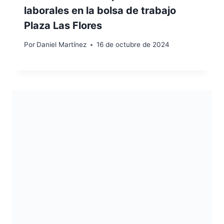
laborales en la bolsa de trabajo
Plaza Las Flores
Por
Daniel Martínez
16 de octubre de 2024