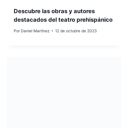
Descubre las obras y autores
destacados del teatro prehispánico
Por
Daniel Martínez
12 de octubre de 2023