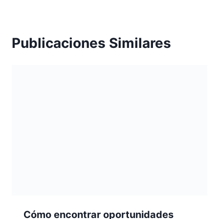
Publicaciones Similares
Cómo encontrar oportunidades