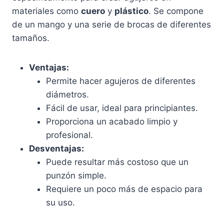
materiales como
cuero
y
plástico
. Se compone
de un mango y una serie de brocas de diferentes
tamaños.
Ventajas:
Permite hacer agujeros de diferentes
diámetros.
Fácil de usar, ideal para principiantes.
Proporciona un acabado limpio y
profesional.
Desventajas:
Puede resultar más costoso que un
punzón simple.
Requiere un poco más de espacio para
su uso.