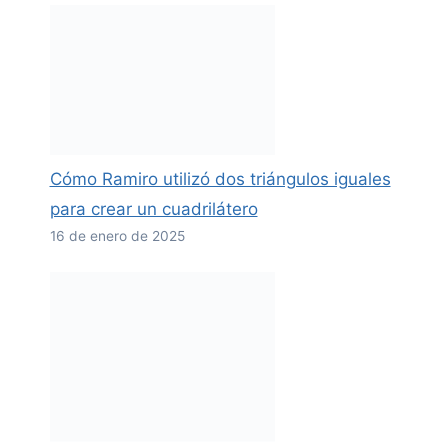
Cómo Ramiro utilizó dos triángulos iguales
para crear un cuadrilátero
16 de enero de 2025