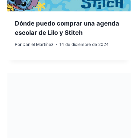
Dónde puedo comprar una agenda
escolar de Lilo y Stitch
Por
Daniel Martínez
14 de diciembre de 2024