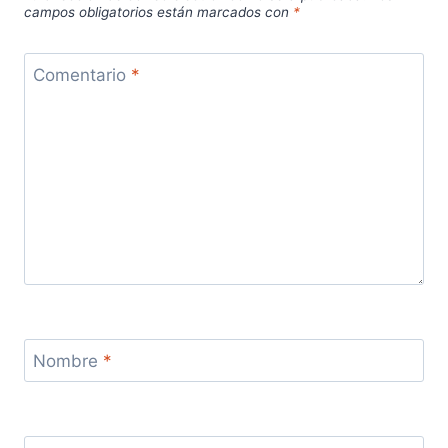
campos obligatorios están marcados con
*
Comentario
*
Nombre
*