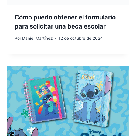
Cómo puedo obtener el formulario
para solicitar una beca escolar
Por
Daniel Martínez
12 de octubre de 2024