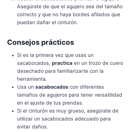
Asegúrate de que el agujero sea del tamaño
correcto y que no haya bordes afilados que
puedan dañar el cinturón.
Consejos prácticos
Si es la primera vez que usas un
sacabocados,
practica
en un trozo de cuero
desechado para familiarizarte con la
herramienta.
Usa un
sacabocados
con diferentes
tamaños de agujeros para tener versatilidad
en el ajuste de tus prendas.
Si el cinturón es muy grueso, asegúrate de
utilizar un sacabocados adecuado para
evitar daños.