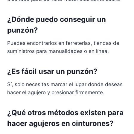
¿Dónde puedo conseguir un
punzón?
Puedes encontrarlos en ferreterías, tiendas de
suministros para manualidades o en línea.
¿Es fácil usar un punzón?
Sí, solo necesitas marcar el lugar donde deseas
hacer el agujero y presionar firmemente.
¿Qué otros métodos existen para
hacer agujeros en cinturones?