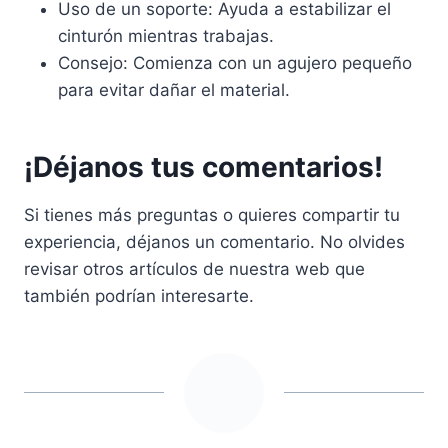
Uso de un soporte: Ayuda a estabilizar el
cinturón mientras trabajas.
Consejo: Comienza con un agujero pequeño
para evitar dañar el material.
¡Déjanos tus comentarios!
Si tienes más preguntas o quieres compartir tu
experiencia, déjanos un comentario. No olvides
revisar otros artículos de nuestra web que
también podrían interesarte.