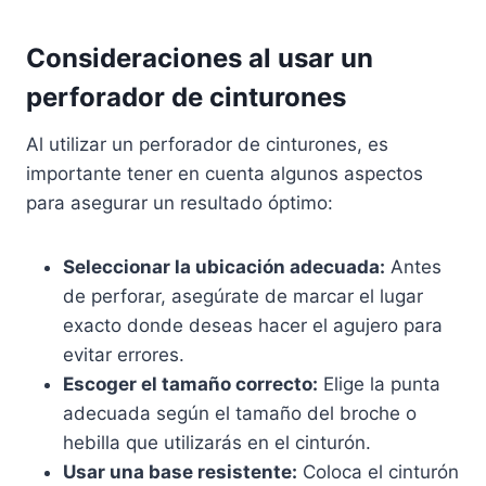
Consideraciones al usar un
perforador de cinturones
Al utilizar un perforador de cinturones, es
importante tener en cuenta algunos aspectos
para asegurar un resultado óptimo:
Seleccionar la ubicación adecuada:
Antes
de perforar, asegúrate de marcar el lugar
exacto donde deseas hacer el agujero para
evitar errores.
Escoger el tamaño correcto:
Elige la punta
adecuada según el tamaño del broche o
hebilla que utilizarás en el cinturón.
Usar una base resistente:
Coloca el cinturón