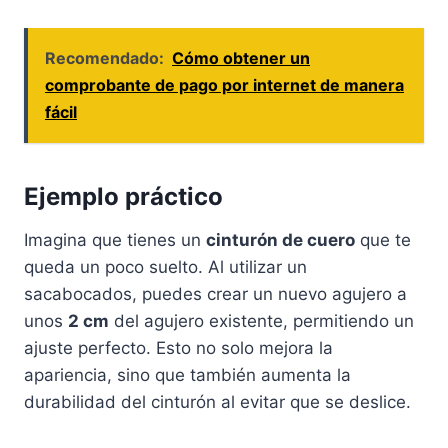
Recomendado:
Cómo obtener un
comprobante de pago por internet de manera
fácil
Ejemplo práctico
Imagina que tienes un
cinturón de cuero
que te
queda un poco suelto. Al utilizar un
sacabocados, puedes crear un nuevo agujero a
unos
2 cm
del agujero existente, permitiendo un
ajuste perfecto. Esto no solo mejora la
apariencia, sino que también aumenta la
durabilidad del cinturón al evitar que se deslice.