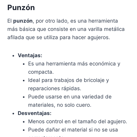
Punzón
El
punzón
, por otro lado, es una herramienta
más básica que consiste en una varilla metálica
afilada que se utiliza para hacer agujeros.
Ventajas:
Es una herramienta más económica y
compacta.
Ideal para trabajos de bricolaje y
reparaciones rápidas.
Puede usarse en una variedad de
materiales, no solo cuero.
Desventajas:
Menos control en el tamaño del agujero.
Puede dañar el material si no se usa