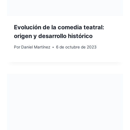
Evolución de la comedia teatral:
origen y desarrollo histórico
Por
Daniel Martínez
6 de octubre de 2023