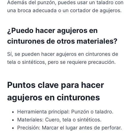
Además del punzón, puedes usar un taladro con
una broca adecuada o un cortador de agujeros.
¿Puedo hacer agujeros en
cinturones de otros materiales?
Sí, se pueden hacer agujeros en cinturones de
tela o sintéticos, pero se requiere precaución.
Puntos clave para hacer
agujeros en cinturones
Herramienta principal: Punzón o taladro.
Materiales: Cuero, tela o sintéticos.
Precisión: Marcar el lugar antes de perforar.