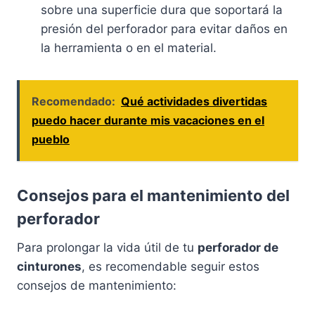
sobre una superficie dura que soportará la
presión del perforador para evitar daños en
la herramienta o en el material.
Recomendado:
Qué actividades divertidas
puedo hacer durante mis vacaciones en el
pueblo
Consejos para el mantenimiento del
perforador
Para prolongar la vida útil de tu
perforador de
cinturones
, es recomendable seguir estos
consejos de mantenimiento: