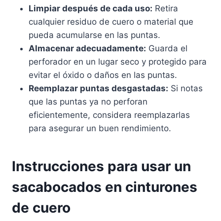
Limpiar después de cada uso:
Retira
cualquier residuo de cuero o material que
pueda acumularse en las puntas.
Almacenar adecuadamente:
Guarda el
perforador en un lugar seco y protegido para
evitar el óxido o daños en las puntas.
Reemplazar puntas desgastadas:
Si notas
que las puntas ya no perforan
eficientemente, considera reemplazarlas
para asegurar un buen rendimiento.
Instrucciones para usar un
sacabocados en cinturones
de cuero