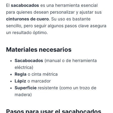
El
sacabocados
es una herramienta esencial
para quienes desean personalizar y ajustar sus
cinturones de cuero
. Su uso es bastante
sencillo, pero seguir algunos pasos clave asegura
un resultado óptimo.
Materiales necesarios
Sacabocados
(manual o de herramienta
eléctrica)
Regla
o cinta métrica
Lápiz
o marcador
Superficie
resistente (como un trozo de
madera)
Pasos para usar el sacabocados