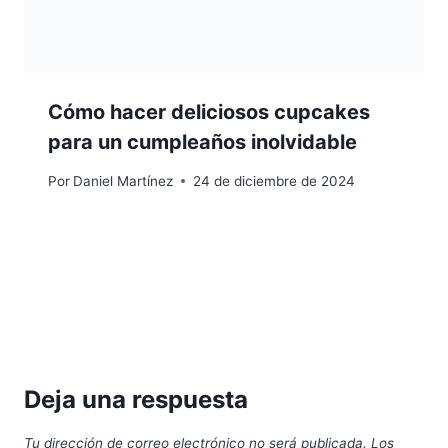
Cómo hacer deliciosos cupcakes
para un cumpleaños inolvidable
Por
Daniel Martínez
24 de diciembre de 2024
Deja una respuesta
Tu dirección de correo electrónico no será publicada.
Los