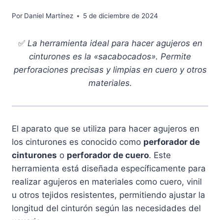
Por
Daniel Martínez
5 de diciembre de 2024
✅
La herramienta ideal para hacer agujeros en
cinturones es la «sacabocados». Permite
perforaciones precisas y limpias en cuero y otros
materiales.
El aparato que se utiliza para hacer agujeros en
los cinturones es conocido como
perforador de
cinturones
o
perforador de cuero
. Este
herramienta está diseñada específicamente para
realizar agujeros en materiales como cuero, vinil
u otros tejidos resistentes, permitiendo ajustar la
longitud del cinturón según las necesidades del