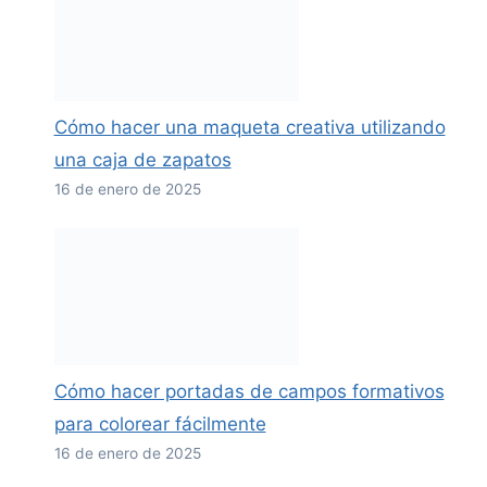
Cómo hacer una maqueta creativa utilizando
una caja de zapatos
16 de enero de 2025
Cómo hacer portadas de campos formativos
para colorear fácilmente
16 de enero de 2025