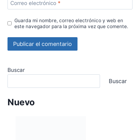
Correo electrónico
*
Guarda mi nombre, correo electrónico y web en
este navegador para la próxima vez que comente.
Buscar
Buscar
Nuevo