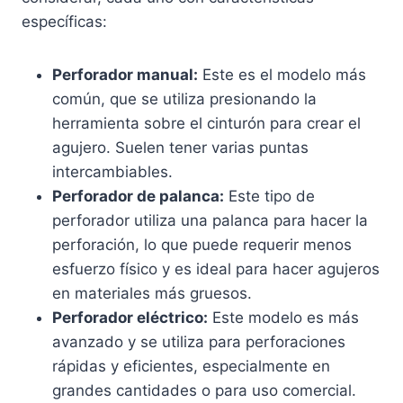
específicas:
Perforador manual:
Este es el modelo más
común, que se utiliza presionando la
herramienta sobre el cinturón para crear el
agujero. Suelen tener varias puntas
intercambiables.
Perforador de palanca:
Este tipo de
perforador utiliza una palanca para hacer la
perforación, lo que puede requerir menos
esfuerzo físico y es ideal para hacer agujeros
en materiales más gruesos.
Perforador eléctrico:
Este modelo es más
avanzado y se utiliza para perforaciones
rápidas y eficientes, especialmente en
grandes cantidades o para uso comercial.