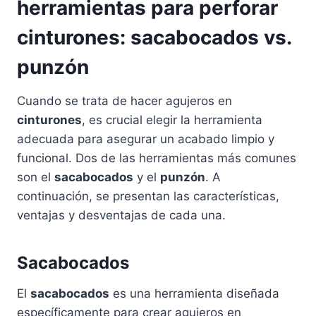
herramientas para perforar
cinturones: sacabocados vs.
punzón
Cuando se trata de hacer agujeros en
cinturones
, es crucial elegir la herramienta
adecuada para asegurar un acabado limpio y
funcional. Dos de las herramientas más comunes
son el
sacabocados
y el
punzón
. A
continuación, se presentan las características,
ventajas y desventajas de cada una.
Sacabocados
El
sacabocados
es una herramienta diseñada
específicamente para crear agujeros en