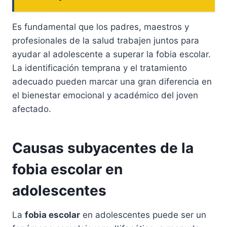
Es fundamental que los padres, maestros y
profesionales de la salud trabajen juntos para
ayudar al adolescente a superar la fobia escolar.
La identificación temprana y el tratamiento
adecuado pueden marcar una gran diferencia en
el bienestar emocional y académico del joven
afectado.
Causas subyacentes de la
fobia escolar en
adolescentes
La
fobia escolar
en adolescentes puede ser un