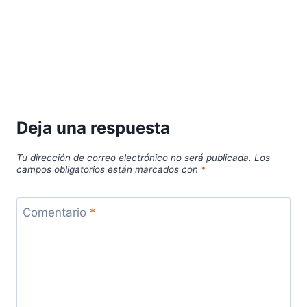
Deja una respuesta
Tu dirección de correo electrónico no será publicada.
Los
campos obligatorios están marcados con
*
Comentario
*