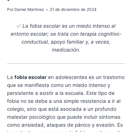
Por
Daniel Martínez
21 de diciembre de 2024
✅
La fobia escolar es un miedo intenso al
entorno escolar; se trata con terapia cognitivo-
conductual, apoyo familiar y, a veces,
medicación.
La
fobia escolar
en adolescentes es un trastorno
que se manifiesta como un miedo intenso y
persistente a asistir a la escuela. Este tipo de
fobia no se debe a una simple resistencia a ir al
colegio, sino que está asociada a un profundo
malestar psicológico que puede incluir síntomas
como ansiedad, ataques de pánico y evasión. Es