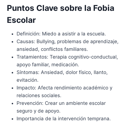
Puntos Clave sobre la Fobia
Escolar
Definición: Miedo a asistir a la escuela.
Causas: Bullying, problemas de aprendizaje,
ansiedad, conflictos familiares.
Tratamientos: Terapia cognitivo-conductual,
apoyo familiar, medicación.
Síntomas: Ansiedad, dolor físico, llanto,
evitación.
Impacto: Afecta rendimiento académico y
relaciones sociales.
Prevención: Crear un ambiente escolar
seguro y de apoyo.
Importancia de la intervención temprana.