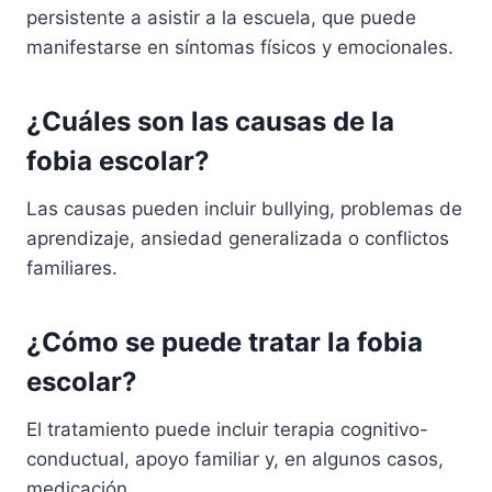
persistente a asistir a la escuela, que puede
manifestarse en síntomas físicos y emocionales.
¿Cuáles son las causas de la
fobia escolar?
Las causas pueden incluir bullying, problemas de
aprendizaje, ansiedad generalizada o conflictos
familiares.
¿Cómo se puede tratar la fobia
escolar?
El tratamiento puede incluir terapia cognitivo-
conductual, apoyo familiar y, en algunos casos,
medicación.