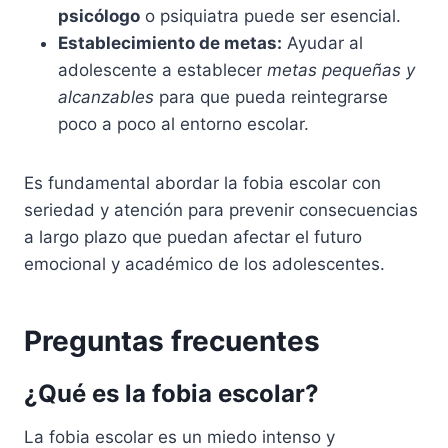
psicólogo
o psiquiatra puede ser esencial.
Establecimiento de metas:
Ayudar al
adolescente a establecer
metas pequeñas y
alcanzables
para que pueda reintegrarse
poco a poco al entorno escolar.
Es fundamental abordar la fobia escolar con
seriedad y atención para prevenir consecuencias
a largo plazo que puedan afectar el futuro
emocional y académico de los adolescentes.
Preguntas frecuentes
¿Qué es la fobia escolar?
La fobia escolar es un miedo intenso y