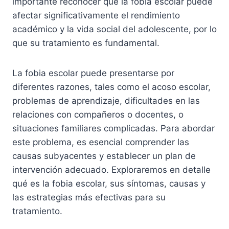
importante reconocer que la fobia escolar puede
afectar significativamente el rendimiento
académico y la vida social del adolescente, por lo
que su tratamiento es fundamental.
La fobia escolar puede presentarse por
diferentes razones, tales como el acoso escolar,
problemas de aprendizaje, dificultades en las
relaciones con compañeros o docentes, o
situaciones familiares complicadas. Para abordar
este problema, es esencial comprender las
causas subyacentes y establecer un plan de
intervención adecuado. Exploraremos en detalle
qué es la fobia escolar, sus síntomas, causas y
las estrategias más efectivas para su
tratamiento.