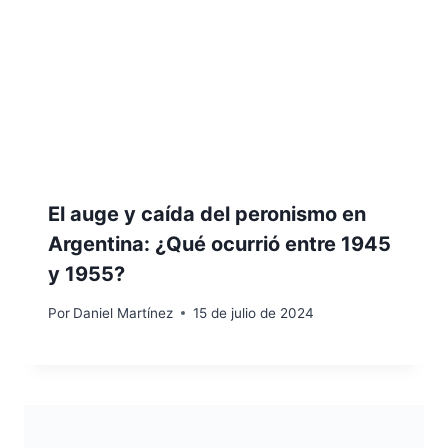
El auge y caída del peronismo en
Argentina: ¿Qué ocurrió entre 1945
y 1955?
Por
Daniel Martínez
15 de julio de 2024