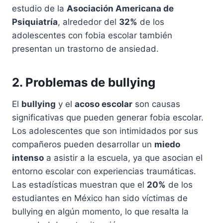
estudio de la
Asociación Americana de
Psiquiatría
, alrededor del
32%
de los
adolescentes con fobia escolar también
presentan un trastorno de ansiedad.
2. Problemas de bullying
El
bullying
y el
acoso escolar
son causas
significativas que pueden generar fobia escolar.
Los adolescentes que son intimidados por sus
compañeros pueden desarrollar un
miedo
intenso
a asistir a la escuela, ya que asocian el
entorno escolar con experiencias traumáticas.
Las estadísticas muestran que el
20%
de los
estudiantes en México han sido víctimas de
bullying en algún momento, lo que resalta la