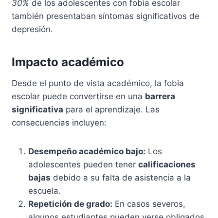
30%
de los adolescentes con fobia escolar
también presentaban síntomas significativos de
depresión.
Impacto académico
Desde el punto de vista académico, la fobia
escolar puede convertirse en una
barrera
significativa
para el aprendizaje. Las
consecuencias incluyen:
Desempeño académico bajo:
Los
adolescentes pueden tener
calificaciones
bajas
debido a su falta de asistencia a la
escuela.
Repetición de grado:
En casos severos,
algunos estudiantes pueden verse obligados