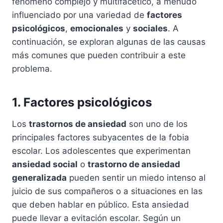
fenómeno complejo y multifacético, a menudo
influenciado por una variedad de
factores
psicológicos
,
emocionales
y
sociales
. A
continuación, se exploran algunas de las causas
más comunes que pueden contribuir a este
problema.
1. Factores psicológicos
Los
trastornos de ansiedad
son uno de los
principales factores subyacentes de la fobia
escolar. Los adolescentes que experimentan
ansiedad social
o
trastorno de ansiedad
generalizada
pueden sentir un miedo intenso al
juicio de sus compañeros o a situaciones en las
que deben hablar en público. Esta ansiedad
puede llevar a evitación escolar. Según un