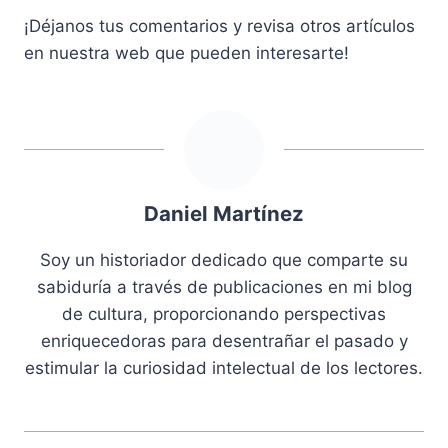
¡Déjanos tus comentarios y revisa otros artículos
en nuestra web que pueden interesarte!
Daniel Martínez
Soy un historiador dedicado que comparte su
sabiduría a través de publicaciones en mi blog
de cultura, proporcionando perspectivas
enriquecedoras para desentrañar el pasado y
estimular la curiosidad intelectual de los lectores.