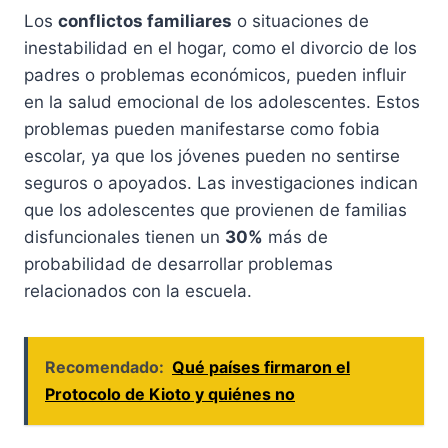
Los
conflictos familiares
o situaciones de
inestabilidad en el hogar, como el divorcio de los
padres o problemas económicos, pueden influir
en la salud emocional de los adolescentes. Estos
problemas pueden manifestarse como fobia
escolar, ya que los jóvenes pueden no sentirse
seguros o apoyados. Las investigaciones indican
que los adolescentes que provienen de familias
disfuncionales tienen un
30%
más de
probabilidad de desarrollar problemas
relacionados con la escuela.
Recomendado:
Qué países firmaron el
Protocolo de Kioto y quiénes no