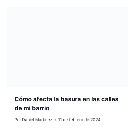
Cómo afecta la basura en las calles
de mi barrio
Por
Daniel Martínez
11 de febrero de 2024