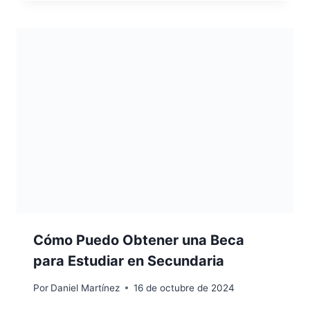
Cómo Puedo Obtener una Beca
para Estudiar en Secundaria
Por
Daniel Martínez
16 de octubre de 2024