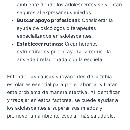
ambiente donde los adolescentes se sientan
seguros al expresar sus miedos.
Buscar apoyo profesional:
Considerar la
ayuda de psicólogos o terapeutas
especializados en adolescentes.
Establecer rutinas:
Crear horarios
estructurados puede ayudar a reducir la
ansiedad relacionada con la escuela.
Entender las causas subyacentes de la fobia
escolar es esencial para poder abordar y tratar
este problema de manera efectiva. Al identificar
y trabajar en estos factores, se puede ayudar a
los adolescentes a superar sus miedos y
promover un ambiente escolar más saludable.