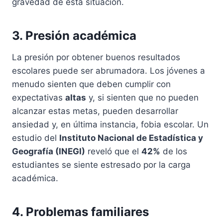
gravedad de esta situación.
3. Presión académica
La presión por obtener buenos resultados
escolares puede ser abrumadora. Los jóvenes a
menudo sienten que deben cumplir con
expectativas
altas
y, si sienten que no pueden
alcanzar estas metas, pueden desarrollar
ansiedad y, en última instancia, fobia escolar. Un
estudio del
Instituto Nacional de Estadística y
Geografía (INEGI)
reveló que el
42%
de los
estudiantes se siente estresado por la carga
académica.
4. Problemas familiares