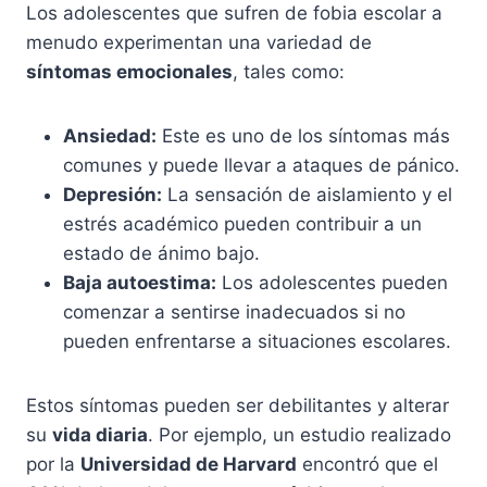
Los adolescentes que sufren de fobia escolar a
menudo experimentan una variedad de
síntomas emocionales
, tales como:
Ansiedad:
Este es uno de los síntomas más
comunes y puede llevar a ataques de pánico.
Depresión:
La sensación de aislamiento y el
estrés académico pueden contribuir a un
estado de ánimo bajo.
Baja autoestima:
Los adolescentes pueden
comenzar a sentirse inadecuados si no
pueden enfrentarse a situaciones escolares.
Estos síntomas pueden ser debilitantes y alterar
su
vida diaria
. Por ejemplo, un estudio realizado
por la
Universidad de Harvard
encontró que el