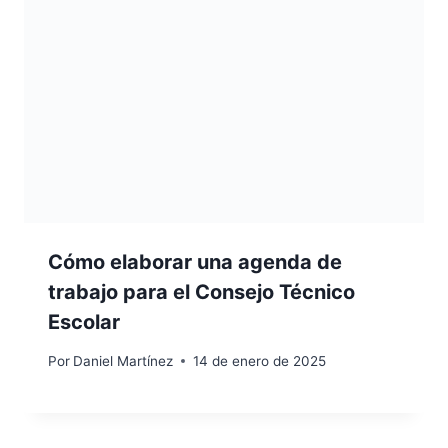
Cómo elaborar una agenda de
trabajo para el Consejo Técnico
Escolar
Por
Daniel Martínez
14 de enero de 2025