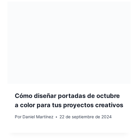
Cómo diseñar portadas de octubre
a color para tus proyectos creativos
Por
Daniel Martínez
22 de septiembre de 2024