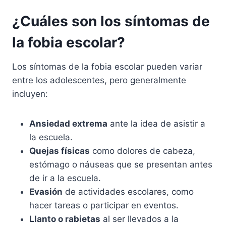
¿Cuáles son los síntomas de
la fobia escolar?
Los síntomas de la fobia escolar pueden variar
entre los adolescentes, pero generalmente
incluyen:
Ansiedad extrema
ante la idea de asistir a
la escuela.
Quejas físicas
como dolores de cabeza,
estómago o náuseas que se presentan antes
de ir a la escuela.
Evasión
de actividades escolares, como
hacer tareas o participar en eventos.
Llanto o rabietas
al ser llevados a la