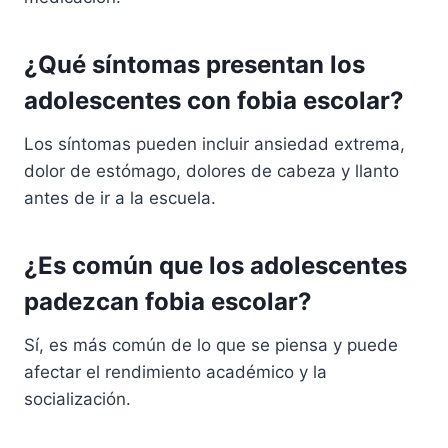
¿Qué síntomas presentan los
adolescentes con fobia escolar?
Los síntomas pueden incluir ansiedad extrema,
dolor de estómago, dolores de cabeza y llanto
antes de ir a la escuela.
¿Es común que los adolescentes
padezcan fobia escolar?
Sí, es más común de lo que se piensa y puede
afectar el rendimiento académico y la
socialización.