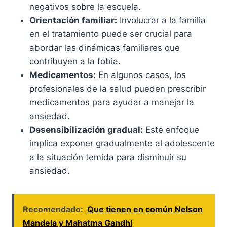
negativos sobre la escuela.
Orientación familiar:
Involucrar a la familia
en el tratamiento puede ser crucial para
abordar las dinámicas familiares que
contribuyen a la fobia.
Medicamentos:
En algunos casos, los
profesionales de la salud pueden prescribir
medicamentos para ayudar a manejar la
ansiedad.
Desensibilización gradual:
Este enfoque
implica exponer gradualmente al adolescente
a la situación temida para disminuir su
ansiedad.
Recomendado:
Que tienen en común Nelson
Mandela y Mahatma Gandhi