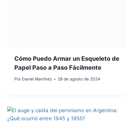
Cómo Puedo Armar un Esqueleto de
Papel Paso a Paso Fácilmente
Por
Daniel Martínez
28 de agosto de 2024