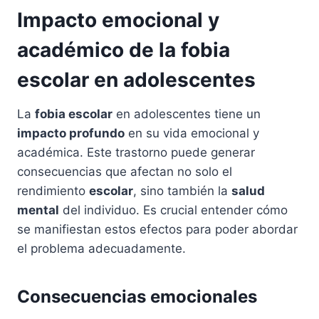
Impacto emocional y
académico de la fobia
escolar en adolescentes
La
fobia escolar
en adolescentes tiene un
impacto profundo
en su vida emocional y
académica. Este trastorno puede generar
consecuencias que afectan no solo el
rendimiento
escolar
, sino también la
salud
mental
del individuo. Es crucial entender cómo
se manifiestan estos efectos para poder abordar
el problema adecuadamente.
Consecuencias emocionales