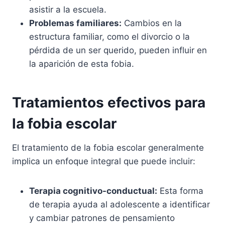
asistir a la escuela.
Problemas familiares:
Cambios en la
estructura familiar, como el divorcio o la
pérdida de un ser querido, pueden influir en
la aparición de esta fobia.
Tratamientos efectivos para
la fobia escolar
El tratamiento de la fobia escolar generalmente
implica un enfoque integral que puede incluir:
Terapia cognitivo-conductual:
Esta forma
de terapia ayuda al adolescente a identificar
y cambiar patrones de pensamiento