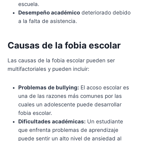
escuela.
Desempeño académico
deteriorado debido
a la falta de asistencia.
Causas de la fobia escolar
Las causas de la fobia escolar pueden ser
multifactoriales y pueden incluir:
Problemas de bullying:
El acoso escolar es
una de las razones más comunes por las
cuales un adolescente puede desarrollar
fobia escolar.
Dificultades académicas:
Un estudiante
que enfrenta problemas de aprendizaje
puede sentir un alto nivel de ansiedad al