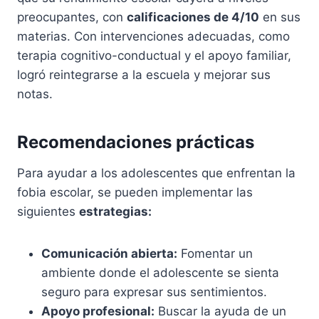
preocupantes, con
calificaciones de 4/10
en sus
materias. Con intervenciones adecuadas, como
terapia cognitivo-conductual y el apoyo familiar,
logró reintegrarse a la escuela y mejorar sus
notas.
Recomendaciones prácticas
Para ayudar a los adolescentes que enfrentan la
fobia escolar, se pueden implementar las
siguientes
estrategias:
Comunicación abierta:
Fomentar un
ambiente donde el adolescente se sienta
seguro para expresar sus sentimientos.
Apoyo profesional:
Buscar la ayuda de un