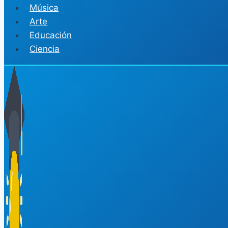
Música
Arte
Educación
Ciencia