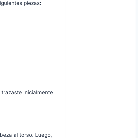
siguientes piezas:
trazaste inicialmente
beza al torso. Luego,