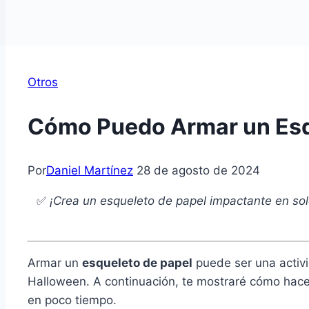
Otros
Cómo Puedo Armar un Esqu
Por
Daniel Martínez
28 de agosto de 2024
✅
¡Crea un esqueleto de papel impactante en sol
Armar un
esqueleto de papel
puede ser una activi
Halloween. A continuación, te mostraré cómo hac
en poco tiempo.