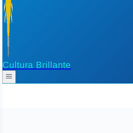
Cultura Brillante