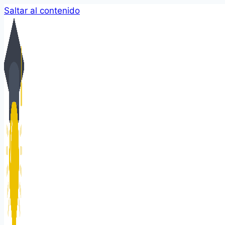
Saltar al contenido