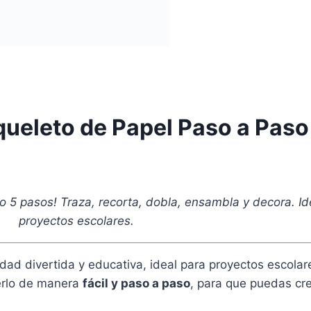
eleto de Papel Paso a Paso
o 5 pasos! Traza, recorta, dobla, ensambla y decora. I
proyectos escolares.
dad divertida y educativa, ideal para proyectos escola
erlo de manera
fácil y paso a paso
, para que puedas cre