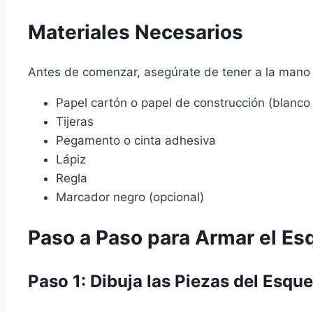
Materiales Necesarios
Antes de comenzar, asegúrate de tener a la mano 
Papel cartón o papel de construcción (blanco
Tijeras
Pegamento o cinta adhesiva
Lápiz
Regla
Marcador negro (opcional)
Paso a Paso para Armar el Es
Paso 1: Dibuja las Piezas del Esque