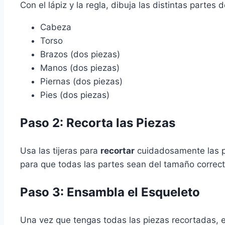
Con el lápiz y la regla, dibuja las distintas partes
Cabeza
Torso
Brazos (dos piezas)
Manos (dos piezas)
Piernas (dos piezas)
Pies (dos piezas)
Paso 2: Recorta las Piezas
Usa las tijeras para
recortar
cuidadosamente las pi
para que todas las partes sean del tamaño correct
Paso 3: Ensambla el Esqueleto
Una vez que tengas todas las piezas recortadas