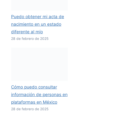
Puedo obtener mi acta de
nacimiento en un estado
diferente al mío
28 de febrero de 2025
Cómo puedo consultar
información de personas en
plataformas en México
28 de febrero de 2025