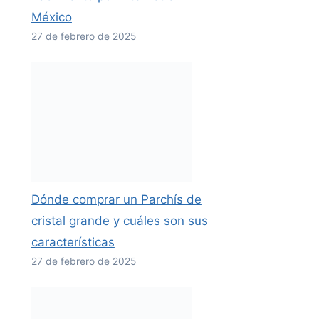
México
27 de febrero de 2025
Dónde comprar un Parchís de
cristal grande y cuáles son sus
características
27 de febrero de 2025