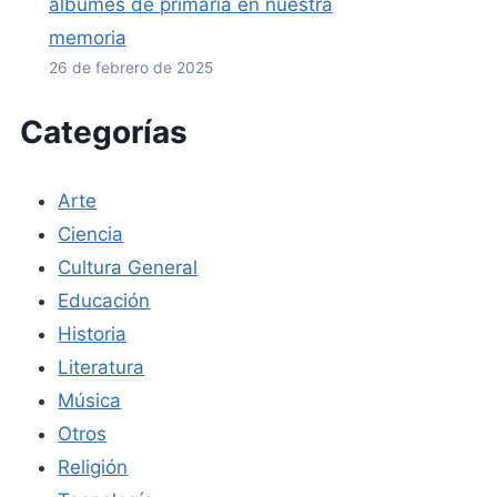
álbumes de primaria en nuestra
memoria
26 de febrero de 2025
Categorías
Arte
Ciencia
Cultura General
Educación
Historia
Literatura
Música
Otros
Religión