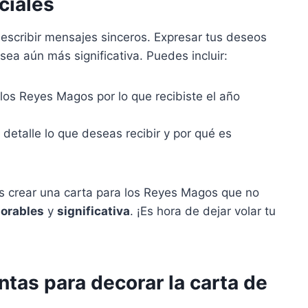
ciales
escribir mensajes sinceros. Expresar tus deseos
sea aún más significativa. Puedes incluir:
os Reyes Magos por lo que recibiste el año
detalle lo que deseas recibir y por qué es
s crear una carta para los Reyes Magos que no
orables
y
significativa
. ¡Es hora de dejar volar tu
ntas para decorar la carta de