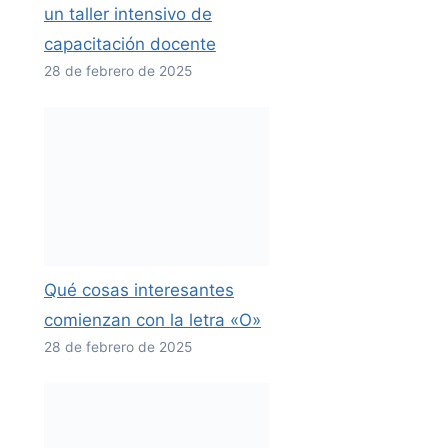
un taller intensivo de
capacitación docente
28 de febrero de 2025
Qué cosas interesantes
comienzan con la letra «O»
28 de febrero de 2025