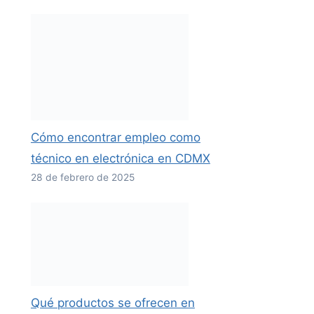
Cómo encontrar empleo como
técnico en electrónica en CDMX
28 de febrero de 2025
Qué productos se ofrecen en