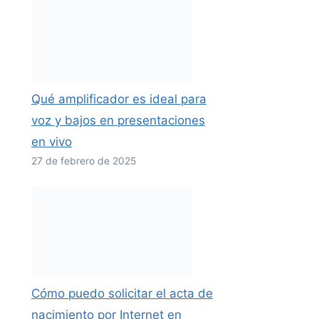
Qué amplificador es ideal para
voz y bajos en presentaciones
en vivo
27 de febrero de 2025
Cómo puedo solicitar el acta de
nacimiento por Internet en