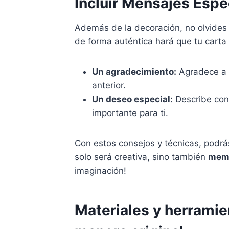
Incluir Mensajes Espe
Además de la decoración, no olvides 
de forma auténtica hará que tu carta 
Un agradecimiento:
Agradece a l
anterior.
Un deseo especial:
Describe con 
importante para ti.
Con estos consejos y técnicas, podrá
solo será creativa, sino también
mem
imaginación!
Materiales y herramie