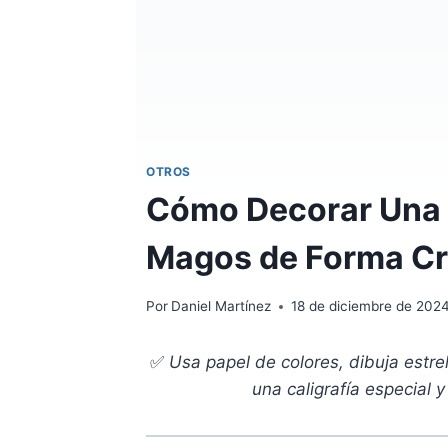
OTROS
Cómo Decorar Una 
Magos de Forma Cr
Por
Daniel Martínez
18 de diciembre de 202
✅
Usa papel de colores, dibuja estrel
una caligrafía especial 