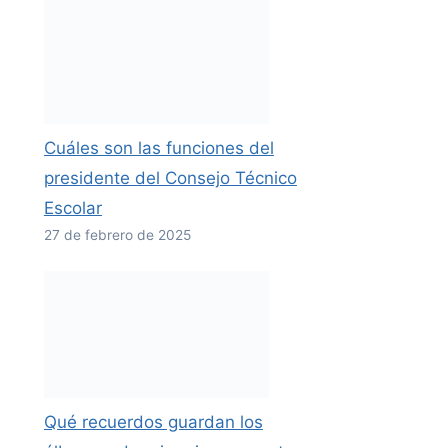
Cuáles son las funciones del
presidente del Consejo Técnico
Escolar
27 de febrero de 2025
Qué recuerdos guardan los