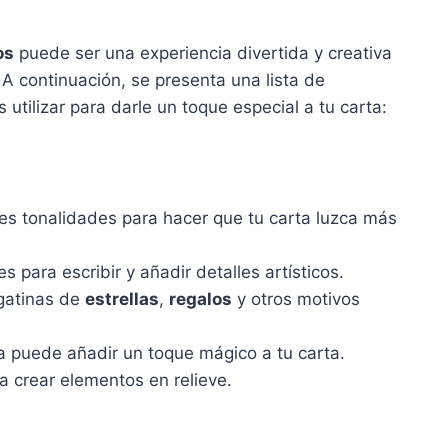
os
puede ser una experiencia divertida y creativa
 A continuación, se presenta una lista de
utilizar para darle un toque especial a tu carta:
tes tonalidades para hacer que tu carta luzca más
s para escribir y añadir detalles artísticos.
gatinas de
estrellas
,
regalos
y otros motivos
a puede añadir un toque mágico a tu carta.
a crear elementos en relieve.