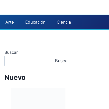
Arte
Educación
Ciencia
Buscar
Buscar
Nuevo