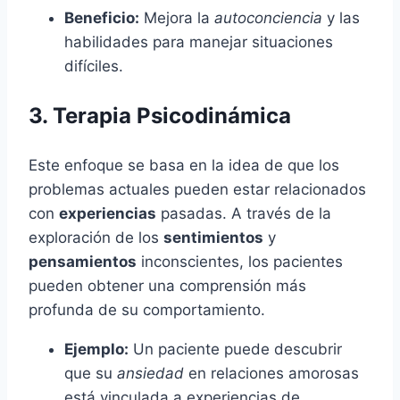
Beneficio:
Mejora la
autoconciencia
y las
habilidades para manejar situaciones
difíciles.
3. Terapia Psicodinámica
Este enfoque se basa en la idea de que los
problemas actuales pueden estar relacionados
con
experiencias
pasadas. A través de la
exploración de los
sentimientos
y
pensamientos
inconscientes, los pacientes
pueden obtener una comprensión más
profunda de su comportamiento.
Ejemplo:
Un paciente puede descubrir
que su
ansiedad
en relaciones amorosas
está vinculada a experiencias de