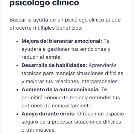
psicólogo clínico
Buscar la ayuda de un psicólogo clínico puede
ofrecerte múltiples beneficios:
Mejora del bienestar emocional:
Te
ayudará a gestionar tus emociones y
reducir el estrés.
Desarrollo de habilidades:
Aprenderás
técnicas para manejar situaciones difíciles
y mejorar tus relaciones interpersonales.
Aumento de la autoconciencia:
Te
permitirá conocerte mejor y entender tus
patrones de comportamiento.
Apoyo durante crisis:
Ofrecen un espacio
seguro para procesar situaciones difíciles
o traumáticas.