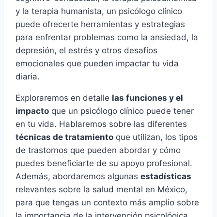
y la terapia humanista, un psicólogo clínico
puede ofrecerte herramientas y estrategias
para enfrentar problemas como la ansiedad, la
depresión, el estrés y otros desafíos
emocionales que pueden impactar tu vida
diaria.
Exploraremos en detalle
las funciones y el
impacto
que un psicólogo clínico puede tener
en tu vida. Hablaremos sobre las diferentes
técnicas de tratamiento
que utilizan, los tipos
de trastornos que pueden abordar y cómo
puedes beneficiarte de su apoyo profesional.
Además, abordaremos algunas
estadísticas
relevantes sobre la salud mental en México,
para que tengas un contexto más amplio sobre
la importancia de la intervención psicológica.