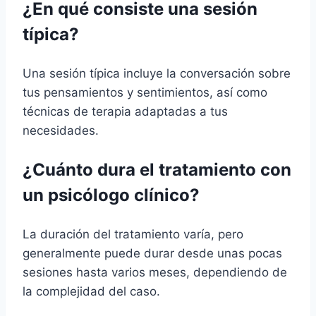
¿En qué consiste una sesión
típica?
Una sesión típica incluye la conversación sobre
tus pensamientos y sentimientos, así como
técnicas de terapia adaptadas a tus
necesidades.
¿Cuánto dura el tratamiento con
un psicólogo clínico?
La duración del tratamiento varía, pero
generalmente puede durar desde unas pocas
sesiones hasta varios meses, dependiendo de
la complejidad del caso.