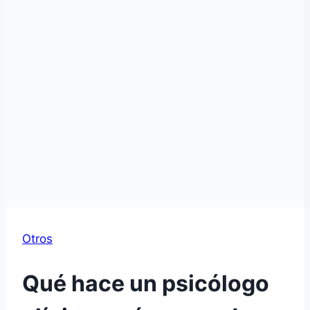
Otros
Qué hace un psicólogo