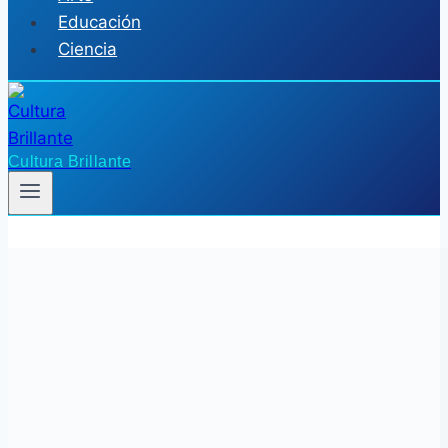
Educación
Ciencia
Cultura Brillante