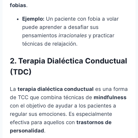
fobias
.
Ejemplo:
Un paciente con fobia a volar
puede aprender a desafiar sus
pensamientos
irracionales
y practicar
técnicas de relajación.
2. Terapia Dialéctica Conductual
(TDC)
La
terapia dialéctica conductual
es una forma
de TCC que combina técnicas de
mindfulness
con el objetivo de ayudar a los pacientes a
regular sus emociones. Es especialmente
efectiva para aquellos con
trastornos de
personalidad
.