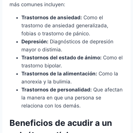
más comunes incluyen:
Trastornos de ansiedad:
Como el
trastorno de ansiedad generalizada,
fobias o trastorno de pánico.
Depresión:
Diagnósticos de depresión
mayor o distimia.
Trastornos del estado de ánimo:
Como el
trastorno bipolar.
Trastornos de la alimentación:
Como la
anorexia y la bulimia.
Trastornos de personalidad:
Que afectan
la manera en que una persona se
relaciona con los demás.
Beneficios de acudir a un