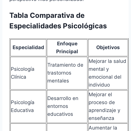
Tabla Comparativa de
Especialidades Psicológicas
Enfoque
Especialidad
Objetivos
Principal
Mejorar la salud
Tratamiento de
Psicología
mental y
trastornos
Clínica
emocional del
mentales
individuo
Mejorar el
Desarrollo en
Psicología
proceso de
entornos
Educativa
aprendizaje y
educativos
enseñanza
Aumentar la