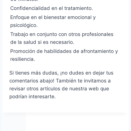
Confidencialidad en el tratamiento.
Enfoque en el bienestar emocional y
psicológico.
Trabajo en conjunto con otros profesionales
de la salud si es necesario.
Promoción de habilidades de afrontamiento y
resiliencia.
Si tienes más dudas, ¡no dudes en dejar tus
comentarios abajo! También te invitamos a
revisar otros artículos de nuestra web que
podrían interesarte.