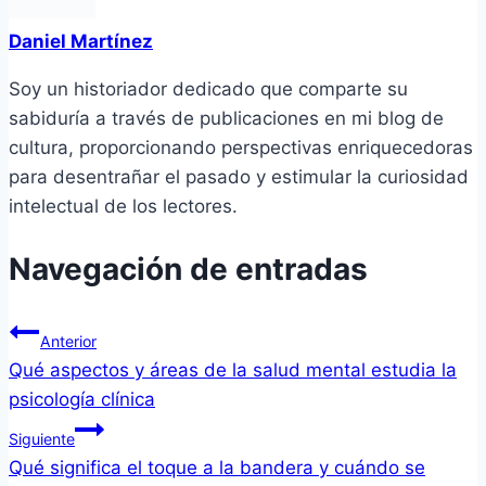
Daniel Martínez
Soy un historiador dedicado que comparte su
sabiduría a través de publicaciones en mi blog de
cultura, proporcionando perspectivas enriquecedoras
para desentrañar el pasado y estimular la curiosidad
intelectual de los lectores.
Navegación de entradas
Anterior
Qué aspectos y áreas de la salud mental estudia la
psicología clínica
Siguiente
Qué significa el toque a la bandera y cuándo se