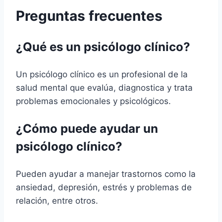
Preguntas frecuentes
¿Qué es un psicólogo clínico?
Un psicólogo clínico es un profesional de la
salud mental que evalúa, diagnostica y trata
problemas emocionales y psicológicos.
¿Cómo puede ayudar un
psicólogo clínico?
Pueden ayudar a manejar trastornos como la
ansiedad, depresión, estrés y problemas de
relación, entre otros.