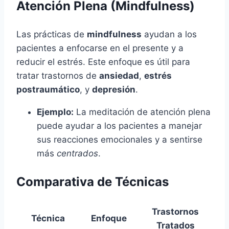
Atención Plena (Mindfulness)
Las prácticas de
mindfulness
ayudan a los
pacientes a enfocarse en el presente y a
reducir el estrés. Este enfoque es útil para
tratar trastornos de
ansiedad
,
estrés
postraumático
, y
depresión
.
Ejemplo:
La meditación de atención plena
puede ayudar a los pacientes a manejar
sus reacciones emocionales y a sentirse
más
centrados
.
Comparativa de Técnicas
Trastornos
Técnica
Enfoque
Tratados