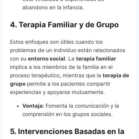
abandono en la infancia.
4. Terapia Familiar y de Grupo
Estos enfoques son útiles cuando los
problemas de un individuo están relacionados
con su
entorno social
. La
terapia familiar
implica a los miembros de la familia en el
proceso terapéutico, mientras que la
terapia de
grupo
permite a los pacientes compartir
experiencias y apoyarse mutuamente.
Ventaja:
Fomenta la
comunicación
y la
comprensión en los grupos sociales.
5. Intervenciones Basadas en la