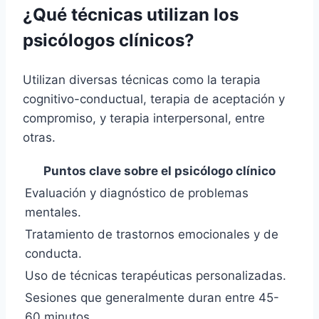
¿Qué técnicas utilizan los
psicólogos clínicos?
Utilizan diversas técnicas como la terapia
cognitivo-conductual, terapia de aceptación y
compromiso, y terapia interpersonal, entre
otras.
Puntos clave sobre el psicólogo clínico
Evaluación y diagnóstico de problemas
mentales.
Tratamiento de trastornos emocionales y de
conducta.
Uso de técnicas terapéuticas personalizadas.
Sesiones que generalmente duran entre 45-
60 minutos.