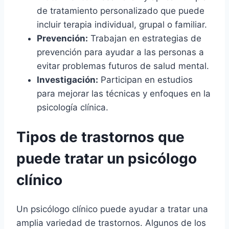
de tratamiento personalizado que puede
incluir terapia individual, grupal o familiar.
Prevención:
Trabajan en estrategias de
prevención para ayudar a las personas a
evitar problemas futuros de salud mental.
Investigación:
Participan en estudios
para mejorar las técnicas y enfoques en la
psicología clínica.
Tipos de trastornos que
puede tratar un psicólogo
clínico
Un psicólogo clínico puede ayudar a tratar una
amplia variedad de trastornos. Algunos de los