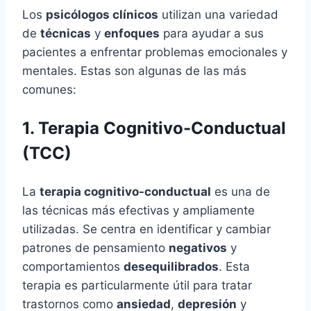
Los
psicólogos clínicos
utilizan una variedad
de
técnicas
y
enfoques
para ayudar a sus
pacientes a enfrentar problemas emocionales y
mentales. Estas son algunas de las más
comunes:
1. Terapia Cognitivo-Conductual
(TCC)
La
terapia cognitivo-conductual
es una de
las técnicas más efectivas y ampliamente
utilizadas. Se centra en identificar y cambiar
patrones de pensamiento
negativos
y
comportamientos
desequilibrados
. Esta
terapia es particularmente útil para tratar
trastornos como
ansiedad
,
depresión
y