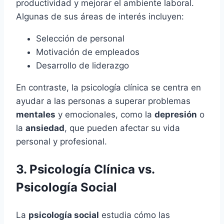
productividad y mejorar el ambiente laboral.
Algunas de sus áreas de interés incluyen:
Selección de personal
Motivación de empleados
Desarrollo de liderazgo
En contraste, la psicología clínica se centra en
ayudar a las personas a superar problemas
mentales
y emocionales, como la
depresión
o
la
ansiedad
, que pueden afectar su vida
personal y profesional.
3. Psicología Clínica vs.
Psicología Social
La
psicología social
estudia cómo las