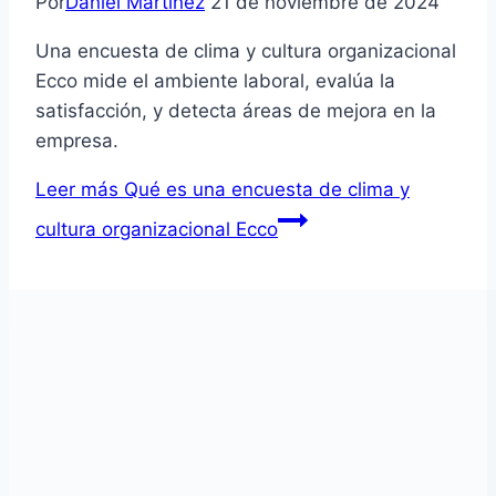
Por
Daniel Martínez
21 de noviembre de 2024
Una encuesta de clima y cultura organizacional
Ecco mide el ambiente laboral, evalúa la
satisfacción, y detecta áreas de mejora en la
empresa.
Leer más
Qué es una encuesta de clima y
cultura organizacional Ecco