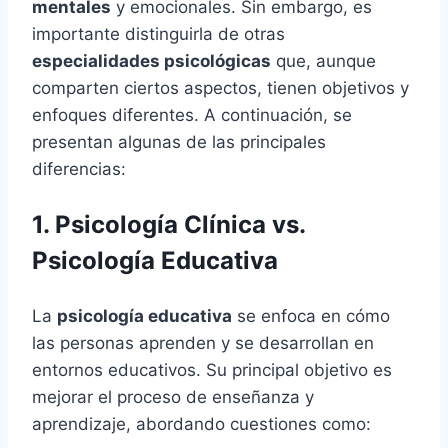
mentales
y emocionales. Sin embargo, es
importante distinguirla de otras
especialidades psicológicas
que, aunque
comparten ciertos aspectos, tienen objetivos y
enfoques diferentes. A continuación, se
presentan algunas de las principales
diferencias:
1. Psicología Clínica vs.
Psicología Educativa
La
psicología educativa
se enfoca en cómo
las personas aprenden y se desarrollan en
entornos educativos. Su principal objetivo es
mejorar el proceso de enseñanza y
aprendizaje, abordando cuestiones como: