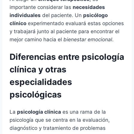
importante considerar las
necesidades
individuales
del paciente. Un
psicólogo
clínico
experimentado evaluará estas opciones
y trabajará junto al paciente para encontrar el
mejor camino hacia el
bienestar emocional
.
Diferencias entre psicología
clínica y otras
especialidades
psicológicas
La
psicología clínica
es una rama de la
psicología que se centra en la evaluación,
diagnóstico y tratamiento de problemas