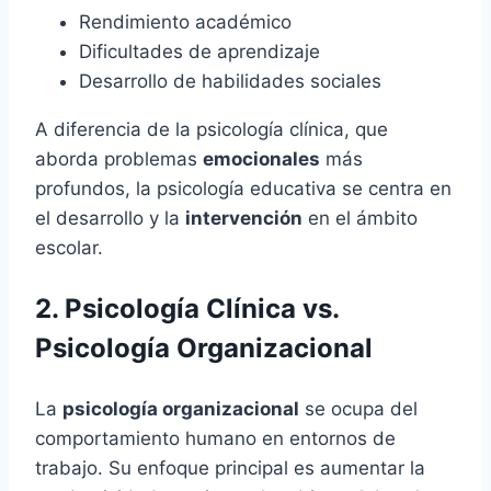
Rendimiento académico
Dificultades de aprendizaje
Desarrollo de habilidades sociales
A diferencia de la psicología clínica, que
aborda problemas
emocionales
más
profundos, la psicología educativa se centra en
el desarrollo y la
intervención
en el ámbito
escolar.
2. Psicología Clínica vs.
Psicología Organizacional
La
psicología organizacional
se ocupa del
comportamiento humano en entornos de
trabajo. Su enfoque principal es aumentar la