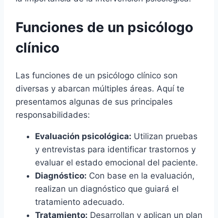
Funciones de un psicólogo
clínico
Las funciones de un psicólogo clínico son
diversas y abarcan múltiples áreas. Aquí te
presentamos algunas de sus principales
responsabilidades:
Evaluación psicológica:
Utilizan pruebas
y entrevistas para identificar trastornos y
evaluar el estado emocional del paciente.
Diagnóstico:
Con base en la evaluación,
realizan un diagnóstico que guiará el
tratamiento adecuado.
Tratamiento:
Desarrollan y aplican un plan