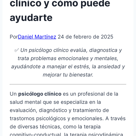
clínico y cómo puede
ayudarte
Por
Daniel Martínez
24 de febrero de 2025
✅
Un psicólogo clínico evalúa, diagnostica y
trata problemas emocionales y mentales,
ayudándote a manejar el estrés, la ansiedad y
mejorar tu bienestar.
Un
psicólogo clínico
es un profesional de la
salud mental que se especializa en la
evaluación, diagnóstico y tratamiento de
trastornos psicológicos y emocionales. A través
de diversas técnicas, como la terapia
cognitivo-conductual, la terapia psicodinámica