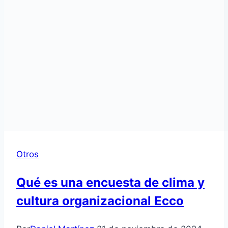
Otros
Qué es una encuesta de clima y
cultura organizacional Ecco