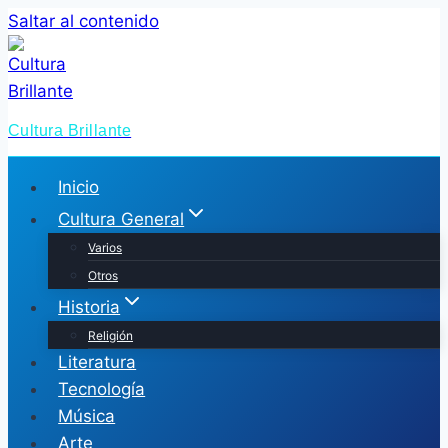
Saltar al contenido
Cultura Brillante
Inicio
Cultura General
Varios
Otros
Historia
Religión
Literatura
Tecnología
Música
Arte