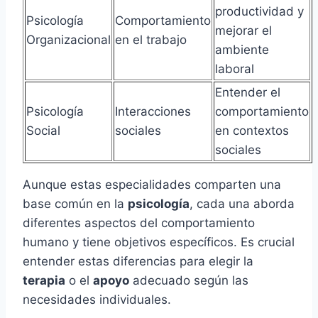
productividad y
Psicología
Comportamiento
mejorar el
Organizacional
en el trabajo
ambiente
laboral
Entender el
Psicología
Interacciones
comportamiento
Social
sociales
en contextos
sociales
Aunque estas especialidades comparten una
base común en la
psicología
, cada una aborda
diferentes aspectos del comportamiento
humano y tiene objetivos específicos. Es crucial
entender estas diferencias para elegir la
terapia
o el
apoyo
adecuado según las
necesidades individuales.