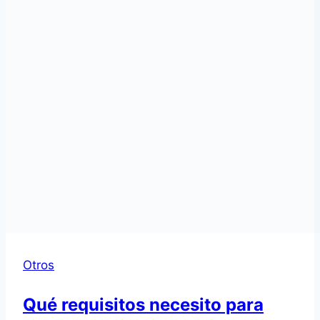
Otros
Qué requisitos necesito para