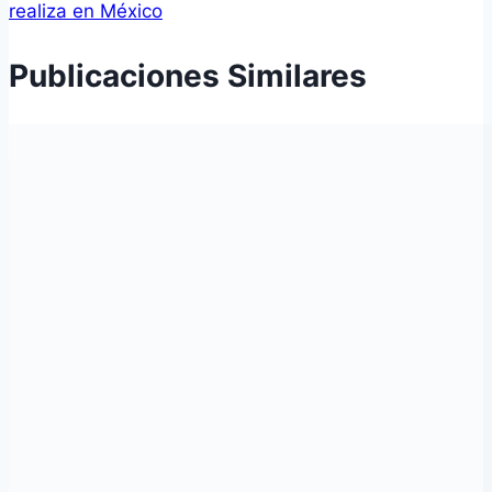
realiza en México
Publicaciones Similares