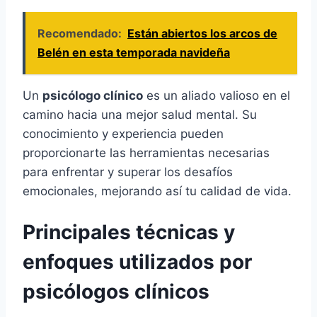
Recomendado:
Están abiertos los arcos de
Belén en esta temporada navideña
Un
psicólogo clínico
es un aliado valioso en el
camino hacia una mejor salud mental. Su
conocimiento y experiencia pueden
proporcionarte las herramientas necesarias
para enfrentar y superar los desafíos
emocionales, mejorando así tu calidad de vida.
Principales técnicas y
enfoques utilizados por
psicólogos clínicos