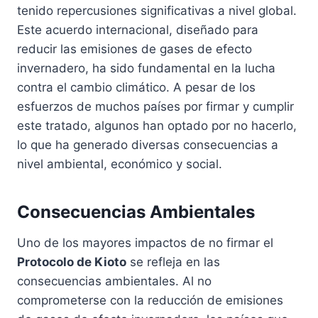
tenido repercusiones significativas a nivel global.
Este acuerdo internacional, diseñado para
reducir las emisiones de gases de efecto
invernadero, ha sido fundamental en la lucha
contra el cambio climático. A pesar de los
esfuerzos de muchos países por firmar y cumplir
este tratado, algunos han optado por no hacerlo,
lo que ha generado diversas consecuencias a
nivel ambiental, económico y social.
Consecuencias Ambientales
Uno de los mayores impactos de no firmar el
Protocolo de Kioto
se refleja en las
consecuencias ambientales. Al no
comprometerse con la reducción de emisiones