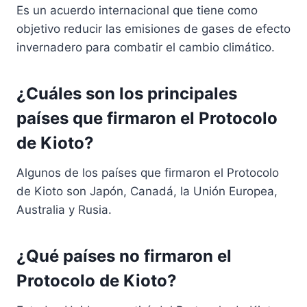
Es un acuerdo internacional que tiene como
objetivo reducir las emisiones de gases de efecto
invernadero para combatir el cambio climático.
¿Cuáles son los principales
países que firmaron el Protocolo
de Kioto?
Algunos de los países que firmaron el Protocolo
de Kioto son Japón, Canadá, la Unión Europea,
Australia y Rusia.
¿Qué países no firmaron el
Protocolo de Kioto?