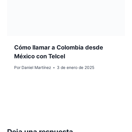
Cómo llamar a Colombia desde
México con Telcel
Por
Daniel Martínez
3 de enero de 2025
Deja una respuesta