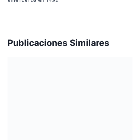
Publicaciones Similares