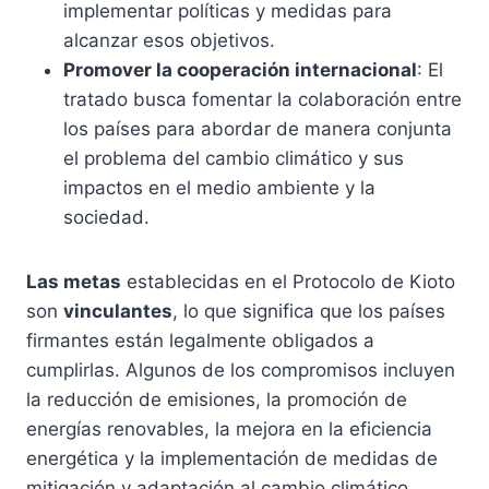
implementar políticas y medidas para
alcanzar esos objetivos.
Promover la cooperación internacional
: El
tratado busca fomentar la colaboración entre
los países para abordar de manera conjunta
el problema del cambio climático y sus
impactos en el medio ambiente y la
sociedad.
Las metas
establecidas en el Protocolo de Kioto
son
vinculantes
, lo que significa que los países
firmantes están legalmente obligados a
cumplirlas. Algunos de los compromisos incluyen
la reducción de emisiones, la promoción de
energías renovables, la mejora en la eficiencia
energética y la implementación de medidas de
mitigación y adaptación al cambio climático.