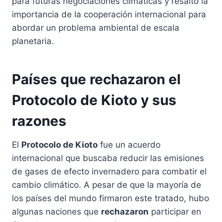
para futuras negociaciones climáticas y resaltó la
importancia de la cooperación internacional para
abordar un problema ambiental de escala
planetaria.
Países que rechazaron el
Protocolo de Kioto y sus
razones
El
Protocolo de Kioto
fue un acuerdo
internacional que buscaba reducir las emisiones
de gases de efecto invernadero para combatir el
cambio climático. A pesar de que la mayoría de
los países del mundo firmaron este tratado, hubo
algunas naciones que
rechazaron
participar en