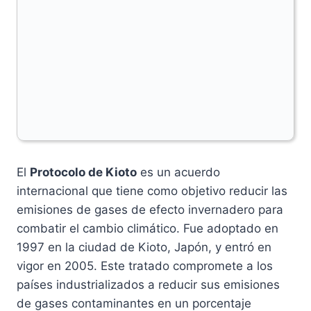
El
Protocolo de Kioto
es un acuerdo
internacional que tiene como objetivo reducir las
emisiones de gases de efecto invernadero para
combatir el cambio climático. Fue adoptado en
1997 en la ciudad de Kioto, Japón, y entró en
vigor en 2005. Este tratado compromete a los
países industrializados a reducir sus emisiones
de gases contaminantes en un porcentaje