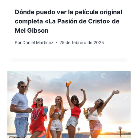
Dónde puedo ver la película original
completa «La Pasión de Cristo» de
Mel Gibson
Por
Daniel Martínez
25 de febrero de 2025