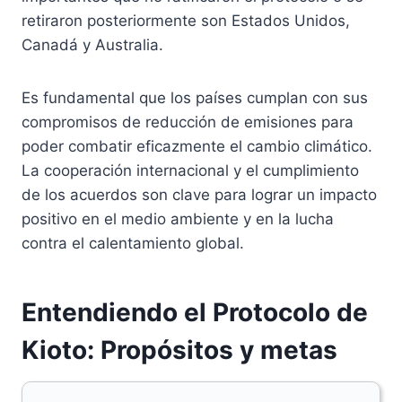
retiraron posteriormente son Estados Unidos,
Canadá y Australia.
Es fundamental que los países cumplan con sus
compromisos de reducción de emisiones para
poder combatir eficazmente el cambio climático.
La cooperación internacional y el cumplimiento
de los acuerdos son clave para lograr un impacto
positivo en el medio ambiente y en la lucha
contra el calentamiento global.
Entendiendo el Protocolo de
Kioto: Propósitos y metas