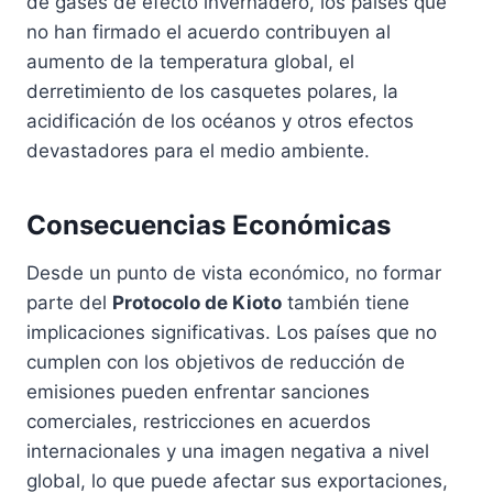
de gases de efecto invernadero, los países que
no han firmado el acuerdo contribuyen al
aumento de la temperatura global, el
derretimiento de los casquetes polares, la
acidificación de los océanos y otros efectos
devastadores para el medio ambiente.
Consecuencias Económicas
Desde un punto de vista económico, no formar
parte del
Protocolo de Kioto
también tiene
implicaciones significativas. Los países que no
cumplen con los objetivos de reducción de
emisiones pueden enfrentar sanciones
comerciales, restricciones en acuerdos
internacionales y una imagen negativa a nivel
global, lo que puede afectar sus exportaciones,