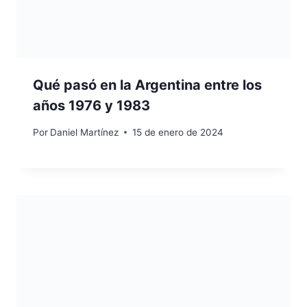
Qué pasó en la Argentina entre los
años 1976 y 1983
Por
Daniel Martínez
15 de enero de 2024