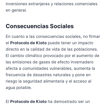
inversiones extranjeras y relaciones comerciales
en general.
Consecuencias Sociales
En cuanto a las consecuencias sociales, no firmar
el
Protocolo de Kioto
puede tener un impacto
directo en la calidad de vida de las poblaciones.
El cambio climático provocado por el aumento de
las emisiones de gases de efecto invernadero
afecta a comunidades vulnerables, aumenta la
frecuencia de desastres naturales y pone en
riesgo la seguridad alimentaria y el acceso al
agua potable.
El
Protocolo de Kioto
ha demostrado ser un