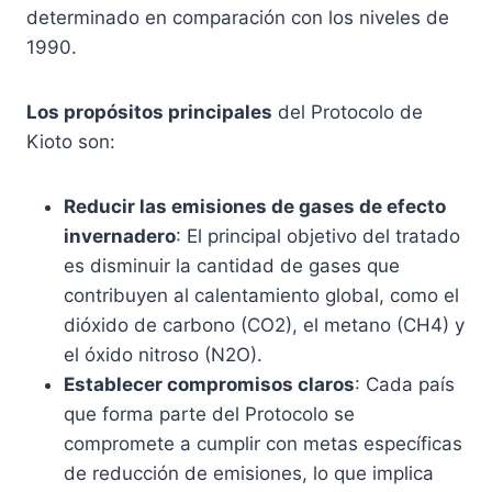
determinado en comparación con los niveles de
1990.
Los propósitos principales
del Protocolo de
Kioto son:
Reducir las emisiones de gases de efecto
invernadero
: El principal objetivo del tratado
es disminuir la cantidad de gases que
contribuyen al calentamiento global, como el
dióxido de carbono (CO2), el metano (CH4) y
el óxido nitroso (N2O).
Establecer compromisos claros
: Cada país
que forma parte del Protocolo se
compromete a cumplir con metas específicas
de reducción de emisiones, lo que implica