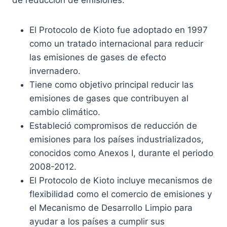
El Protocolo de Kioto fue adoptado en 1997
como un tratado internacional para reducir
las emisiones de gases de efecto
invernadero.
Tiene como objetivo principal reducir las
emisiones de gases que contribuyen al
cambio climático.
Estableció compromisos de reducción de
emisiones para los países industrializados,
conocidos como Anexos I, durante el periodo
2008-2012.
El Protocolo de Kioto incluye mecanismos de
flexibilidad como el comercio de emisiones y
el Mecanismo de Desarrollo Limpio para
ayudar a los países a cumplir sus