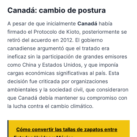
Canadá: cambio de postura
A pesar de que inicialmente
Canadá
había
firmado el Protocolo de Kioto, posteriormente se
retiró del acuerdo en 2012. El gobierno
canadiense argumentó que el tratado era
ineficaz sin la participación de grandes emisores
como China y Estados Unidos, y que imponía
cargas económicas significativas al país. Esta
decisión fue criticada por organizaciones
ambientales y la sociedad civil, que consideraron
que Canadá debía mantener su compromiso con
la lucha contra el cambio climático.
Cómo convertir las tallas de zapatos entre