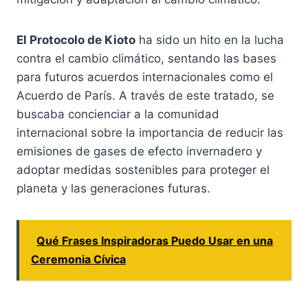
El Protocolo de Kioto
ha sido un hito en la lucha
contra el cambio climático, sentando las bases
para futuros acuerdos internacionales como el
Acuerdo de París. A través de este tratado, se
buscaba concienciar a la comunidad
internacional sobre la importancia de reducir las
emisiones de gases de efecto invernadero y
adoptar medidas sostenibles para proteger el
planeta y las generaciones futuras.
Qué Frases Inspiradoras Puedo Usar en una
Ceremonia Cívica