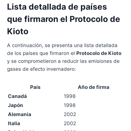
Lista detallada de países
que firmaron el Protocolo de
Kioto
A continuación, se presenta una lista detallada
de los países que firmaron el
Protocolo de Kioto
y se comprometieron a reducir las emisiones de
gases de efecto invernadero:
País
Año de firma
Canadá
1998
Japón
1998
Alemania
2002
Italia
2002