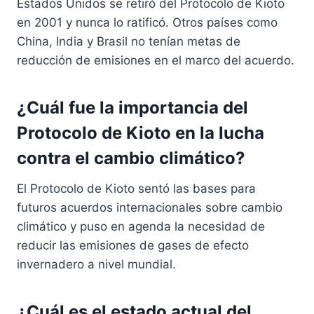
Estados Unidos se retiró del Protocolo de Kioto
en 2001 y nunca lo ratificó. Otros países como
China, India y Brasil no tenían metas de
reducción de emisiones en el marco del acuerdo.
¿Cuál fue la importancia del
Protocolo de Kioto en la lucha
contra el cambio climático?
El Protocolo de Kioto sentó las bases para
futuros acuerdos internacionales sobre cambio
climático y puso en agenda la necesidad de
reducir las emisiones de gases de efecto
invernadero a nivel mundial.
¿Cuál es el estado actual del