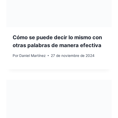
Cómo se puede decir lo mismo con
otras palabras de manera efectiva
Por
Daniel Martínez
27 de noviembre de 2024