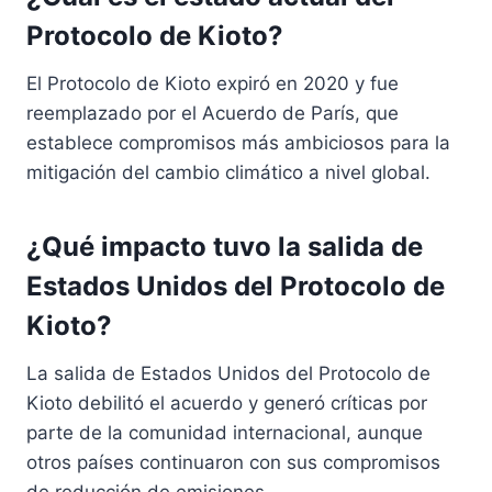
Protocolo de Kioto?
El Protocolo de Kioto expiró en 2020 y fue
reemplazado por el Acuerdo de París, que
establece compromisos más ambiciosos para la
mitigación del cambio climático a nivel global.
¿Qué impacto tuvo la salida de
Estados Unidos del Protocolo de
Kioto?
La salida de Estados Unidos del Protocolo de
Kioto debilitó el acuerdo y generó críticas por
parte de la comunidad internacional, aunque
otros países continuaron con sus compromisos
de reducción de emisiones.