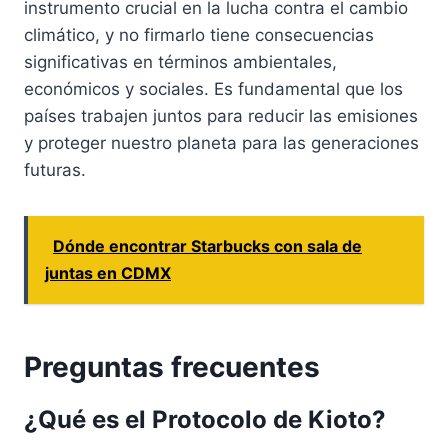
instrumento crucial en la lucha contra el cambio
climático, y no firmarlo tiene consecuencias
significativas en términos ambientales,
económicos y sociales. Es fundamental que los
países trabajen juntos para reducir las emisiones
y proteger nuestro planeta para las generaciones
futuras.
Dónde encontrar Starbucks con sala de
juntas en CDMX
Preguntas frecuentes
¿Qué es el Protocolo de Kioto?