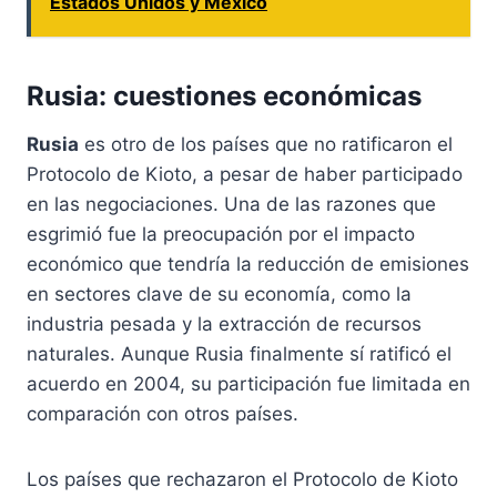
Estados Unidos y México
Rusia: cuestiones económicas
Rusia
es otro de los países que no ratificaron el
Protocolo de Kioto, a pesar de haber participado
en las negociaciones. Una de las razones que
esgrimió fue la preocupación por el impacto
económico que tendría la reducción de emisiones
en sectores clave de su economía, como la
industria pesada y la extracción de recursos
naturales. Aunque Rusia finalmente sí ratificó el
acuerdo en 2004, su participación fue limitada en
comparación con otros países.
Los países que rechazaron el Protocolo de Kioto