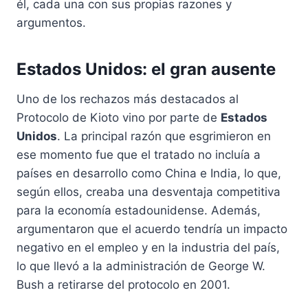
él, cada una con sus propias razones y
argumentos.
Estados Unidos: el gran ausente
Uno de los rechazos más destacados al
Protocolo de Kioto vino por parte de
Estados
Unidos
. La principal razón que esgrimieron en
ese momento fue que el tratado no incluía a
países en desarrollo como China e India, lo que,
según ellos, creaba una desventaja competitiva
para la economía estadounidense. Además,
argumentaron que el acuerdo tendría un impacto
negativo en el empleo y en la industria del país,
lo que llevó a la administración de George W.
Bush a retirarse del protocolo en 2001.