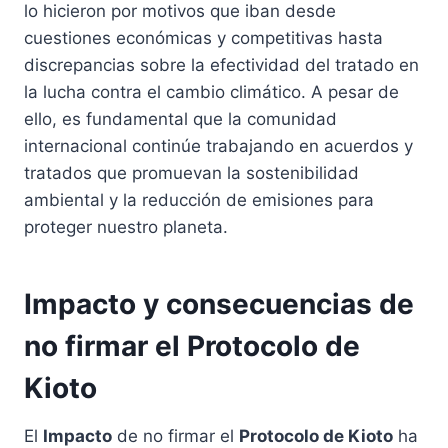
lo hicieron por motivos que iban desde
cuestiones económicas y competitivas hasta
discrepancias sobre la efectividad del tratado en
la lucha contra el cambio climático. A pesar de
ello, es fundamental que la comunidad
internacional continúe trabajando en acuerdos y
tratados que promuevan la sostenibilidad
ambiental y la reducción de emisiones para
proteger nuestro planeta.
Impacto y consecuencias de
no firmar el Protocolo de
Kioto
El
Impacto
de no firmar el
Protocolo de Kioto
ha