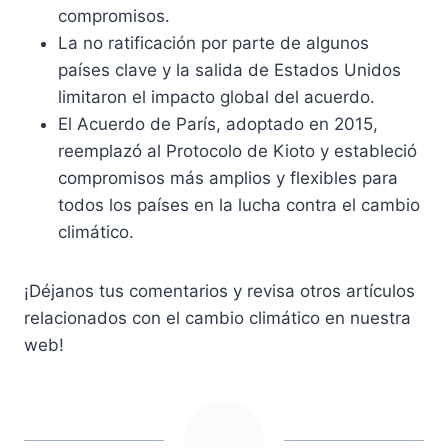
compromisos.
La no ratificación por parte de algunos
países clave y la salida de Estados Unidos
limitaron el impacto global del acuerdo.
El Acuerdo de París, adoptado en 2015,
reemplazó al Protocolo de Kioto y estableció
compromisos más amplios y flexibles para
todos los países en la lucha contra el cambio
climático.
¡Déjanos tus comentarios y revisa otros artículos
relacionados con el cambio climático en nuestra
web!