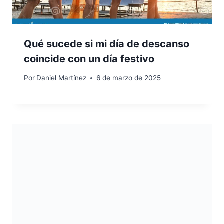
Qué sucede si mi día de descanso
coincide con un día festivo
Por
Daniel Martínez
6 de marzo de 2025