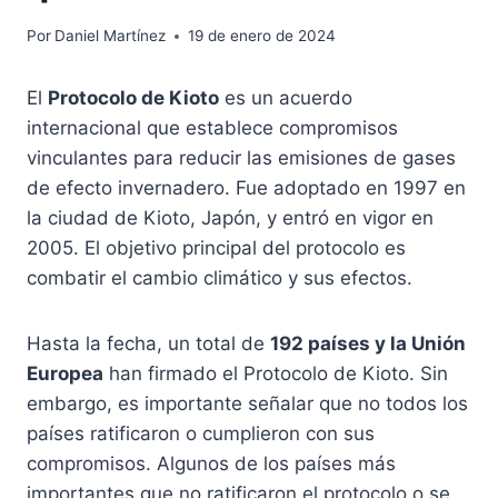
Por
Daniel Martínez
19 de enero de 2024
El
Protocolo de Kioto
es un acuerdo
internacional que establece compromisos
vinculantes para reducir las emisiones de gases
de efecto invernadero. Fue adoptado en 1997 en
la ciudad de Kioto, Japón, y entró en vigor en
2005. El objetivo principal del protocolo es
combatir el cambio climático y sus efectos.
Hasta la fecha, un total de
192 países y la Unión
Europea
han firmado el Protocolo de Kioto. Sin
embargo, es importante señalar que no todos los
países ratificaron o cumplieron con sus
compromisos. Algunos de los países más
importantes que no ratificaron el protocolo o se