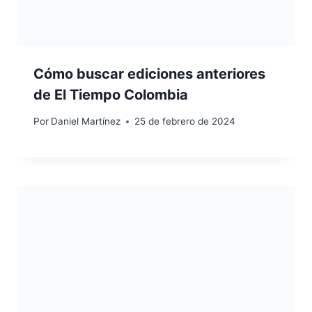
Cómo buscar ediciones anteriores
de El Tiempo Colombia
Por
Daniel Martínez
25 de febrero de 2024