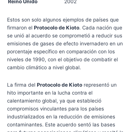
Reino Unido
2002
Estos son solo algunos ejemplos de países que
firmaron el
Protocolo de Kioto
. Cada nación que
se unió al acuerdo se comprometió a reducir sus
emisiones de gases de efecto invernadero en un
porcentaje específico en comparación con los
niveles de 1990, con el objetivo de combatir el
cambio climático a nivel global.
La firma del
Protocolo de Kioto
representó un
hito importante en la lucha contra el
calentamiento global, ya que estableció
compromisos vinculantes para los países
industrializados en la reducción de emisiones
contaminantes. Este acuerdo sentó las bases