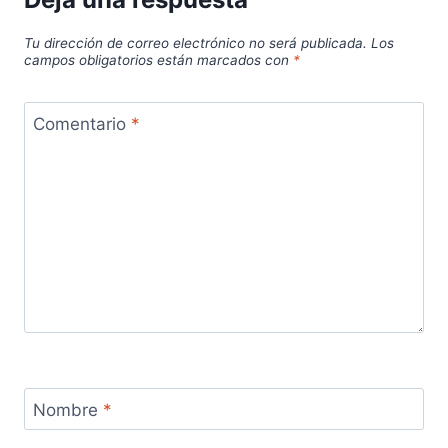
Tu dirección de correo electrónico no será publicada.
Los
campos obligatorios están marcados con
*
Comentario
*
Nombre
*