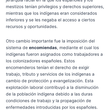
jerarquía racial en la que los españoles y los
mestizos tenían privilegios y derechos superiores,
mientras que los indígenas eran considerados
inferiores y se les negaba el acceso a ciertos
recursos y oportunidades.
Otro cambio importante fue la imposición del
sistema de
encomiendas
, mediante el cual los
indígenas fueron asignados como trabajadores a
los colonizadores españoles. Estos
encomenderos tenían el derecho de exigir
trabajo, tributo y servicios de los indígenas a
cambio de protección y evangelización. Esta
explotación laboral contribuyó a la disminución
de la población indígena debido a las duras
condiciones de trabajo y la propagación de
enfermedades introducidas por los españoles.