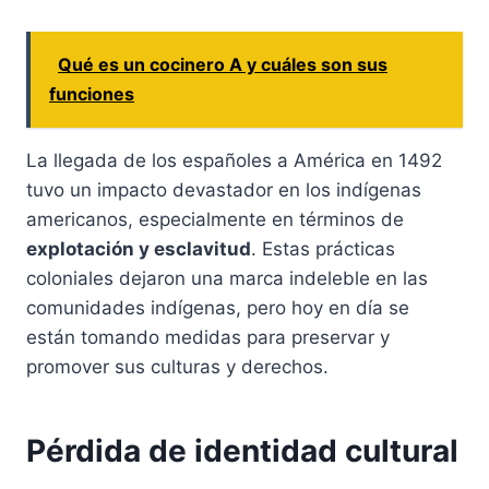
Qué es un cocinero A y cuáles son sus
funciones
La llegada de los españoles a América en 1492
tuvo un impacto devastador en los indígenas
americanos, especialmente en términos de
explotación y esclavitud
. Estas prácticas
coloniales dejaron una marca indeleble en las
comunidades indígenas, pero hoy en día se
están tomando medidas para preservar y
promover sus culturas y derechos.
Pérdida de identidad cultural