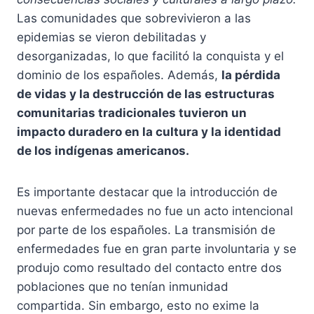
Las comunidades que sobrevivieron a las
epidemias se vieron debilitadas y
desorganizadas, lo que facilitó la conquista y el
dominio de los españoles. Además,
la pérdida
de vidas y la destrucción de las estructuras
comunitarias tradicionales tuvieron un
impacto duradero en la cultura y la identidad
de los indígenas americanos.
Es importante destacar que la introducción de
nuevas enfermedades no fue un acto intencional
por parte de los españoles. La transmisión de
enfermedades fue en gran parte involuntaria y se
produjo como resultado del contacto entre dos
poblaciones que no tenían inmunidad
compartida. Sin embargo, esto no exime la