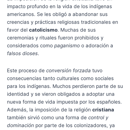
impacto profundo en la vida de los indígenas
americanos. Se les obligó a abandonar sus
creencias y prácticas religiosas tradicionales en
favor del
catolicismo
. Muchas de sus
ceremonias y rituales fueron prohibidos y
considerados como
paganismo
o adoración a
falsos dioses
.
Este proceso de
conversión forzada
tuvo
consecuencias tanto culturales como sociales
para los indígenas. Muchos perdieron parte de su
identidad y se vieron obligados a adoptar una
nueva forma de vida impuesta por los españoles.
Además, la imposición de la religión
cristiana
también sirvió como una forma de
control y
dominación
por parte de los colonizadores, ya