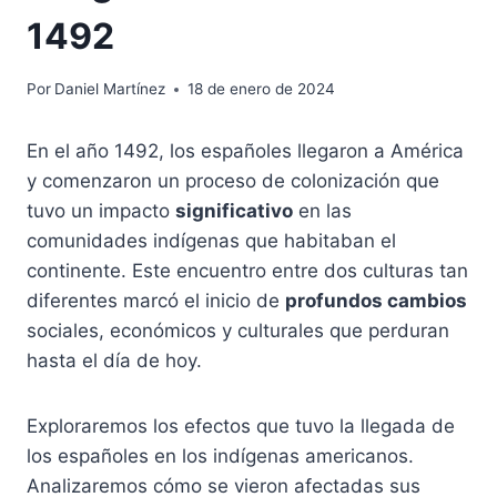
1492
Por
Daniel Martínez
18 de enero de 2024
En el año 1492, los españoles llegaron a América
y comenzaron un proceso de colonización que
tuvo un impacto
significativo
en las
comunidades indígenas que habitaban el
continente. Este encuentro entre dos culturas tan
diferentes marcó el inicio de
profundos cambios
sociales, económicos y culturales que perduran
hasta el día de hoy.
Exploraremos los efectos que tuvo la llegada de
los españoles en los indígenas americanos.
Analizaremos cómo se vieron afectadas sus