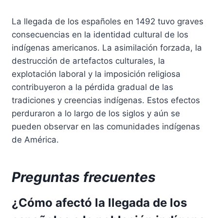
La llegada de los españoles en 1492 tuvo graves
consecuencias en la identidad cultural de los
indígenas americanos. La asimilación forzada, la
destrucción de artefactos culturales, la
explotación laboral y la imposición religiosa
contribuyeron a la pérdida gradual de las
tradiciones y creencias indígenas. Estos efectos
perduraron a lo largo de los siglos y aún se
pueden observar en las comunidades indígenas
de América.
Preguntas frecuentes
¿Cómo afectó la llegada de los