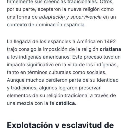
firmemente sus creencias tradicionales. Otros,
por su parte, aceptaron la nueva religión como
una forma de
adaptación y supervivencia
en un
contexto de dominación española.
La llegada de los españoles a América en 1492
trajo consigo la imposición de la religión
cristiana
a los indígenas americanos. Este proceso tuvo un
impacto significativo en la vida de los indígenas,
tanto en términos culturales como sociales.
Aunque muchos perdieron parte de su identidad
y tradiciones, algunos lograron preservar
elementos de su religión tradicional a través de
una mezcla con la fe
católica
.
Explotación y esclavitud de