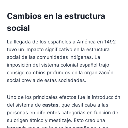
Cambios en la estructura
social
La llegada de los españoles a América en 1492
tuvo un impacto significativo en la estructura
social de las comunidades indígenas. La
imposición del sistema colonial español trajo
consigo cambios profundos en la organización
social previa de estas sociedades.
Uno de los principales efectos fue la introducción
del sistema de
castas
, que clasificaba a las
personas en diferentes categorías en función de
su origen étnico y mestizaje. Esto creó una