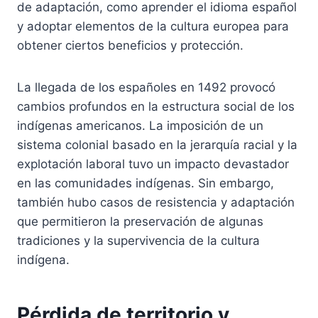
de adaptación, como aprender el idioma español
y adoptar elementos de la cultura europea para
obtener ciertos beneficios y protección.
La llegada de los españoles en 1492 provocó
cambios profundos en la estructura social de los
indígenas americanos. La imposición de un
sistema colonial basado en la jerarquía racial y la
explotación laboral tuvo un impacto devastador
en las comunidades indígenas. Sin embargo,
también hubo casos de resistencia y adaptación
que permitieron la preservación de algunas
tradiciones y la supervivencia de la cultura
indígena.
Pérdida de territorio y