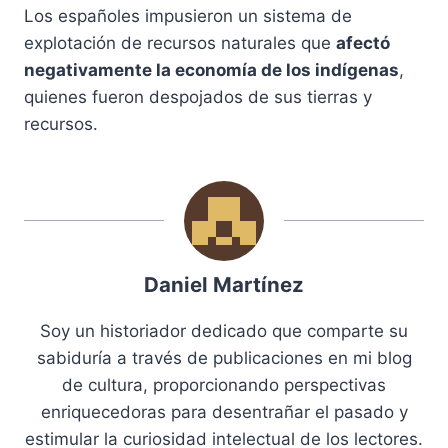
Los españoles impusieron un sistema de
explotación de recursos naturales que
afectó
negativamente la economía de los indígenas
,
quienes fueron despojados de sus tierras y
recursos.
Daniel Martínez
Soy un historiador dedicado que comparte su
sabiduría a través de publicaciones en mi blog
de cultura, proporcionando perspectivas
enriquecedoras para desentrañar el pasado y
estimular la curiosidad intelectual de los lectores.