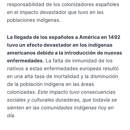
responsabilidad de los colonizadores españoles
en el impacto devastador que tuvo en las
poblaciones indígenas.
La llegada de los españoles a América en 1492
tuvo un efecto devastador en los indígenas
americanos debido a la introducción de nuevas
enfermedades.
La falta de inmunidad de los
nativos a estas enfermedades europeas resultó
en una alta tasa de mortalidad y la disminución
de la población indígena en las áreas
colonizadas.
Este impacto tuvo consecuencias
sociales y culturales duraderas, que todavía se
sienten en las comunidades indígenas hoy en
día.