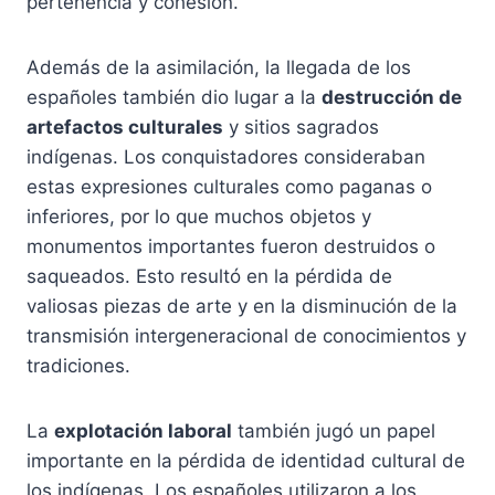
pertenencia y cohesión.
Además de la asimilación, la llegada de los
españoles también dio lugar a la
destrucción de
artefactos culturales
y sitios sagrados
indígenas. Los conquistadores consideraban
estas expresiones culturales como paganas o
inferiores, por lo que muchos objetos y
monumentos importantes fueron destruidos o
saqueados. Esto resultó en la pérdida de
valiosas piezas de arte y en la disminución de la
transmisión intergeneracional de conocimientos y
tradiciones.
La
explotación laboral
también jugó un papel
importante en la pérdida de identidad cultural de
los indígenas. Los españoles utilizaron a los