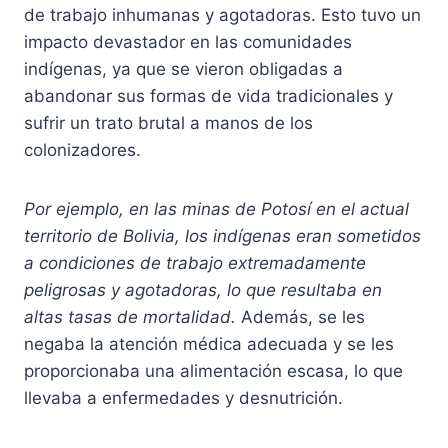
de trabajo inhumanas y agotadoras. Esto tuvo un
impacto devastador en las comunidades
indígenas, ya que se vieron obligadas a
abandonar sus formas de vida tradicionales y
sufrir un trato brutal a manos de los
colonizadores.
Por ejemplo, en las minas de Potosí en el actual
territorio de Bolivia, los indígenas eran sometidos
a condiciones de trabajo extremadamente
peligrosas y agotadoras, lo que resultaba en
altas tasas de mortalidad.
Además, se les
negaba la atención médica adecuada y se les
proporcionaba una alimentación escasa, lo que
llevaba a enfermedades y desnutrición.