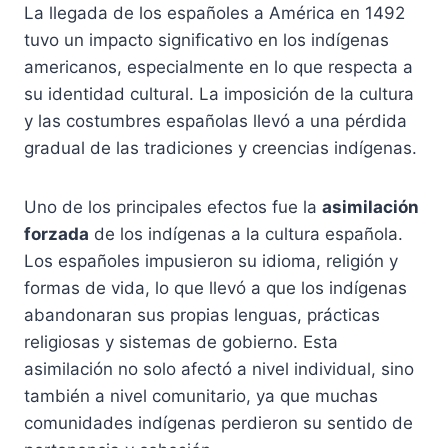
La llegada de los españoles a América en 1492
tuvo un impacto significativo en los indígenas
americanos, especialmente en lo que respecta a
su identidad cultural. La imposición de la cultura
y las costumbres españolas llevó a una pérdida
gradual de las tradiciones y creencias indígenas.
Uno de los principales efectos fue la
asimilación
forzada
de los indígenas a la cultura española.
Los españoles impusieron su idioma, religión y
formas de vida, lo que llevó a que los indígenas
abandonaran sus propias lenguas, prácticas
religiosas y sistemas de gobierno. Esta
asimilación no solo afectó a nivel individual, sino
también a nivel comunitario, ya que muchas
comunidades indígenas perdieron su sentido de