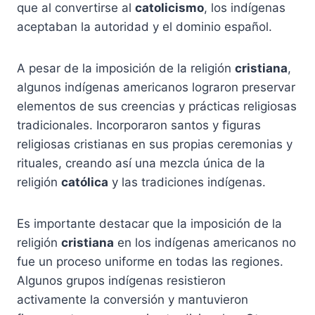
que al convertirse al
catolicismo
, los indígenas
aceptaban la autoridad y el dominio español.
A pesar de la imposición de la religión
cristiana
,
algunos indígenas americanos lograron preservar
elementos de sus creencias y prácticas religiosas
tradicionales. Incorporaron santos y figuras
religiosas cristianas en sus propias ceremonias y
rituales, creando así una mezcla única de la
religión
católica
y las tradiciones indígenas.
Es importante destacar que la imposición de la
religión
cristiana
en los indígenas americanos no
fue un proceso uniforme en todas las regiones.
Algunos grupos indígenas resistieron
activamente la conversión y mantuvieron