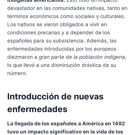
indígenas americanos.
Esto tuvo un impacto
devastador en las comunidades nativas, tanto en
términos económicos como sociales y culturales.
Los nativos se vieron obligados a vivir en
condiciones precarias y a depender de los
españoles para su subsistencia. Además, las
enfermedades introducidas por los europeos
diezmaron a
gran parte de la población indígena
,
lo que llevó a una disminución drástica de su
número.
Introducción de nuevas
enfermedades
La llegada de los españoles a América en 1492
tuvo un impacto significativo en la vida de los