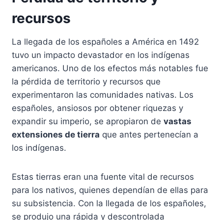
recursos
La llegada de los españoles a América en 1492
tuvo un impacto devastador en los indígenas
americanos. Uno de los efectos más notables fue
la pérdida de territorio y recursos que
experimentaron las comunidades nativas. Los
españoles, ansiosos por obtener riquezas y
expandir su imperio, se apropiaron de
vastas
extensiones de tierra
que antes pertenecían a
los indígenas.
Estas tierras eran una fuente vital de recursos
para los nativos, quienes dependían de ellas para
su subsistencia. Con la llegada de los españoles,
se produjo una rápida y descontrolada