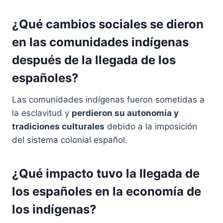
¿Qué cambios sociales se dieron
en las comunidades indígenas
después de la llegada de los
españoles?
Las comunidades indígenas fueron sometidas a
la esclavitud y
perdieron su autonomía y
tradiciones culturales
debido a la imposición
del sistema colonial español.
¿Qué impacto tuvo la llegada de
los españoles en la economía de
los indígenas?