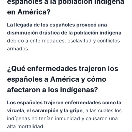
españoles a la población indígena
en América?
La llegada de los españoles provocó una
disminución drástica de la población indígena
debido a enfermedades, esclavitud y conflictos
armados.
¿Qué enfermedades trajeron los
españoles a América y cómo
afectaron a los indígenas?
Los españoles trajeron enfermedades como la
viruela, el sarampión y la gripe,
a las cuales los
indígenas no tenían inmunidad y causaron una
alta mortalidad.