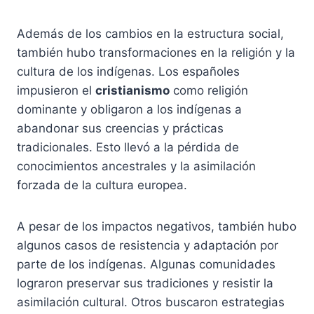
Además de los cambios en la estructura social,
también hubo transformaciones en la religión y la
cultura de los indígenas. Los españoles
impusieron el
cristianismo
como religión
dominante y obligaron a los indígenas a
abandonar sus creencias y prácticas
tradicionales. Esto llevó a la pérdida de
conocimientos ancestrales y la asimilación
forzada de la cultura europea.
A pesar de los impactos negativos, también hubo
algunos casos de resistencia y adaptación por
parte de los indígenas. Algunas comunidades
lograron preservar sus tradiciones y resistir la
asimilación cultural. Otros buscaron estrategias