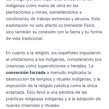
indígenas como mano de obra en las
plantaciones y minas, sometiéndolos a
condiciones de trabajo extremas y abusos. Esta
explotación no solo afectó su bienestar físico,
sino también su conexión con la tierra y su forma
de vida tradicional.
En cuanto a la religión, los españoles impusieron
el cristianismo a los indígenas, considerando sus
creencias como supersticiones o herejías. La
conversión forzada
a menudo implicaba la
destrucción de templos y rituales indígenas, y la
imposición de la religión católica como la única
aceptada. Esto llevó a una pérdida de las
prácticas religiosas indígenas y a la adopción de
nuevas creencias y rituales.