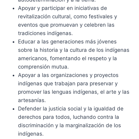
Apoyar y participar en iniciativas de
revitalización cultural, como festivales y
eventos que promuevan y celebren las
tradiciones indígenas.
Educar a las generaciones más jóvenes
sobre la historia y la cultura de los indígenas
americanos, fomentando el respeto y la
comprensión mutua.
Apoyar a las organizaciones y proyectos
indígenas que trabajan para preservar y
promover las lenguas indígenas, el arte y las
artesanías.
Defender la justicia social y la igualdad de
derechos para todos, luchando contra la
discriminación y la marginalización de los
indígenas.