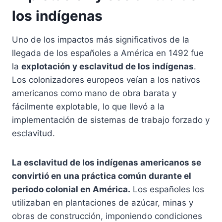
los indígenas
Uno de los impactos más significativos de la
llegada de los españoles a América en 1492 fue
la
explotación y esclavitud de los indígenas
.
Los colonizadores europeos veían a los nativos
americanos como mano de obra barata y
fácilmente explotable, lo que llevó a la
implementación de sistemas de trabajo forzado y
esclavitud.
La esclavitud de los indígenas americanos se
convirtió en una práctica común durante el
periodo colonial en América.
Los españoles los
utilizaban en plantaciones de azúcar, minas y
obras de construcción, imponiendo condiciones