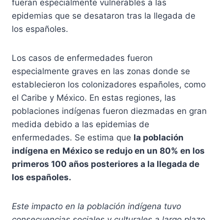
fueran especialmente vulnerables a las
epidemias que se desataron tras la llegada de
los españoles.
Los casos de enfermedades fueron
especialmente graves en las zonas donde se
establecieron los colonizadores españoles, como
el Caribe y México. En estas regiones, las
poblaciones indígenas fueron diezmadas en gran
medida debido a las epidemias de
enfermedades. Se estima que
la población
indígena en México se redujo en un 80% en los
primeros 100 años posteriores a la llegada de
los españoles.
Este impacto en la población indígena tuvo
consecuencias sociales y culturales a largo plazo.