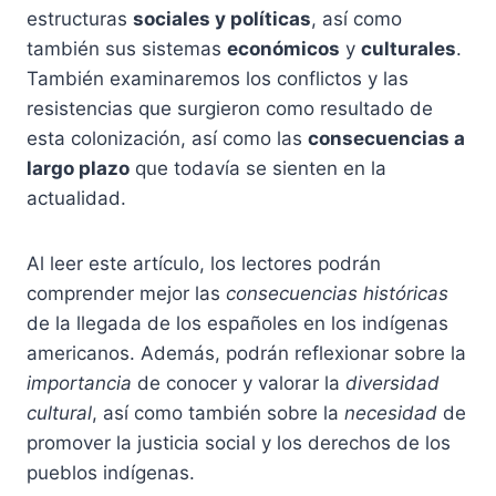
estructuras
sociales y políticas
, así como
también sus sistemas
económicos
y
culturales
.
También examinaremos los conflictos y las
resistencias que surgieron como resultado de
esta colonización, así como las
consecuencias a
largo plazo
que todavía se sienten en la
actualidad.
Al leer este artículo, los lectores podrán
comprender mejor las
consecuencias históricas
de la llegada de los españoles en los indígenas
americanos. Además, podrán reflexionar sobre la
importancia
de conocer y valorar la
diversidad
cultural
, así como también sobre la
necesidad
de
promover la justicia social y los derechos de los
pueblos indígenas.