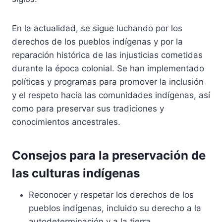
En la actualidad, se sigue luchando por los
derechos de los pueblos indígenas y por la
reparación histórica de las injusticias cometidas
durante la época colonial. Se han implementado
políticas y programas para promover la inclusión
y el respeto hacia las comunidades indígenas, así
como para preservar sus tradiciones y
conocimientos ancestrales.
Consejos para la preservación de
las culturas indígenas
Reconocer y respetar los derechos de los
pueblos indígenas, incluido su derecho a la
autodeterminación y a la tierra.