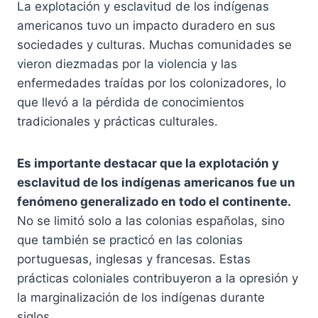
La explotación y esclavitud de los indígenas
americanos tuvo un impacto duradero en sus
sociedades y culturas. Muchas comunidades se
vieron diezmadas por la violencia y las
enfermedades traídas por los colonizadores, lo
que llevó a la pérdida de conocimientos
tradicionales y prácticas culturales.
Es importante destacar que la explotación y
esclavitud de los indígenas americanos fue un
fenómeno generalizado en todo el continente.
No se limitó solo a las colonias españolas, sino
que también se practicó en las colonias
portuguesas, inglesas y francesas. Estas
prácticas coloniales contribuyeron a la opresión y
la marginalización de los indígenas durante
siglos.