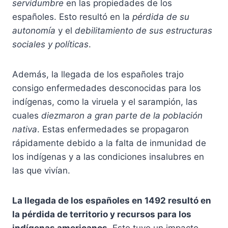
servidumbre
en las propiedades de los
españoles. Esto resultó en la
pérdida de su
autonomía
y el
debilitamiento de sus estructuras
sociales y políticas
.
Además, la llegada de los españoles trajo
consigo enfermedades desconocidas para los
indígenas, como la viruela y el sarampión, las
cuales
diezmaron a gran parte de la población
nativa
. Estas enfermedades se propagaron
rápidamente debido a la falta de inmunidad de
los indígenas y a las condiciones insalubres en
las que vivían.
La llegada de los españoles en 1492 resultó en
la pérdida de territorio y recursos para los