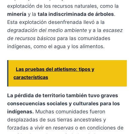
explotación de los recursos naturales, como la
minería
y la
tala indiscriminada de árboles
.
Esta explotación desenfrenada llevó a la
degradación del medio ambiente
y a la
escasez
de recursos básicos
para las comunidades
indígenas, como el agua y los alimentos.
Las pruebas del atletismo: tipos y
características
La pérdida de territorio también tuvo graves
consecuencias sociales y culturales para los
indígenas.
Muchas comunidades fueron
desplazadas de sus tierras ancestrales y
forzadas a vivir en
reservas
o en condiciones de