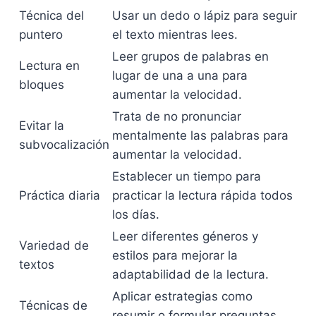
Técnica del
Usar un dedo o lápiz para seguir
puntero
el texto mientras lees.
Leer grupos de palabras en
Lectura en
lugar de una a una para
bloques
aumentar la velocidad.
Trata de no pronunciar
Evitar la
mentalmente las palabras para
subvocalización
aumentar la velocidad.
Establecer un tiempo para
Práctica diaria
practicar la lectura rápida todos
los días.
Leer diferentes géneros y
Variedad de
estilos para mejorar la
textos
adaptabilidad de la lectura.
Aplicar estrategias como
Técnicas de
resumir o formular preguntas