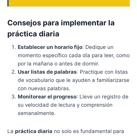
Consejos para implementar la
práctica diaria
Establecer un horario fijo
: Dedique un
momento específico cada día para leer, como
por la mañana o antes de dormir.
Usar listas de palabras
: Practique con listas
de vocabulario que le ayuden a familiarizarse
con nuevas palabras.
Monitorear el progreso
: Lleve un registro de
su velocidad de lectura y comprensión
semanalmente.
La
práctica diaria
no solo es fundamental para