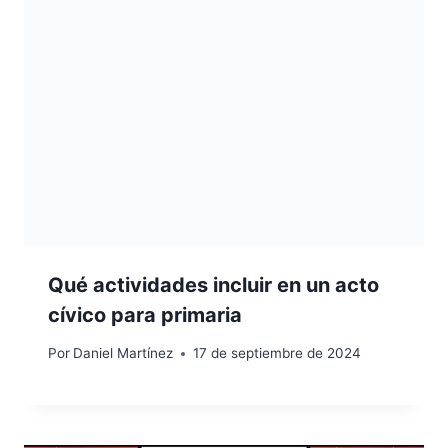
Qué actividades incluir en un acto
cívico para primaria
Por
Daniel Martínez
17 de septiembre de 2024