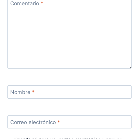
Comentario
*
Nombre
*
Correo electrónico
*