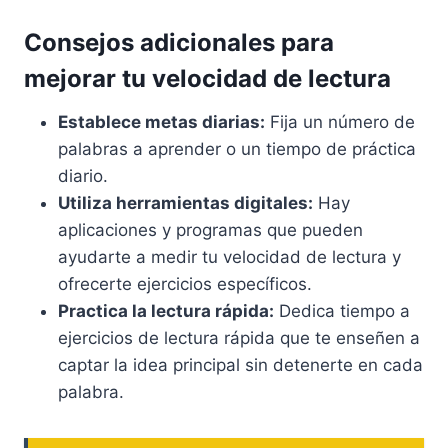
Consejos adicionales para
mejorar tu velocidad de lectura
Establece metas diarias:
Fija un número de
palabras a aprender o un tiempo de práctica
diario.
Utiliza herramientas digitales:
Hay
aplicaciones y programas que pueden
ayudarte a medir tu velocidad de lectura y
ofrecerte ejercicios específicos.
Practica la lectura rápida:
Dedica tiempo a
ejercicios de lectura rápida que te enseñen a
captar la idea principal sin detenerte en cada
palabra.