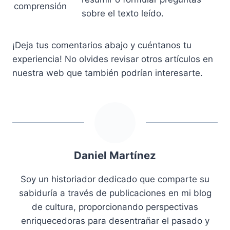
comprensión
sobre el texto leído.
¡Deja tus comentarios abajo y cuéntanos tu
experiencia! No olvides revisar otros artículos en
nuestra web que también podrían interesarte.
Daniel Martínez
Soy un historiador dedicado que comparte su
sabiduría a través de publicaciones en mi blog
de cultura, proporcionando perspectivas
enriquecedoras para desentrañar el pasado y