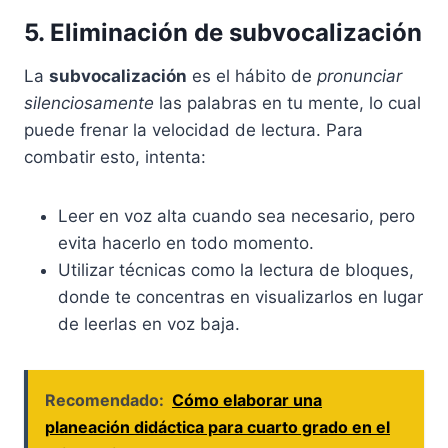
5. Eliminación de subvocalización
La
subvocalización
es el hábito de
pronunciar
silenciosamente
las palabras en tu mente, lo cual
puede frenar la velocidad de lectura. Para
combatir esto, intenta:
Leer en voz alta cuando sea necesario, pero
evita hacerlo en todo momento.
Utilizar técnicas como la lectura de bloques,
donde te concentras en visualizarlos en lugar
de leerlas en voz baja.
Recomendado:
Cómo elaborar una
planeación didáctica para cuarto grado en el