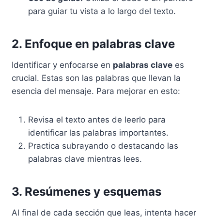
para guiar tu vista a lo largo del texto.
2. Enfoque en palabras clave
Identificar y enfocarse en
palabras clave
es
crucial. Estas son las palabras que llevan la
esencia del mensaje. Para mejorar en esto:
Revisa el texto antes de leerlo para
identificar las palabras importantes.
Practica subrayando o destacando las
palabras clave mientras lees.
3. Resúmenes y esquemas
Al final de cada sección que leas, intenta hacer