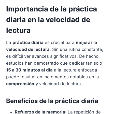
Importancia de la práctica
diaria en la velocidad de
lectura
La
práctica diaria
es crucial para
mejorar la
velocidad de lectura
. Sin una rutina constante,
es difícil ver avances significativos. De hecho,
estudios han demostrado que dedicar tan solo
15 a 30 minutos al día
a la lectura enfocada
puede resultar en incrementos notables en la
comprensión
y velocidad de lectura.
Beneficios de la práctica diaria
Refuerzo de la memoria
: La repetición de