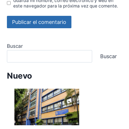
Guarda mi nombre, correo electrónico y web en
este navegador para la próxima vez que comente.
Buscar
Buscar
Nuevo