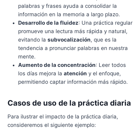
palabras y frases ayuda a consolidar la
información en la memoria a largo plazo.
Desarrollo de la fluidez
: Una práctica regular
promueve una lectura más rápida y natural,
evitando la
subvocalización
, que es la
tendencia a pronunciar palabras en nuestra
mente.
Aumento de la concentración
: Leer todos
los días mejora la
atención
y el enfoque,
permitiendo captar información más rápido.
Casos de uso de la práctica diaria
Para ilustrar el impacto de la práctica diaria,
consideremos el siguiente ejemplo: