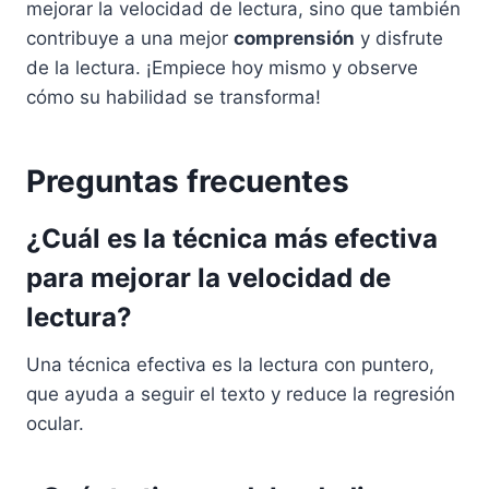
mejorar la velocidad de lectura, sino que también
contribuye a una mejor
comprensión
y disfrute
de la lectura. ¡Empiece hoy mismo y observe
cómo su habilidad se transforma!
Preguntas frecuentes
¿Cuál es la técnica más efectiva
para mejorar la velocidad de
lectura?
Una técnica efectiva es la lectura con puntero,
que ayuda a seguir el texto y reduce la regresión
ocular.