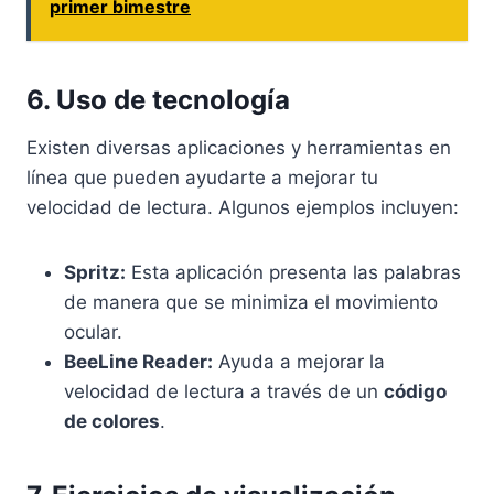
primer bimestre
6. Uso de tecnología
Existen diversas aplicaciones y herramientas en
línea que pueden ayudarte a mejorar tu
velocidad de lectura. Algunos ejemplos incluyen:
Spritz:
Esta aplicación presenta las palabras
de manera que se minimiza el movimiento
ocular.
BeeLine Reader:
Ayuda a mejorar la
velocidad de lectura a través de un
código
de colores
.