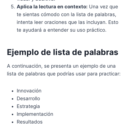
Aplica la lectura en contexto:
Una vez que
te sientas cómodo con la lista de palabras,
intenta leer oraciones que las incluyan. Esto
te ayudará a entender su uso práctico.
Ejemplo de lista de palabras
A continuación, se presenta un ejemplo de una
lista de palabras que podrías usar para practicar:
Innovación
Desarrollo
Estrategia
Implementación
Resultados