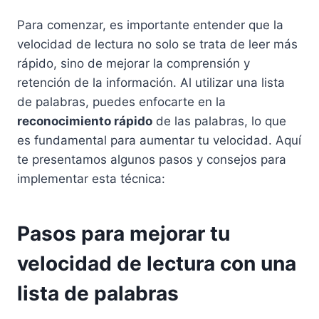
Para comenzar, es importante entender que la
velocidad de lectura no solo se trata de leer más
rápido, sino de mejorar la comprensión y
retención de la información. Al utilizar una lista
de palabras, puedes enfocarte en la
reconocimiento rápido
de las palabras, lo que
es fundamental para aumentar tu velocidad. Aquí
te presentamos algunos pasos y consejos para
implementar esta técnica:
Pasos para mejorar tu
velocidad de lectura con una
lista de palabras