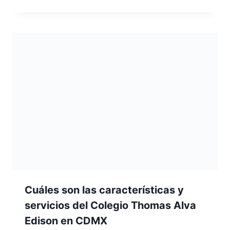
Cuáles son las características y
servicios del Colegio Thomas Alva
Edison en CDMX