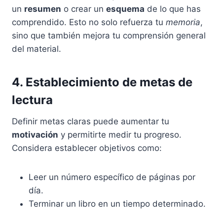
un
resumen
o crear un
esquema
de lo que has
comprendido. Esto no solo refuerza tu
memoria
,
sino que también mejora tu comprensión general
del material.
4. Establecimiento de metas de
lectura
Definir metas claras puede aumentar tu
motivación
y permitirte medir tu progreso.
Considera establecer objetivos como:
Leer un número específico de páginas por
día.
Terminar un libro en un tiempo determinado.