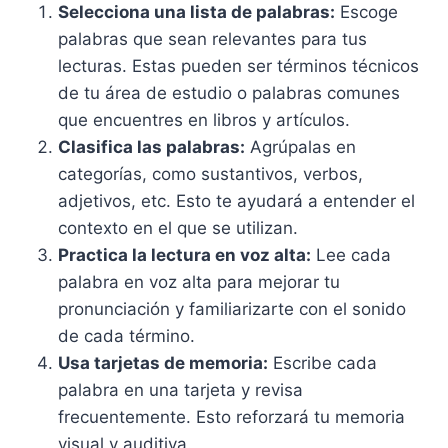
Selecciona una lista de palabras:
Escoge
palabras que sean relevantes para tus
lecturas. Estas pueden ser términos técnicos
de tu área de estudio o palabras comunes
que encuentres en libros y artículos.
Clasifica las palabras:
Agrúpalas en
categorías, como sustantivos, verbos,
adjetivos, etc. Esto te ayudará a entender el
contexto en el que se utilizan.
Practica la lectura en voz alta:
Lee cada
palabra en voz alta para mejorar tu
pronunciación y familiarizarte con el sonido
de cada término.
Usa tarjetas de memoria:
Escribe cada
palabra en una tarjeta y revisa
frecuentemente. Esto reforzará tu memoria
visual y auditiva.