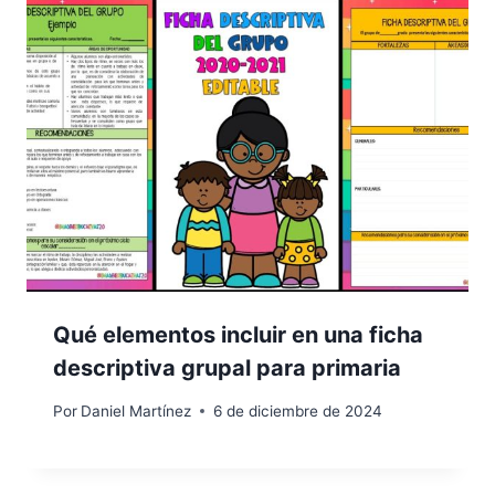
Qué elementos incluir en una ficha
descriptiva grupal para primaria
Por
Daniel Martínez
6 de diciembre de 2024