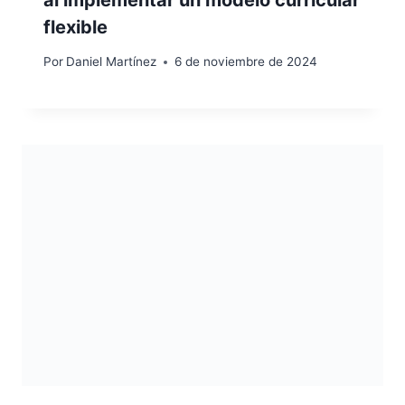
flexible
Por
Daniel Martínez
6 de noviembre de 2024