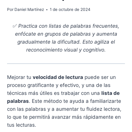
Por
Daniel Martínez
1 de octubre de 2024
✅
Practica con listas de palabras frecuentes,
enfócate en grupos de palabras y aumenta
gradualmente la dificultad. Esto agiliza el
reconocimiento visual y cognitivo.
Mejorar tu
velocidad de lectura
puede ser un
proceso gratificante y efectivo, y una de las
técnicas más útiles es trabajar con una
lista de
palabras
. Este método te ayuda a familiarizarte
con las palabras y a aumentar tu fluidez lectora,
lo que te permitirá avanzar más rápidamente en
tus lecturas.