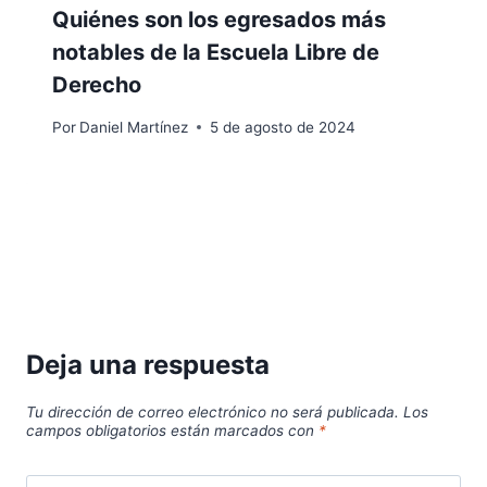
Quiénes son los egresados más
notables de la Escuela Libre de
Derecho
Por
Daniel Martínez
5 de agosto de 2024
Deja una respuesta
Tu dirección de correo electrónico no será publicada.
Los
campos obligatorios están marcados con
*