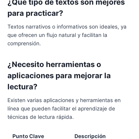
¿Qué tipo de textos son mejores
para practicar?
Textos narrativos o informativos son ideales, ya
que ofrecen un flujo natural y facilitan la
comprensión.
¿Necesito herramientas o
aplicaciones para mejorar la
lectura?
Existen varias aplicaciones y herramientas en
línea que pueden facilitar el aprendizaje de
técnicas de lectura rápida.
Punto Clave
Descripción