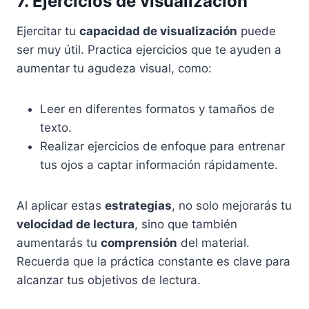
7. Ejercicios de visualización
Ejercitar tu
capacidad de visualización
puede
ser muy útil. Practica ejercicios que te ayuden a
aumentar tu agudeza visual, como:
Leer en diferentes formatos y tamaños de
texto.
Realizar ejercicios de enfoque para entrenar
tus ojos a captar información rápidamente.
Al aplicar estas
estrategias
, no solo mejorarás tu
velocidad de lectura
, sino que también
aumentarás tu
comprensión
del material.
Recuerda que la práctica constante es clave para
alcanzar tus objetivos de lectura.