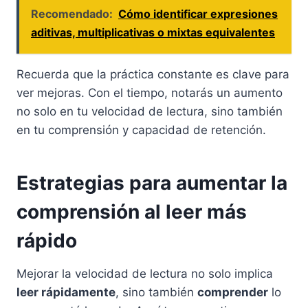
Recomendado:
Cómo identificar expresiones
aditivas, multiplicativas o mixtas equivalentes
Recuerda que la práctica constante es clave para
ver mejoras. Con el tiempo, notarás un aumento
no solo en tu velocidad de lectura, sino también
en tu comprensión y capacidad de retención.
Estrategias para aumentar la
comprensión al leer más
rápido
Mejorar la velocidad de lectura no solo implica
leer rápidamente
, sino también
comprender
lo