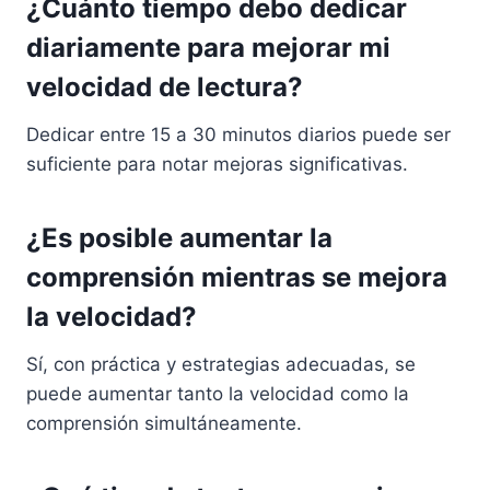
¿Cuánto tiempo debo dedicar
diariamente para mejorar mi
velocidad de lectura?
Dedicar entre 15 a 30 minutos diarios puede ser
suficiente para notar mejoras significativas.
¿Es posible aumentar la
comprensión mientras se mejora
la velocidad?
Sí, con práctica y estrategias adecuadas, se
puede aumentar tanto la velocidad como la
comprensión simultáneamente.