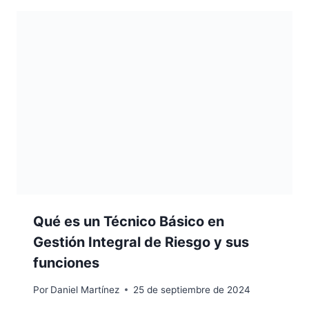
Qué es un Técnico Básico en
Gestión Integral de Riesgo y sus
funciones
Por
Daniel Martínez
25 de septiembre de 2024