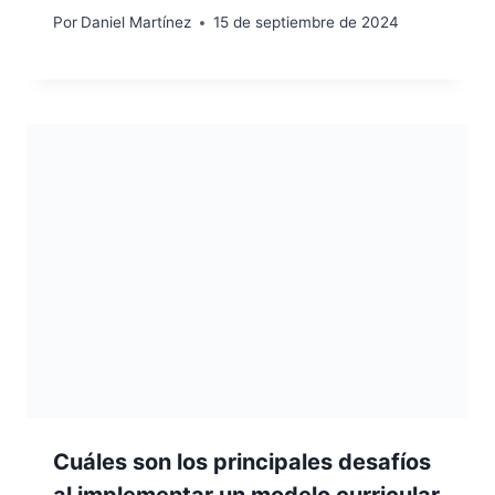
Por
Daniel Martínez
15 de septiembre de 2024
Cuáles son los principales desafíos
al implementar un modelo curricular