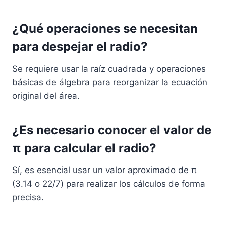
¿Qué operaciones se necesitan
para despejar el radio?
Se requiere usar la raíz cuadrada y operaciones
básicas de álgebra para reorganizar la ecuación
original del área.
¿Es necesario conocer el valor de
π para calcular el radio?
Sí, es esencial usar un valor aproximado de π
(3.14 o 22/7) para realizar los cálculos de forma
precisa.