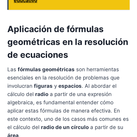
educativo
Aplicación de fórmulas
geométricas en la resolución
de ecuaciones
Las
fórmulas geométricas
son herramientas
esenciales en la resolución de problemas que
involucran
figuras
y
espacios
. Al abordar el
cálculo del
radio
a partir de una expresión
algebraica, es fundamental entender cómo
aplicar estas fórmulas de manera efectiva. En
este contexto, uno de los casos más comunes es
el cálculo del
radio de un círculo
a partir de su
área
.