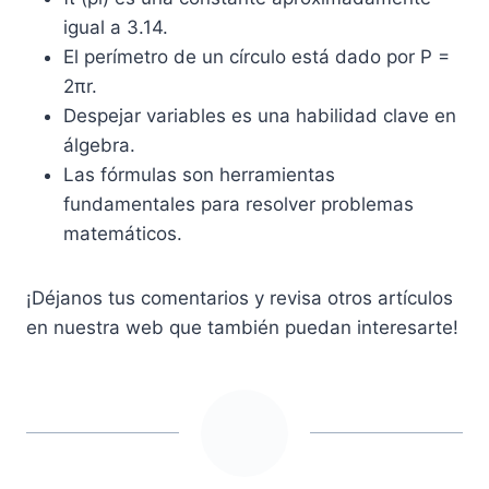
igual a 3.14.
El perímetro de un círculo está dado por P =
2πr.
Despejar variables es una habilidad clave en
álgebra.
Las fórmulas son herramientas
fundamentales para resolver problemas
matemáticos.
¡Déjanos tus comentarios y revisa otros artículos
en nuestra web que también puedan interesarte!