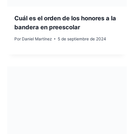
Cuál es el orden de los honores a la
bandera en preescolar
Por
Daniel Martínez
5 de septiembre de 2024