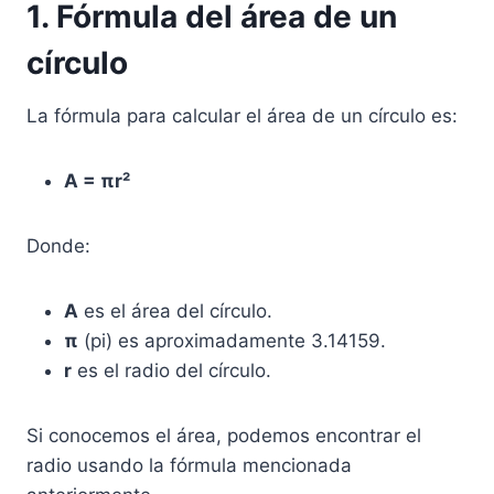
1. Fórmula del área de un
círculo
La fórmula para calcular el área de un círculo es:
A = πr²
Donde:
A
es el área del círculo.
π
(pi) es aproximadamente 3.14159.
r
es el radio del círculo.
Si conocemos el área, podemos encontrar el
radio usando la fórmula mencionada