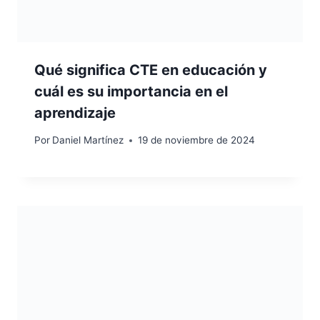
Qué significa CTE en educación y
cuál es su importancia en el
aprendizaje
Por
Daniel Martínez
19 de noviembre de 2024