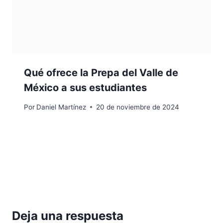
Qué ofrece la Prepa del Valle de
México a sus estudiantes
Por
Daniel Martínez
20 de noviembre de 2024
Deja una respuesta