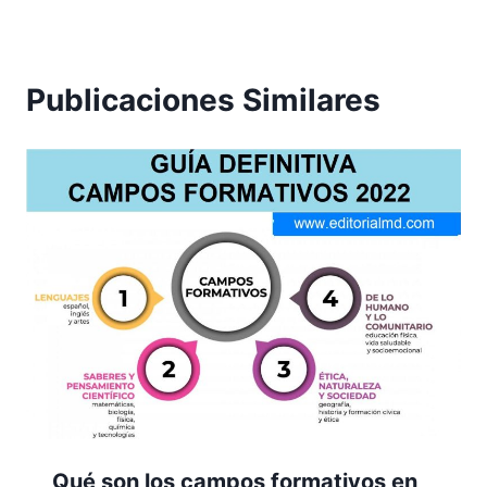
Publicaciones Similares
Qué son los campos formativos en