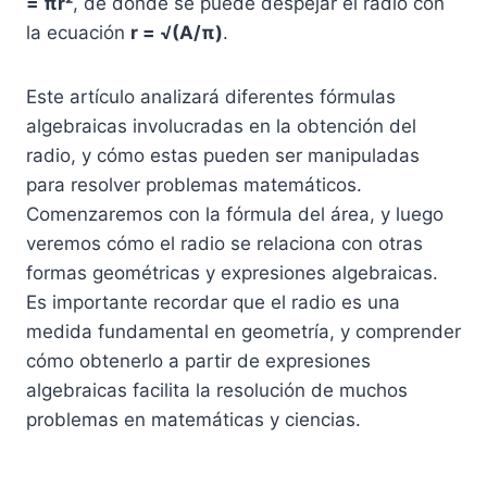
= πr²
, de donde se puede despejar el radio con
la ecuación
r = √(A/π)
.
Este artículo analizará diferentes fórmulas
algebraicas involucradas en la obtención del
radio, y cómo estas pueden ser manipuladas
para resolver problemas matemáticos.
Comenzaremos con la fórmula del área, y luego
veremos cómo el radio se relaciona con otras
formas geométricas y expresiones algebraicas.
Es importante recordar que el radio es una
medida fundamental en geometría, y comprender
cómo obtenerlo a partir de expresiones
algebraicas facilita la resolución de muchos
problemas en matemáticas y ciencias.