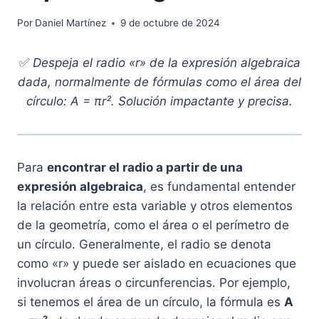
Por
Daniel Martínez
9 de octubre de 2024
✅
Despeja el radio «r» de la expresión algebraica
dada, normalmente de fórmulas como el área del
círculo: A = πr². Solución impactante y precisa.
Para
encontrar el radio a partir de una
expresión algebraica
, es fundamental entender
la relación entre esta variable y otros elementos
de la geometría, como el área o el perímetro de
un círculo. Generalmente, el radio se denota
como «r» y puede ser aislado en ecuaciones que
involucran áreas o circunferencias. Por ejemplo,
si tenemos el área de un círculo, la fórmula es
A