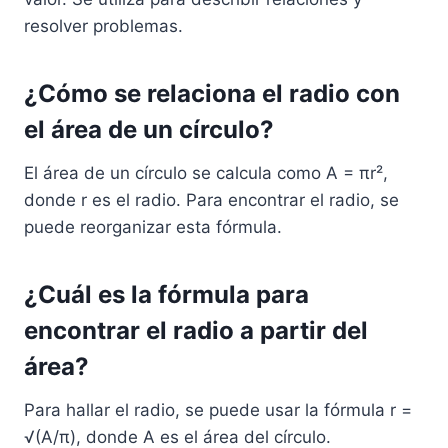
resolver problemas.
¿Cómo se relaciona el radio con
el área de un círculo?
El área de un círculo se calcula como A = πr²,
donde r es el radio. Para encontrar el radio, se
puede reorganizar esta fórmula.
¿Cuál es la fórmula para
encontrar el radio a partir del
área?
Para hallar el radio, se puede usar la fórmula r =
√(A/π), donde A es el área del círculo.