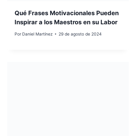
Qué Frases Motivacionales Pueden
Inspirar a los Maestros en su Labor
Por
Daniel Martínez
29 de agosto de 2024