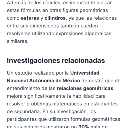
Además de los círculos, es importante aplicar
estas fórmulas en otras figuras geométricas
como
esferas
y
cilindros
, ya que las relaciones
entre sus dimensiones también pueden
resolverse utilizando expresiones algebraicas
similares.
Investigaciones relacionadas
Un estudio realizado por la
Universidad
Nacional Autónoma de México
demostró que el
entendimiento de las
relaciones geométricas
mejora significativamente la habilidad para
resolver problemas matemáticos en estudiantes
de secundaria. En su investigación, los
participantes que utilizaron fórmulas geométricas
en sus ejercicios mostraron un
30%
más de