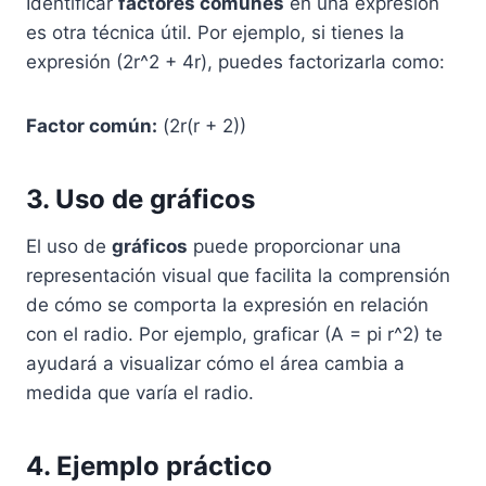
Identificar
factores comunes
en una expresión
es otra técnica útil. Por ejemplo, si tienes la
expresión (2r^2 + 4r), puedes factorizarla como:
Factor común:
(2r(r + 2))
3. Uso de gráficos
El uso de
gráficos
puede proporcionar una
representación visual que facilita la comprensión
de cómo se comporta la expresión en relación
con el radio. Por ejemplo, graficar (A = pi r^2) te
ayudará a visualizar cómo el área cambia a
medida que varía el radio.
4. Ejemplo práctico