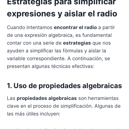
Estrategias para simplificar
expresiones y aislar el radio
Cuando intentamos
encontrar el radio
a partir
de una expresión algebraica, es fundamental
contar con una serie de
estrategias
que nos
ayuden a simplificar las fórmulas y aislar la
variable correspondiente. A continuación, se
presentan algunas técnicas efectivas:
1. Uso de propiedades algebraicas
Las
propiedades algebraicas
son herramientas
clave en el proceso de simplificación. Algunas de
las más útiles incluyen: