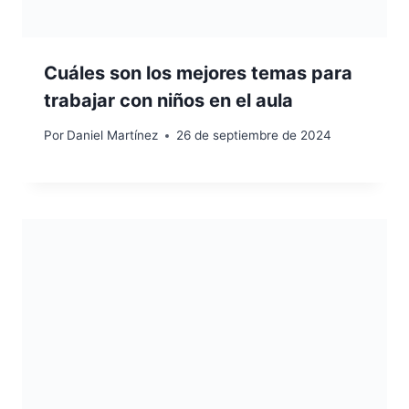
Cuáles son los mejores temas para
trabajar con niños en el aula
Por
Daniel Martínez
26 de septiembre de 2024