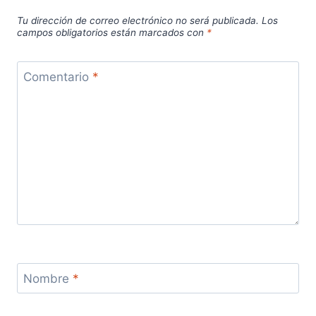
Tu dirección de correo electrónico no será publicada.
Los
campos obligatorios están marcados con
*
Comentario
*
Nombre
*