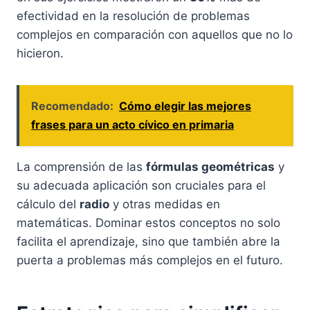
efectividad en la resolución de problemas
complejos en comparación con aquellos que no lo
hicieron.
Recomendado:
Cómo elegir las mejores
frases para un acto cívico en primaria
La comprensión de las
fórmulas geométricas
y
su adecuada aplicación son cruciales para el
cálculo del
radio
y otras medidas en
matemáticas. Dominar estos conceptos no solo
facilita el aprendizaje, sino que también abre la
puerta a problemas más complejos en el futuro.