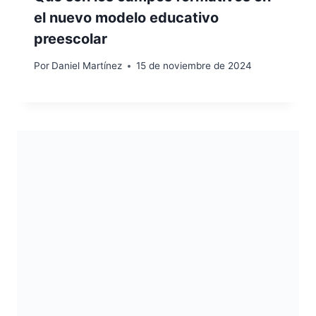
el nuevo modelo educativo
preescolar
Por
Daniel Martínez
15 de noviembre de 2024