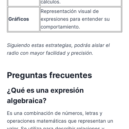
cálculos.
Representación visual de
Gráficos
expresiones para entender su
comportamiento.
Siguiendo estas estrategias, podrás aislar el
radio con mayor facilidad y precisión.
Preguntas frecuentes
¿Qué es una expresión
algebraica?
Es una combinación de números, letras y
operaciones matemáticas que representan un
valor. Se utiliza para describir relaciones y