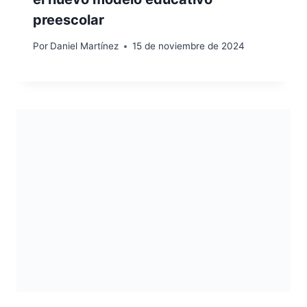
preescolar
Por
Daniel Martínez
15 de noviembre de 2024