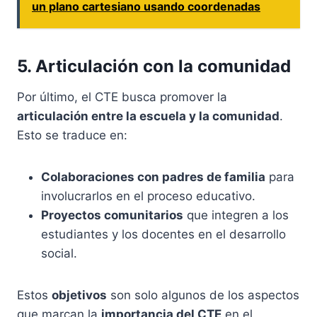
un plano cartesiano usando coordenadas
5. Articulación con la comunidad
Por último, el CTE busca promover la
articulación entre la escuela y la comunidad
.
Esto se traduce en:
Colaboraciones con padres de familia
para
involucrarlos en el proceso educativo.
Proyectos comunitarios
que integren a los
estudiantes y los docentes en el desarrollo
social.
Estos
objetivos
son solo algunos de los aspectos
que marcan la
importancia del CTE
en el