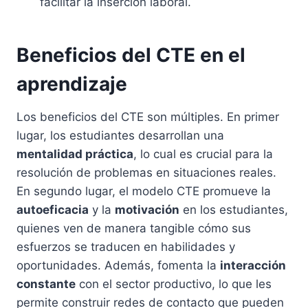
facilitar la inserción laboral.
Beneficios del CTE en el
aprendizaje
Los beneficios del CTE son múltiples. En primer
lugar, los estudiantes desarrollan una
mentalidad práctica
, lo cual es crucial para la
resolución de problemas en situaciones reales.
En segundo lugar, el modelo CTE promueve la
autoeficacia
y la
motivación
en los estudiantes,
quienes ven de manera tangible cómo sus
esfuerzos se traducen en habilidades y
oportunidades. Además, fomenta la
interacción
constante
con el sector productivo, lo que les
permite construir redes de contacto que pueden