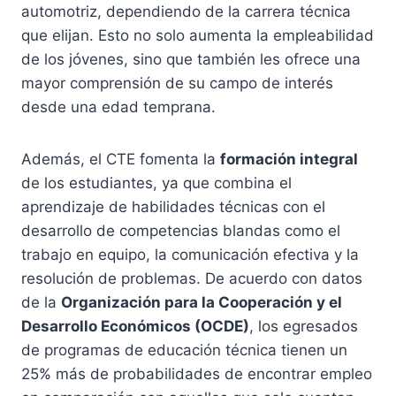
automotriz, dependiendo de la carrera técnica
que elijan. Esto no solo aumenta la empleabilidad
de los jóvenes, sino que también les ofrece una
mayor comprensión de su campo de interés
desde una edad temprana.
Además, el CTE fomenta la
formación integral
de los estudiantes, ya que combina el
aprendizaje de habilidades técnicas con el
desarrollo de competencias blandas como el
trabajo en equipo, la comunicación efectiva y la
resolución de problemas. De acuerdo con datos
de la
Organización para la Cooperación y el
Desarrollo Económicos (OCDE)
, los egresados
de programas de educación técnica tienen un
25% más de probabilidades de encontrar empleo