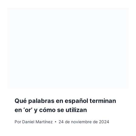
Qué palabras en español terminan
en ‘or’ y cómo se utilizan
Por
Daniel Martínez
24 de noviembre de 2024