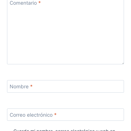
Comentario
*
Nombre
*
Correo electrónico
*