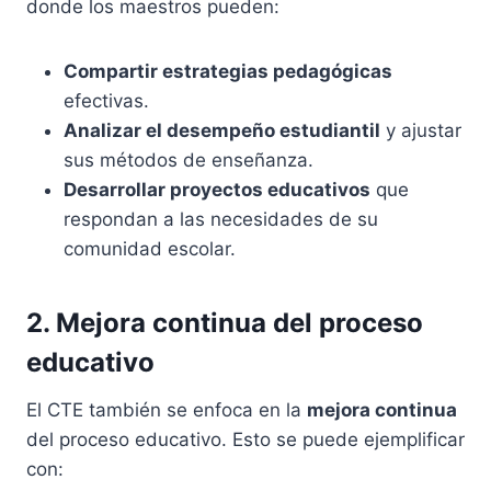
donde los maestros pueden:
Compartir estrategias pedagógicas
efectivas.
Analizar el desempeño estudiantil
y ajustar
sus métodos de enseñanza.
Desarrollar proyectos educativos
que
respondan a las necesidades de su
comunidad escolar.
2. Mejora continua del proceso
educativo
El CTE también se enfoca en la
mejora continua
del proceso educativo. Esto se puede ejemplificar
con: