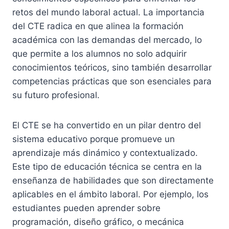
retos del mundo laboral actual. La importancia
del CTE radica en que alinea la formación
académica con las demandas del mercado, lo
que permite a los alumnos no solo adquirir
conocimientos teóricos, sino también desarrollar
competencias prácticas que son esenciales para
su futuro profesional.
El CTE se ha convertido en un pilar dentro del
sistema educativo porque promueve un
aprendizaje más dinámico y contextualizado.
Este tipo de educación técnica se centra en la
enseñanza de habilidades que son directamente
aplicables en el ámbito laboral. Por ejemplo, los
estudiantes pueden aprender sobre
programación, diseño gráfico, o mecánica