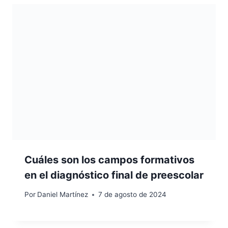
Cuáles son los campos formativos
en el diagnóstico final de preescolar
Por
Daniel Martínez
7 de agosto de 2024