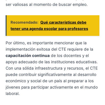
ser valiosas al momento de buscar empleo.
Recomendado:
Qué características debe
tener una agenda escolar para profesores
Por último, es importante mencionar que la
implementación exitosa del CTE requiere de la
capacitación continua
de los docentes y el
apoyo adecuado de las instituciones educativas.
Con una sólida infraestructura y recursos, el CTE
puede contribuir significativamente al desarrollo
económico y social de un país al preparar a los
jóvenes para participar activamente en el mundo
laboral.