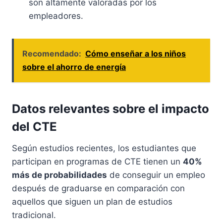
son altamente valoradas por los
empleadores.
Recomendado:
Cómo enseñar a los niños
sobre el ahorro de energía
Datos relevantes sobre el impacto
del CTE
Según estudios recientes, los estudiantes que
participan en programas de CTE tienen un
40%
más de probabilidades
de conseguir un empleo
después de graduarse en comparación con
aquellos que siguen un plan de estudios
tradicional.