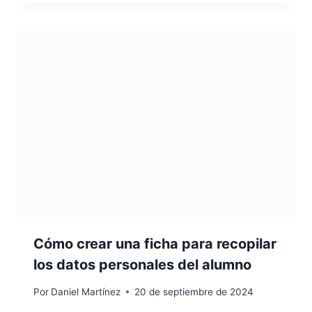
Cómo crear una ficha para recopilar
los datos personales del alumno
Por
Daniel Martínez
20 de septiembre de 2024