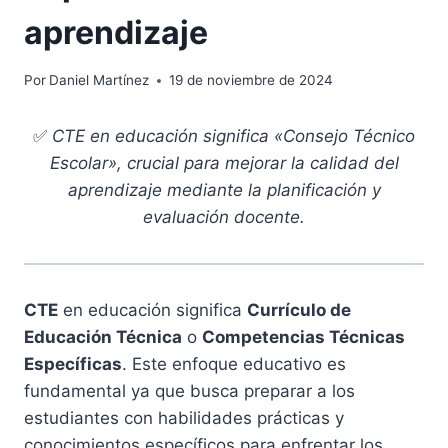
aprendizaje
Por
Daniel Martínez
19 de noviembre de 2024
✅
CTE en educación significa «Consejo Técnico
Escolar», crucial para mejorar la calidad del
aprendizaje mediante la planificación y
evaluación docente.
CTE
en educación significa
Currículo de
Educación Técnica
o
Competencias Técnicas
Específicas
. Este enfoque educativo es
fundamental ya que busca preparar a los
estudiantes con habilidades prácticas y
conocimientos específicos para enfrentar los