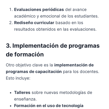
Evaluaciones periódicas
del avance
académico y emocional de los estudiantes.
Rediseño curricular
basado en los
resultados obtenidos en las evaluaciones.
3. Implementación de programas
de formación
Otro objetivo clave es la
implementación de
programas de capacitación
para los docentes.
Esto incluye:
Talleres
sobre nuevas metodologías de
enseñanza.
Formación en el uso de tecnología