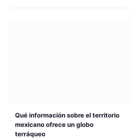
Qué información sobre el territorio
mexicano ofrece un globo
terráqueo