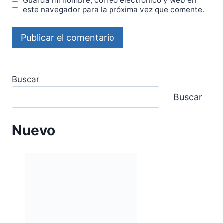
Guarda mi nombre, correo electrónico y web en
este navegador para la próxima vez que comente.
Buscar
Buscar
Nuevo