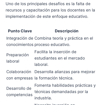
Uno de los principales desafíos es la falta de
recursos y capacitación para los docentes en la
implementación de este enfoque educativo.
Punto Clave
Descripción
Integración de
Combina teoría y práctica en el
conocimientos
proceso educativo.
Facilita la inserción de
Preparación
estudiantes en el mercado
laboral
laboral.
Colaboración
Desarrolla alianzas para mejorar
con empresas
la formación técnica.
Fomenta habilidades prácticas y
Desarrollo de
técnicas demandadas por la
competencias
industria.