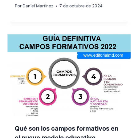
Por
Daniel Martínez
7 de octubre de 2024
Qué son los campos formativos en
el nuevo modelo educativo