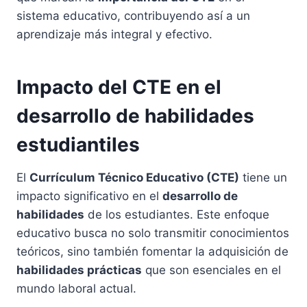
sistema educativo, contribuyendo así a un
aprendizaje más integral y efectivo.
Impacto del CTE en el
desarrollo de habilidades
estudiantiles
El
Currículum Técnico Educativo (CTE)
tiene un
impacto significativo en el
desarrollo de
habilidades
de los estudiantes. Este enfoque
educativo busca no solo transmitir conocimientos
teóricos, sino también fomentar la adquisición de
habilidades prácticas
que son esenciales en el
mundo laboral actual.