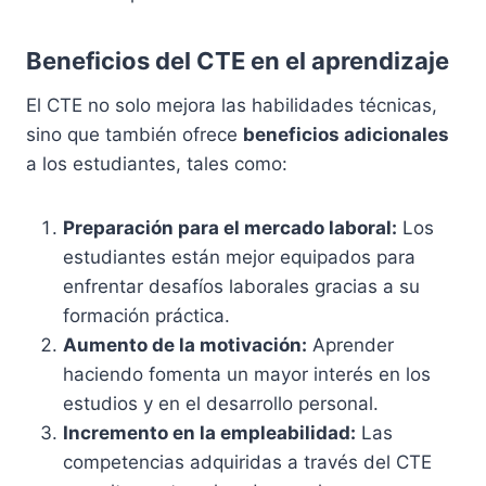
Beneficios del CTE en el aprendizaje
El CTE no solo mejora las habilidades técnicas,
sino que también ofrece
beneficios adicionales
a los estudiantes, tales como:
Preparación para el mercado laboral:
Los
estudiantes están mejor equipados para
enfrentar desafíos laborales gracias a su
formación práctica.
Aumento de la motivación:
Aprender
haciendo fomenta un mayor interés en los
estudios y en el desarrollo personal.
Incremento en la empleabilidad:
Las
competencias adquiridas a través del CTE