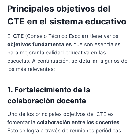
Principales objetivos del
CTE en el sistema educativo
El
CTE
(Consejo Técnico Escolar) tiene varios
objetivos fundamentales
que son esenciales
para mejorar la calidad educativa en las
escuelas. A continuación, se detallan algunos de
los más relevantes:
1. Fortalecimiento de la
colaboración docente
Uno de los principales objetivos del CTE es
fomentar la
colaboración entre los docentes
.
Esto se logra a través de reuniones periódicas