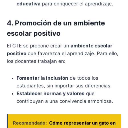
educativa
para enriquecer el aprendizaje.
4. Promoción de un ambiente
escolar positivo
El CTE se propone crear un
ambiente escolar
positivo
que favorezca el aprendizaje. Para ello,
los docentes trabajan en:
Fomentar la inclusión
de todos los
estudiantes, sin importar sus diferencias.
Establecer normas y valores
que
contribuyan a una convivencia armoniosa.
Recomendado:
Cómo representar un gato en