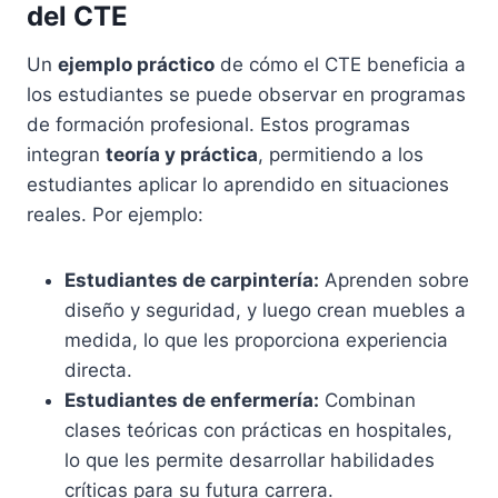
del CTE
Un
ejemplo práctico
de cómo el CTE beneficia a
los estudiantes se puede observar en programas
de formación profesional. Estos programas
integran
teoría y práctica
, permitiendo a los
estudiantes aplicar lo aprendido en situaciones
reales. Por ejemplo:
Estudiantes de carpintería:
Aprenden sobre
diseño y seguridad, y luego crean muebles a
medida, lo que les proporciona experiencia
directa.
Estudiantes de enfermería:
Combinan
clases teóricas con prácticas en hospitales,
lo que les permite desarrollar habilidades
críticas para su futura carrera.