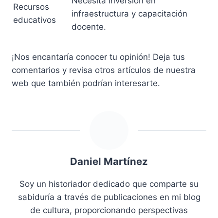
Necesita inversión en
Recursos
infraestructura y capacitación
educativos
docente.
¡Nos encantaría conocer tu opinión! Deja tus
comentarios y revisa otros artículos de nuestra
web que también podrían interesarte.
Daniel Martínez
Soy un historiador dedicado que comparte su
sabiduría a través de publicaciones en mi blog
de cultura, proporcionando perspectivas