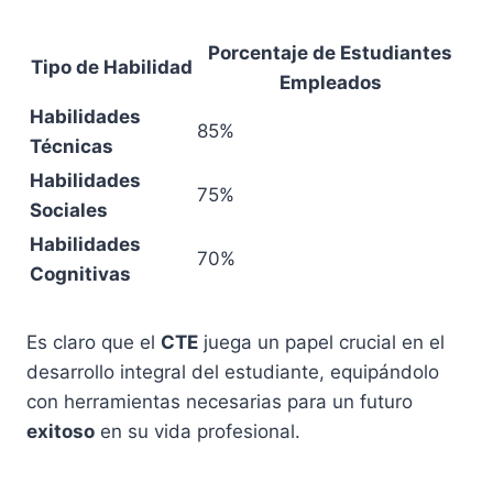
Porcentaje de Estudiantes
Tipo de Habilidad
Empleados
Habilidades
85%
Técnicas
Habilidades
75%
Sociales
Habilidades
70%
Cognitivas
Es claro que el
CTE
juega un papel crucial en el
desarrollo integral del estudiante, equipándolo
con herramientas necesarias para un futuro
exitoso
en su vida profesional.