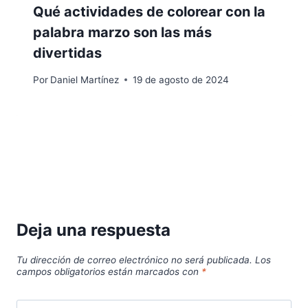
Qué actividades de colorear con la
palabra marzo son las más
divertidas
Por
Daniel Martínez
19 de agosto de 2024
Deja una respuesta
Tu dirección de correo electrónico no será publicada.
Los
campos obligatorios están marcados con
*