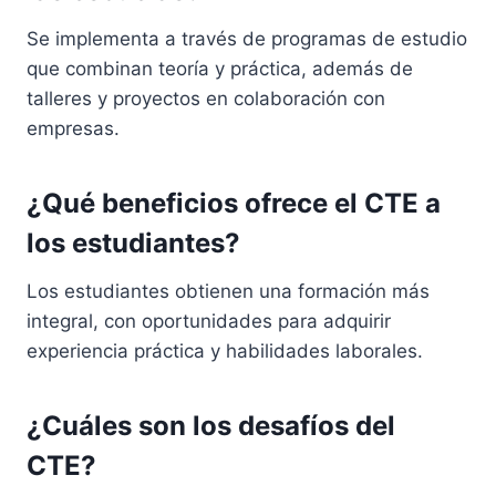
Se implementa a través de programas de estudio
que combinan teoría y práctica, además de
talleres y proyectos en colaboración con
empresas.
¿Qué beneficios ofrece el CTE a
los estudiantes?
Los estudiantes obtienen una formación más
integral, con oportunidades para adquirir
experiencia práctica y habilidades laborales.
¿Cuáles son los desafíos del
CTE?