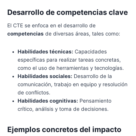
Desarrollo de competencias clave
El CTE se enfoca en el desarrollo de
competencias
de diversas áreas, tales como:
Habilidades técnicas:
Capacidades
específicas para realizar tareas concretas,
como el uso de herramientas y tecnologías.
Habilidades sociales:
Desarrollo de la
comunicación, trabajo en equipo y resolución
de conflictos.
Habilidades cognitivas:
Pensamiento
crítico, análisis y toma de decisiones.
Ejemplos concretos del impacto