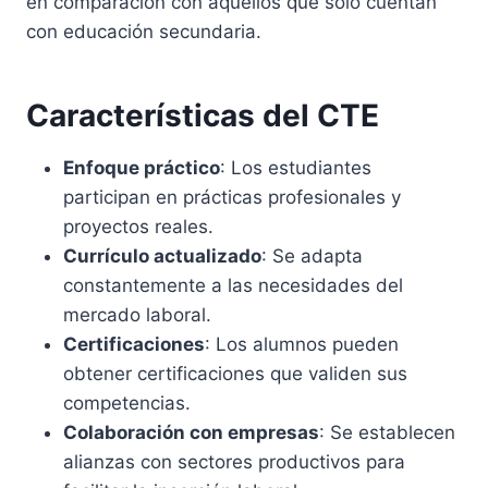
en comparación con aquellos que solo cuentan
con educación secundaria.
Características del CTE
Enfoque práctico
: Los estudiantes
participan en prácticas profesionales y
proyectos reales.
Currículo actualizado
: Se adapta
constantemente a las necesidades del
mercado laboral.
Certificaciones
: Los alumnos pueden
obtener certificaciones que validen sus
competencias.
Colaboración con empresas
: Se establecen
alianzas con sectores productivos para