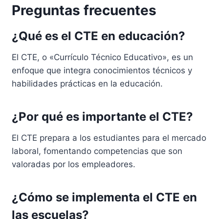
Preguntas frecuentes
¿Qué es el CTE en educación?
El CTE, o «Currículo Técnico Educativo», es un
enfoque que integra conocimientos técnicos y
habilidades prácticas en la educación.
¿Por qué es importante el CTE?
El CTE prepara a los estudiantes para el mercado
laboral, fomentando competencias que son
valoradas por los empleadores.
¿Cómo se implementa el CTE en
las escuelas?