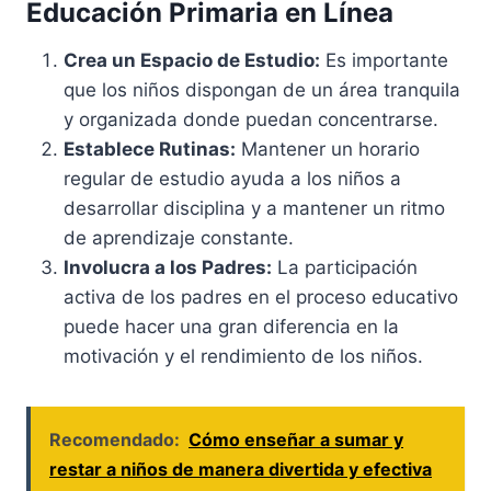
Educación Primaria en Línea
Crea un Espacio de Estudio:
Es importante
que los niños dispongan de un área tranquila
y organizada donde puedan concentrarse.
Establece Rutinas:
Mantener un horario
regular de estudio ayuda a los niños a
desarrollar disciplina y a mantener un ritmo
de aprendizaje constante.
Involucra a los Padres:
La participación
activa de los padres en el proceso educativo
puede hacer una gran diferencia en la
motivación y el rendimiento de los niños.
Recomendado:
Cómo enseñar a sumar y
restar a niños de manera divertida y efectiva