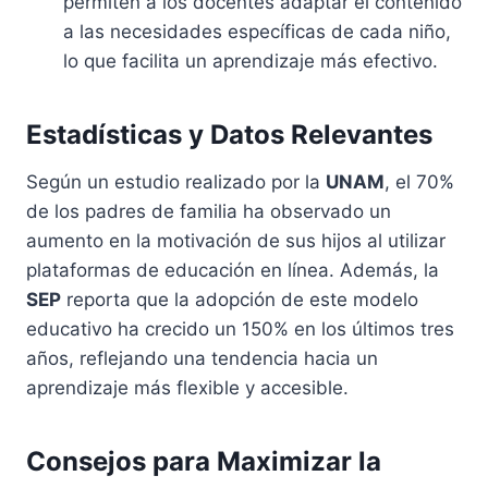
permiten a los docentes adaptar el contenido
a las necesidades específicas de cada niño,
lo que facilita un aprendizaje más efectivo.
Estadísticas y Datos Relevantes
Según un estudio realizado por la
UNAM
, el 70%
de los padres de familia ha observado un
aumento en la motivación de sus hijos al utilizar
plataformas de educación en línea. Además, la
SEP
reporta que la adopción de este modelo
educativo ha crecido un 150% en los últimos tres
años, reflejando una tendencia hacia un
aprendizaje más flexible y accesible.
Consejos para Maximizar la