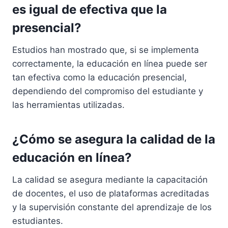
es igual de efectiva que la
presencial?
Estudios han mostrado que, si se implementa
correctamente, la educación en línea puede ser
tan efectiva como la educación presencial,
dependiendo del compromiso del estudiante y
las herramientas utilizadas.
¿Cómo se asegura la calidad de la
educación en línea?
La calidad se asegura mediante la capacitación
de docentes, el uso de plataformas acreditadas
y la supervisión constante del aprendizaje de los
estudiantes.