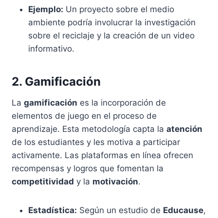
Ejemplo:
Un proyecto sobre el medio
ambiente podría involucrar la investigación
sobre el reciclaje y la creación de un video
informativo.
2. Gamificación
La
gamificación
es la incorporación de
elementos de juego en el proceso de
aprendizaje. Esta metodología capta la
atención
de los estudiantes y les motiva a participar
activamente. Las plataformas en línea ofrecen
recompensas y logros que fomentan la
competitividad
y la
motivación
.
Estadística:
Según un estudio de
Educause
,