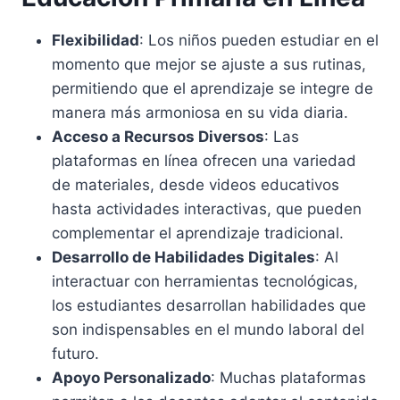
Flexibilidad
: Los niños pueden estudiar en el
momento que mejor se ajuste a sus rutinas,
permitiendo que el aprendizaje se integre de
manera más armoniosa en su vida diaria.
Acceso a Recursos Diversos
: Las
plataformas en línea ofrecen una variedad
de materiales, desde videos educativos
hasta actividades interactivas, que pueden
complementar el aprendizaje tradicional.
Desarrollo de Habilidades Digitales
: Al
interactuar con herramientas tecnológicas,
los estudiantes desarrollan habilidades que
son indispensables en el mundo laboral del
futuro.
Apoyo Personalizado
: Muchas plataformas