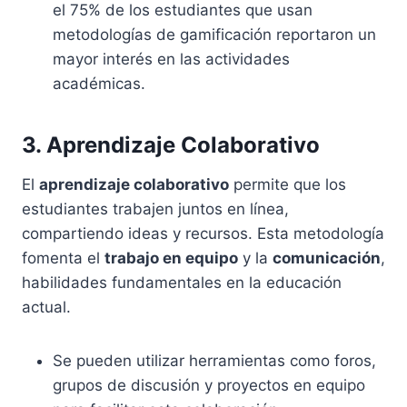
el 75% de los estudiantes que usan
metodologías de gamificación reportaron un
mayor interés en las actividades
académicas.
3. Aprendizaje Colaborativo
El
aprendizaje colaborativo
permite que los
estudiantes trabajen juntos en línea,
compartiendo ideas y recursos. Esta metodología
fomenta el
trabajo en equipo
y la
comunicación
,
habilidades fundamentales en la educación
actual.
Se pueden utilizar herramientas como foros,
grupos de discusión y proyectos en equipo