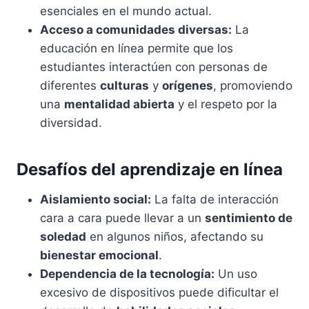
esenciales en el mundo actual.
Acceso a comunidades diversas:
La
educación en línea permite que los
estudiantes interactúen con personas de
diferentes
culturas
y
orígenes
, promoviendo
una
mentalidad abierta
y el respeto por la
diversidad.
Desafíos del aprendizaje en línea
Aislamiento social:
La falta de interacción
cara a cara puede llevar a un
sentimiento de
soledad
en algunos niños, afectando su
bienestar emocional
.
Dependencia de la tecnología:
Un uso
excesivo de dispositivos puede dificultar el