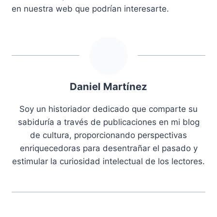
en nuestra web que podrían interesarte.
Daniel Martínez
Soy un historiador dedicado que comparte su
sabiduría a través de publicaciones en mi blog
de cultura, proporcionando perspectivas
enriquecedoras para desentrañar el pasado y
estimular la curiosidad intelectual de los lectores.