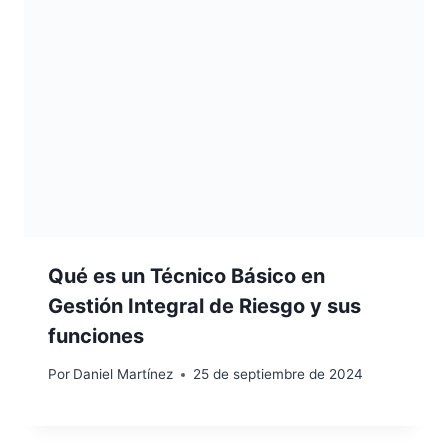
Qué es un Técnico Básico en
Gestión Integral de Riesgo y sus
funciones
Por
Daniel Martínez
25 de septiembre de 2024