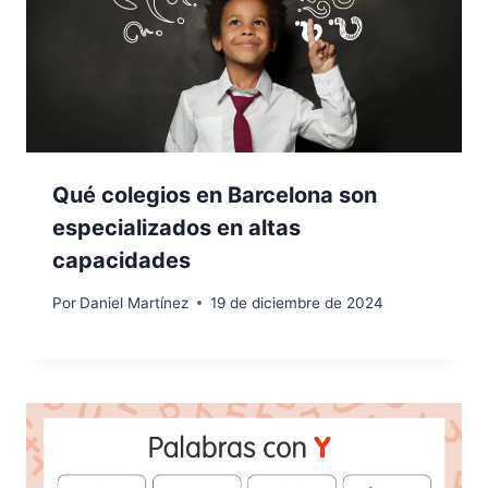
Qué colegios en Barcelona son
especializados en altas
capacidades
Por
Daniel Martínez
19 de diciembre de 2024