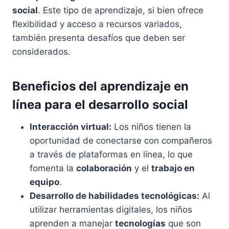
social
. Este tipo de aprendizaje, si bien ofrece
flexibilidad y acceso a recursos variados,
también presenta desafíos que deben ser
considerados.
Beneficios del aprendizaje en
línea para el desarrollo social
Interacción virtual:
Los niños tienen la
oportunidad de conectarse con compañeros
a través de plataformas en línea, lo que
fomenta la
colaboración
y el
trabajo en
equipo
.
Desarrollo de habilidades tecnológicas:
Al
utilizar herramientas digitales, los niños
aprenden a manejar
tecnologías
que son