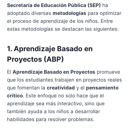
Secretaría de Educación Pública (SEP)
ha
adoptado diversas
metodologías
para optimizar
el proceso de aprendizaje de los niños. Entre
estas metodologías se destacan las siguientes:
1. Aprendizaje Basado en
Proyectos (ABP)
El
Aprendizaje Basado en Proyectos
promueve
que los estudiantes trabajen en proyectos reales
que fomentan la
creatividad
y el
pensamiento
crítico
. Este enfoque no solo hace que el
aprendizaje sea más
interactivo
, sino que
también ayuda a los niños a desarrollar
habilidades para resolver problemas.