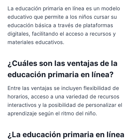
La educación primaria en línea es un modelo
educativo que permite a los niños cursar su
educación básica a través de plataformas
digitales, facilitando el acceso a recursos y
materiales educativos.
¿Cuáles son las ventajas de la
educación primaria en línea?
Entre las ventajas se incluyen flexibilidad de
horarios, acceso a una variedad de recursos
interactivos y la posibilidad de personalizar el
aprendizaje según el ritmo del niño.
¿La educación primaria en línea