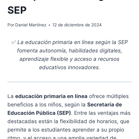
SEP
Por
Daniel Martínez
12 de diciembre de 2024
✅
La educación primaria en línea según la SEP
fomenta autonomía, habilidades digitales,
aprendizaje flexible y acceso a recursos
educativos innovadores.
La
educación primaria en línea
ofrece múltiples
beneficios a los niños, según la
Secretaría de
Educación Pública (SEP)
. Entre las ventajas más
destacadas están la flexibilidad de horarios, que
permite a los estudiantes aprender a su propio
ritmo, y el acceso a una amplia variedad de