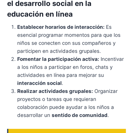
el desarrollo social en la
educación en línea
Establecer horarios de interacción:
Es
esencial programar momentos para que los
niños se conecten con sus compañeros y
participen en actividades grupales.
Fomentar la participación activa:
Incentivar
a los niños a participar en foros, chats y
actividades en línea para mejorar su
interacción social
.
Realizar actividades grupales:
Organizar
proyectos o tareas que requieran
colaboración puede ayudar a los niños a
desarrollar un
sentido de comunidad
.