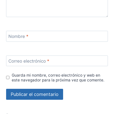
Nombre
*
Correo electrónico
*
Guarda mi nombre, correo electrónico y web en
este navegador para la próxima vez que comente.