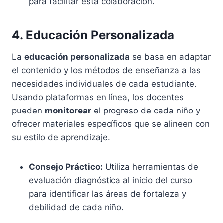
para facilitar esta colaboración.
4. Educación Personalizada
La
educación personalizada
se basa en adaptar
el contenido y los métodos de enseñanza a las
necesidades individuales de cada estudiante.
Usando plataformas en línea, los docentes
pueden
monitorear
el progreso de cada niño y
ofrecer materiales específicos que se alineen con
su estilo de aprendizaje.
Consejo Práctico:
Utiliza herramientas de
evaluación diagnóstica al inicio del curso
para identificar las áreas de fortaleza y
debilidad de cada niño.