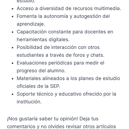
estudio.
Acceso a diversidad de recursos multimedia.
Fomenta la autonomía y autogestión del
aprendizaje.
Capacitación constante para docentes en
herramientas digitales.
Posibilidad de interacción con otros
estudiantes a través de foros y chats.
Evaluaciones periódicas para medir el
progreso del alumno.
Materiales alineados a los planes de estudio
oficiales de la SEP.
Soporte técnico y educativo ofrecido por la
institución.
¡Nos gustaría saber tu opinión! Deja tus
comentarios y no olvides revisar otros artículos