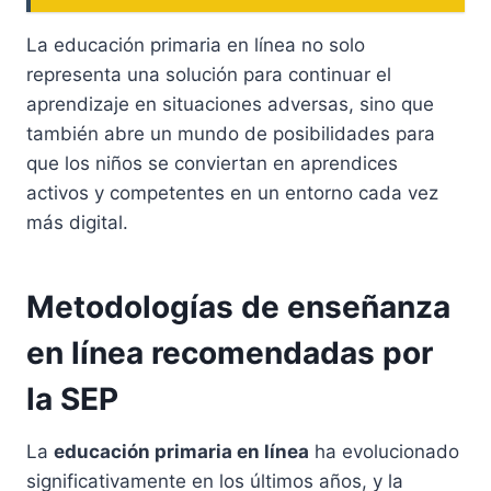
La educación primaria en línea no solo
representa una solución para continuar el
aprendizaje en situaciones adversas, sino que
también abre un mundo de posibilidades para
que los niños se conviertan en aprendices
activos y competentes en un entorno cada vez
más digital.
Metodologías de enseñanza
en línea recomendadas por
la SEP
La
educación primaria en línea
ha evolucionado
significativamente en los últimos años, y la