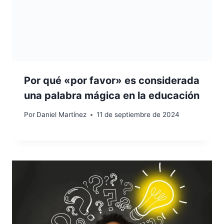
Por qué «por favor» es considerada
una palabra mágica en la educación
Por
Daniel Martínez
11 de septiembre de 2024