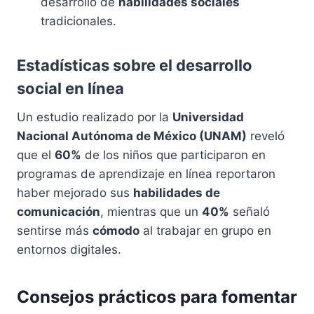
desarrollo de
habilidades sociales
tradicionales.
Estadísticas sobre el desarrollo
social en línea
Un estudio realizado por la
Universidad
Nacional Autónoma de México (UNAM)
reveló
que el
60%
de los niños que participaron en
programas de aprendizaje en línea reportaron
haber mejorado sus
habilidades de
comunicación
, mientras que un
40%
señaló
sentirse más
cómodo
al trabajar en grupo en
entornos digitales.
Consejos prácticos para fomentar