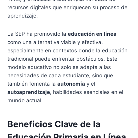
recursos digitales que enriquecen su proceso de
aprendizaje.
La SEP ha promovido la
educación en línea
como una alternativa viable y efectiva,
especialmente en contextos donde la educación
tradicional puede enfrentar obstáculos. Este
modelo educativo no solo se adapta a las
necesidades de cada estudiante, sino que
también fomenta la
autonomía
y el
autoaprendizaje
, habilidades esenciales en el
mundo actual.
Beneficios Clave de la
Educación Primaria en Línea