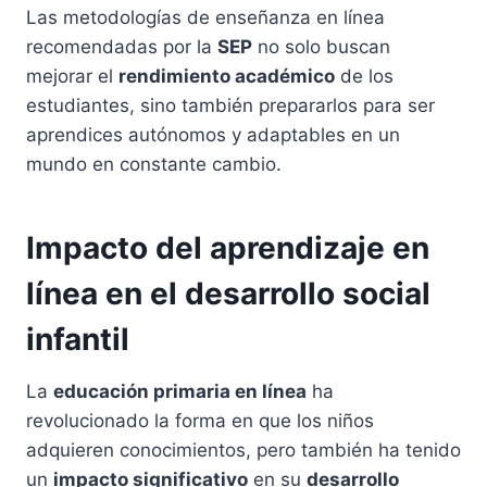
Las metodologías de enseñanza en línea
recomendadas por la
SEP
no solo buscan
mejorar el
rendimiento académico
de los
estudiantes, sino también prepararlos para ser
aprendices autónomos y adaptables en un
mundo en constante cambio.
Impacto del aprendizaje en
línea en el desarrollo social
infantil
La
educación primaria en línea
ha
revolucionado la forma en que los niños
adquieren conocimientos, pero también ha tenido
un
impacto significativo
en su
desarrollo