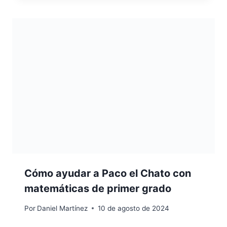
Cómo ayudar a Paco el Chato con
matemáticas de primer grado
Por
Daniel Martínez
10 de agosto de 2024