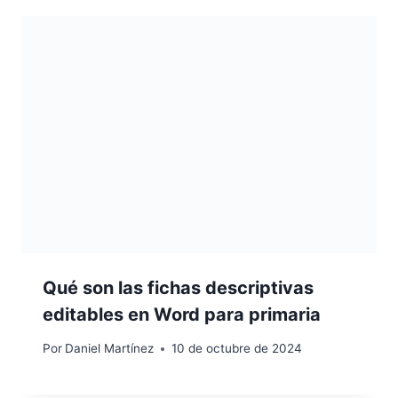
Qué son las fichas descriptivas
editables en Word para primaria
Por
Daniel Martínez
10 de octubre de 2024