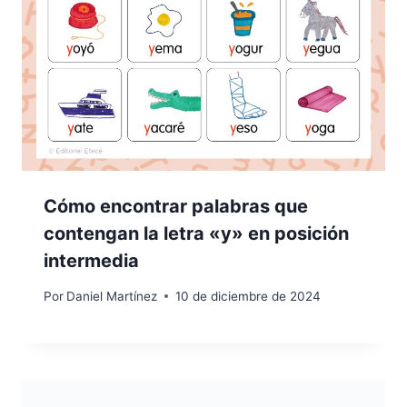
Cómo encontrar palabras que
contengan la letra «y» en posición
intermedia
Por
Daniel Martínez
10 de diciembre de 2024