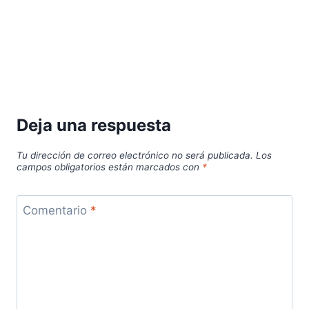
Deja una respuesta
Tu dirección de correo electrónico no será publicada.
Los
campos obligatorios están marcados con
*
Comentario
*