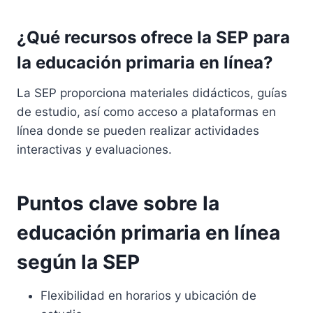
¿Qué recursos ofrece la SEP para
la educación primaria en línea?
La SEP proporciona materiales didácticos, guías
de estudio, así como acceso a plataformas en
línea donde se pueden realizar actividades
interactivas y evaluaciones.
Puntos clave sobre la
educación primaria en línea
según la SEP
Flexibilidad en horarios y ubicación de