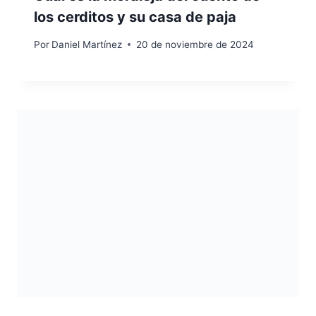
los cerditos y su casa de paja
Por
Daniel Martínez
20 de noviembre de 2024