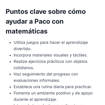
Puntos clave sobre cómo
ayudar a Paco con
matemáticas
Utiliza juegos para hacer el aprendizaje
divertido.
Incorpora materiales visuales y táctiles.
Realiza ejercicios prácticos con objetos
cotidianos.
Haz seguimiento del progreso con
evaluaciones informales.
Establece una rutina diaria para practicar.
Fomenta un ambiente positivo y de apoyo
durante el aprendizaje.