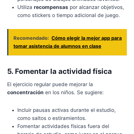
Utiliza
recompensas
por alcanzar objetivos,
como stickers o tiempo adicional de juego.
Recomendado:
Cómo elegir la mejor app para
tomar asistencia de alumnos en clase
5. Fomentar la actividad física
El ejercicio regular puede mejorar la
concentración
en los niños. Se sugiere:
Incluir pausas activas durante el estudio,
como saltos o estiramientos.
Fomentar actividades físicas fuera del