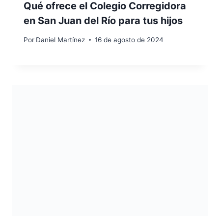
Qué ofrece el Colegio Corregidora
en San Juan del Río para tus hijos
Por
Daniel Martínez
16 de agosto de 2024