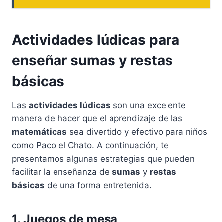
Actividades lúdicas para
enseñar sumas y restas
básicas
Las
actividades lúdicas
son una excelente
manera de hacer que el aprendizaje de las
matemáticas
sea divertido y efectivo para niños
como Paco el Chato. A continuación, te
presentamos algunas estrategias que pueden
facilitar la enseñanza de
sumas
y
restas
básicas
de una forma entretenida.
1. Juegos de mesa