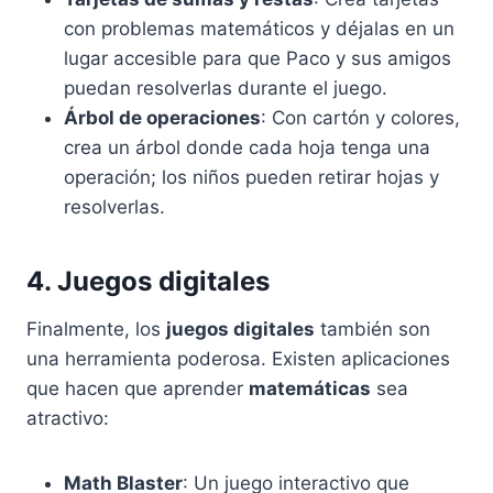
con problemas matemáticos y déjalas en un
lugar accesible para que Paco y sus amigos
puedan resolverlas durante el juego.
Árbol de operaciones
: Con cartón y colores,
crea un árbol donde cada hoja tenga una
operación; los niños pueden retirar hojas y
resolverlas.
4. Juegos digitales
Finalmente, los
juegos digitales
también son
una herramienta poderosa. Existen aplicaciones
que hacen que aprender
matemáticas
sea
atractivo:
Math Blaster
: Un juego interactivo que