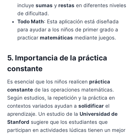
incluye
sumas
y
restas
en diferentes niveles
de dificultad.
Todo Math
: Esta aplicación está diseñada
para ayudar a los niños de primer grado a
practicar
matemáticas
mediante juegos.
5. Importancia de la práctica
constante
Es esencial que los niños realicen
práctica
constante
de las operaciones matemáticas.
Según estudios, la repetición y la práctica en
contextos variados ayudan a
solidificar
el
aprendizaje. Un estudio de la
Universidad de
Stanford
sugiere que los estudiantes que
participan en actividades lúdicas tienen un mejor