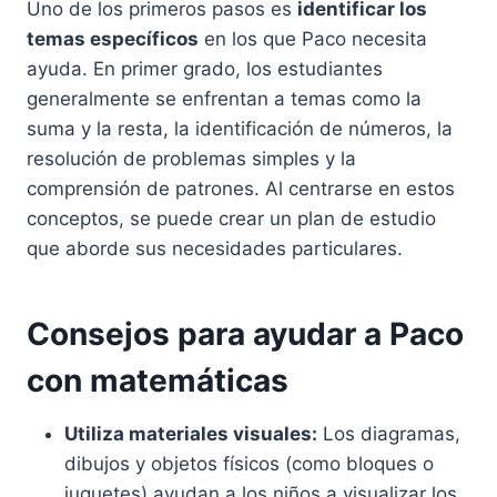
Uno de los primeros pasos es
identificar los
temas específicos
en los que Paco necesita
ayuda. En primer grado, los estudiantes
generalmente se enfrentan a temas como la
suma y la resta, la identificación de números, la
resolución de problemas simples y la
comprensión de patrones. Al centrarse en estos
conceptos, se puede crear un plan de estudio
que aborde sus necesidades particulares.
Consejos para ayudar a Paco
con matemáticas
Utiliza materiales visuales:
Los diagramas,
dibujos y objetos físicos (como bloques o
juguetes) ayudan a los niños a visualizar los