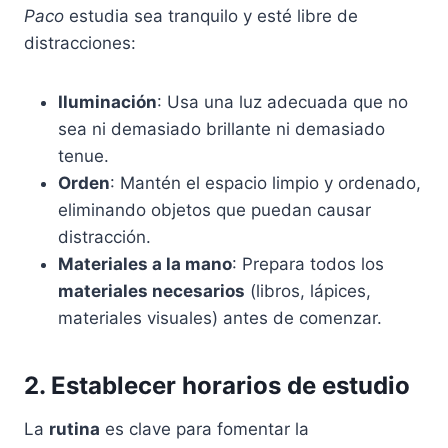
Paco
estudia sea tranquilo y esté libre de
distracciones:
Iluminación
: Usa una luz adecuada que no
sea ni demasiado brillante ni demasiado
tenue.
Orden
: Mantén el espacio limpio y ordenado,
eliminando objetos que puedan causar
distracción.
Materiales a la mano
: Prepara todos los
materiales necesarios
(libros, lápices,
materiales visuales) antes de comenzar.
2. Establecer horarios de estudio
La
rutina
es clave para fomentar la