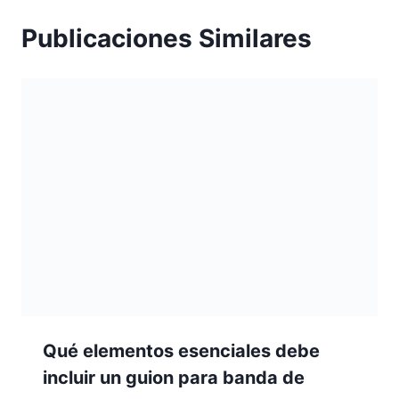
Publicaciones Similares
Qué elementos esenciales debe
incluir un guion para banda de