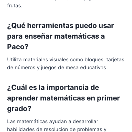
frutas.
¿Qué herramientas puedo usar
para enseñar matemáticas a
Paco?
Utiliza materiales visuales como bloques, tarjetas
de números y juegos de mesa educativos.
¿Cuál es la importancia de
aprender matemáticas en primer
grado?
Las matemáticas ayudan a desarrollar
habilidades de resolución de problemas y