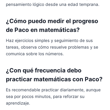
pensamiento lógico desde una edad temprana.
¿Cómo puedo medir el progreso
de Paco en matemáticas?
Haz ejercicios simples y seguimiento de sus
tareas, observa cómo resuelve problemas y se
comunica sobre los números.
¿Con qué frecuencia debo
practicar matemáticas con Paco?
Es recomendable practicar diariamente, aunque
sea por pocos minutos, para reforzar su
aprendizaje.