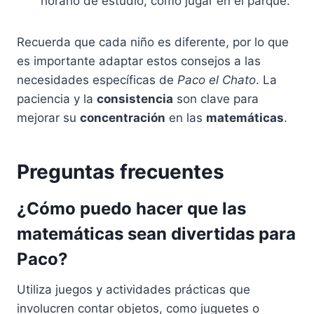
horario de estudio, como jugar en el parque.
Recuerda que cada niño es diferente, por lo que
es importante adaptar estos consejos a las
necesidades específicas de
Paco el Chato
. La
paciencia y la
consistencia
son clave para
mejorar su
concentración
en las
matemáticas
.
Preguntas frecuentes
¿Cómo puedo hacer que las
matemáticas sean divertidas para
Paco?
Utiliza juegos y actividades prácticas que
involucren contar objetos, como juguetes o