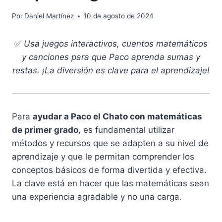
Por
Daniel Martínez
10 de agosto de 2024
✅
Usa juegos interactivos, cuentos matemáticos
y canciones para que Paco aprenda sumas y
restas. ¡La diversión es clave para el aprendizaje!
Para
ayudar a Paco el Chato con matemáticas
de primer grado
, es fundamental utilizar
métodos y recursos que se adapten a su nivel de
aprendizaje y que le permitan comprender los
conceptos básicos de forma divertida y efectiva.
La clave está en hacer que las matemáticas sean
una experiencia agradable y no una carga.