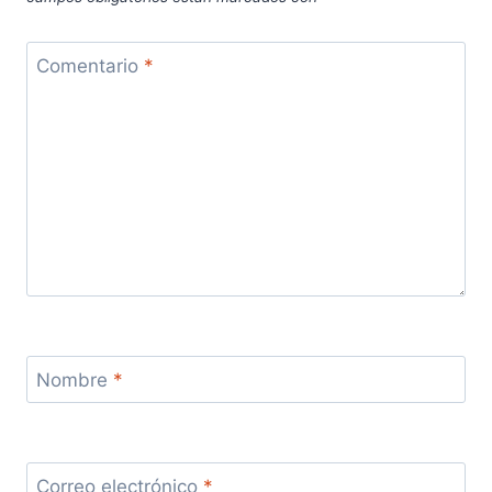
Comentario
*
Nombre
*
Correo electrónico
*