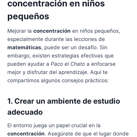
concentración en niños
pequeños
Mejorar la
concentración
en niños pequeños,
especialmente durante las lecciones de
matemáticas
, puede ser un desafío. Sin
embargo, existen estrategias efectivas que
pueden ayudar a
Paco el Chato
a enfocarse
mejor y disfrutar del aprendizaje. Aquí te
compartimos algunos consejos prácticos:
1. Crear un ambiente de estudio
adecuado
El entorno juega un papel crucial en la
concentración
. Asegúrate de que el lugar donde