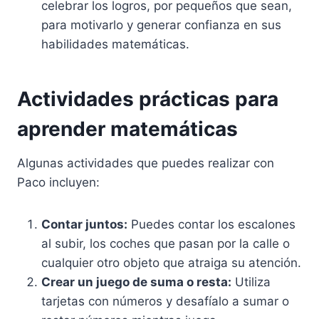
celebrar los logros, por pequeños que sean,
para motivarlo y generar confianza en sus
habilidades matemáticas.
Actividades prácticas para
aprender matemáticas
Algunas actividades que puedes realizar con
Paco incluyen:
Contar juntos:
Puedes contar los escalones
al subir, los coches que pasan por la calle o
cualquier otro objeto que atraiga su atención.
Crear un juego de suma o resta:
Utiliza
tarjetas con números y desafíalo a sumar o