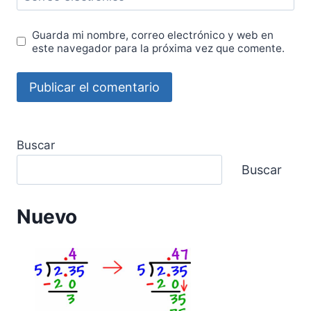
Guarda mi nombre, correo electrónico y web en
este navegador para la próxima vez que comente.
Buscar
Buscar
Nuevo