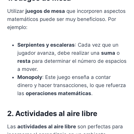
Utilizar
juegos de mesa
que incorporen aspectos
matemáticos puede ser muy beneficioso. Por
ejemplo:
Serpientes y escaleras
: Cada vez que un
jugador avanza, debe realizar una
suma
o
resta
para determinar el número de espacios
a mover.
Monopoly
: Este juego enseña a contar
dinero y hacer transacciones, lo que refuerza
las
operaciones matemáticas
.
2. Actividades al aire libre
Las
actividades al aire libre
son perfectas para