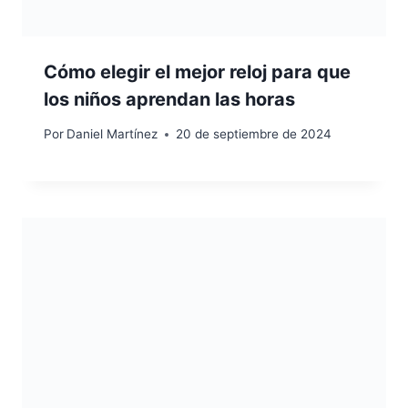
Cómo elegir el mejor reloj para que
los niños aprendan las horas
Por
Daniel Martínez
20 de septiembre de 2024