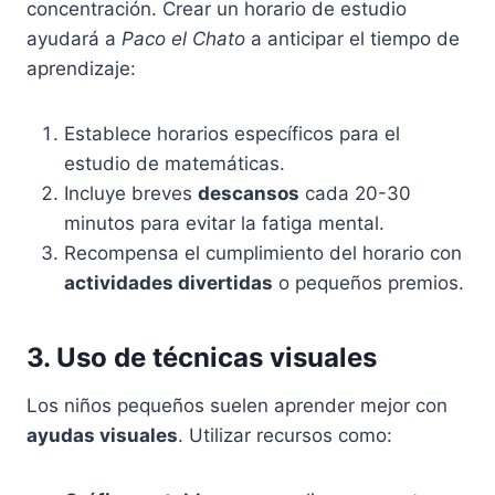
concentración. Crear un horario de estudio
ayudará a
Paco el Chato
a anticipar el tiempo de
aprendizaje:
Establece horarios específicos para el
estudio de matemáticas.
Incluye breves
descansos
cada 20-30
minutos para evitar la fatiga mental.
Recompensa el cumplimiento del horario con
actividades divertidas
o pequeños premios.
3. Uso de técnicas visuales
Los niños pequeños suelen aprender mejor con
ayudas visuales
. Utilizar recursos como: