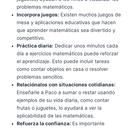
problemas matemáticos.
Incorpora juegos:
Existen muchos juegos de
mesa y aplicaciones educativas que hacen
que aprender matemáticas sea divertido y
competitivo.
Práctica diaria:
Dedicar unos minutos cada
día a ejercicios matemáticos puede reforzar
el aprendizaje. Esto puede incluir tareas
como contar objetos en casa o resolver
problemas sencillos.
Relaciónalos con situaciones cotidianas:
Enseñarle a Paco a sumar o restar usando
ejemplos de su vida diaria, como contar
frutas o juguetes, lo ayudará a ver la
aplicabilidad de las matemáticas.
Refuerza la confianza:
Es importante