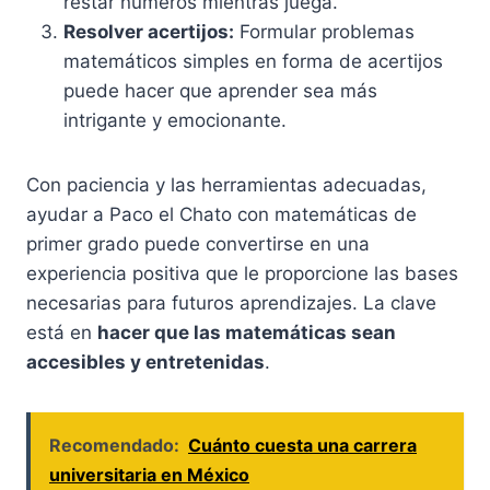
restar números mientras juega.
Resolver acertijos:
Formular problemas
matemáticos simples en forma de acertijos
puede hacer que aprender sea más
intrigante y emocionante.
Con paciencia y las herramientas adecuadas,
ayudar a Paco el Chato con matemáticas de
primer grado puede convertirse en una
experiencia positiva que le proporcione las bases
necesarias para futuros aprendizajes. La clave
está en
hacer que las matemáticas sean
accesibles y entretenidas
.
Recomendado:
Cuánto cuesta una carrera
universitaria en México