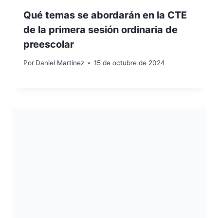
Qué temas se abordarán en la CTE
de la primera sesión ordinaria de
preescolar
Por
Daniel Martínez
15 de octubre de 2024