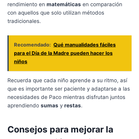
rendimiento en
matemáticas
en comparación
con aquellos que solo utilizan métodos
tradicionales.
Recomendado:
Qué manualidades fáciles
para el Día de la Madre pueden hacer los
niños
Recuerda que cada niño aprende a su ritmo, así
que es importante ser paciente y adaptarse a las
necesidades de Paco mientras disfrutan juntos
aprendiendo
sumas
y
restas
.
Consejos para mejorar la