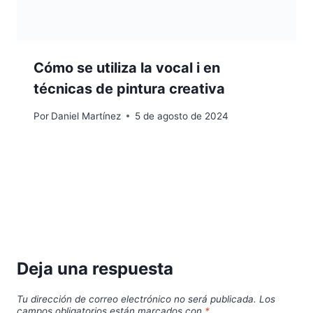
Cómo se utiliza la vocal i en
técnicas de pintura creativa
Por
Daniel Martínez
5 de agosto de 2024
Deja una respuesta
Tu dirección de correo electrónico no será publicada.
Los
campos obligatorios están marcados con
*