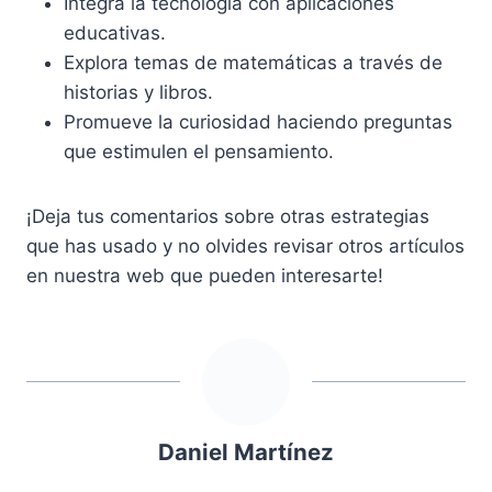
Integra la tecnología con aplicaciones
educativas.
Explora temas de matemáticas a través de
historias y libros.
Promueve la curiosidad haciendo preguntas
que estimulen el pensamiento.
¡Deja tus comentarios sobre otras estrategias
que has usado y no olvides revisar otros artículos
en nuestra web que pueden interesarte!
Daniel Martínez