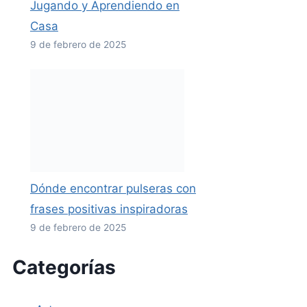
Jugando y Aprendiendo en
Casa
9 de febrero de 2025
Dónde encontrar pulseras con
frases positivas inspiradoras
9 de febrero de 2025
Categorías