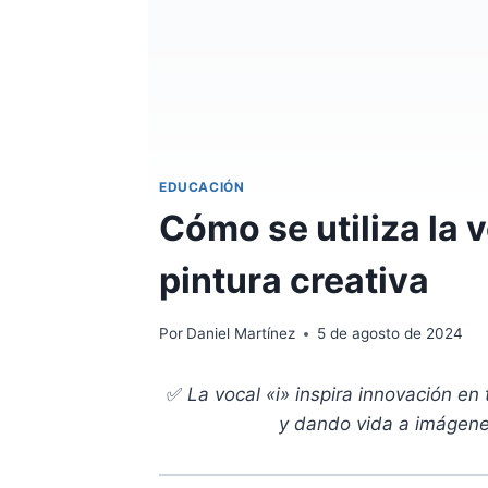
EDUCACIÓN
Cómo se utiliza la v
pintura creativa
Por
Daniel Martínez
5 de agosto de 2024
✅
La vocal «i» inspira innovación e
y dando vida a imágenes