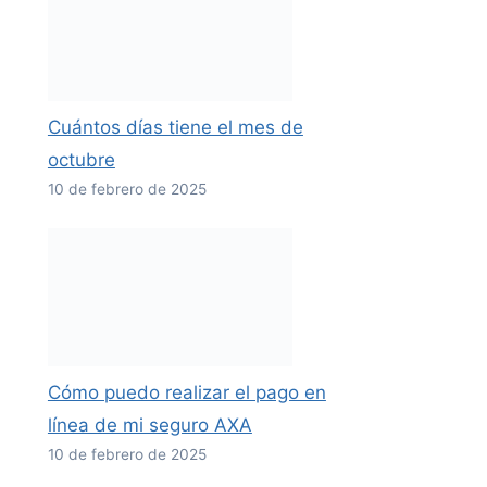
Cuántos días tiene el mes de
octubre
10 de febrero de 2025
Cómo puedo realizar el pago en
línea de mi seguro AXA
10 de febrero de 2025