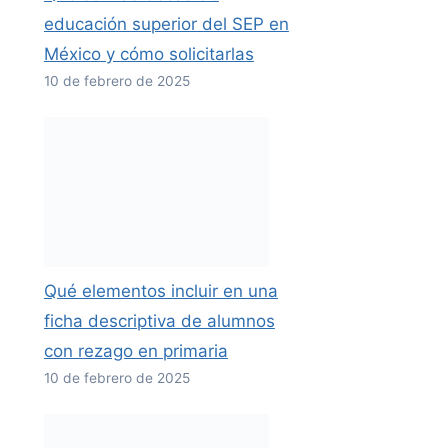
educación superior del SEP en
México y cómo solicitarlas
10 de febrero de 2025
Qué elementos incluir en una
ficha descriptiva de alumnos
con rezago en primaria
10 de febrero de 2025