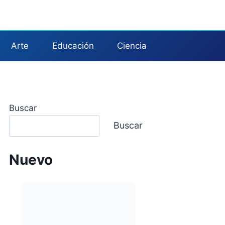
Arte
Educación
Ciencia
Buscar
Buscar
Nuevo