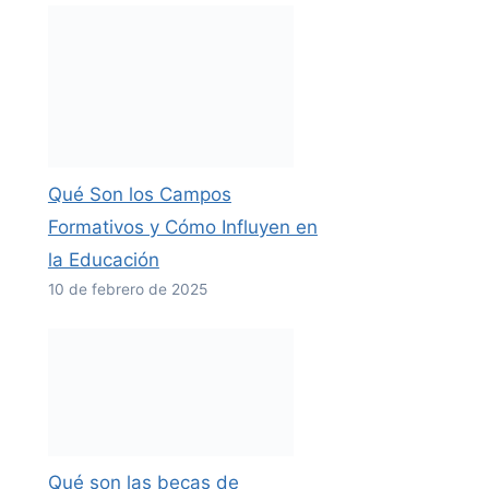
Qué Son los Campos
Formativos y Cómo Influyen en
la Educación
10 de febrero de 2025
Qué son las becas de