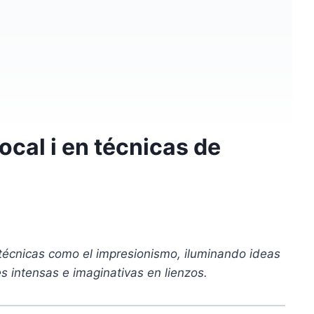
ocal i en técnicas de
n técnicas como el impresionismo, iluminando ideas
 intensas e imaginativas en lienzos.