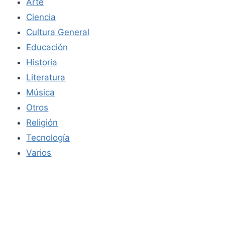
Arte
Ciencia
Cultura General
Educación
Historia
Literatura
Música
Otros
Religión
Tecnología
Varios