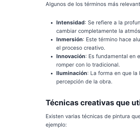
Algunos de los términos más relevant
Intensidad
: Se refiere a la prof
cambiar completamente la atmós
Inmersión
: Este término hace alu
el proceso creativo.
Innovación
: Es fundamental en 
romper con lo tradicional.
Iluminación
: La forma en que la 
percepción de la obra.
Técnicas creativas que uti
Existen varias técnicas de pintura que
ejemplo: