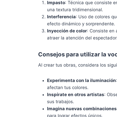
Impasto
: Técnica que consiste e
una textura tridimensional.
Interferencia
: Uso de colores q
efecto dinámico y sorprendente.
Inyección de color
: Consiste en 
atraer la atención del espectador
Consejos para utilizar la voc
Al crear tus obras, considera los sigu
Experimenta con la iluminación
afectan tus colores.
Inspírate en otros artistas
: Obse
sus trabajos.
Imagina nuevas combinaciones
para lograr efectos únicos.