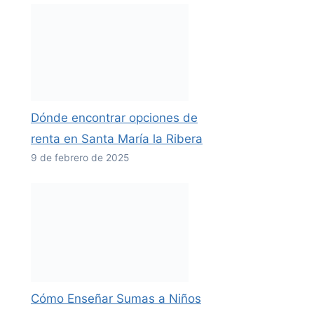
Dónde encontrar opciones de
renta en Santa María la Ribera
9 de febrero de 2025
Cómo Enseñar Sumas a Niños