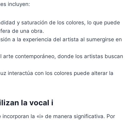
es incluyen:
undidad y saturación de los colores, lo que puede
fera de una obra.
sión a la experiencia del artista al sumergirse en
el arte contemporáneo, donde los artistas buscan
luz interactúa con los colores puede alterar la
lizan la vocal i
 incorporan la «i» de manera significativa. Por