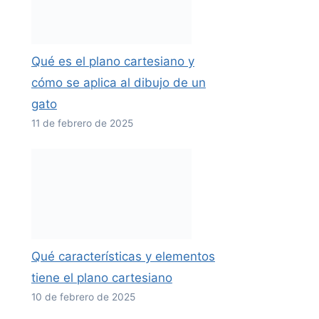
Qué es el plano cartesiano y
cómo se aplica al dibujo de un
gato
11 de febrero de 2025
Qué características y elementos
tiene el plano cartesiano
10 de febrero de 2025