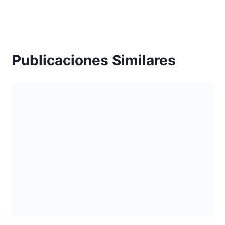
Publicaciones Similares