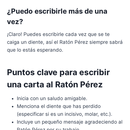
¿Puedo escribirle más de una
vez?
¡Claro! Puedes escribirle cada vez que se te
caiga un diente, así el Ratón Pérez siempre sabrá
que lo estás esperando.
Puntos clave para escribir
una carta al Ratón Pérez
Inicia con un saludo amigable.
Menciona el diente que has perdido
(especificar si es un incisivo, molar, etc.).
Incluye un pequeño mensaje agradeciendo al
Ratón Pérez por su trabajo.