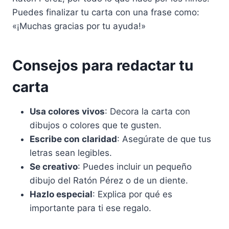
Puedes finalizar tu carta con una frase como:
«¡Muchas gracias por tu ayuda!»
Consejos para redactar tu
carta
Usa colores vivos
: Decora la carta con
dibujos o colores que te gusten.
Escribe con claridad
: Asegúrate de que tus
letras sean legibles.
Se creativo
: Puedes incluir un pequeño
dibujo del Ratón Pérez o de un diente.
Hazlo especial
: Explica por qué es
importante para ti ese regalo.