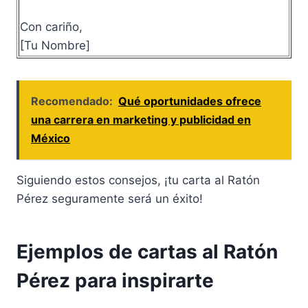
Con cariño,
[Tu Nombre]
Recomendado:
Qué oportunidades ofrece
una carrera en marketing y publicidad en
México
Siguiendo estos consejos, ¡tu carta al Ratón
Pérez seguramente será un éxito!
Ejemplos de cartas al Ratón
Pérez para inspirarte