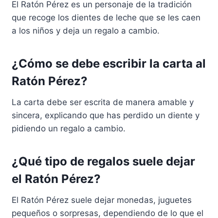
El Ratón Pérez es un personaje de la tradición
que recoge los dientes de leche que se les caen
a los niños y deja un regalo a cambio.
¿Cómo se debe escribir la carta al
Ratón Pérez?
La carta debe ser escrita de manera amable y
sincera, explicando que has perdido un diente y
pidiendo un regalo a cambio.
¿Qué tipo de regalos suele dejar
el Ratón Pérez?
El Ratón Pérez suele dejar monedas, juguetes
pequeños o sorpresas, dependiendo de lo que el