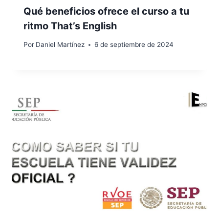
Qué beneficios ofrece el curso a tu
ritmo That’s English
Por
Daniel Martínez
6 de septiembre de 2024