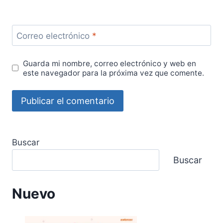
Correo electrónico
*
Guarda mi nombre, correo electrónico y web en
este navegador para la próxima vez que comente.
Buscar
Buscar
Nuevo