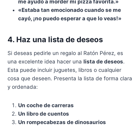
me ayudó a morder mi pizza favorita.»
«Estaba tan emocionado cuando se me
cayó, ¡no puedo esperar a que lo veas!»
4. Haz una lista de deseos
Si deseas pedirle un regalo al Ratón Pérez, es
una excelente idea hacer una
lista de deseos
.
Esta puede incluir juguetes, libros o cualquier
cosa que deseen. Presenta la lista de forma clara
y ordenada:
Un coche de carreras
Un libro de cuentos
Un rompecabezas de dinosaurios