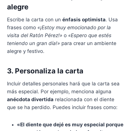
alegre
Escribe la carta con un
énfasis optimista
. Usa
frases como
«¡Estoy muy emocionado por la
visita del Ratón Pérez!»
o
«Espero que estés
teniendo un gran día!»
para crear un ambiente
alegre y festivo.
3. Personaliza la carta
Incluir detalles personales hará que la carta sea
más especial. Por ejemplo, menciona alguna
anécdota divertida
relacionada con el diente
que se ha perdido. Puedes incluir frases como:
«El diente que dejé es muy especial porque