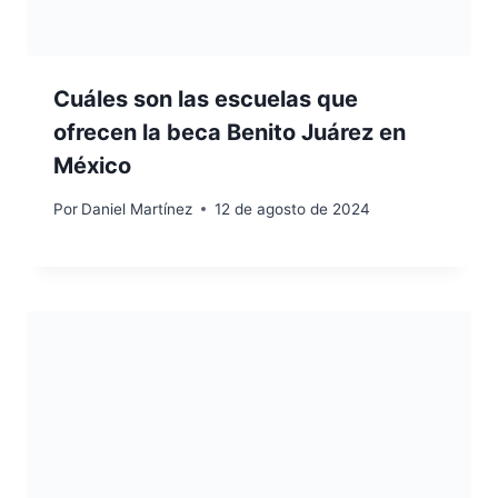
Cuáles son las escuelas que
ofrecen la beca Benito Juárez en
México
Por
Daniel Martínez
12 de agosto de 2024