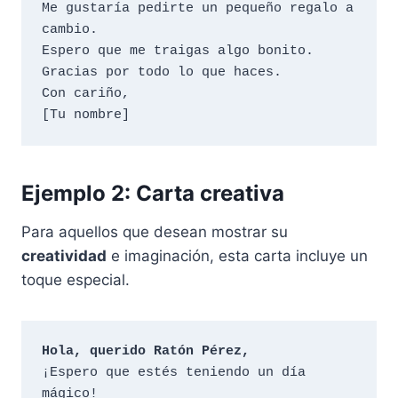
Me gustaría pedirte un pequeño regalo a 
cambio. 

Espero que me traigas algo bonito.

Gracias por todo lo que haces. 

Con cariño,

Ejemplo 2: Carta creativa
Para aquellos que desean mostrar su
creatividad
e imaginación, esta carta incluye un
toque especial.
Hola, querido Ratón Pérez,
¡Espero que estés teniendo un día 
mágico! 
