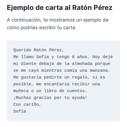
Ejemplo de carta al Ratón Pérez
A continuación, te mostramos un ejemplo de
cómo podrías escribir tu carta:
Querido Ratón Pérez,

Me llamo Sofía y tengo 6 años. Hoy dejé 
mi diente debajo de la almohada porque 
se me cayó mientras comía una manzana. 

Me gustaría pedirte un regalo, si es 
posible, me encantaría recibir una 
muñeca o un libro de cuentos. 

¡Muchas gracias por tu ayuda!

Con cariño,
