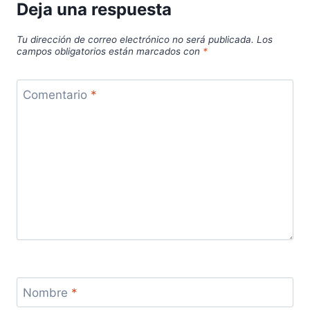
Deja una respuesta
Tu dirección de correo electrónico no será publicada.
Los
campos obligatorios están marcados con
*
Comentario
*
Nombre
*