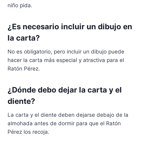
niño pida.
¿Es necesario incluir un dibujo en
la carta?
No es obligatorio, pero incluir un dibujo puede
hacer la carta más especial y atractiva para el
Ratón Pérez.
¿Dónde debo dejar la carta y el
diente?
La carta y el diente deben dejarse debajo de la
almohada antes de dormir para que el Ratón
Pérez los recoja.