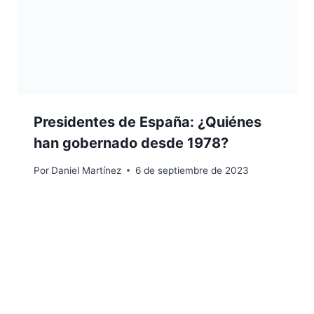
Presidentes de España: ¿Quiénes
han gobernado desde 1978?
Por
Daniel Martínez
6 de septiembre de 2023