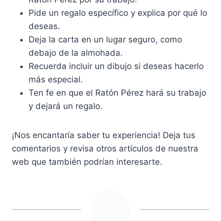
Pide un regalo específico y explica por qué lo
deseas.
Deja la carta en un lugar seguro, como
debajo de la almohada.
Recuerda incluir un dibujo si deseas hacerlo
más especial.
Ten fe en que el Ratón Pérez hará su trabajo
y dejará un regalo.
¡Nos encantaría saber tu experiencia! Deja tus
comentarios y revisa otros artículos de nuestra
web que también podrían interesarte.