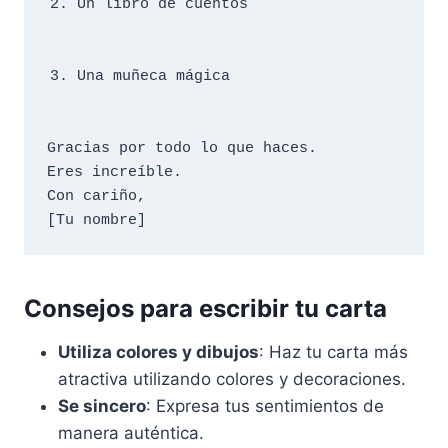
Un libro de cuentos
Una muñeca mágica
Gracias por todo lo que haces. 

Eres increíble.

Con cariño,

Consejos para escribir tu carta
Utiliza colores y dibujos
: Haz tu carta más
atractiva utilizando colores y decoraciones.
Se sincero
: Expresa tus sentimientos de
manera auténtica.