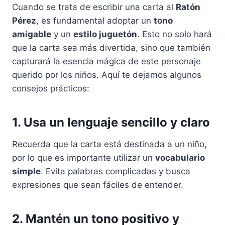
Cuando se trata de escribir una carta al
Ratón
Pérez
, es fundamental adoptar un
tono
amigable
y un
estilo juguetón
. Esto no solo hará
que la carta sea más divertida, sino que también
capturará la esencia mágica de este personaje
querido por los niños. Aquí te dejamos algunos
consejos prácticos:
1. Usa un lenguaje sencillo y claro
Recuerda que la carta está destinada a un niño,
por lo que es importante utilizar un
vocabulario
simple
. Evita palabras complicadas y busca
expresiones que sean fáciles de entender.
2. Mantén un tono positivo y