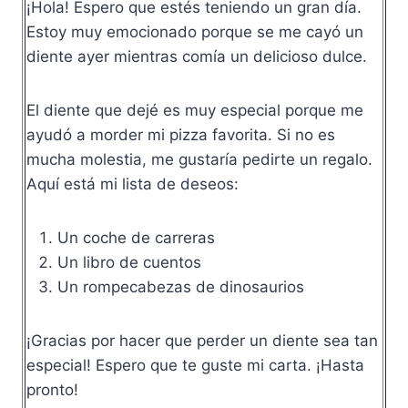
¡Hola! Espero que estés teniendo un gran día.
Estoy muy emocionado porque se me cayó un
diente ayer mientras comía un delicioso dulce.
El diente que dejé es muy especial porque me
ayudó a morder mi pizza favorita. Si no es
mucha molestia, me gustaría pedirte un regalo.
Aquí está mi lista de deseos:
Un coche de carreras
Un libro de cuentos
Un rompecabezas de dinosaurios
¡Gracias por hacer que perder un diente sea tan
especial! Espero que te guste mi carta. ¡Hasta
pronto!