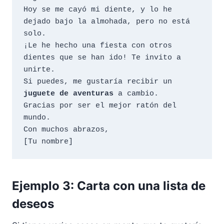
Hoy se me cayó mi diente, y lo he 
dejado bajo la almohada, pero no está 
solo. 

¡Le he hecho una fiesta con otros 
dientes que se han ido! Te invito a 
unirte. 

Si puedes, me gustaría recibir un 
juguete de aventuras
 a cambio. 

Gracias por ser el mejor ratón del 
mundo. 

Con muchos abrazos,

Ejemplo 3: Carta con una lista de
deseos