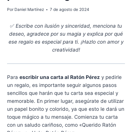
Por
Daniel Martínez
7 de agosto de 2024
✅
Escribe con ilusión y sinceridad, menciona tu
deseo, agradece por su magia y explica por qué
ese regalo es especial para ti. ¡Hazlo con amor y
creatividad!
Para
escribir una carta al Ratón Pérez
y pedirle
un regalo, es importante seguir algunos pasos
sencillos que harán que tu carta sea especial y
memorable. En primer lugar, asegúrate de utilizar
un papel bonito y colorido, ya que esto le dará un
toque mágico a tu mensaje. Comienza tu carta
con un saludo cariñoso, como «Querido Ratón