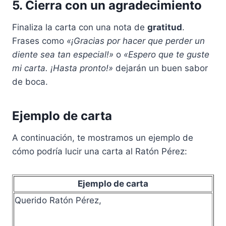
5. Cierra con un agradecimiento
Finaliza la carta con una nota de
gratitud
.
Frases como
«¡Gracias por hacer que perder un
diente sea tan especial!»
o
«Espero que te guste
mi carta. ¡Hasta pronto!»
dejarán un buen sabor
de boca.
Ejemplo de carta
A continuación, te mostramos un ejemplo de
cómo podría lucir una carta al Ratón Pérez:
Ejemplo de carta
Querido Ratón Pérez,