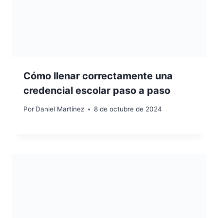
Cómo llenar correctamente una
credencial escolar paso a paso
Por
Daniel Martínez
8 de octubre de 2024