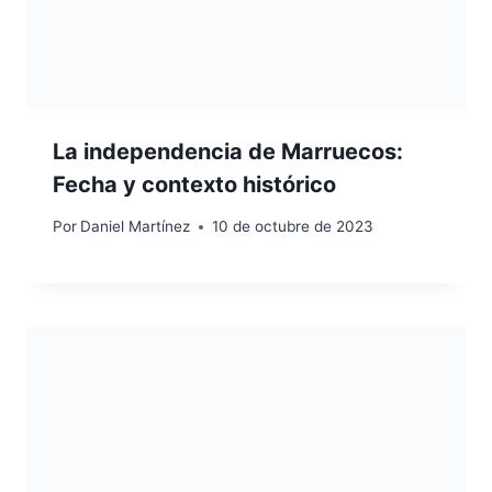
La independencia de Marruecos:
Fecha y contexto histórico
Por
Daniel Martínez
10 de octubre de 2023