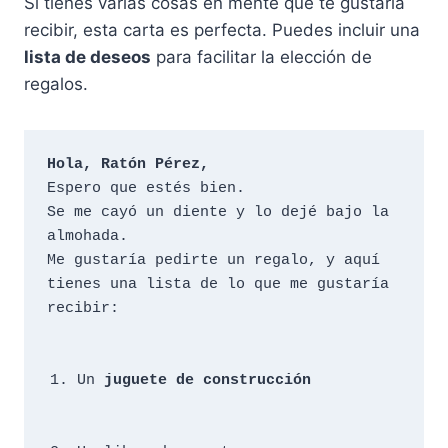
Si tienes varias cosas en mente que te gustaría
recibir, esta carta es perfecta. Puedes incluir una
lista de deseos
para facilitar la elección de
regalos.
Hola, Ratón Pérez,
Espero que estés bien. 

Se me cayó un diente y lo dejé bajo la 
almohada. 

Me gustaría pedirte un regalo, y aquí 
tienes una lista de lo que me gustaría 
Un 
juguete de construcción