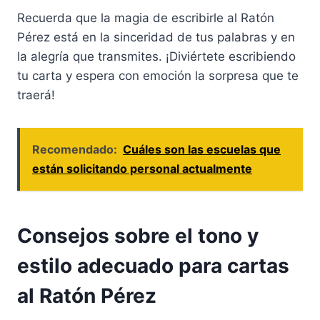
Recuerda que la magia de escribirle al Ratón
Pérez está en la sinceridad de tus palabras y en
la alegría que transmites. ¡Diviértete escribiendo
tu carta y espera con emoción la sorpresa que te
traerá!
Recomendado:
Cuáles son las escuelas que
están solicitando personal actualmente
Consejos sobre el tono y
estilo adecuado para cartas
al Ratón Pérez