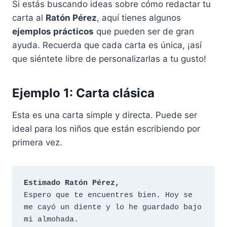
Si estás buscando ideas sobre cómo redactar tu
carta al
Ratón Pérez
, aquí tienes algunos
ejemplos prácticos
que pueden ser de gran
ayuda. Recuerda que cada carta es única, ¡así
que siéntete libre de personalizarlas a tu gusto!
Ejemplo 1: Carta clásica
Esta es una carta simple y directa. Puede ser
ideal para los niños que están escribiendo por
primera vez.
Estimado Ratón Pérez,
Espero que te encuentres bien. Hoy se 
me cayó un diente y lo he guardado bajo 
mi almohada. 
