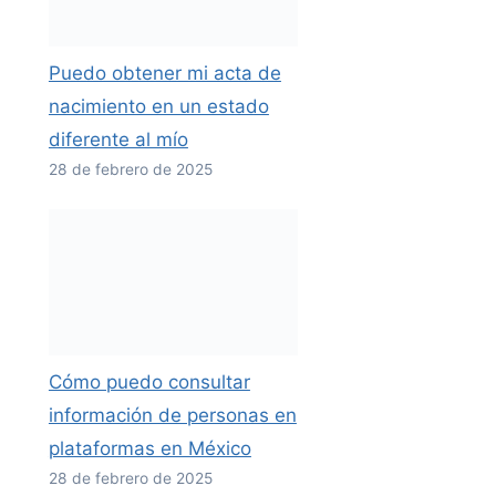
Puedo obtener mi acta de
nacimiento en un estado
diferente al mío
28 de febrero de 2025
Cómo puedo consultar
información de personas en
plataformas en México
28 de febrero de 2025