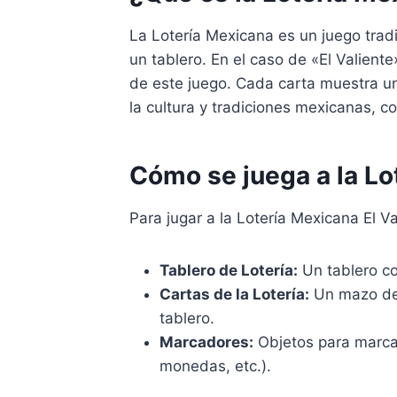
La Lotería Mexicana es un juego trad
un tablero. En el caso de «El Valient
de este juego. Cada carta muestra u
la cultura y tradiciones mexicanas, 
Cómo se juega a la Lo
Para jugar a la Lotería Mexicana El V
Tablero de Lotería:
Un tablero co
Cartas de la Lotería:
Un mazo de 
tablero.
Marcadores:
Objetos para marcar
monedas, etc.).