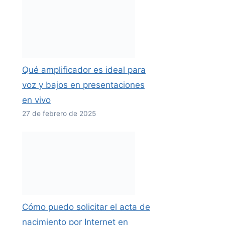
Qué amplificador es ideal para
voz y bajos en presentaciones
en vivo
27 de febrero de 2025
Cómo puedo solicitar el acta de
nacimiento por Internet en