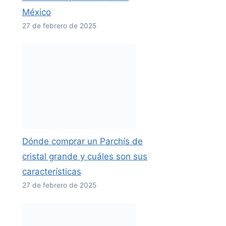
México
27 de febrero de 2025
Dónde comprar un Parchís de
cristal grande y cuáles son sus
características
27 de febrero de 2025