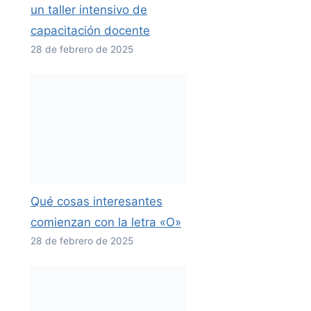
un taller intensivo de
capacitación docente
28 de febrero de 2025
Qué cosas interesantes
comienzan con la letra «O»
28 de febrero de 2025