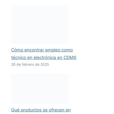
Cómo encontrar empleo como
técnico en electrónica en CDMX
28 de febrero de 2025
Qué productos se ofrecen en