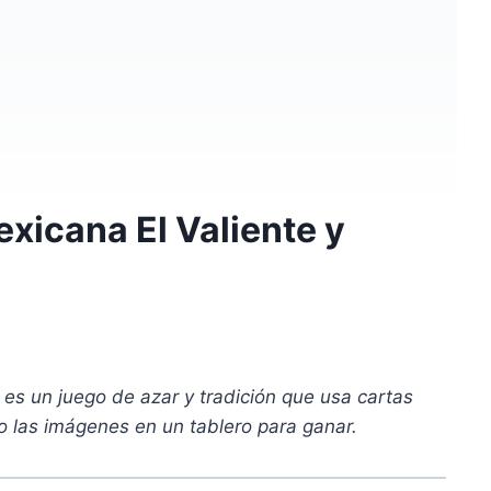
exicana El Valiente y
 es un juego de azar y tradición que usa cartas
o las imágenes en un tablero para ganar.