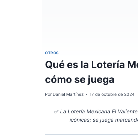
OTROS
Qué es la Lotería M
cómo se juega
Por
Daniel Martínez
17 de octubre de 2024
✅
La Lotería Mexicana El Valiente
icónicas; se juega marcand