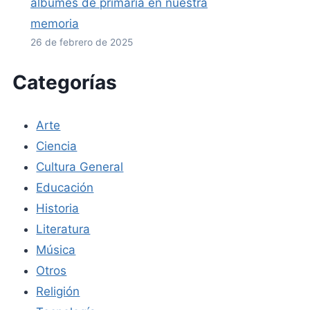
álbumes de primaria en nuestra
memoria
26 de febrero de 2025
Categorías
Arte
Ciencia
Cultura General
Educación
Historia
Literatura
Música
Otros
Religión