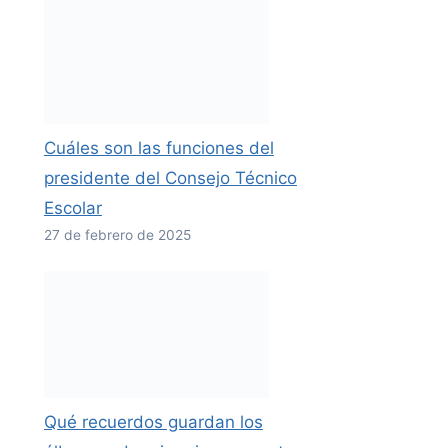
Cuáles son las funciones del
presidente del Consejo Técnico
Escolar
27 de febrero de 2025
Qué recuerdos guardan los