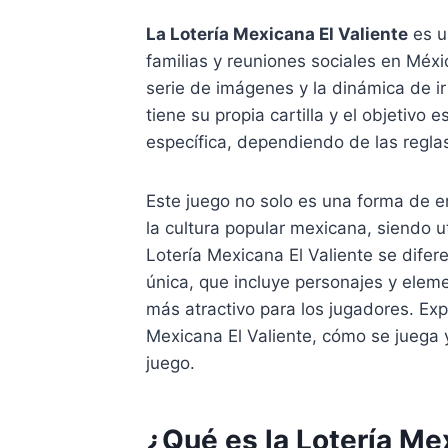
La Lotería Mexicana El Valiente
es u
familias y reuniones sociales en Méxi
serie de imágenes y la dinámica de 
tiene su propia cartilla y el objetivo 
específica, dependiendo de las reglas
Este juego no solo es una forma de e
la cultura popular mexicana, siendo u
Lotería Mexicana El Valiente se difer
única, que incluye personajes y eleme
más atractivo para los jugadores. Ex
Mexicana El Valiente, cómo se juega
juego.
¿Qué es la Lotería Me