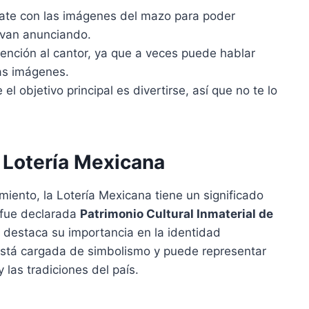
zate con las imágenes del mazo para poder
e van anunciando.
ención al cantor, ya que a veces puede hablar
as imágenes.
l objetivo principal es divertirse, así que no te lo
 Lotería Mexicana
iento, la Lotería Mexicana tiene un significado
a fue declarada
Patrimonio Cultural Inmaterial de
 destaca su importancia en la identidad
stá cargada de simbolismo y puede representar
 las tradiciones del país.