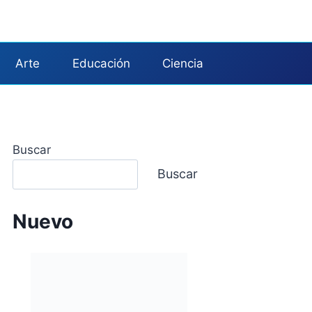
Arte
Educación
Ciencia
Buscar
Buscar
Nuevo