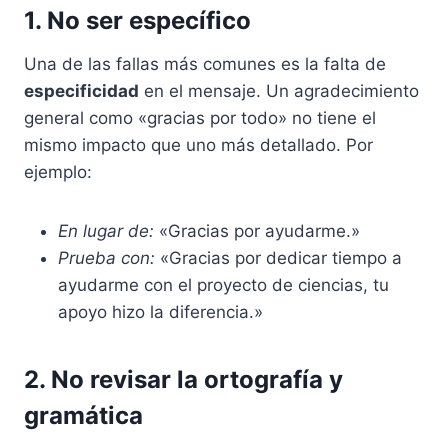
1. No ser específico
Una de las fallas más comunes es la falta de
especificidad
en el mensaje. Un agradecimiento
general como «gracias por todo» no tiene el
mismo impacto que uno más detallado. Por
ejemplo:
En lugar de:
«Gracias por ayudarme.»
Prueba con:
«Gracias por dedicar tiempo a
ayudarme con el proyecto de ciencias, tu
apoyo hizo la diferencia.»
2. No revisar la ortografía y
gramática