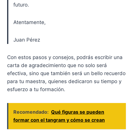
futuro.
Atentamente,
Juan Pérez
Con estos pasos y consejos, podrás escribir una
carta de agradecimiento que no solo será
efectiva, sino que también será un bello recuerdo
para tu maestra, quienes dedicaron su tiempo y
esfuerzo a tu formación.
Recomendado:
Qué figuras se pueden
formar con el tangram y cómo se crean