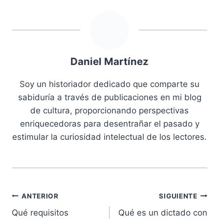
Daniel Martínez
Soy un historiador dedicado que comparte su
sabiduría a través de publicaciones en mi blog
de cultura, proporcionando perspectivas
enriquecedoras para desentrañar el pasado y
estimular la curiosidad intelectual de los lectores.
Navegación
ANTERIOR
SIGUIENTE
Qué requisitos
Qué es un dictado con