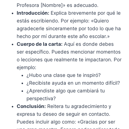
Profesora [Nombre]» es adecuado.
Introducción:
Explica brevemente por qué le
estás escribiendo. Por ejemplo: «Quiero
agradecerle sinceramente por todo lo que ha
hecho por mí durante este año escolar.»
Cuerpo de la carta:
Aquí es donde debes
ser específico. Puedes mencionar momentos
o lecciones que realmente te impactaron. Por
ejemplo:
¿Hubo una clase que te inspiró?
¿Recibiste ayuda en un momento difícil?
¿Aprendiste algo que cambiará tu
perspectiva?
Conclusión:
Reitera tu agradecimiento y
expresa tu deseo de seguir en contacto.
Puedes incluir algo como: «Gracias por ser