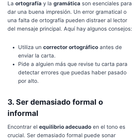
La
ortografía
y la
gramática
son esenciales para
dar una buena impresión. Un error gramatical o
una falta de ortografía pueden distraer al lector
del mensaje principal. Aquí hay algunos consejos:
Utiliza un
corrector ortográfico
antes de
enviar la carta.
Pide a alguien más que revise tu carta para
detectar errores que puedas haber pasado
por alto.
3. Ser demasiado formal o
informal
Encontrar el
equilibrio adecuado
en el tono es
crucial. Ser demasiado formal puede sonar