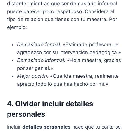
distante, mientras que ser demasiado informal
puede parecer poco respetuoso. Considera el
tipo de relación que tienes con tu maestra. Por
ejemplo:
Demasiado formal:
«Estimada profesora, le
agradezco por su intervención pedagógica.»
Demasiado informal:
«Hola maestra, gracias
por ser genial.»
Mejor opción:
«Querida maestra, realmente
aprecio todo lo que has hecho por mí.»
4. Olvidar incluir detalles
personales
Incluir
detalles personales
hace que tu carta se