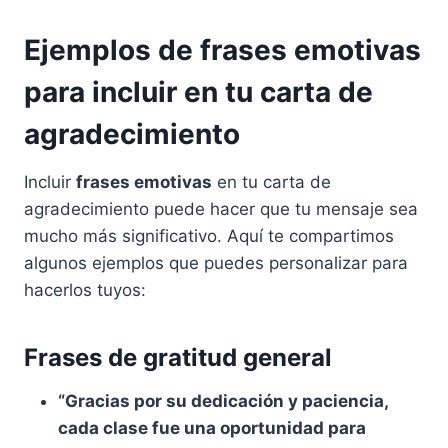
Ejemplos de frases emotivas
para incluir en tu carta de
agradecimiento
Incluir
frases emotivas
en tu carta de
agradecimiento puede hacer que tu mensaje sea
mucho más significativo. Aquí te compartimos
algunos ejemplos que puedes personalizar para
hacerlos tuyos:
Frases de gratitud general
“Gracias por su dedicación y paciencia,
cada clase fue una oportunidad para