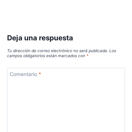
Deja una respuesta
Tu dirección de correo electrónico no será publicada.
Los
campos obligatorios están marcados con
*
Comentario
*