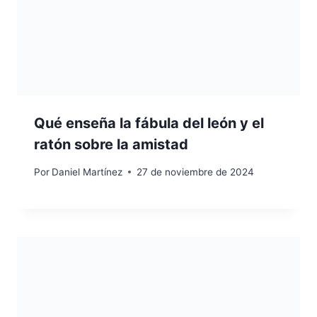
Qué enseña la fábula del león y el
ratón sobre la amistad
Por
Daniel Martínez
27 de noviembre de 2024