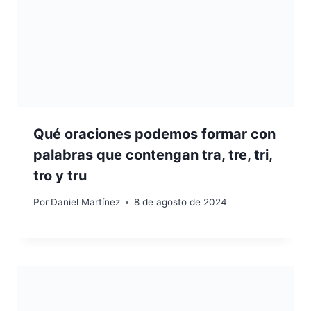
Qué oraciones podemos formar con
palabras que contengan tra, tre, tri,
tro y tru
Por
Daniel Martínez
8 de agosto de 2024