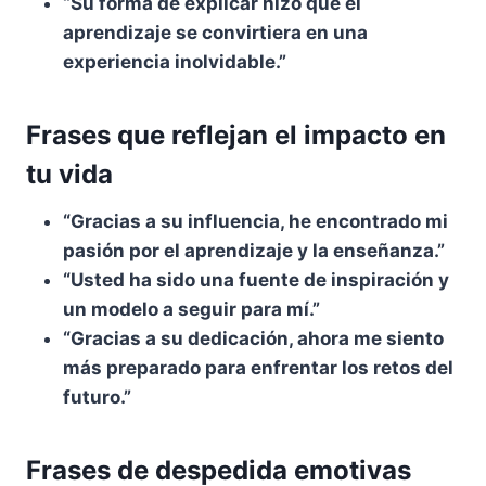
“Su forma de explicar hizo que el
aprendizaje se convirtiera en una
experiencia inolvidable.”
Frases que reflejan el impacto en
tu vida
“Gracias a su influencia, he encontrado mi
pasión por el aprendizaje y la enseñanza.”
“Usted ha sido una fuente de inspiración y
un modelo a seguir para mí.”
“Gracias a su dedicación, ahora me siento
más preparado para enfrentar los retos del
futuro.”
Frases de despedida emotivas