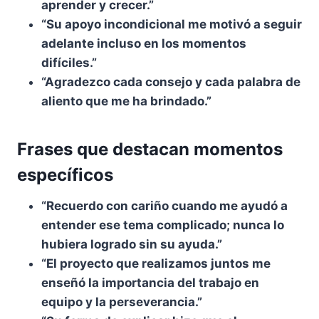
aprender y crecer.”
“Su apoyo incondicional me motivó a seguir
adelante incluso en los momentos
difíciles.”
“Agradezco cada consejo y cada palabra de
aliento que me ha brindado.”
Frases que destacan momentos
específicos
“Recuerdo con cariño cuando me ayudó a
entender ese tema complicado; nunca lo
hubiera logrado sin su ayuda.”
“El proyecto que realizamos juntos me
enseñó la importancia del trabajo en
equipo y la perseverancia.”