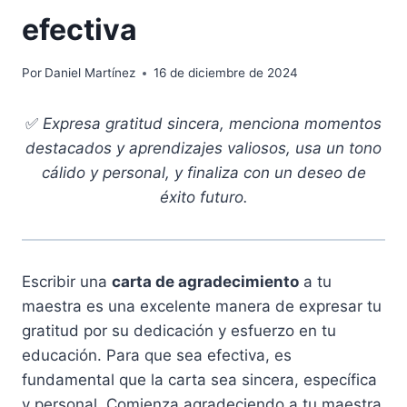
efectiva
Por
Daniel Martínez
16 de diciembre de 2024
✅
Expresa gratitud sincera, menciona momentos
destacados y aprendizajes valiosos, usa un tono
cálido y personal, y finaliza con un deseo de
éxito futuro.
Escribir una
carta de agradecimiento
a tu
maestra es una excelente manera de expresar tu
gratitud por su dedicación y esfuerzo en tu
educación. Para que sea efectiva, es
fundamental que la carta sea sincera, específica
y personal. Comienza agradeciendo a tu maestra