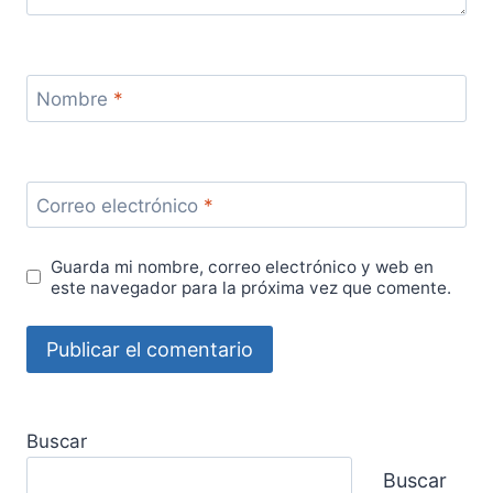
Nombre
*
Correo electrónico
*
Guarda mi nombre, correo electrónico y web en
este navegador para la próxima vez que comente.
Buscar
Buscar