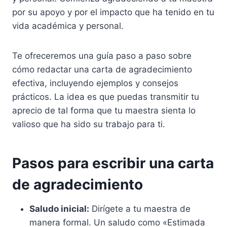
por su apoyo y por el impacto que ha tenido en tu
vida académica y personal.
Te ofreceremos una guía paso a paso sobre
cómo redactar una carta de agradecimiento
efectiva, incluyendo ejemplos y consejos
prácticos. La idea es que puedas transmitir tu
aprecio de tal forma que tu maestra sienta lo
valioso que ha sido su trabajo para ti.
Pasos para escribir una carta
de agradecimiento
Saludo inicial:
Dirígete a tu maestra de
manera formal. Un saludo como «Estimada