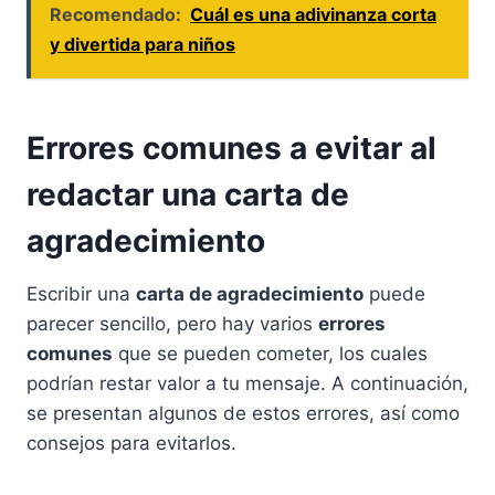
Recomendado:
Cuál es una adivinanza corta
y divertida para niños
Errores comunes a evitar al
redactar una carta de
agradecimiento
Escribir una
carta de agradecimiento
puede
parecer sencillo, pero hay varios
errores
comunes
que se pueden cometer, los cuales
podrían restar valor a tu mensaje. A continuación,
se presentan algunos de estos errores, así como
consejos para evitarlos.