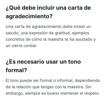
¿Qué debe incluir una carta de
agradecimiento?
Una carta de agradecimiento debe incluir un
saludo, una expresión de gratitud, ejemplos
concretos de cómo la maestra te ha ayudado y
un cierre cordial.
¿Es necesario usar un tono
formal?
El tono puede ser formal o informal, dependiendo
de la relación que tengas con la maestra. Sin
embargo, siempre es bueno mantener el respeto.