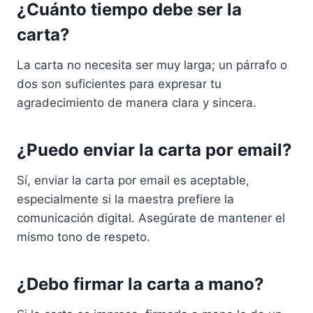
¿Cuánto tiempo debe ser la
carta?
La carta no necesita ser muy larga; un párrafo o
dos son suficientes para expresar tu
agradecimiento de manera clara y sincera.
¿Puedo enviar la carta por email?
Sí, enviar la carta por email es aceptable,
especialmente si la maestra prefiere la
comunicación digital. Asegúrate de mantener el
mismo tono de respeto.
¿Debo firmar la carta a mano?