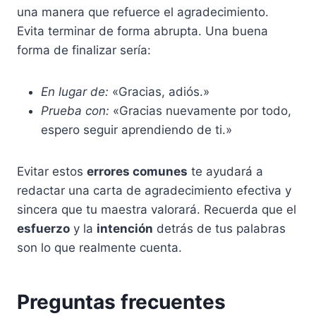
una manera que refuerce el agradecimiento.
Evita terminar de forma abrupta. Una buena
forma de finalizar sería:
En lugar de:
«Gracias, adiós.»
Prueba con:
«Gracias nuevamente por todo,
espero seguir aprendiendo de ti.»
Evitar estos
errores comunes
te ayudará a
redactar una carta de agradecimiento efectiva y
sincera que tu maestra valorará. Recuerda que el
esfuerzo
y la
intención
detrás de tus palabras
son lo que realmente cuenta.
Preguntas frecuentes