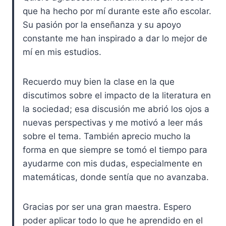
que ha hecho por mí durante este año escolar.
Su pasión por la enseñanza y su apoyo
constante me han inspirado a dar lo mejor de
mí en mis estudios.
Recuerdo muy bien la clase en la que
discutimos sobre el impacto de la literatura en
la sociedad; esa discusión me abrió los ojos a
nuevas perspectivas y me motivó a leer más
sobre el tema. También aprecio mucho la
forma en que siempre se tomó el tiempo para
ayudarme con mis dudas, especialmente en
matemáticas, donde sentía que no avanzaba.
Gracias por ser una gran maestra. Espero
poder aplicar todo lo que he aprendido en el