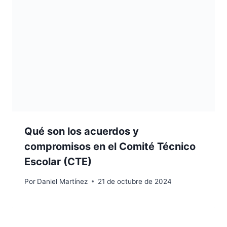
Qué son los acuerdos y
compromisos en el Comité Técnico
Escolar (CTE)
Por
Daniel Martínez
21 de octubre de 2024