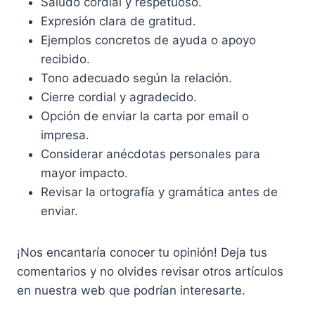
Saludo cordial y respetuoso.
Expresión clara de gratitud.
Ejemplos concretos de ayuda o apoyo
recibido.
Tono adecuado según la relación.
Cierre cordial y agradecido.
Opción de enviar la carta por email o
impresa.
Considerar anécdotas personales para
mayor impacto.
Revisar la ortografía y gramática antes de
enviar.
¡Nos encantaría conocer tu opinión! Deja tus
comentarios y no olvides revisar otros artículos
en nuestra web que podrían interesarte.