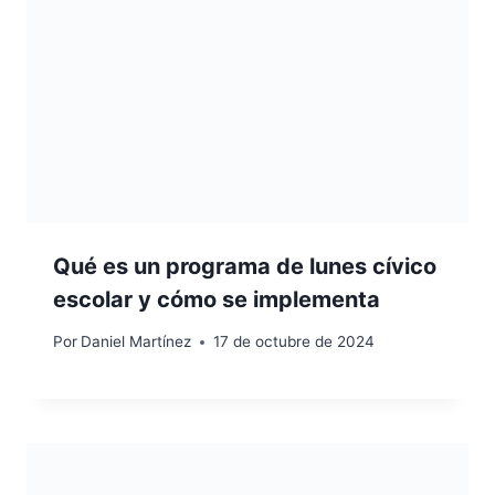
Qué es un programa de lunes cívico
escolar y cómo se implementa
Por
Daniel Martínez
17 de octubre de 2024