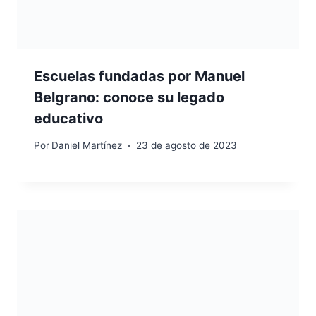
Escuelas fundadas por Manuel
Belgrano: conoce su legado
educativo
Por
Daniel Martínez
23 de agosto de 2023