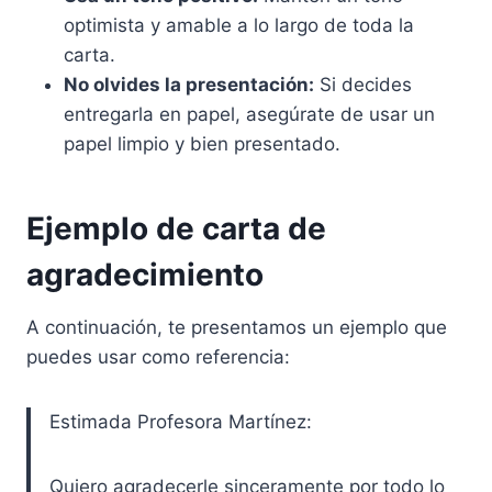
optimista y amable a lo largo de toda la
carta.
No olvides la presentación:
Si decides
entregarla en papel, asegúrate de usar un
papel limpio y bien presentado.
Ejemplo de carta de
agradecimiento
A continuación, te presentamos un ejemplo que
puedes usar como referencia:
Estimada Profesora Martínez:
Quiero agradecerle sinceramente por todo lo