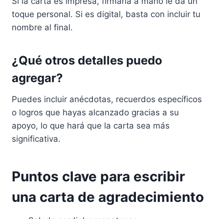
Si la carta es impresa, firmarla a mano le da un
toque personal. Si es digital, basta con incluir tu
nombre al final.
¿Qué otros detalles puedo
agregar?
Puedes incluir anécdotas, recuerdos específicos
o logros que hayas alcanzado gracias a su
apoyo, lo que hará que la carta sea más
significativa.
Puntos clave para escribir
una carta de agradecimiento