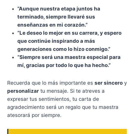
“Aunque nuestra etapa juntos ha
terminado, siempre llevaré sus
enseñanzas en mi corazón.”
“Le deseo lo mejor en su carrera, y espero
que continúe inspirando a más
generaciones como lo hizo conmigo.”
“Siempre será una maestra especial para
mí, gracias por todo lo que ha hecho.”
Recuerda que lo más importante es
ser sincero
y
personalizar
tu mensaje. Si te atreves a
expresar tus sentimientos, tu carta de
agradecimiento será un regalo que tu maestra
atesorará por siempre.