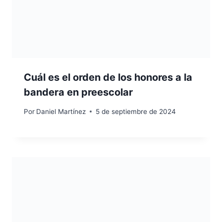
Cuál es el orden de los honores a la
bandera en preescolar
Por
Daniel Martínez
5 de septiembre de 2024