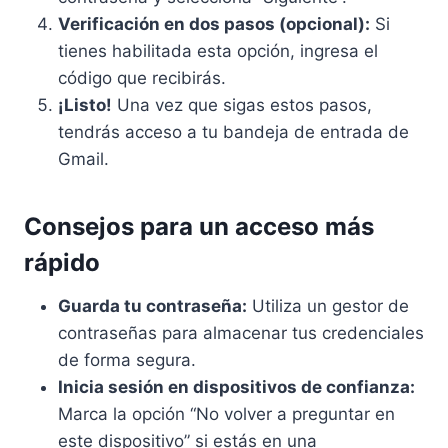
Verificación en dos pasos (opcional):
Si
tienes habilitada esta opción, ingresa el
código que recibirás.
¡Listo!
Una vez que sigas estos pasos,
tendrás acceso a tu bandeja de entrada de
Gmail.
Consejos para un acceso más
rápido
Guarda tu contraseña:
Utiliza un gestor de
contraseñas para almacenar tus credenciales
de forma segura.
Inicia sesión en dispositivos de confianza:
Marca la opción “No volver a preguntar en
este dispositivo” si estás en una