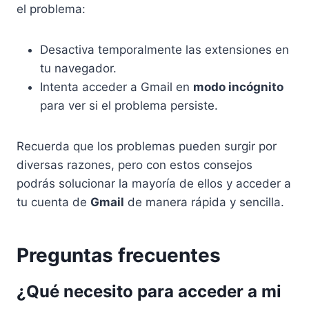
el problema:
Desactiva temporalmente las extensiones en
tu navegador.
Intenta acceder a Gmail en
modo incógnito
para ver si el problema persiste.
Recuerda que los problemas pueden surgir por
diversas razones, pero con estos consejos
podrás solucionar la mayoría de ellos y acceder a
tu cuenta de
Gmail
de manera rápida y sencilla.
Preguntas frecuentes
¿Qué necesito para acceder a mi