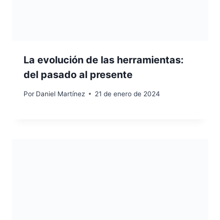
La evolución de las herramientas:
del pasado al presente
Por
Daniel Martínez
21 de enero de 2024