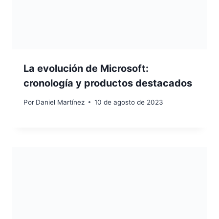
La evolución de Microsoft:
cronología y productos destacados
Por
Daniel Martínez
10 de agosto de 2023