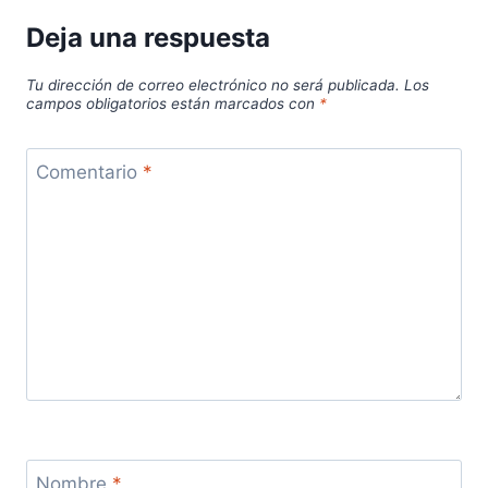
Deja una respuesta
Tu dirección de correo electrónico no será publicada.
Los
campos obligatorios están marcados con
*
Comentario
*
Nombre
*