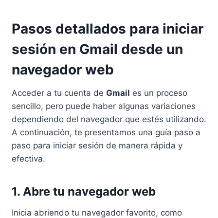
Pasos detallados para iniciar
sesión en Gmail desde un
navegador web
Acceder a tu cuenta de
Gmail
es un proceso
sencillo, pero puede haber algunas variaciones
dependiendo del navegador que estés utilizando.
A continuación, te presentamos una guía paso a
paso para iniciar sesión de manera rápida y
efectiva.
1. Abre tu navegador web
Inicia abriendo tu navegador favorito, como