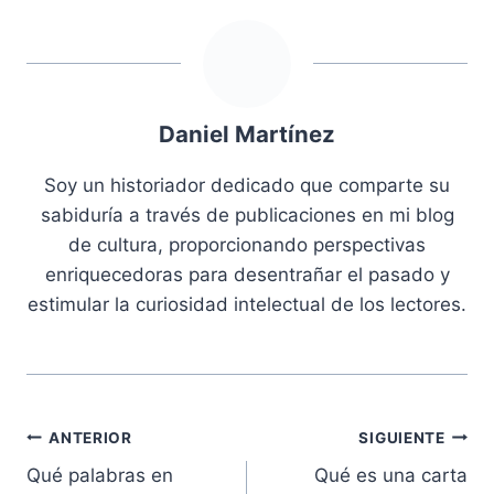
Daniel Martínez
Soy un historiador dedicado que comparte su
sabiduría a través de publicaciones en mi blog
de cultura, proporcionando perspectivas
enriquecedoras para desentrañar el pasado y
estimular la curiosidad intelectual de los lectores.
Navegación
ANTERIOR
SIGUIENTE
Qué palabras en
Qué es una carta
de