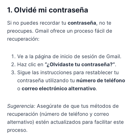
1. Olvidé mi contraseña
Si no puedes recordar tu
contraseña
, no te
preocupes. Gmail ofrece un proceso fácil de
recuperación:
Ve a la página de inicio de sesión de Gmail.
Haz clic en
“¿Olvidaste tu contraseña?”
.
Sigue las instrucciones para restablecer tu
contraseña utilizando tu
número de teléfono
o
correo electrónico alternativo
.
Sugerencia:
Asegúrate de que tus métodos de
recuperación (número de teléfono y correo
alternativo) estén actualizados para facilitar este
proceso.