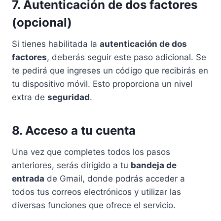
7. Autenticación de dos factores
(opcional)
Si tienes habilitada la
autenticación de dos
factores
, deberás seguir este paso adicional. Se
te pedirá que ingreses un código que recibirás en
tu dispositivo móvil. Esto proporciona un nivel
extra de
seguridad
.
8. Acceso a tu cuenta
Una vez que completes todos los pasos
anteriores, serás dirigido a tu
bandeja de
entrada
de Gmail, donde podrás acceder a
todos tus correos electrónicos y utilizar las
diversas funciones que ofrece el servicio.