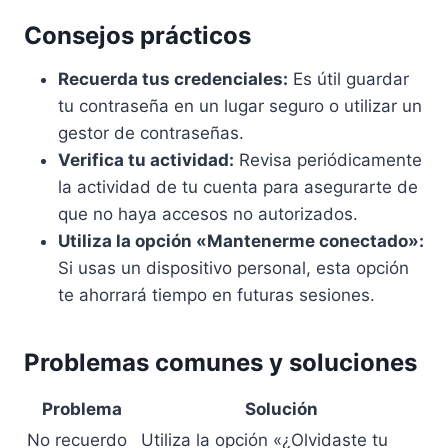
Consejos prácticos
Recuerda tus credenciales:
Es útil guardar
tu contraseña en un lugar seguro o utilizar un
gestor de contraseñas.
Verifica tu actividad:
Revisa periódicamente
la actividad de tu cuenta para asegurarte de
que no haya accesos no autorizados.
Utiliza la opción «Mantenerme conectado»:
Si usas un dispositivo personal, esta opción
te ahorrará tiempo en futuras sesiones.
Problemas comunes y soluciones
Problema
Solución
No recuerdo
Utiliza la opción «¿Olvidaste tu