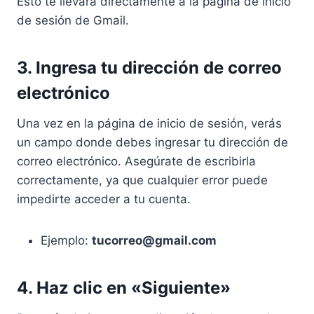
Esto te llevará directamente a la página de inicio
de sesión de Gmail.
3. Ingresa tu dirección de correo
electrónico
Una vez en la página de inicio de sesión, verás
un campo donde debes ingresar tu dirección de
correo electrónico. Asegúrate de escribirla
correctamente, ya que cualquier error puede
impedirte acceder a tu cuenta.
Ejemplo:
tucorreo@gmail.com
4. Haz clic en «Siguiente»