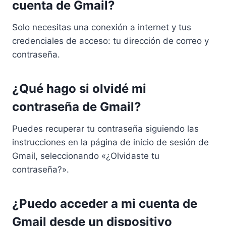
cuenta de Gmail?
Solo necesitas una conexión a internet y tus
credenciales de acceso: tu dirección de correo y
contraseña.
¿Qué hago si olvidé mi
contraseña de Gmail?
Puedes recuperar tu contraseña siguiendo las
instrucciones en la página de inicio de sesión de
Gmail, seleccionando «¿Olvidaste tu
contraseña?».
¿Puedo acceder a mi cuenta de
Gmail desde un dispositivo