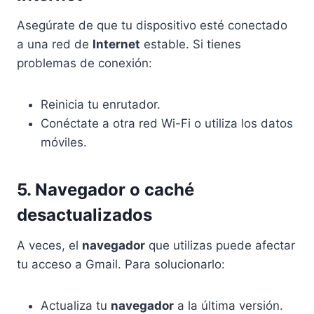
Asegúrate de que tu dispositivo esté conectado
a una red de
Internet
estable. Si tienes
problemas de conexión:
Reinicia tu enrutador.
Conéctate a otra red Wi-Fi o utiliza los datos
móviles.
5. Navegador o caché
desactualizados
A veces, el
navegador
que utilizas puede afectar
tu acceso a Gmail. Para solucionarlo:
Actualiza tu
navegador
a la última versión.