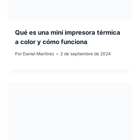
Qué es una mini impresora térmica
a color y cómo funciona
Por
Daniel Martínez
2 de septiembre de 2024