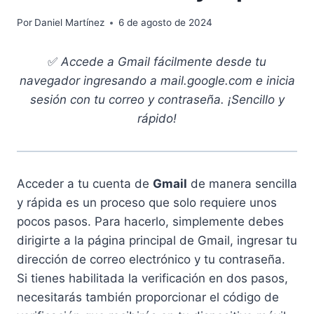
Por
Daniel Martínez
6 de agosto de 2024
✅
Accede a Gmail fácilmente desde tu
navegador ingresando a mail.google.com e inicia
sesión con tu correo y contraseña. ¡Sencillo y
rápido!
Acceder a tu cuenta de
Gmail
de manera sencilla
y rápida es un proceso que solo requiere unos
pocos pasos. Para hacerlo, simplemente debes
dirigirte a la página principal de Gmail, ingresar tu
dirección de correo electrónico y tu contraseña.
Si tienes habilitada la verificación en dos pasos,
necesitarás también proporcionar el código de