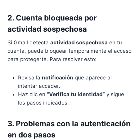
2. Cuenta bloqueada por
actividad sospechosa
Si Gmail detecta
actividad sospechosa
en tu
cuenta, puede bloquear temporalmente el acceso
para protegerte. Para resolver esto:
Revisa la
notificación
que aparece al
intentar acceder.
Haz clic en
“Verifica tu identidad”
y sigue
los pasos indicados.
3. Problemas con la autenticación
en dos pasos