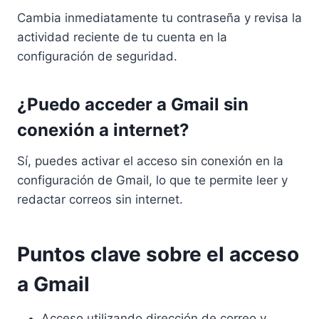
Cambia inmediatamente tu contraseña y revisa la
actividad reciente de tu cuenta en la
configuración de seguridad.
¿Puedo acceder a Gmail sin
conexión a internet?
Sí, puedes activar el acceso sin conexión en la
configuración de Gmail, lo que te permite leer y
redactar correos sin internet.
Puntos clave sobre el acceso
a Gmail
Acceso utilizando dirección de correo y