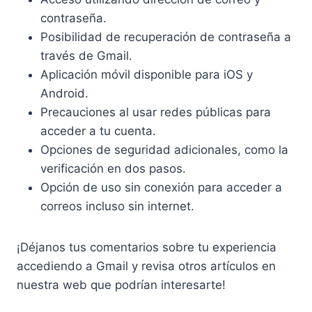
contraseña.
Posibilidad de recuperación de contraseña a
través de Gmail.
Aplicación móvil disponible para iOS y
Android.
Precauciones al usar redes públicas para
acceder a tu cuenta.
Opciones de seguridad adicionales, como la
verificación en dos pasos.
Opción de uso sin conexión para acceder a
correos incluso sin internet.
¡Déjanos tus comentarios sobre tu experiencia
accediendo a Gmail y revisa otros artículos en
nuestra web que podrían interesarte!