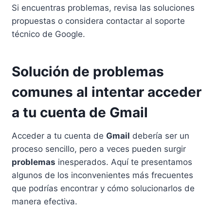
Si encuentras problemas, revisa las soluciones
propuestas o considera contactar al soporte
técnico de Google.
Solución de problemas
comunes al intentar acceder
a tu cuenta de Gmail
Acceder a tu cuenta de
Gmail
debería ser un
proceso sencillo, pero a veces pueden surgir
problemas
inesperados. Aquí te presentamos
algunos de los inconvenientes más frecuentes
que podrías encontrar y cómo solucionarlos de
manera efectiva.