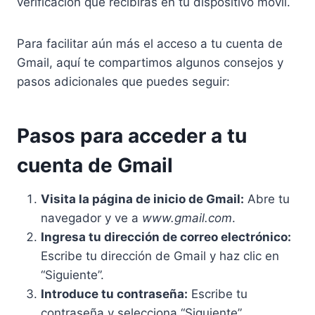
verificación que recibirás en tu dispositivo móvil.
Para facilitar aún más el acceso a tu cuenta de
Gmail, aquí te compartimos algunos consejos y
pasos adicionales que puedes seguir:
Pasos para acceder a tu
cuenta de Gmail
Visita la página de inicio de Gmail:
Abre tu
navegador y ve a
www.gmail.com
.
Ingresa tu dirección de correo electrónico:
Escribe tu dirección de Gmail y haz clic en
“Siguiente”.
Introduce tu contraseña:
Escribe tu
contraseña y selecciona “Siguiente”.