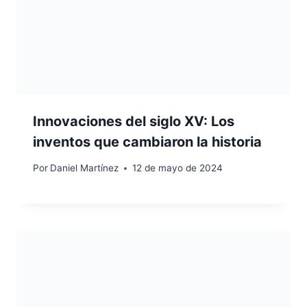
Innovaciones del siglo XV: Los
inventos que cambiaron la historia
Por
Daniel Martínez
12 de mayo de 2024