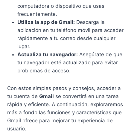
computadora o dispositivo que usas
frecuentemente.
Utiliza la app de Gmail:
Descarga la
aplicación en tu teléfono móvil para acceder
rápidamente a tu correo desde cualquier
lugar.
Actualiza tu navegador:
Asegúrate de que
tu navegador esté actualizado para evitar
problemas de acceso.
Con estos simples pasos y consejos, acceder a
tu cuenta de
Gmail
se convertirá en una tarea
rápida y eficiente. A continuación, exploraremos
más a fondo las funciones y características que
Gmail ofrece para mejorar tu experiencia de
usuario.