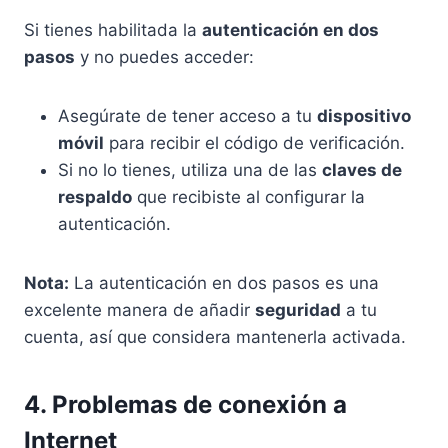
Si tienes habilitada la
autenticación en dos
pasos
y no puedes acceder:
Asegúrate de tener acceso a tu
dispositivo
móvil
para recibir el código de verificación.
Si no lo tienes, utiliza una de las
claves de
respaldo
que recibiste al configurar la
autenticación.
Nota:
La autenticación en dos pasos es una
excelente manera de añadir
seguridad
a tu
cuenta, así que considera mantenerla activada.
4. Problemas de conexión a
Internet