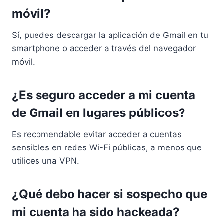
móvil?
Sí, puedes descargar la aplicación de Gmail en tu
smartphone o acceder a través del navegador
móvil.
¿Es seguro acceder a mi cuenta
de Gmail en lugares públicos?
Es recomendable evitar acceder a cuentas
sensibles en redes Wi-Fi públicas, a menos que
utilices una VPN.
¿Qué debo hacer si sospecho que
mi cuenta ha sido hackeada?