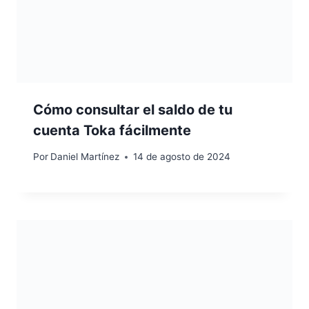
Cómo consultar el saldo de tu
cuenta Toka fácilmente
Por
Daniel Martínez
14 de agosto de 2024