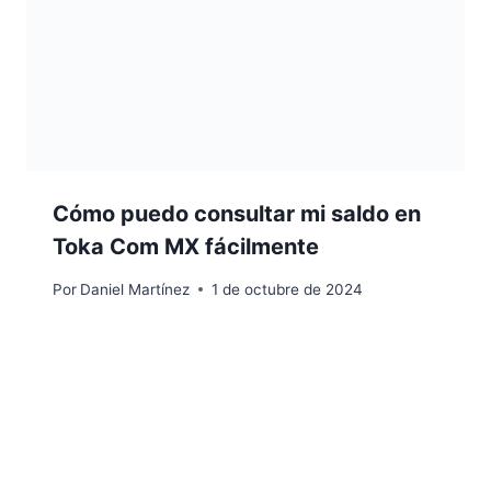
Cómo puedo consultar mi saldo en
Toka Com MX fácilmente
Por
Daniel Martínez
1 de octubre de 2024