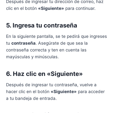
Después de ingresar tu dirección de correo, haz
clic en el botón
«Siguiente»
para continuar.
5. Ingresa tu contraseña
En la siguiente pantalla, se te pedirá que ingreses
tu
contraseña
. Asegúrate de que sea la
contraseña correcta y ten en cuenta las
mayúsculas y minúsculas.
6. Haz clic en «Siguiente»
Después de ingresar tu contraseña, vuelve a
hacer clic en el botón
«Siguiente»
para acceder
a tu bandeja de entrada.