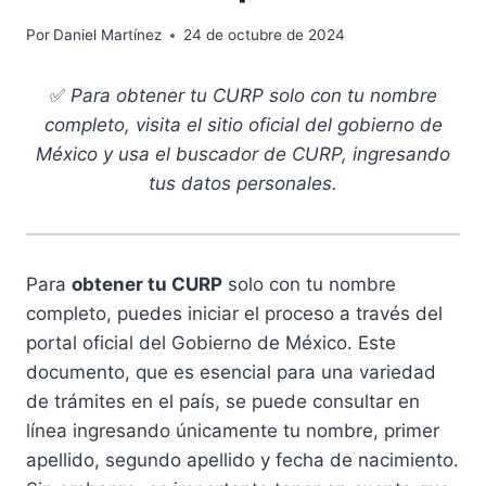
Por
Daniel Martínez
24 de octubre de 2024
✅
Para obtener tu CURP solo con tu nombre
completo, visita el sitio oficial del gobierno de
México y usa el buscador de CURP, ingresando
tus datos personales.
Para
obtener tu CURP
solo con tu nombre
completo, puedes iniciar el proceso a través del
portal oficial del Gobierno de México. Este
documento, que es esencial para una variedad
de trámites en el país, se puede consultar en
línea ingresando únicamente tu nombre, primer
apellido, segundo apellido y fecha de nacimiento.