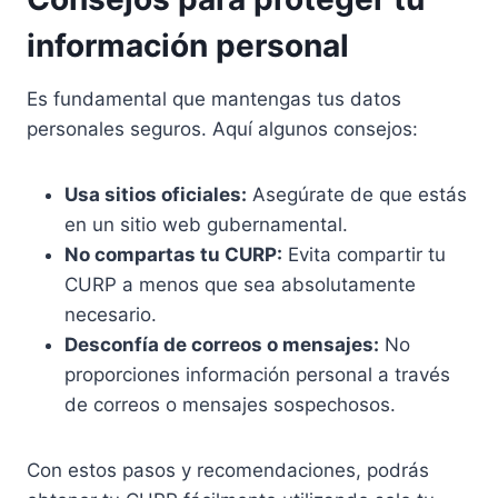
información personal
Es fundamental que mantengas tus datos
personales seguros. Aquí algunos consejos:
Usa sitios oficiales:
Asegúrate de que estás
en un sitio web gubernamental.
No compartas tu CURP:
Evita compartir tu
CURP a menos que sea absolutamente
necesario.
Desconfía de correos o mensajes:
No
proporciones información personal a través
de correos o mensajes sospechosos.
Con estos pasos y recomendaciones, podrás