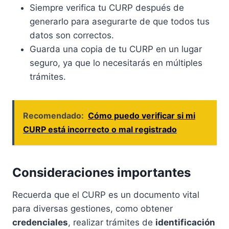
Siempre verifica tu CURP después de
generarlo para asegurarte de que todos tus
datos son correctos.
Guarda una copia de tu CURP en un lugar
seguro, ya que lo necesitarás en múltiples
trámites.
Recomendado:
Cómo puedo verificar si mi
CURP está incorrecto o mal registrado
Consideraciones importantes
Recuerda que el CURP es un documento vital
para diversas gestiones, como obtener
credenciales
, realizar trámites de
identificación