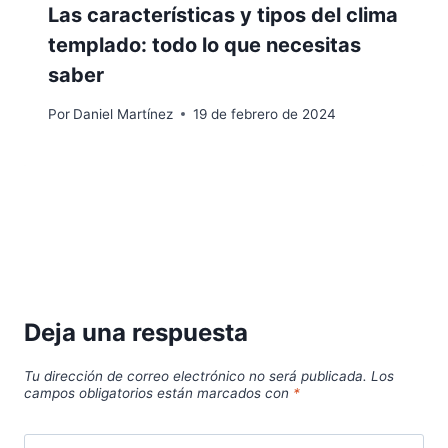
Las características y tipos del clima
templado: todo lo que necesitas
saber
Por
Daniel Martínez
19 de febrero de 2024
Deja una respuesta
Tu dirección de correo electrónico no será publicada.
Los
campos obligatorios están marcados con
*