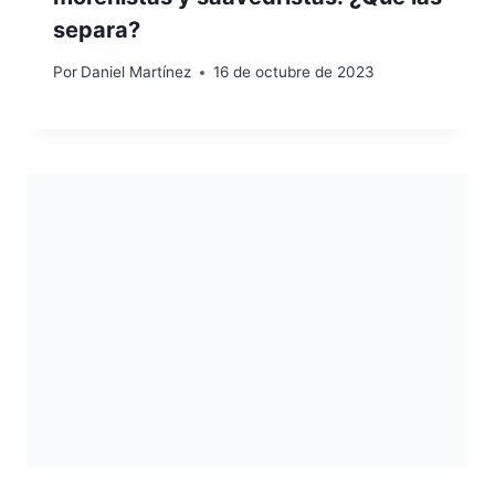
separa?
Por
Daniel Martínez
16 de octubre de 2023