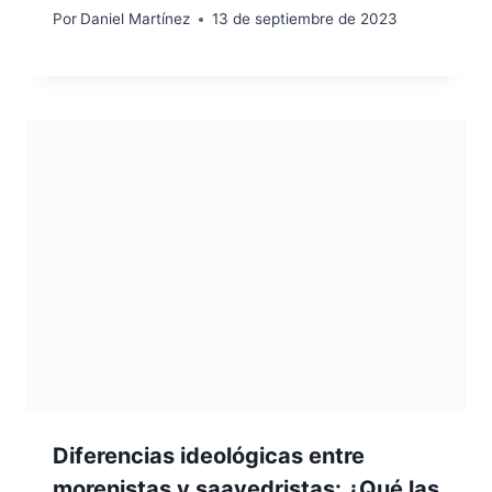
Por
Daniel Martínez
13 de septiembre de 2023
Diferencias ideológicas entre
morenistas y saavedristas: ¿Qué las