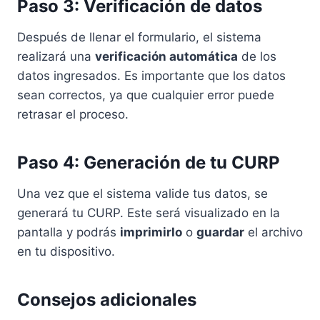
Paso 3: Verificación de datos
Después de llenar el formulario, el sistema
realizará una
verificación automática
de los
datos ingresados. Es importante que los datos
sean correctos, ya que cualquier error puede
retrasar el proceso.
Paso 4: Generación de tu CURP
Una vez que el sistema valide tus datos, se
generará tu CURP. Este será visualizado en la
pantalla y podrás
imprimirlo
o
guardar
el archivo
en tu dispositivo.
Consejos adicionales