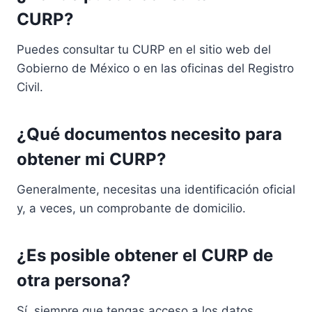
CURP?
Puedes consultar tu CURP en el sitio web del
Gobierno de México o en las oficinas del Registro
Civil.
¿Qué documentos necesito para
obtener mi CURP?
Generalmente, necesitas una identificación oficial
y, a veces, un comprobante de domicilio.
¿Es posible obtener el CURP de
otra persona?
Sí, siempre que tengas acceso a los datos