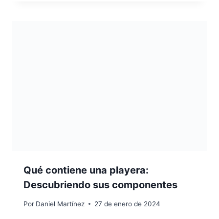
Qué contiene una playera:
Descubriendo sus componentes
Por
Daniel Martínez
27 de enero de 2024