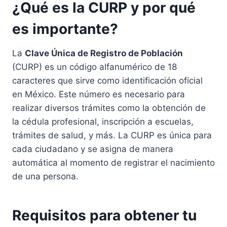
¿Qué es la CURP y por qué
es importante?
La
Clave Única de Registro de Población
(CURP) es un código alfanumérico de 18
caracteres que sirve como identificación oficial
en México. Este número es necesario para
realizar diversos trámites como la obtención de
la cédula profesional, inscripción a escuelas,
trámites de salud, y más. La CURP es única para
cada ciudadano y se asigna de manera
automática al momento de registrar el nacimiento
de una persona.
Requisitos para obtener tu