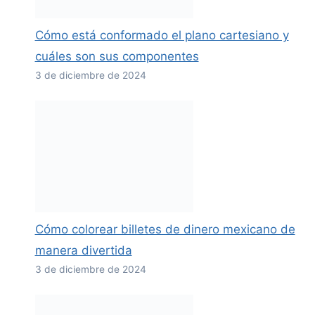
Cómo está conformado el plano cartesiano y
cuáles son sus componentes
3 de diciembre de 2024
Cómo colorear billetes de dinero mexicano de
manera divertida
3 de diciembre de 2024