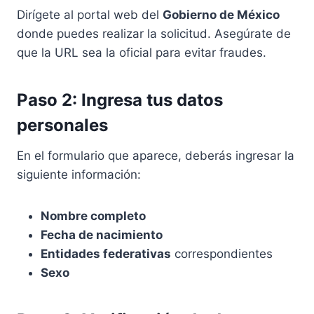
Dirígete al portal web del
Gobierno de México
donde puedes realizar la solicitud. Asegúrate de
que la URL sea la oficial para evitar fraudes.
Paso 2: Ingresa tus datos
personales
En el formulario que aparece, deberás ingresar la
siguiente información:
Nombre completo
Fecha de nacimiento
Entidades federativas
correspondientes
Sexo