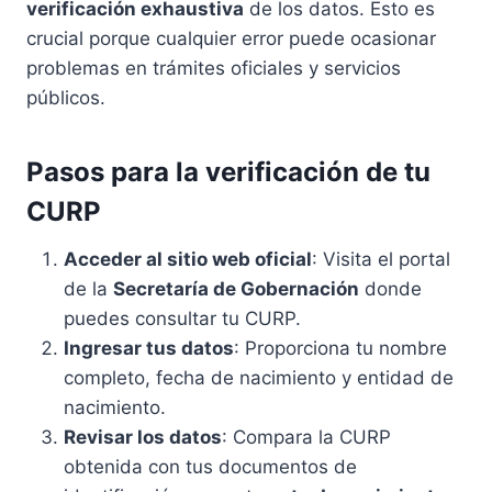
verificación exhaustiva
de los datos. Esto es
crucial porque cualquier error puede ocasionar
problemas en trámites oficiales y servicios
públicos.
Pasos para la verificación de tu
CURP
Acceder al sitio web oficial
: Visita el portal
de la
Secretaría de Gobernación
donde
puedes consultar tu CURP.
Ingresar tus datos
: Proporciona tu nombre
completo, fecha de nacimiento y entidad de
nacimiento.
Revisar los datos
: Compara la CURP
obtenida con tus documentos de