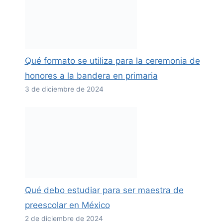
Qué formato se utiliza para la ceremonia de
honores a la bandera en primaria
3 de diciembre de 2024
Qué debo estudiar para ser maestra de
preescolar en México
2 de diciembre de 2024