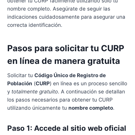
obtener tu CURP fácilmente utilizando solo tu
nombre completo. Asegúrate de seguir las
indicaciones cuidadosamente para asegurar una
correcta identificación.
Pasos para solicitar tu CURP
en línea de manera gratuita
Solicitar tu
Código Único de Registro de
Población
(
CURP
) en línea es un proceso sencillo
y
totalmente gratuito
. A continuación se detallan
los pasos necesarios para obtener tu CURP
utilizando únicamente tu
nombre completo
.
Paso 1: Accede al sitio web oficial