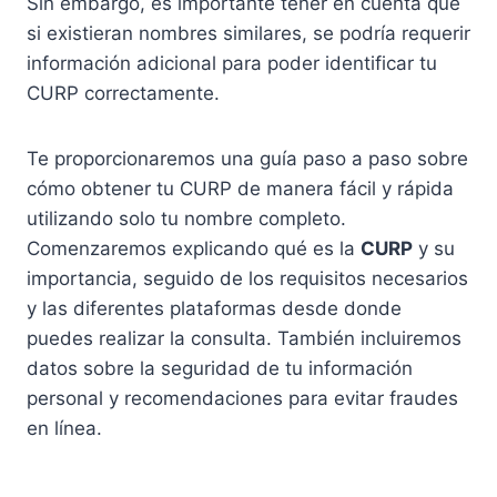
Sin embargo, es importante tener en cuenta que
si existieran nombres similares, se podría requerir
información adicional para poder identificar tu
CURP correctamente.
Te proporcionaremos una guía paso a paso sobre
cómo obtener tu CURP de manera fácil y rápida
utilizando solo tu nombre completo.
Comenzaremos explicando qué es la
CURP
y su
importancia, seguido de los requisitos necesarios
y las diferentes plataformas desde donde
puedes realizar la consulta. También incluiremos
datos sobre la seguridad de tu información
personal y recomendaciones para evitar fraudes
en línea.