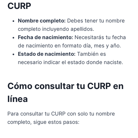
CURP
Nombre completo:
Debes tener tu nombre
completo incluyendo apellidos.
Fecha de nacimiento:
Necesitarás tu fecha
de nacimiento en formato día, mes y año.
Estado de nacimiento:
También es
necesario indicar el estado donde naciste.
Cómo consultar tu CURP en
línea
Para consultar tu CURP con solo tu nombre
completo, sigue estos pasos: