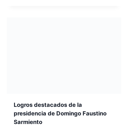
Logros destacados de la
presidencia de Domingo Faustino
Sarmiento