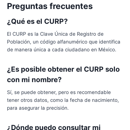
Preguntas frecuentes
¿Qué es el CURP?
El CURP es la Clave Única de Registro de
Población, un código alfanumérico que identifica
de manera única a cada ciudadano en México.
¿Es posible obtener el CURP solo
con mi nombre?
Sí, se puede obtener, pero es recomendable
tener otros datos, como la fecha de nacimiento,
para asegurar la precisión.
¿Dónde puedo consultar mi