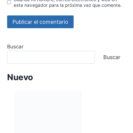
este navegador para la próxima vez que comente.
Buscar
Buscar
Nuevo