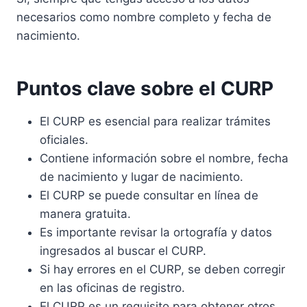
necesarios como nombre completo y fecha de
nacimiento.
Puntos clave sobre el CURP
El CURP es esencial para realizar trámites
oficiales.
Contiene información sobre el nombre, fecha
de nacimiento y lugar de nacimiento.
El CURP se puede consultar en línea de
manera gratuita.
Es importante revisar la ortografía y datos
ingresados al buscar el CURP.
Si hay errores en el CURP, se deben corregir
en las oficinas de registro.
El CURP es un requisito para obtener otros