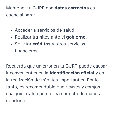
Mantener tu CURP con
datos correctos
es
esencial para:
Acceder a servicios de salud.
Realizar trámites ante el
gobierno
.
Solicitar
créditos
y otros servicios
financieros.
Recuerda que un error en tu CURP puede causar
inconvenientes en la
identificación oficial
y en
la realización de trámites importantes. Por lo
tanto, es recomendable que revises y corrijas
cualquier dato que no sea correcto de manera
oportuna.