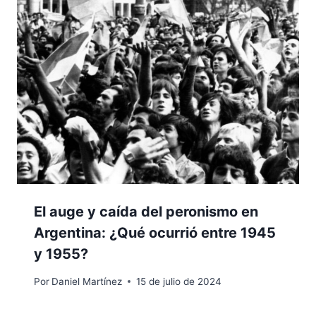
El auge y caída del peronismo en
Argentina: ¿Qué ocurrió entre 1945
y 1955?
Por
Daniel Martínez
15 de julio de 2024