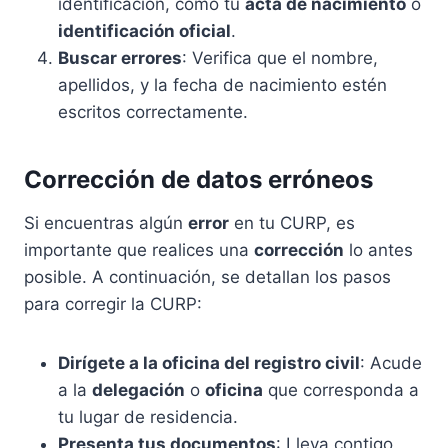
identificación, como tu
acta de nacimiento
o
identificación oficial
.
Buscar errores
: Verifica que el nombre,
apellidos, y la fecha de nacimiento estén
escritos correctamente.
Corrección de datos erróneos
Si encuentras algún
error
en tu CURP, es
importante que realices una
corrección
lo antes
posible. A continuación, se detallan los pasos
para corregir la CURP:
Dirígete a la oficina del registro civil
: Acude
a la
delegación
o
oficina
que corresponda a
tu lugar de residencia.
Presenta tus documentos
: Lleva contigo