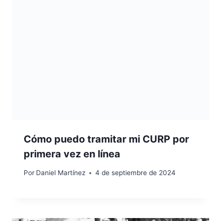
Cómo puedo tramitar mi CURP por
primera vez en línea
Por
Daniel Martínez
4 de septiembre de 2024