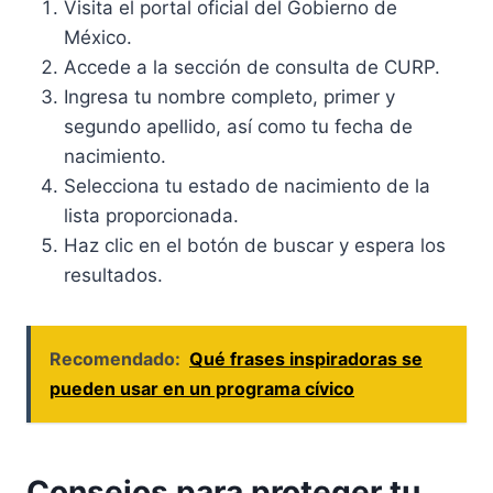
Visita el portal oficial del Gobierno de
México.
Accede a la sección de consulta de CURP.
Ingresa tu nombre completo, primer y
segundo apellido, así como tu fecha de
nacimiento.
Selecciona tu estado de nacimiento de la
lista proporcionada.
Haz clic en el botón de buscar y espera los
resultados.
Recomendado:
Qué frases inspiradoras se
pueden usar en un programa cívico
Consejos para proteger tu