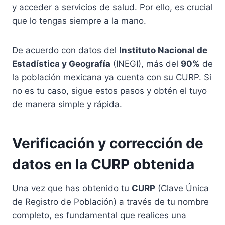
y acceder a servicios de salud. Por ello, es crucial
que lo tengas siempre a la mano.
De acuerdo con datos del
Instituto Nacional de
Estadística y Geografía
(INEGI), más del
90%
de
la población mexicana ya cuenta con su CURP. Si
no es tu caso, sigue estos pasos y obtén el tuyo
de manera simple y rápida.
Verificación y corrección de
datos en la CURP obtenida
Una vez que has obtenido tu
CURP
(Clave Única
de Registro de Población) a través de tu nombre
completo, es fundamental que realices una