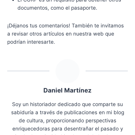
documentos, como el pasaporte.
¡Déjanos tus comentarios! También te invitamos
a revisar otros artículos en nuestra web que
podrían interesarte.
Daniel Martínez
Soy un historiador dedicado que comparte su
sabiduría a través de publicaciones en mi blog
de cultura, proporcionando perspectivas
enriquecedoras para desentrañar el pasado y