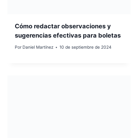
Cómo redactar observaciones y
sugerencias efectivas para boletas
Por
Daniel Martínez
10 de septiembre de 2024