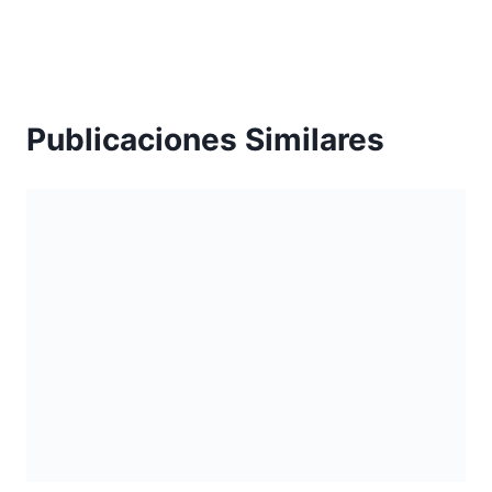
Publicaciones Similares