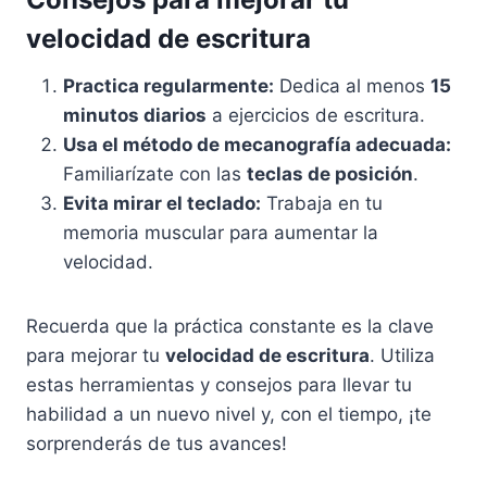
velocidad de escritura
Practica regularmente:
Dedica al menos
15
minutos diarios
a ejercicios de escritura.
Usa el método de mecanografía adecuada:
Familiarízate con las
teclas de posición
.
Evita mirar el teclado:
Trabaja en tu
memoria muscular para aumentar la
velocidad.
Recuerda que la práctica constante es la clave
para mejorar tu
velocidad de escritura
. Utiliza
estas herramientas y consejos para llevar tu
habilidad a un nuevo nivel y, con el tiempo, ¡te
sorprenderás de tus avances!