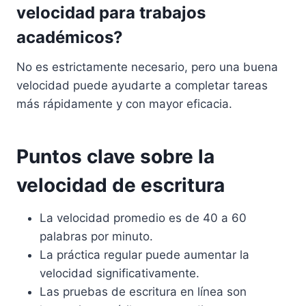
velocidad para trabajos
académicos?
No es estrictamente necesario, pero una buena
velocidad puede ayudarte a completar tareas
más rápidamente y con mayor eficacia.
Puntos clave sobre la
velocidad de escritura
La velocidad promedio es de 40 a 60
palabras por minuto.
La práctica regular puede aumentar la
velocidad significativamente.
Las pruebas de escritura en línea son