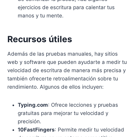
ejercicios de escritura para calentar tus
manos y tu mente.
Recursos útiles
Además de las pruebas manuales, hay sitios
web y software que pueden ayudarte a medir tu
velocidad de escritura de manera más precisa y
también ofrecerte retroalimentación sobre tu
rendimiento. Algunos de ellos incluyen:
Typing.com
: Ofrece lecciones y pruebas
gratuitas para mejorar tu velocidad y
precisión.
10FastFingers
: Permite medir tu velocidad