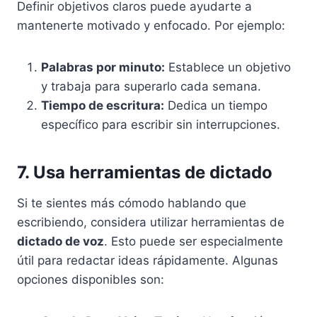
Definir objetivos claros puede ayudarte a
mantenerte motivado y enfocado. Por ejemplo:
Palabras por minuto:
Establece un objetivo
y trabaja para superarlo cada semana.
Tiempo de escritura:
Dedica un tiempo
específico para escribir sin interrupciones.
7. Usa herramientas de dictado
Si te sientes más cómodo hablando que
escribiendo, considera utilizar herramientas de
dictado de voz
. Esto puede ser especialmente
útil para redactar ideas rápidamente. Algunas
opciones disponibles son: