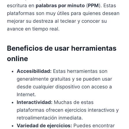
escritura en
palabras por minuto
(
PPM
). Estas
plataformas son muy útiles para quienes desean
mejorar su destreza al teclear y conocer su
avance en tiempo real.
Beneficios de usar herramientas
online
Accesibilidad:
Estas herramientas son
generalmente gratuitas y se pueden usar
desde cualquier dispositivo con acceso a
Internet.
Interactividad:
Muchas de estas
plataformas ofrecen ejercicios interactivos y
retroalimentación inmediata.
Variedad de ejercicios:
Puedes encontrar