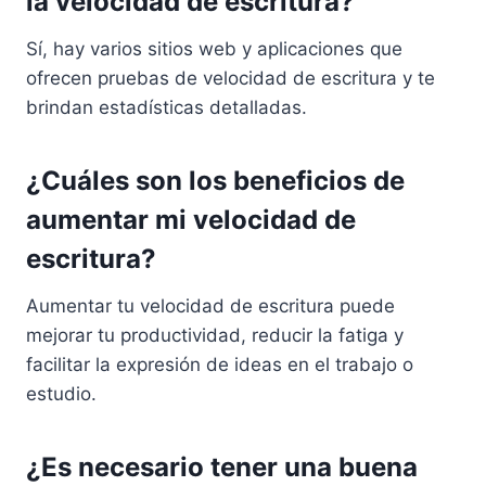
la velocidad de escritura?
Sí, hay varios sitios web y aplicaciones que
ofrecen pruebas de velocidad de escritura y te
brindan estadísticas detalladas.
¿Cuáles son los beneficios de
aumentar mi velocidad de
escritura?
Aumentar tu velocidad de escritura puede
mejorar tu productividad, reducir la fatiga y
facilitar la expresión de ideas en el trabajo o
estudio.
¿Es necesario tener una buena