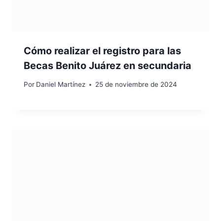
Cómo realizar el registro para las
Becas Benito Juárez en secundaria
Por
Daniel Martínez
25 de noviembre de 2024