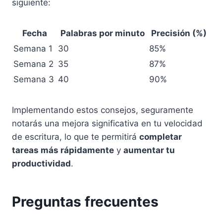
siguiente:
Fecha
Palabras por minuto
Precisión (%)
Semana 1
30
85%
Semana 2
35
87%
Semana 3
40
90%
Implementando estos consejos, seguramente
notarás una mejora significativa en tu velocidad
de escritura, lo que te permitirá
completar
tareas más rápidamente
y
aumentar tu
productividad
.
Preguntas frecuentes