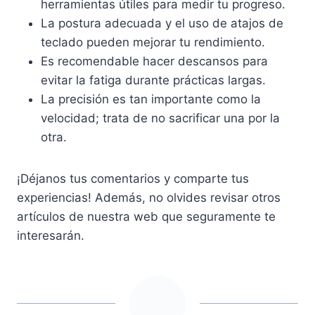
herramientas útiles para medir tu progreso.
La postura adecuada y el uso de atajos de
teclado pueden mejorar tu rendimiento.
Es recomendable hacer descansos para
evitar la fatiga durante prácticas largas.
La precisión es tan importante como la
velocidad; trata de no sacrificar una por la
otra.
¡Déjanos tus comentarios y comparte tus
experiencias! Además, no olvides revisar otros
artículos de nuestra web que seguramente te
interesarán.