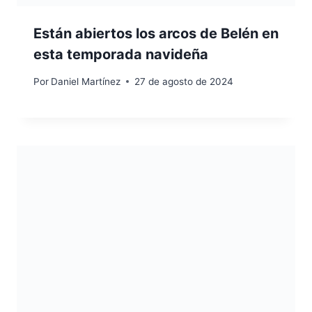
Están abiertos los arcos de Belén en
esta temporada navideña
Por
Daniel Martínez
27 de agosto de 2024