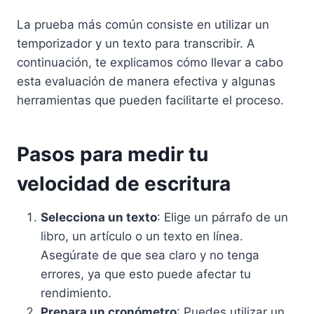
La prueba más común consiste en utilizar un
temporizador y un texto para transcribir. A
continuación, te explicamos cómo llevar a cabo
esta evaluación de manera efectiva y algunas
herramientas que pueden facilitarte el proceso.
Pasos para medir tu
velocidad de escritura
Selecciona un texto
: Elige un párrafo de un
libro, un artículo o un texto en línea.
Asegúrate de que sea claro y no tenga
errores, ya que esto puede afectar tu
rendimiento.
Prepara un cronómetro
: Puedes utilizar un