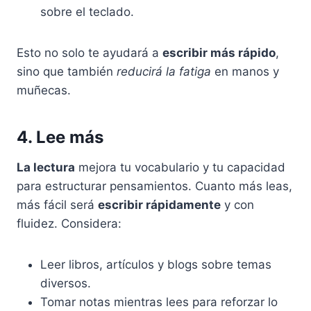
sobre el teclado.
Esto no solo te ayudará a
escribir más rápido
,
sino que también
reducirá la fatiga
en manos y
muñecas.
4. Lee más
La lectura
mejora tu vocabulario y tu capacidad
para estructurar pensamientos. Cuanto más leas,
más fácil será
escribir rápidamente
y con
fluidez. Considera:
Leer libros, artículos y blogs sobre temas
diversos.
Tomar notas mientras lees para reforzar lo