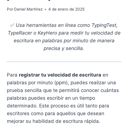
Por
Daniel Martínez
4 de enero de 2025
✅
Usa herramientas en línea como TypingTest,
TypeRacer o KeyHero para medir tu velocidad de
escritura en palabras por minuto de manera
precisa y sencilla.
Para
registrar tu velocidad de escritura
en
palabras por minuto (ppm), puedes realizar una
prueba sencilla que te permitirá conocer cuántas
palabras puedes escribir en un tiempo
determinado. Este proceso es útil tanto para
escritores como para aquellos que desean
mejorar su habilidad de escritura rápida.