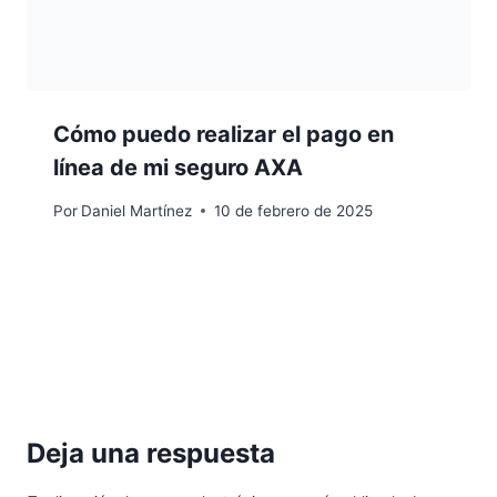
Cómo puedo realizar el pago en
línea de mi seguro AXA
Por
Daniel Martínez
10 de febrero de 2025
Deja una respuesta