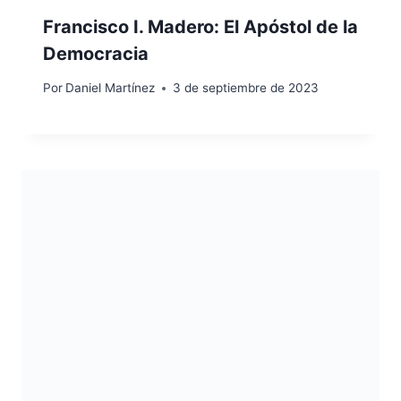
Francisco I. Madero: El Apóstol de la
Democracia
Por
Daniel Martínez
3 de septiembre de 2023