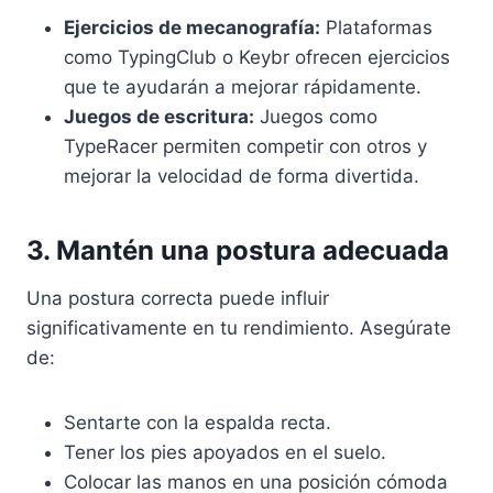
Ejercicios de mecanografía:
Plataformas
como TypingClub o Keybr ofrecen ejercicios
que te ayudarán a mejorar rápidamente.
Juegos de escritura:
Juegos como
TypeRacer permiten competir con otros y
mejorar la velocidad de forma divertida.
3. Mantén una postura adecuada
Una postura correcta puede influir
significativamente en tu rendimiento. Asegúrate
de:
Sentarte con la espalda recta.
Tener los pies apoyados en el suelo.
Colocar las manos en una posición cómoda