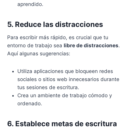
aprendido.
5. Reduce las distracciones
Para escribir más rápido, es crucial que tu
entorno de trabajo sea
libre de distracciones
.
Aquí algunas sugerencias:
Utiliza aplicaciones que bloqueen redes
sociales o sitios web innecesarios durante
tus sesiones de escritura.
Crea un ambiente de trabajo cómodo y
ordenado.
6. Establece metas de escritura