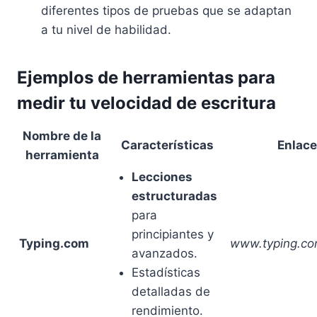
diferentes tipos de pruebas que se adaptan
a tu nivel de habilidad.
Ejemplos de herramientas para
medir tu velocidad de escritura
Nombre de la
Características
Enlace
herramienta
Lecciones
estructuradas
para
principiantes y
Typing.com
www.typing.c
avanzados.
Estadísticas
detalladas de
rendimiento.