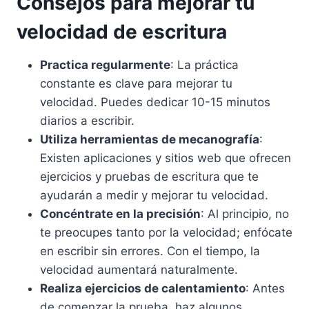
Consejos para mejorar tu
velocidad de escritura
Practica regularmente
: La práctica
constante es clave para mejorar tu
velocidad. Puedes dedicar 10-15 minutos
diarios a escribir.
Utiliza herramientas de mecanografía
:
Existen aplicaciones y sitios web que ofrecen
ejercicios y pruebas de escritura que te
ayudarán a medir y mejorar tu velocidad.
Concéntrate en la precisión
: Al principio, no
te preocupes tanto por la velocidad; enfócate
en escribir sin errores. Con el tiempo, la
velocidad aumentará naturalmente.
Realiza ejercicios de calentamiento
: Antes
de comenzar la prueba, haz algunos