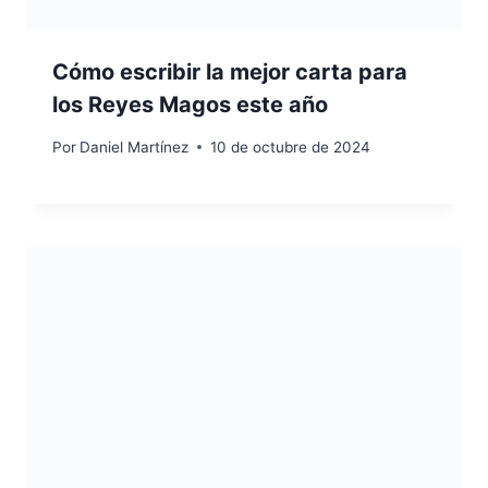
Cómo escribir la mejor carta para
los Reyes Magos este año
Por
Daniel Martínez
10 de octubre de 2024