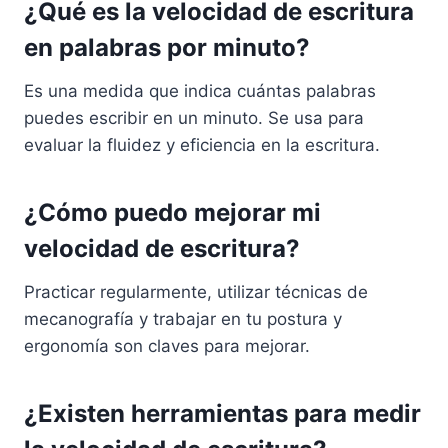
¿Qué es la velocidad de escritura
en palabras por minuto?
Es una medida que indica cuántas palabras
puedes escribir en un minuto. Se usa para
evaluar la fluidez y eficiencia en la escritura.
¿Cómo puedo mejorar mi
velocidad de escritura?
Practicar regularmente, utilizar técnicas de
mecanografía y trabajar en tu postura y
ergonomía son claves para mejorar.
¿Existen herramientas para medir