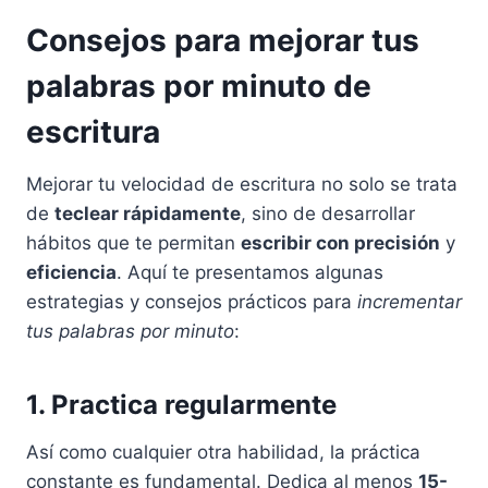
Consejos para mejorar tus
palabras por minuto de
escritura
Mejorar tu velocidad de escritura no solo se trata
de
teclear rápidamente
, sino de desarrollar
hábitos que te permitan
escribir con precisión
y
eficiencia
. Aquí te presentamos algunas
estrategias y consejos prácticos para
incrementar
tus palabras por minuto
:
1. Practica regularmente
Así como cualquier otra habilidad, la práctica
constante es fundamental. Dedica al menos
15-