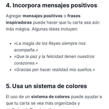
4. Incorpora mensajes positivos
Agregar
mensajes positivos
o
frases
inspiradoras
puede hacer que tu carta sea aún
más mágica. Algunas ideas incluyen:
«La magia de los Reyes siempre nos
acompaña.»
«Que la paz y la felicidad llenen nuestros
corazones.»
«Gracias por hacer realidad mis sueños.»
5. Usa un sistema de colores
El uso de un
sistema de colores
puede ayudar a
que tu carta se vea más organizada y