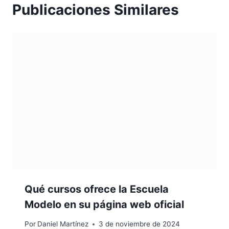
Publicaciones Similares
Qué cursos ofrece la Escuela
Modelo en su página web oficial
Por
Daniel Martínez
3 de noviembre de 2024