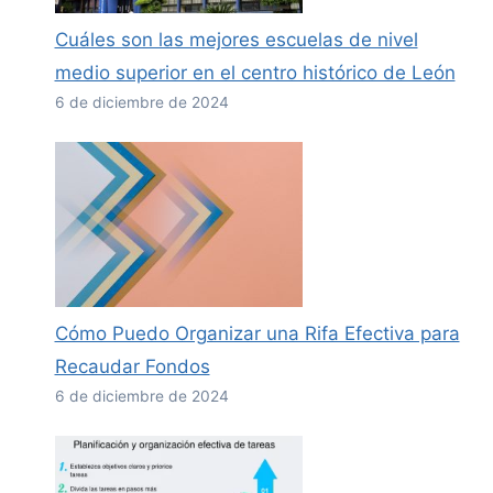
Cuáles son las mejores escuelas de nivel
medio superior en el centro histórico de León
6 de diciembre de 2024
Cómo Puedo Organizar una Rifa Efectiva para
Recaudar Fondos
6 de diciembre de 2024