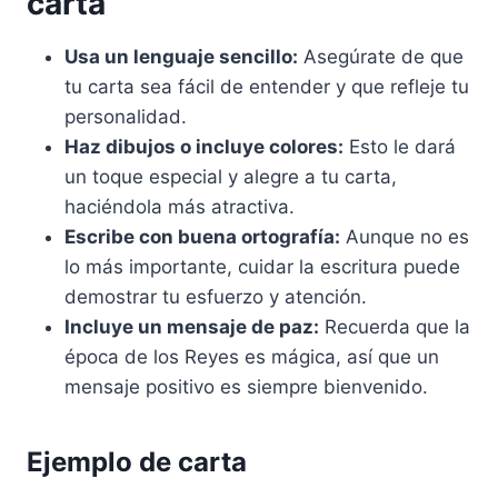
carta
Usa un lenguaje sencillo:
Asegúrate de que
tu carta sea fácil de entender y que refleje tu
personalidad.
Haz dibujos o incluye colores:
Esto le dará
un toque especial y alegre a tu carta,
haciéndola más atractiva.
Escribe con buena ortografía:
Aunque no es
lo más importante, cuidar la escritura puede
demostrar tu esfuerzo y atención.
Incluye un mensaje de paz:
Recuerda que la
época de los Reyes es mágica, así que un
mensaje positivo es siempre bienvenido.
Ejemplo de carta