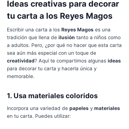
Ideas creativas para decorar
tu carta a los Reyes Magos
Escribir una carta a los
Reyes Magos
es una
tradición que llena de
ilusión
tanto a niños como
a adultos. Pero, ¿por qué no hacer que esta carta
sea aún más especial con un toque de
creatividad
? Aquí te compartimos algunas
ideas
para decorar tu carta y hacerla única y
memorable.
1. Usa materiales coloridos
Incorpora una variedad de
papeles
y
materiales
en tu carta. Puedes utilizar: