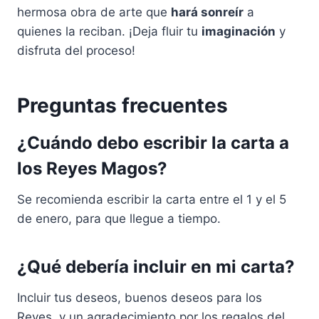
hermosa obra de arte que
hará sonreír
a
quienes la reciban. ¡Deja fluir tu
imaginación
y
disfruta del proceso!
Preguntas frecuentes
¿Cuándo debo escribir la carta a
los Reyes Magos?
Se recomienda escribir la carta entre el 1 y el 5
de enero, para que llegue a tiempo.
¿Qué debería incluir en mi carta?
Incluir tus deseos, buenos deseos para los
Reyes, y un agradecimiento por los regalos del