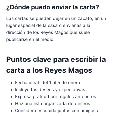
¿Dónde puedo enviar la carta?
Las cartas se pueden dejar en un zapato, en un
lugar especial de la casa o enviarlas a la
dirección de los Reyes Magos que suele
publicarse en el medio.
Puntos clave para escribir la
carta a los Reyes Magos
Fecha ideal: del 1 al 5 de enero.
Incluye tus deseos y expectativas.
Expresa gratitud por regalos anteriores.
Haz una lista organizada de deseos.
Considera escribirla juntos con amigos o