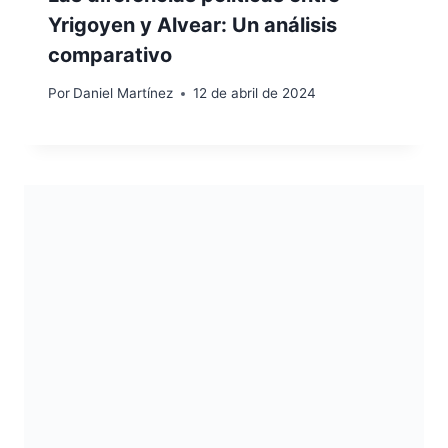
Yrigoyen y Alvear: Un análisis
comparativo
Por
Daniel Martínez
12 de abril de 2024