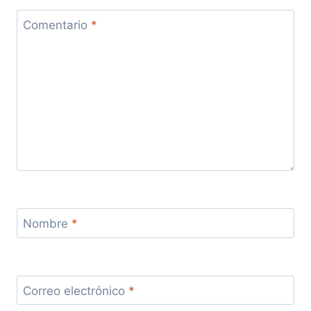
Comentario
*
Nombre
*
Correo electrónico
*