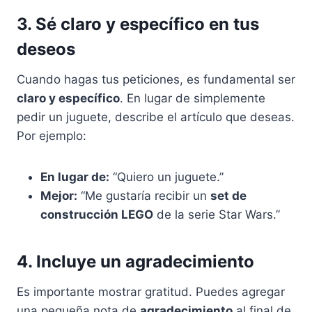
3. Sé claro y específico en tus
deseos
Cuando hagas tus peticiones, es fundamental ser
claro y específico
. En lugar de simplemente
pedir un juguete, describe el artículo que deseas.
Por ejemplo:
En lugar de:
“Quiero un juguete.”
Mejor:
“Me gustaría recibir un
set de
construcción LEGO
de la serie Star Wars.”
4. Incluye un agradecimiento
Es importante mostrar gratitud. Puedes agregar
una pequeña nota de
agradecimiento
al final de