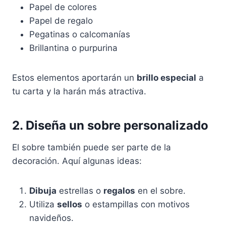
Papel de colores
Papel de regalo
Pegatinas o calcomanías
Brillantina o purpurina
Estos elementos aportarán un
brillo especial
a
tu carta y la harán más atractiva.
2. Diseña un sobre personalizado
El sobre también puede ser parte de la
decoración. Aquí algunas ideas:
Dibuja
estrellas o
regalos
en el sobre.
Utiliza
sellos
o estampillas con motivos
navideños.