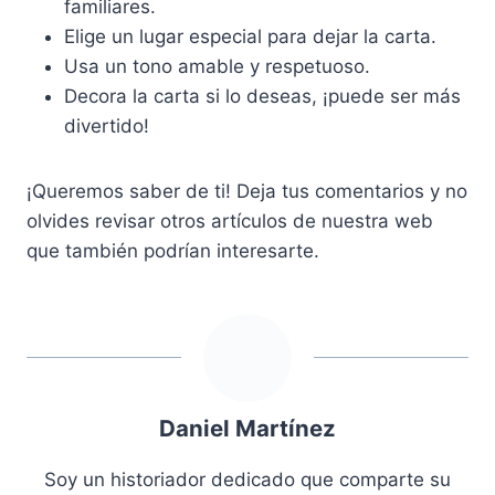
familiares.
Elige un lugar especial para dejar la carta.
Usa un tono amable y respetuoso.
Decora la carta si lo deseas, ¡puede ser más
divertido!
¡Queremos saber de ti! Deja tus comentarios y no
olvides revisar otros artículos de nuestra web
que también podrían interesarte.
Daniel Martínez
Soy un historiador dedicado que comparte su