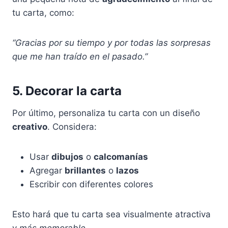
tu carta, como:
“Gracias por su tiempo y por todas las sorpresas
que me han traído en el pasado.”
5. Decorar la carta
Por último, personaliza tu carta con un diseño
creativo
. Considera:
Usar
dibujos
o
calcomanías
Agregar
brillantes
o
lazos
Escribir con diferentes colores
Esto hará que tu carta sea visualmente atractiva