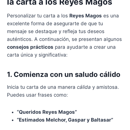
la carta a los Reyes Magos
Personalizar tu carta a los
Reyes Magos
es una
excelente forma de asegurarte de que tu
mensaje se destaque y refleja tus deseos
auténticos. A continuación, se presentan algunos
consejos prácticos
para ayudarte a crear una
carta única y significativa:
1. Comienza con un saludo cálido
Inicia tu carta de una manera
cálida
y amistosa.
Puedes usar frases como:
“Queridos Reyes Magos”
“Estimados Melchor, Gaspar y Baltasar”