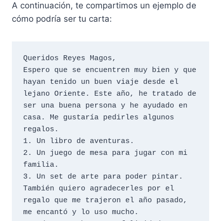
A continuación, te compartimos un ejemplo de
cómo podría ser tu carta:
Queridos Reyes Magos,

Espero que se encuentren muy bien y que 
hayan tenido un buen viaje desde el 
lejano Oriente. Este año, he tratado de 
ser una buena persona y he ayudado en 
casa. Me gustaría pedirles algunos 
regalos.

1. Un libro de aventuras.

2. Un juego de mesa para jugar con mi 
familia.

3. Un set de arte para poder pintar.

También quiero agradecerles por el 
regalo que me trajeron el año pasado, 
me encantó y lo uso mucho. 
