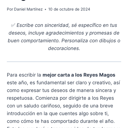
Por
Daniel Martínez
10 de octubre de 2024
✅
Escribe con sinceridad, sé específico en tus
deseos, incluye agradecimientos y promesas de
buen comportamiento. Personaliza con dibujos o
decoraciones.
Para escribir la
mejor carta a los Reyes Magos
este año, es fundamental ser claro y creativo, así
como expresar tus deseos de manera sincera y
respetuosa. Comienza por dirigirte a los Reyes
con un saludo cariñoso, seguido de una breve
introducción en la que cuentes algo sobre ti,
como cómo te has comportado durante el año.