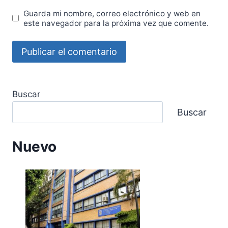
Guarda mi nombre, correo electrónico y web en
este navegador para la próxima vez que comente.
Buscar
Buscar
Nuevo