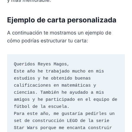
y
más memorable
.
Ejemplo de carta personalizada
A continuación te mostramos un ejemplo de
cómo podrías estructurar tu carta:
Queridos Reyes Magos,

Este año he trabajado mucho en mis 
estudios y he obtenido buenas 
calificaciones en matemáticas y 
ciencias. También he ayudado a mis 
amigos y he participado en el equipo de 
fútbol de la escuela.

Para este año, me gustaría pedirles un 
set de construcción LEGO de la serie 
Star Wars porque me encanta construir 