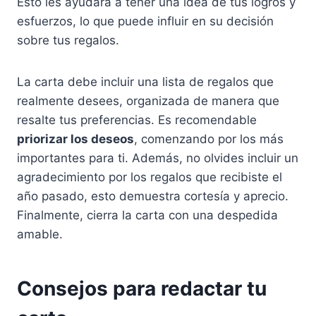
Esto les ayudará a tener una idea de tus logros y
esfuerzos, lo que puede influir en su decisión
sobre tus regalos.
La carta debe incluir una lista de regalos que
realmente desees, organizada de manera que
resalte tus preferencias. Es recomendable
priorizar los deseos
, comenzando por los más
importantes para ti. Además, no olvides incluir un
agradecimiento por los regalos que recibiste el
año pasado, esto demuestra cortesía y aprecio.
Finalmente, cierra la carta con una despedida
amable.
Consejos para redactar tu