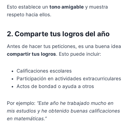
Esto establece un
tono amigable
y muestra
respeto hacia ellos.
2. Comparte tus logros del año
Antes de hacer tus peticiones, es una buena idea
compartir tus logros
. Esto puede incluir:
Calificaciones escolares
Participación en actividades extracurriculares
Actos de bondad o ayuda a otros
Por ejemplo:
“Este año he trabajado mucho en
mis estudios y he obtenido buenas calificaciones
en matemáticas.”