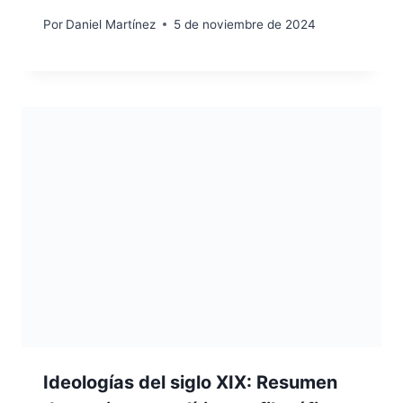
Por
Daniel Martínez
5 de noviembre de 2024
Ideologías del siglo XIX: Resumen