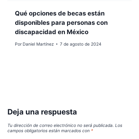
Qué opciones de becas están
disponibles para personas con
discapacidad en México
Por
Daniel Martínez
7 de agosto de 2024
Deja una respuesta
Tu dirección de correo electrónico no será publicada.
Los
campos obligatorios están marcados con
*