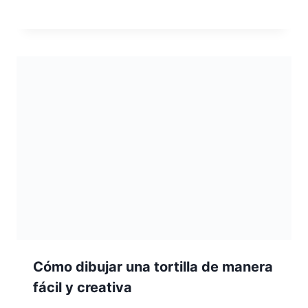
Cómo dibujar una tortilla de manera
fácil y creativa