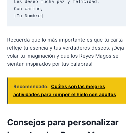
Les deseo mucha paz y felicidad.

Con cariño,

Recuerda que lo más importante es que tu carta
refleje tu esencia y tus verdaderos deseos. ¡Deja
volar tu imaginación y que los Reyes Magos se
sientan inspirados por tus palabras!
Recomendado:
Cuáles son las mejores
actividades para romper el hielo con adultos
Consejos para personalizar