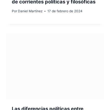
de corrientes políticas y filosóficas
Por
Daniel Martínez
17 de febrero de 2024
Las diferencias políticas entre