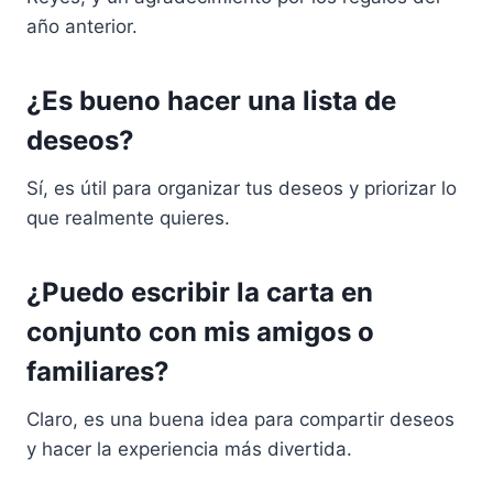
año anterior.
¿Es bueno hacer una lista de
deseos?
Sí, es útil para organizar tus deseos y priorizar lo
que realmente quieres.
¿Puedo escribir la carta en
conjunto con mis amigos o
familiares?
Claro, es una buena idea para compartir deseos
y hacer la experiencia más divertida.