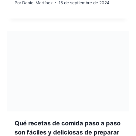
Por
Daniel Martínez
15 de septiembre de 2024
Qué recetas de comida paso a paso
son fáciles y deliciosas de preparar