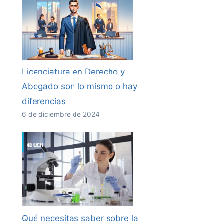
Licenciatura en Derecho y
Abogado son lo mismo o hay
diferencias
6 de diciembre de 2024
Qué necesitas saber sobre la