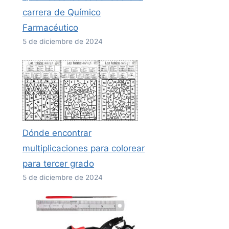
carrera de Químico
Farmacéutico
5 de diciembre de 2024
Dónde encontrar
multiplicaciones para colorear
para tercer grado
5 de diciembre de 2024