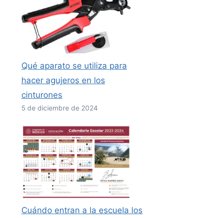
Qué aparato se utiliza para
hacer agujeros en los
cinturones
5 de diciembre de 2024
Cuándo entran a la escuela los