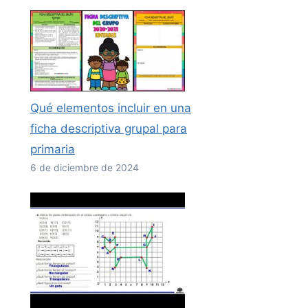
Qué elementos incluir en una
ficha descriptiva grupal para
primaria
6 de diciembre de 2024