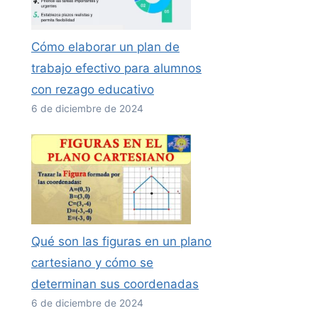
Cómo elaborar un plan de
trabajo efectivo para alumnos
con rezago educativo
6 de diciembre de 2024
Qué son las figuras en un plano
cartesiano y cómo se
determinan sus coordenadas
6 de diciembre de 2024