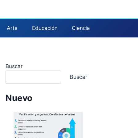
Arte
Educación
Ciencia
Buscar
Buscar
Nuevo