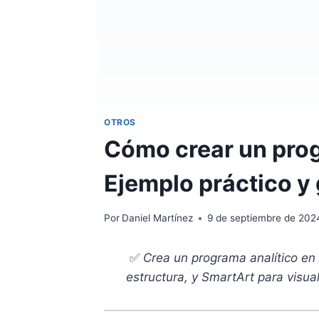
OTROS
Cómo crear un prog
Ejemplo práctico y 
Por
Daniel Martínez
9 de septiembre de 202
✅
Crea un programa analítico en
estructura, y SmartArt para visua