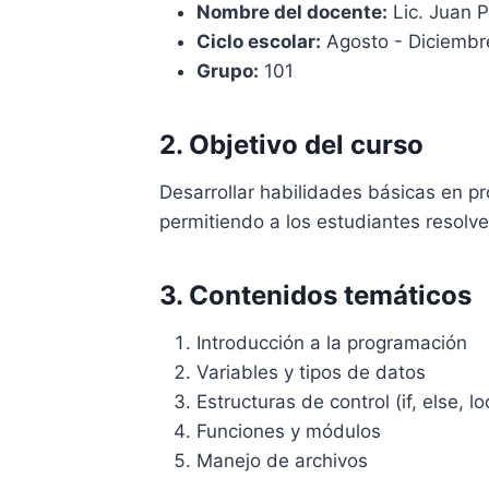
Nombre del docente:
Lic. Juan 
Ciclo escolar:
Agosto - Diciembr
Grupo:
101
2. Objetivo del curso
Desarrollar habilidades básicas en pr
permitiendo a los estudiantes resolv
3. Contenidos temáticos
Introducción a la programación
Variables y tipos de datos
Estructuras de control (if, else, l
Funciones y módulos
Manejo de archivos