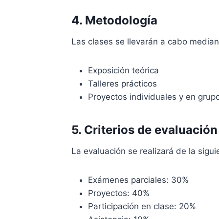
4. Metodología
Las clases se llevarán a cabo median
Exposición teórica
Talleres prácticos
Proyectos individuales y en grup
5. Criterios de evaluación
La evaluación se realizará de la sigui
Exámenes parciales: 30%
Proyectos: 40%
Participación en clase: 20%