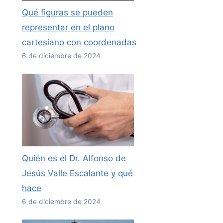
Qué figuras se pueden
representar en el plano
cartesiano con coordenadas
6 de diciembre de 2024
Quién es el Dr. Alfonso de
Jesús Valle Escalante y qué
hace
6 de diciembre de 2024