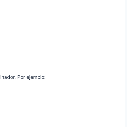
inador. Por ejemplo: