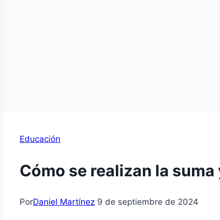
Educación
Cómo se realizan la suma 
Por
Daniel Martínez
9 de septiembre de 2024