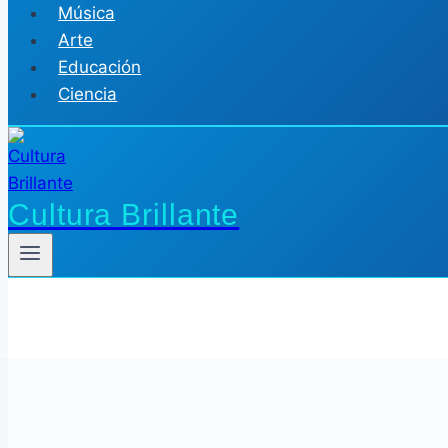
Música
Arte
Educación
Ciencia
Cultura Brillante