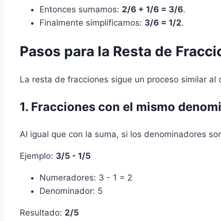
Entonces sumamos:
2/6 + 1/6 = 3/6
.
Finalmente simplificamos:
3/6 = 1/2
.
Pasos para la Resta de Fracc
La resta de fracciones sigue un proceso similar al
1. Fracciones con el mismo denom
Al igual que con la suma, si los denominadores so
Ejemplo:
3/5 - 1/5
Numeradores: 3 - 1 = 2
Denominador: 5
Resultado:
2/5