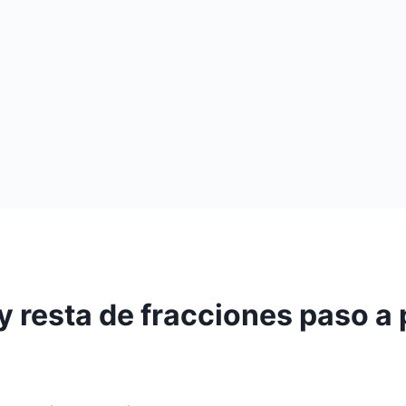
y resta de fracciones paso a