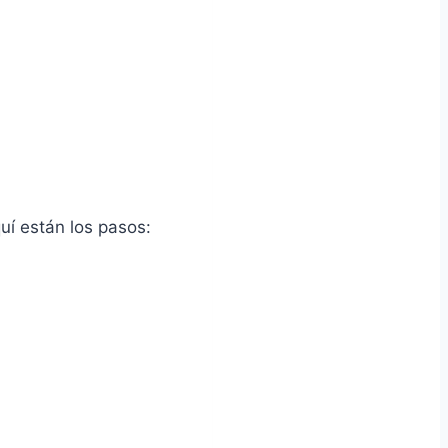
quí están los pasos: