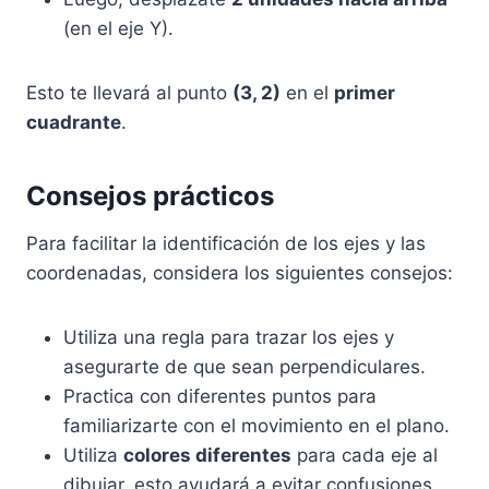
(en el eje Y).
Esto te llevará al punto
(3, 2)
en el
primer
cuadrante
.
Consejos prácticos
Para facilitar la identificación de los ejes y las
coordenadas, considera los siguientes consejos:
Utiliza una regla para trazar los ejes y
asegurarte de que sean perpendiculares.
Practica con diferentes puntos para
familiarizarte con el movimiento en el plano.
Utiliza
colores diferentes
para cada eje al
dibujar, esto ayudará a evitar confusiones