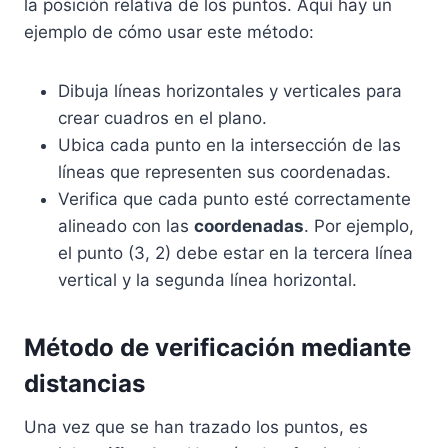
la posición relativa de los puntos. Aquí hay un
ejemplo de cómo usar este método:
Dibuja líneas horizontales y verticales para
crear cuadros en el plano.
Ubica cada punto en la intersección de las
líneas que representen sus coordenadas.
Verifica que cada punto esté correctamente
alineado con las
coordenadas
. Por ejemplo,
el punto (3, 2) debe estar en la tercera línea
vertical y la segunda línea horizontal.
Método de verificación mediante
distancias
Una vez que se han trazado los puntos, es