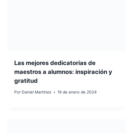
Las mejores dedicatorias de
maestros a alumnos: inspiración y
gratitud
Por
Daniel Martínez
19 de enero de 2024