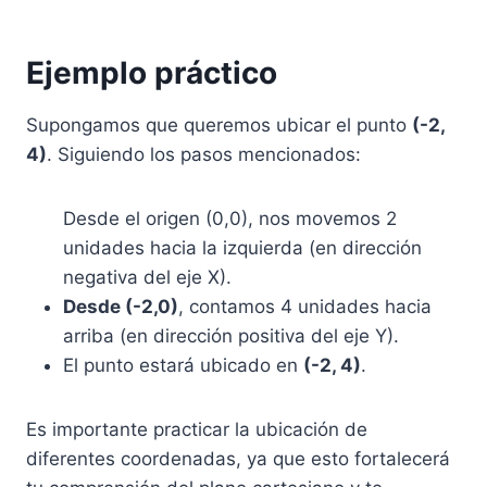
Ejemplo práctico
Supongamos que queremos ubicar el punto
(-2,
4)
. Siguiendo los pasos mencionados:
Desde el origen (0,0), nos movemos 2
unidades hacia la izquierda (en dirección
negativa del eje X).
Desde (-2,0)
, contamos 4 unidades hacia
arriba (en dirección positiva del eje Y).
El punto estará ubicado en
(-2, 4)
.
Es importante practicar la ubicación de
diferentes coordenadas, ya que esto fortalecerá