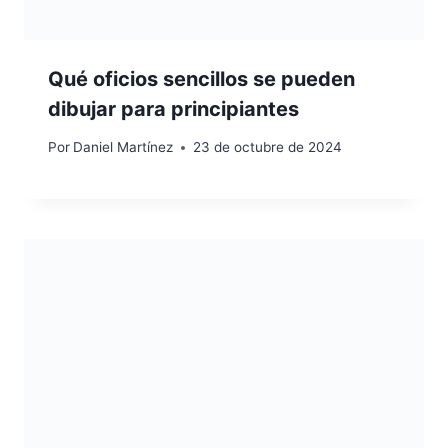
Qué oficios sencillos se pueden
dibujar para principiantes
Por
Daniel Martínez
23 de octubre de 2024