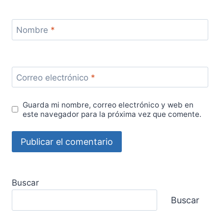
Nombre
*
Correo electrónico
*
Guarda mi nombre, correo electrónico y web en
este navegador para la próxima vez que comente.
Buscar
Buscar