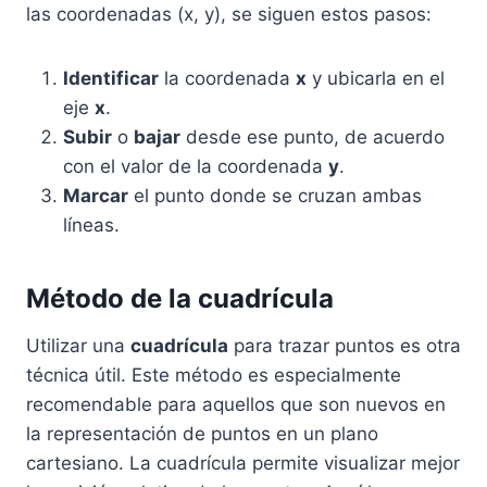
las coordenadas (x, y), se siguen estos pasos:
Identificar
la coordenada
x
y ubicarla en el
eje
x
.
Subir
o
bajar
desde ese punto, de acuerdo
con el valor de la coordenada
y
.
Marcar
el punto donde se cruzan ambas
líneas.
Método de la cuadrícula
Utilizar una
cuadrícula
para trazar puntos es otra
técnica útil. Este método es especialmente
recomendable para aquellos que son nuevos en
la representación de puntos en un plano
cartesiano. La cuadrícula permite visualizar mejor