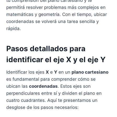
tu comprensión del plano cartesiano y te
permitirá resolver problemas más complejos en
matemáticas y geometría. Con el tiempo, ubicar
coordenadas se volverá una tarea sencilla y
rápida.
Pasos detallados para
identificar el eje X y el eje Y
Identificar los ejes
X
e
Y
en un
plano cartesiano
es fundamental para comprender cómo se
ubican las
coordenadas
. Estos ejes son
perpendiculares entre sí y dividen el plano en
cuatro cuadrantes. Aquí te presentamos un
desglose de los pasos necesarios: