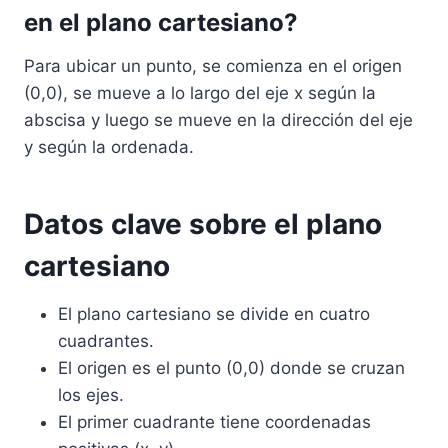
en el plano cartesiano?
Para ubicar un punto, se comienza en el origen
(0,0), se mueve a lo largo del eje x según la
abscisa y luego se mueve en la dirección del eje
y según la ordenada.
Datos clave sobre el plano
cartesiano
El plano cartesiano se divide en cuatro
cuadrantes.
El origen es el punto (0,0) donde se cruzan
los ejes.
El primer cuadrante tiene coordenadas