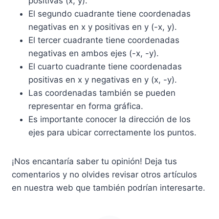
positivas (x, y).
El segundo cuadrante tiene coordenadas
negativas en x y positivas en y (-x, y).
El tercer cuadrante tiene coordenadas
negativas en ambos ejes (-x, -y).
El cuarto cuadrante tiene coordenadas
positivas en x y negativas en y (x, -y).
Las coordenadas también se pueden
representar en forma gráfica.
Es importante conocer la dirección de los
ejes para ubicar correctamente los puntos.
¡Nos encantaría saber tu opinión! Deja tus
comentarios y no olvides revisar otros artículos
en nuestra web que también podrían interesarte.