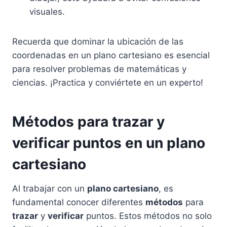
visuales.
Recuerda que dominar la ubicación de las
coordenadas en un plano cartesiano es esencial
para resolver problemas de matemáticas y
ciencias. ¡Practica y conviértete en un experto!
Métodos para trazar y
verificar puntos en un plano
cartesiano
Al trabajar con un
plano cartesiano
, es
fundamental conocer diferentes
métodos
para
trazar
y
verificar
puntos. Estos métodos no solo