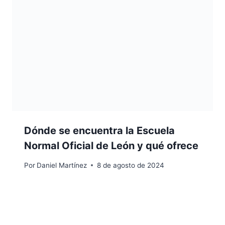
Dónde se encuentra la Escuela
Normal Oficial de León y qué ofrece
Por
Daniel Martínez
8 de agosto de 2024