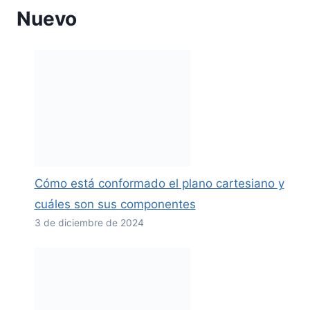
Nuevo
Cómo está conformado el plano cartesiano y
cuáles son sus componentes
3 de diciembre de 2024