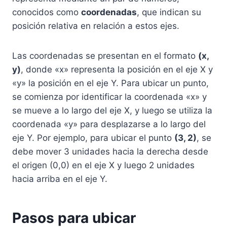
conocidos como
coordenadas
, que indican su
posición relativa en relación a estos ejes.
Las coordenadas se presentan en el formato
(x,
y)
, donde «x» representa la posición en el eje X y
«y» la posición en el eje Y. Para ubicar un punto,
se comienza por identificar la coordenada «x» y
se mueve a lo largo del eje X, y luego se utiliza la
coordenada «y» para desplazarse a lo largo del
eje Y. Por ejemplo, para ubicar el punto
(3, 2)
, se
debe mover 3 unidades hacia la derecha desde
el origen (0,0) en el eje X y luego 2 unidades
hacia arriba en el eje Y.
Pasos para ubicar