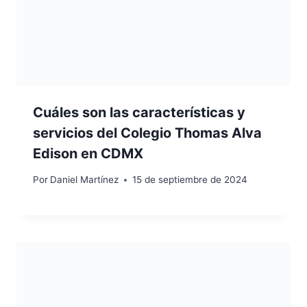
Cuáles son las características y
servicios del Colegio Thomas Alva
Edison en CDMX
Por
Daniel Martínez
15 de septiembre de 2024