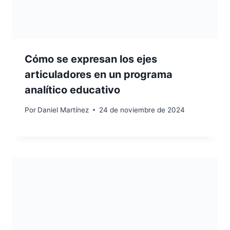
Cómo se expresan los ejes
articuladores en un programa
analítico educativo
Por
Daniel Martínez
24 de noviembre de 2024