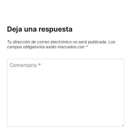
Deja una respuesta
Tu dirección de correo electrónico no será publicada.
Los
campos obligatorios están marcados con
*
Comentario
*