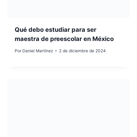
Qué debo estudiar para ser
maestra de preescolar en México
Por
Daniel Martínez
2 de diciembre de 2024