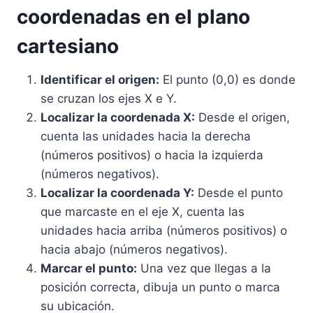
coordenadas en el plano
cartesiano
Identificar el origen:
El punto (0,0) es donde
se cruzan los ejes X e Y.
Localizar la coordenada X:
Desde el origen,
cuenta las unidades hacia la derecha
(números positivos) o hacia la izquierda
(números negativos).
Localizar la coordenada Y:
Desde el punto
que marcaste en el eje X, cuenta las
unidades hacia arriba (números positivos) o
hacia abajo (números negativos).
Marcar el punto:
Una vez que llegas a la
posición correcta, dibuja un punto o marca
su ubicación.