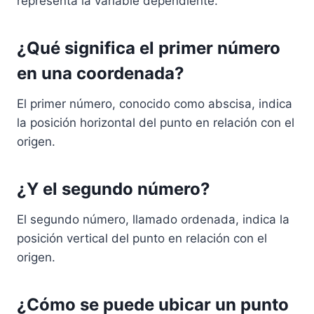
representa la variable dependiente.
¿Qué significa el primer número
en una coordenada?
El primer número, conocido como abscisa, indica
la posición horizontal del punto en relación con el
origen.
¿Y el segundo número?
El segundo número, llamado ordenada, indica la
posición vertical del punto en relación con el
origen.
¿Cómo se puede ubicar un punto