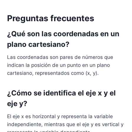
Preguntas frecuentes
¿Qué son las coordenadas en un
plano cartesiano?
Las coordenadas son pares de números que
indican la posición de un punto en un plano
cartesiano, representados como (x, y).
¿Cómo se identifica el eje x y el
eje y?
El eje x es horizontal y representa la variable
independiente, mientras que el eje y es vertical y