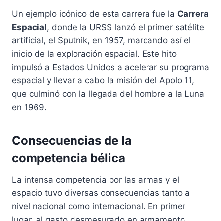
Un ejemplo icónico de esta carrera fue la
Carrera
Espacial
, donde la URSS lanzó el primer satélite
artificial, el Sputnik, en 1957, marcando así el
inicio de la exploración espacial. Este hito
impulsó a Estados Unidos a acelerar su programa
espacial y llevar a cabo la misión del Apolo 11,
que culminó con la llegada del hombre a la Luna
en 1969.
Consecuencias de la
competencia bélica
La intensa competencia por las armas y el
espacio tuvo diversas consecuencias tanto a
nivel nacional como internacional. En primer
lugar, el gasto desmesurado en armamento