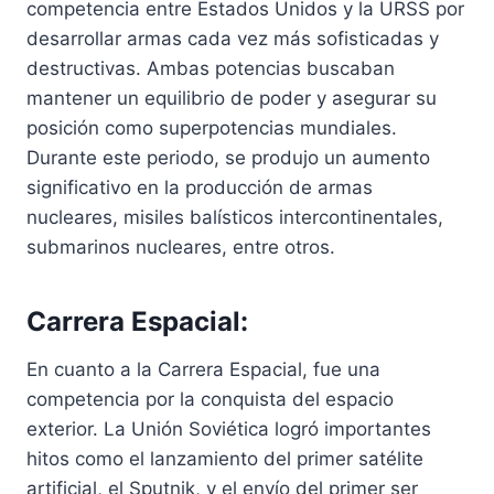
competencia entre Estados Unidos y la URSS por
desarrollar armas cada vez más sofisticadas y
destructivas. Ambas potencias buscaban
mantener un equilibrio de poder y asegurar su
posición como superpotencias mundiales.
Durante este periodo, se produjo un aumento
significativo en la producción de armas
nucleares, misiles balísticos intercontinentales,
submarinos nucleares, entre otros.
Carrera Espacial:
En cuanto a la Carrera Espacial, fue una
competencia por la conquista del espacio
exterior. La Unión Soviética logró importantes
hitos como el lanzamiento del primer satélite
artificial, el Sputnik, y el envío del primer ser