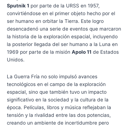
Sputnik 1
por parte de la URSS en 1957,
convirtiéndose en el primer objeto hecho por el
ser humano en orbitar la Tierra. Este logro
desencadenó una serie de eventos que marcaron
la historia de la exploración espacial, incluyendo
la posterior llegada del ser humano a la Luna en
1969 por parte de la misión
Apolo 11
de Estados
Unidos.
La Guerra Fría no solo impulsó avances
tecnológicos en el campo de la exploración
espacial, sino que también tuvo un impacto
significativo en la sociedad y la cultura de la
época. Películas, libros y música reflejaban la
tensión y la rivalidad entre las dos potencias,
creando un ambiente de incertidumbre pero