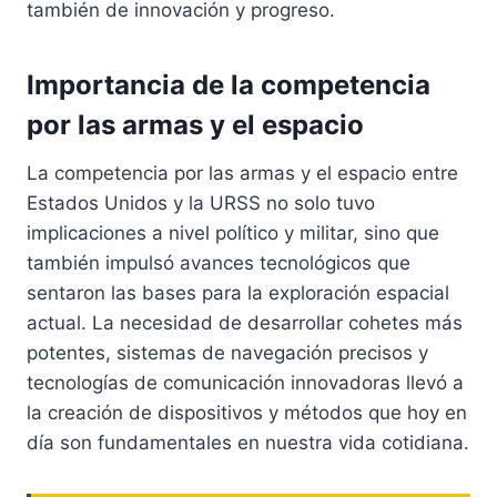
también de innovación y progreso.
Importancia de la competencia
por las armas y el espacio
La competencia por las armas y el espacio entre
Estados Unidos y la URSS no solo tuvo
implicaciones a nivel político y militar, sino que
también impulsó avances tecnológicos que
sentaron las bases para la exploración espacial
actual. La necesidad de desarrollar cohetes más
potentes, sistemas de navegación precisos y
tecnologías de comunicación innovadoras llevó a
la creación de dispositivos y métodos que hoy en
día son fundamentales en nuestra vida cotidiana.