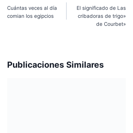
Cuántas veces al día
El significado de Las
de
comian los egipcios
cribadoras de trigo»
entradas
de Courbet»
Publicaciones Similares