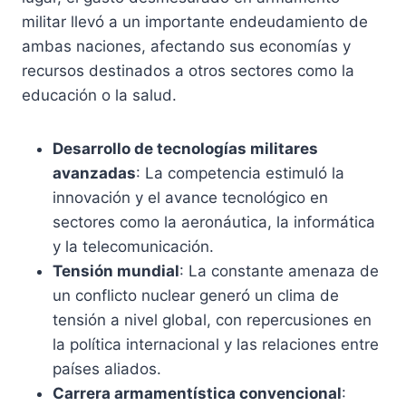
militar llevó a un importante endeudamiento de
ambas naciones, afectando sus economías y
recursos destinados a otros sectores como la
educación o la salud.
Desarrollo de tecnologías militares
avanzadas
: La competencia estimuló la
innovación y el avance tecnológico en
sectores como la aeronáutica, la informática
y la telecomunicación.
Tensión mundial
: La constante amenaza de
un conflicto nuclear generó un clima de
tensión a nivel global, con repercusiones en
la política internacional y las relaciones entre
países aliados.
Carrera armamentística convencional
: