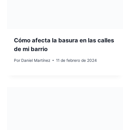
Cómo afecta la basura en las calles
de mi barrio
Por
Daniel Martínez
11 de febrero de 2024