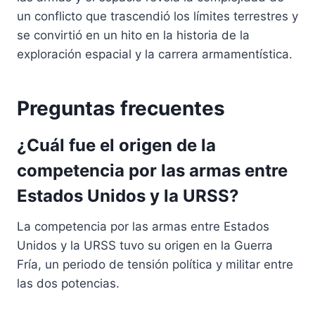
un conflicto que trascendió los límites terrestres y
se convirtió en un hito en la historia de la
exploración espacial y la carrera armamentística.
Preguntas frecuentes
¿Cuál fue el origen de la
competencia por las armas entre
Estados Unidos y la URSS?
La competencia por las armas entre Estados
Unidos y la URSS tuvo su origen en la Guerra
Fría, un periodo de tensión política y militar entre
las dos potencias.