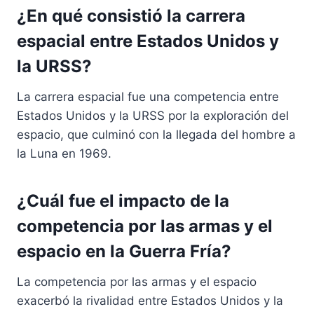
¿En qué consistió la carrera
espacial entre Estados Unidos y
la URSS?
La carrera espacial fue una competencia entre
Estados Unidos y la URSS por la exploración del
espacio, que culminó con la llegada del hombre a
la Luna en 1969.
¿Cuál fue el impacto de la
competencia por las armas y el
espacio en la Guerra Fría?
La competencia por las armas y el espacio
exacerbó la rivalidad entre Estados Unidos y la