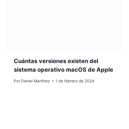
Cuántas versiones existen del
sistema operativo macOS de Apple
Por
Daniel Martínez
1 de febrero de 2024