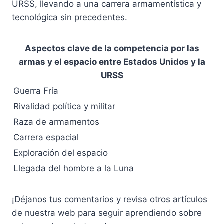
URSS, llevando a una carrera armamentística y
tecnológica sin precedentes.
Aspectos clave de la competencia por las
armas y el espacio entre Estados Unidos y la
URSS
Guerra Fría
Rivalidad política y militar
Raza de armamentos
Carrera espacial
Exploración del espacio
Llegada del hombre a la Luna
¡Déjanos tus comentarios y revisa otros artículos
de nuestra web para seguir aprendiendo sobre