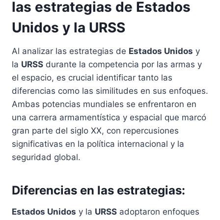
las estrategias de Estados
Unidos y la URSS
Al analizar las estrategias de
Estados Unidos
y
la
URSS
durante la competencia por las armas y
el espacio, es crucial identificar tanto las
diferencias como las similitudes en sus enfoques.
Ambas potencias mundiales se enfrentaron en
una carrera armamentística y espacial que marcó
gran parte del siglo XX, con repercusiones
significativas en la política internacional y la
seguridad global.
Diferencias en las estrategias:
Estados Unidos
y la
URSS
adoptaron enfoques