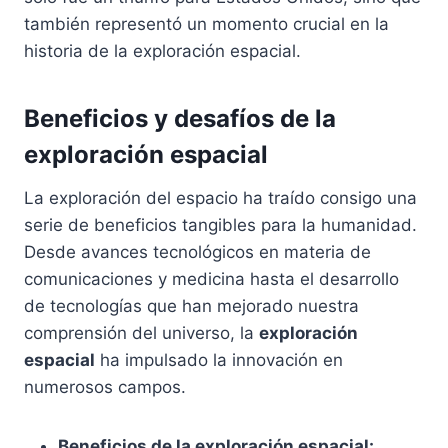
también representó un momento crucial en la
historia de la exploración espacial.
Beneficios y desafíos de la
exploración espacial
La exploración del espacio ha traído consigo una
serie de beneficios tangibles para la humanidad.
Desde avances tecnológicos en materia de
comunicaciones y medicina hasta el desarrollo
de tecnologías que han mejorado nuestra
comprensión del universo, la
exploración
espacial
ha impulsado la innovación en
numerosos campos.
Beneficios de la exploración espacial: