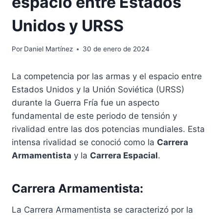
espacio entre Estados
Unidos y URSS
Por
Daniel Martínez
30 de enero de 2024
La competencia por las armas y el espacio entre
Estados Unidos y la Unión Soviética (URSS)
durante la Guerra Fría fue un aspecto
fundamental de este periodo de tensión y
rivalidad entre las dos potencias mundiales. Esta
intensa rivalidad se conoció como la
Carrera
Armamentista
y la
Carrera Espacial
.
Carrera Armamentista:
La Carrera Armamentista se caracterizó por la