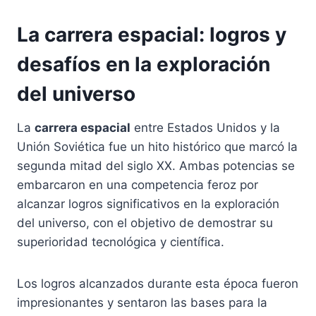
La carrera espacial: logros y
desafíos en la exploración
del universo
La
carrera espacial
entre Estados Unidos y la
Unión Soviética fue un hito histórico que marcó la
segunda mitad del siglo XX. Ambas potencias se
embarcaron en una competencia feroz por
alcanzar logros significativos en la exploración
del universo, con el objetivo de demostrar su
superioridad tecnológica y científica.
Los logros alcanzados durante esta época fueron
impresionantes y sentaron las bases para la