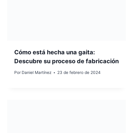
Cómo está hecha una gaita:
Descubre su proceso de fabricación
Por
Daniel Martínez
23 de febrero de 2024