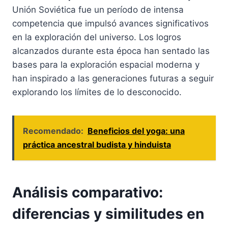
Unión Soviética fue un período de intensa
competencia que impulsó avances significativos
en la exploración del universo. Los logros
alcanzados durante esta época han sentado las
bases para la exploración espacial moderna y
han inspirado a las generaciones futuras a seguir
explorando los límites de lo desconocido.
Recomendado:
Beneficios del yoga: una
práctica ancestral budista y hinduista
Análisis comparativo:
diferencias y similitudes en