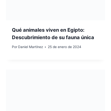
Qué animales viven en Egipto:
Descubrimiento de su fauna única
Por
Daniel Martínez
25 de enero de 2024