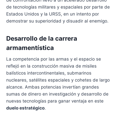
de confrontación llevó a un acelerado desarrollo
de tecnologías militares y espaciales por parte de
Estados Unidos y la URSS, en un intento por
demostrar su superioridad y disuadir al enemigo.
Desarrollo de la carrera
armamentística
La competencia por las armas y el espacio se
reflejó en la construcción masiva de misiles
balísticos intercontinentales, submarinos
nucleares, satélites espaciales y cohetes de largo
alcance. Ambas potencias invertían grandes
sumas de dinero en investigación y desarrollo de
nuevas tecnologías para ganar ventaja en este
duelo estratégico
.