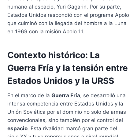
humano al espacio, Yuri Gagarin. Por su parte,
Estados Unidos respondió con el programa Apolo
que culminó con la llegada del hombre a la Luna
en 1969 con la misión Apolo 11.
Contexto histórico: La
Guerra Fría y la tensión entre
Estados Unidos y la URSS
En el marco de la
Guerra Fría
, se desarrolló una
intensa competencia entre Estados Unidos y la
Unión Soviética por el dominio no solo de armas
convencionales, sino también por el control del
espacio
. Esta rivalidad marcó gran parte del
siglo XX y tuvo repercusiones a nivel mundial,