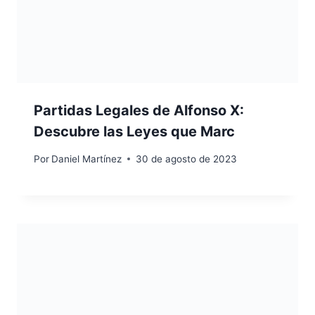
Partidas Legales de Alfonso X:
Descubre las Leyes que Marc
Por
Daniel Martínez
30 de agosto de 2023