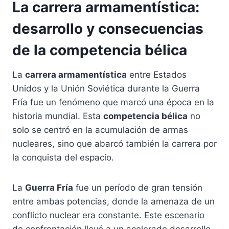
La carrera armamentística:
desarrollo y consecuencias
de la competencia bélica
La
carrera armamentística
entre Estados
Unidos y la Unión Soviética durante la Guerra
Fría fue un fenómeno que marcó una época en la
historia mundial. Esta
competencia bélica
no
solo se centró en la acumulación de armas
nucleares, sino que abarcó también la carrera por
la conquista del espacio.
La
Guerra Fría
fue un período de gran tensión
entre ambas potencias, donde la amenaza de un
conflicto nuclear era constante. Este escenario