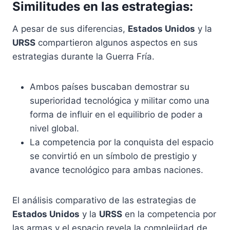
Similitudes en las estrategias:
A pesar de sus diferencias,
Estados Unidos
y la
URSS
compartieron algunos aspectos en sus
estrategias durante la Guerra Fría.
Ambos países buscaban demostrar su
superioridad tecnológica y militar como una
forma de influir en el equilibrio de poder a
nivel global.
La competencia por la conquista del espacio
se convirtió en un símbolo de prestigio y
avance tecnológico para ambas naciones.
El análisis comparativo de las estrategias de
Estados Unidos
y la
URSS
en la competencia por
las armas y el espacio revela la complejidad de