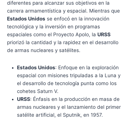
diferentes para alcanzar sus objetivos en la
carrera armamentística y espacial. Mientras que
Estados Unidos
se enfocó en la innovación
tecnológica y la inversión en programas
espaciales como el Proyecto Apolo, la
URSS
priorizó la cantidad y la rapidez en el desarrollo
de armas nucleares y satélites.
Estados Unidos
: Enfoque en la exploración
espacial con misiones tripuladas a la Luna y
el desarrollo de tecnología punta como los
cohetes Saturn V.
URSS
: Énfasis en la producción en masa de
armas nucleares y el lanzamiento del primer
satélite artificial, el Sputnik, en 1957.