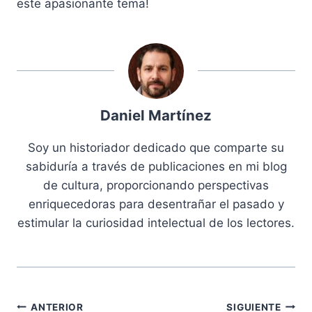
este apasionante tema!
Daniel Martínez
Soy un historiador dedicado que comparte su
sabiduría a través de publicaciones en mi blog
de cultura, proporcionando perspectivas
enriquecedoras para desentrañar el pasado y
estimular la curiosidad intelectual de los lectores.
Navegación
ANTERIOR
SIGUIENTE