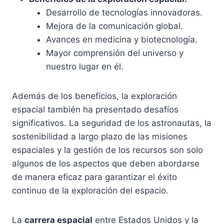
Desarrollo de tecnologías innovadoras.
Mejora de la comunicación global.
Avances en medicina y biotecnología.
Mayor comprensión del universo y
nuestro lugar en él.
Además de los beneficios, la exploración
espacial también ha presentado desafíos
significativos. La seguridad de los astronautas, la
sostenibilidad a largo plazo de las misiones
espaciales y la gestión de los recursos son solo
algunos de los aspectos que deben abordarse
de manera eficaz para garantizar el éxito
continuo de la exploración del espacio.
La
carrera espacial
entre Estados Unidos y la