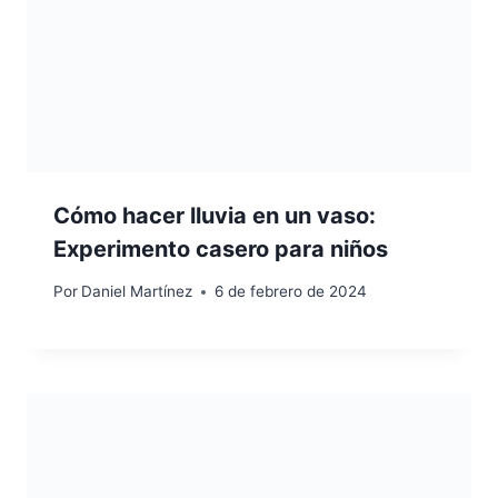
Cómo hacer lluvia en un vaso:
Experimento casero para niños
Por
Daniel Martínez
6 de febrero de 2024