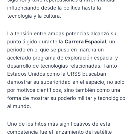
influenciando desde la política hasta la
tecnología y la cultura.
La tensión entre ambas potencias alcanzó su
punto álgido durante la
Carrera Espacial
, un
periodo en el que se puso en marcha un
acelerado programa de exploración espacial y
desarrollo de tecnologías relacionadas. Tanto
Estados Unidos como la URSS buscaban
demostrar su superioridad en el espacio, no solo
por motivos científicos, sino también como una
forma de mostrar su poderío militar y tecnológico
al mundo.
Uno de los hitos más significativos de esta
competencia fue el lanzamiento del satélite