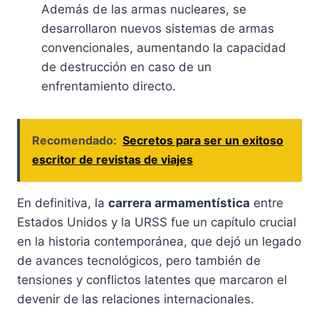
Además de las armas nucleares, se
desarrollaron nuevos sistemas de armas
convencionales, aumentando la capacidad
de destrucción en caso de un
enfrentamiento directo.
Recomendado:
Secretos para ser un exitoso
escritor de revistas de viajes
En definitiva, la
carrera armamentística
entre
Estados Unidos y la URSS fue un capítulo crucial
en la historia contemporánea, que dejó un legado
de avances tecnológicos, pero también de
tensiones y conflictos latentes que marcaron el
devenir de las relaciones internacionales.