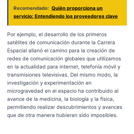
Recomendado:
Quién proporciona un
servicio: Entendiendo los proveedores clave
Por ejemplo, el desarrollo de los primeros
satélites de comunicación durante la Carrera
Espacial allanó el camino para la creación de
redes de comunicación globales que utilizamos
en la actualidad para internet, telefonía móvil y
transmisiones televisivas. Del mismo modo, la
investigación y experimentación en
microgravedad en el espacio ha contribuido al
avance de la medicina, la biología y la física,
permitiendo realizar descubrimientos y avances
que de otra manera hubieran sido imposibles.