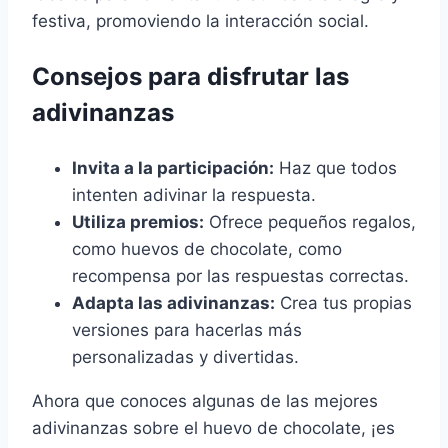
festiva, promoviendo la interacción social.
Consejos para disfrutar las
adivinanzas
Invita a la participación:
Haz que todos
intenten adivinar la respuesta.
Utiliza premios:
Ofrece pequeños regalos,
como huevos de chocolate, como
recompensa por las respuestas correctas.
Adapta las adivinanzas:
Crea tus propias
versiones para hacerlas más
personalizadas y divertidas.
Ahora que conoces algunas de las mejores
adivinanzas sobre el huevo de chocolate, ¡es