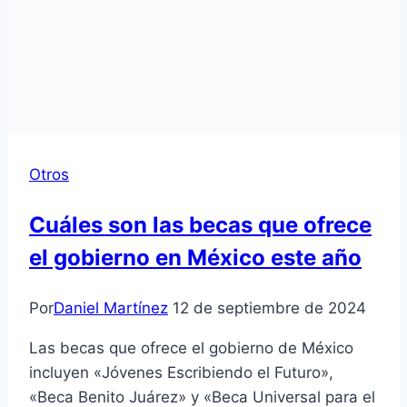
Otros
Cuáles son las becas que ofrece
el gobierno en México este año
Por
Daniel Martínez
12 de septiembre de 2024
Las becas que ofrece el gobierno de México
incluyen «Jóvenes Escribiendo el Futuro»,
«Beca Benito Juárez» y «Beca Universal para el