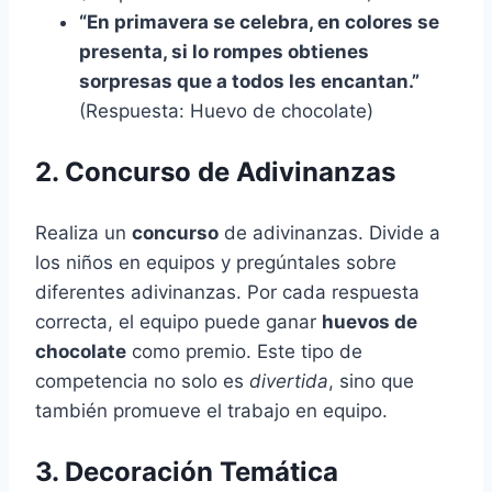
“En primavera se celebra, en colores se
presenta, si lo rompes obtienes
sorpresas que a todos les encantan.”
(Respuesta: Huevo de chocolate)
2. Concurso de Adivinanzas
Realiza un
concurso
de adivinanzas. Divide a
los niños en equipos y pregúntales sobre
diferentes adivinanzas. Por cada respuesta
correcta, el equipo puede ganar
huevos de
chocolate
como premio. Este tipo de
competencia no solo es
divertida
, sino que
también promueve el trabajo en equipo.
3. Decoración Temática