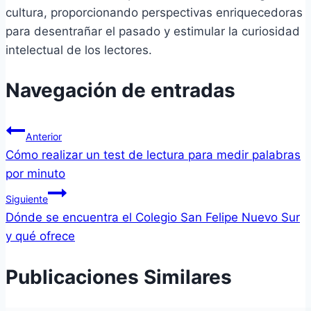
cultura, proporcionando perspectivas enriquecedoras
para desentrañar el pasado y estimular la curiosidad
intelectual de los lectores.
Navegación de entradas
Anterior
Cómo realizar un test de lectura para medir palabras
por minuto
Siguiente
Dónde se encuentra el Colegio San Felipe Nuevo Sur
y qué ofrece
Publicaciones Similares