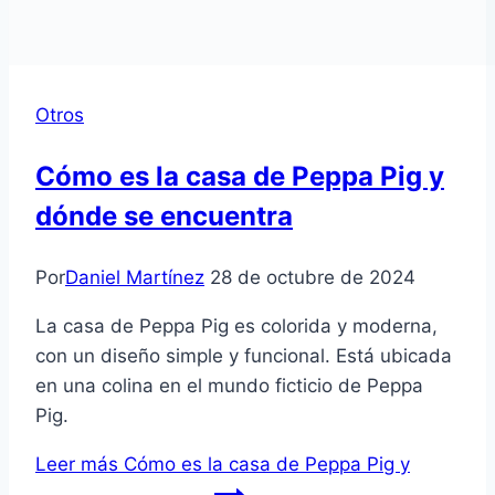
Otros
Cómo es la casa de Peppa Pig y
dónde se encuentra
Por
Daniel Martínez
28 de octubre de 2024
La casa de Peppa Pig es colorida y moderna,
con un diseño simple y funcional. Está ubicada
en una colina en el mundo ficticio de Peppa
Pig.
Leer más
Cómo es la casa de Peppa Pig y