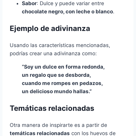
Sabor
: Dulce y puede variar entre
chocolate negro, con leche o blanco
.
Ejemplo de adivinanza
Usando las características mencionadas,
podrías crear una adivinanza como:
“Soy un dulce en forma redonda,
un regalo que se desborda,
cuando me rompes en pedazos,
un delicioso mundo hallas.”
Temáticas relacionadas
Otra manera de inspirarte es a partir de
temáticas relacionadas
con los huevos de