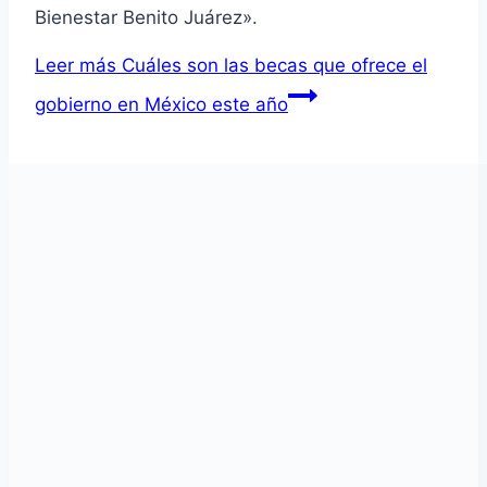
Bienestar Benito Juárez».
Leer más
Cuáles son las becas que ofrece el
gobierno en México este año