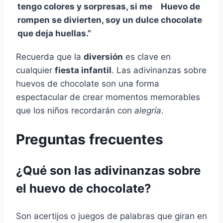
tengo colores y sorpresas, si me
Huevo de
rompen se divierten, soy un dulce
chocolate
que deja huellas.”
Recuerda que la
diversión
es clave en
cualquier
fiesta infantil
. Las adivinanzas sobre
huevos de chocolate son una forma
espectacular de crear momentos memorables
que los niños recordarán con
alegría
.
Preguntas frecuentes
¿Qué son las adivinanzas sobre
el huevo de chocolate?
Son acertijos o juegos de palabras que giran en