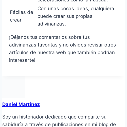
Con unas pocas ideas, cualquiera
Fáciles de
puede crear sus propias
crear
adivinanzas.
¡Déjanos tus comentarios sobre tus
adivinanzas favoritas y no olvides revisar otros
artículos de nuestra web que también podrían
interesarte!
Daniel Martínez
Soy un historiador dedicado que comparte su
sabiduría a través de publicaciones en mi blog de