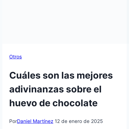
Otros
Cuáles son las mejores
adivinanzas sobre el
huevo de chocolate
Por
Daniel Martínez
12 de enero de 2025