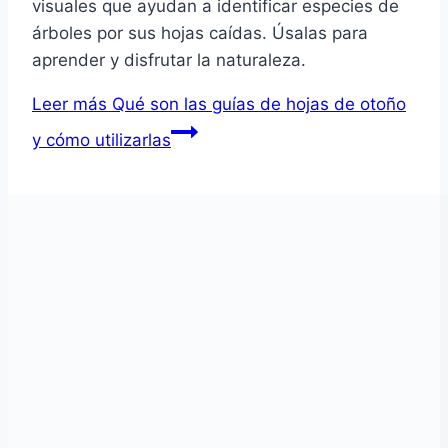
visuales que ayudan a identificar especies de
árboles por sus hojas caídas. Úsalas para
aprender y disfrutar la naturaleza.
Leer más
Qué son las guías de hojas de otoño
y cómo utilizarlas