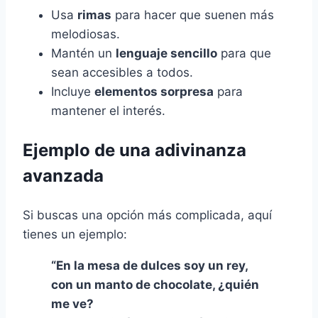
Usa
rimas
para hacer que suenen más
melodiosas.
Mantén un
lenguaje sencillo
para que
sean accesibles a todos.
Incluye
elementos sorpresa
para
mantener el interés.
Ejemplo de una adivinanza
avanzada
Si buscas una opción más complicada, aquí
tienes un ejemplo:
“En la mesa de dulces soy un rey,
con un manto de chocolate, ¿quién
me ve?