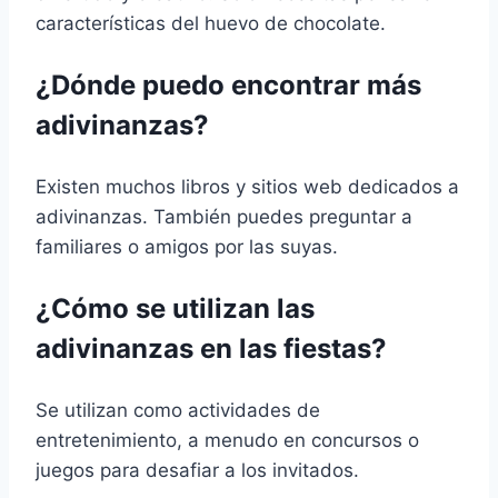
características del huevo de chocolate.
¿Dónde puedo encontrar más
adivinanzas?
Existen muchos libros y sitios web dedicados a
adivinanzas. También puedes preguntar a
familiares o amigos por las suyas.
¿Cómo se utilizan las
adivinanzas en las fiestas?
Se utilizan como actividades de
entretenimiento, a menudo en concursos o
juegos para desafiar a los invitados.