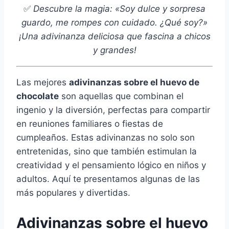
✅
Descubre la magia: «Soy dulce y sorpresa
guardo, me rompes con cuidado. ¿Qué soy?»
¡Una adivinanza deliciosa que fascina a chicos
y grandes!
Las mejores
adivinanzas sobre el huevo de
chocolate
son aquellas que combinan el
ingenio y la diversión, perfectas para compartir
en reuniones familiares o fiestas de
cumpleaños. Estas adivinanzas no solo son
entretenidas, sino que también estimulan la
creatividad y el pensamiento lógico en niños y
adultos. Aquí te presentamos algunas de las
más populares y divertidas.
Adivinanzas sobre el huevo