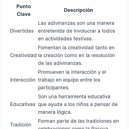
Punto
Descripción
Clave
Las adivinanzas son una manera
Divertidas
entretenida de involucrar a todos
en actividades festivas.
Fomentan la creatividad tanto en
Creatividad
la creación como en la resolución
de las adivinanzas.
Promueven la interacción y el
Interacción
trabajo en equipo entre los
participantes.
Son una herramienta educativa
Educativas
que ayuda a los niños a pensar de
manera lógica.
Forman parte de las tradiciones en
Tradición
celebraciones como la Pascua.