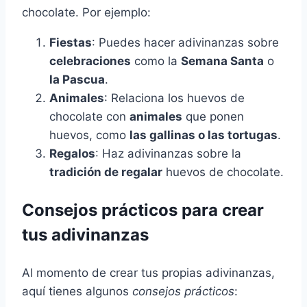
chocolate. Por ejemplo:
Fiestas
: Puedes hacer adivinanzas sobre
celebraciones
como la
Semana Santa
o
la Pascua
.
Animales
: Relaciona los huevos de
chocolate con
animales
que ponen
huevos, como
las gallinas o las tortugas
.
Regalos
: Haz adivinanzas sobre la
tradición de regalar
huevos de chocolate.
Consejos prácticos para crear
tus adivinanzas
Al momento de crear tus propias adivinanzas,
aquí tienes algunos
consejos prácticos
: