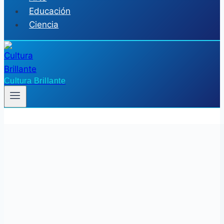
Educación
Ciencia
Cultura Brillante