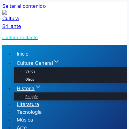
Saltar al contenido
Cultura Brillante
Inicio
Cultura General
Varios
Otros
Historia
Religión
Literatura
Tecnología
Música
Arte