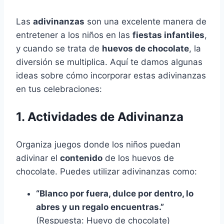
Las
adivinanzas
son una excelente manera de
entretener a los niños en las
fiestas infantiles
,
y cuando se trata de
huevos de chocolate
, la
diversión se multiplica. Aquí te damos algunas
ideas sobre cómo incorporar estas adivinanzas
en tus celebraciones:
1. Actividades de Adivinanza
Organiza juegos donde los niños puedan
adivinar el
contenido
de los huevos de
chocolate. Puedes utilizar adivinanzas como:
“Blanco por fuera, dulce por dentro, lo
abres y un regalo encuentras.”
(Respuesta: Huevo de chocolate)