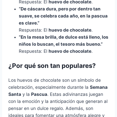
Respuesta: El
huevo de chocolate
.
“De cáscara dura, pero por dentro tan
suave, se celebra cada año, en la pascua
es clave.”
Respuesta: El
huevo de chocolate
.
“En la mesa brilla, de dulce está lleno, los
niños lo buscan, el tesoro más bueno.”
Respuesta: El
huevo de chocolate
.
¿Por qué son tan populares?
Los huevos de chocolate son un símbolo de
celebración, especialmente durante la
Semana
Santa
y la
Pascua
. Estas adivinanzas juegan
con la emoción y la anticipación que generan al
pensar en un dulce regalo. Además, son
ideales para fomentar una atmósfera alegre y