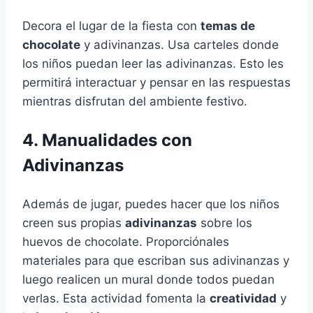
Decora el lugar de la fiesta con
temas de
chocolate
y adivinanzas. Usa carteles donde
los niños puedan leer las adivinanzas. Esto les
permitirá interactuar y pensar en las respuestas
mientras disfrutan del ambiente festivo.
4. Manualidades con
Adivinanzas
Además de jugar, puedes hacer que los niños
creen sus propias
adivinanzas
sobre los
huevos de chocolate. Proporciónales
materiales para que escriban sus adivinanzas y
luego realicen un mural donde todos puedan
verlas. Esta actividad fomenta la
creatividad
y