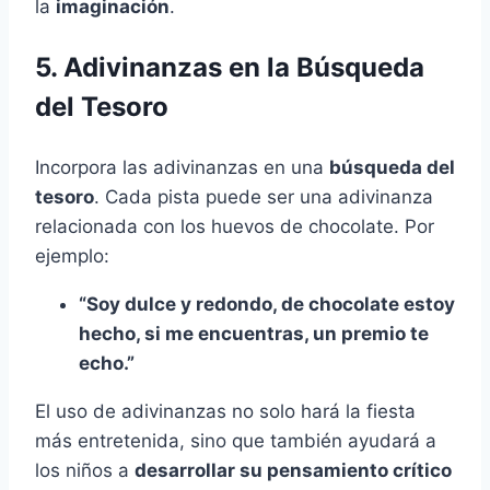
la
imaginación
.
5. Adivinanzas en la Búsqueda
del Tesoro
Incorpora las adivinanzas en una
búsqueda del
tesoro
. Cada pista puede ser una adivinanza
relacionada con los huevos de chocolate. Por
ejemplo:
“Soy dulce y redondo, de chocolate estoy
hecho, si me encuentras, un premio te
echo.”
El uso de adivinanzas no solo hará la fiesta
más entretenida, sino que también ayudará a
los niños a
desarrollar su pensamiento crítico