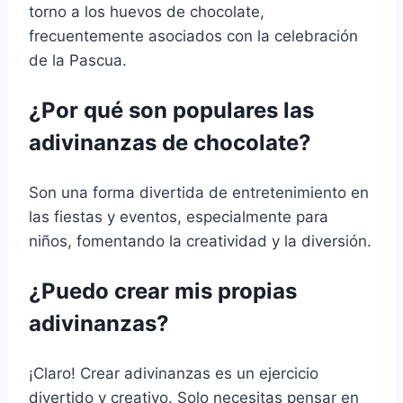
torno a los huevos de chocolate,
frecuentemente asociados con la celebración
de la Pascua.
¿Por qué son populares las
adivinanzas de chocolate?
Son una forma divertida de entretenimiento en
las fiestas y eventos, especialmente para
niños, fomentando la creatividad y la diversión.
¿Puedo crear mis propias
adivinanzas?
¡Claro! Crear adivinanzas es un ejercicio
divertido y creativo. Solo necesitas pensar en