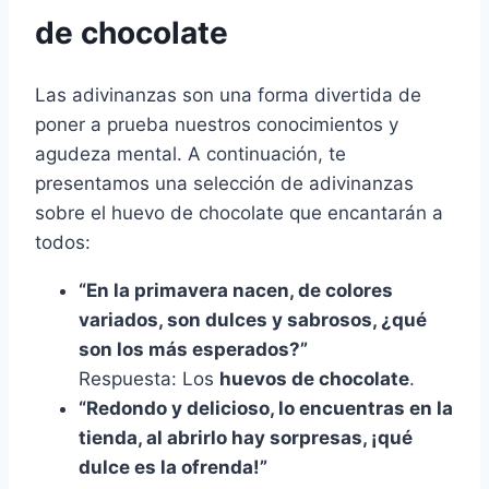
de chocolate
Las adivinanzas son una forma divertida de
poner a prueba nuestros conocimientos y
agudeza mental. A continuación, te
presentamos una selección de adivinanzas
sobre el huevo de chocolate que encantarán a
todos:
“En la primavera nacen, de colores
variados, son dulces y sabrosos, ¿qué
son los más esperados?”
Respuesta: Los
huevos de chocolate
.
“Redondo y delicioso, lo encuentras en la
tienda, al abrirlo hay sorpresas, ¡qué
dulce es la ofrenda!”