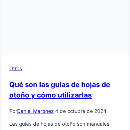
Otros
Qué son las guías de hojas de
otoño y cómo utilizarlas
Por
Daniel Martínez
4 de octubre de 2024
Las guías de hojas de otoño son manuales