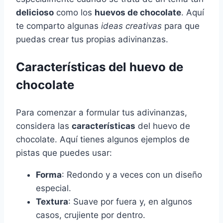
delicioso
como los
huevos de chocolate
. Aquí
te comparto algunas
ideas creativas
para que
puedas crear tus propias adivinanzas.
Características del huevo de
chocolate
Para comenzar a formular tus adivinanzas,
considera las
características
del huevo de
chocolate. Aquí tienes algunos ejemplos de
pistas que puedes usar:
Forma
: Redondo y a veces con un diseño
especial.
Textura
: Suave por fuera y, en algunos
casos, crujiente por dentro.