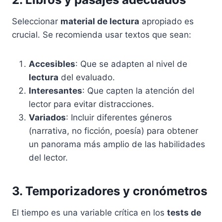
Seleccionar
material de lectura
apropiado es
crucial. Se recomienda usar textos que sean:
Accesibles
: Que se adapten al nivel de
lectura
del evaluado.
Interesantes
: Que capten la atención del
lector para evitar distracciones.
Variados
: Incluir diferentes géneros
(narrativa, no ficción, poesía) para obtener
un panorama más amplio de las habilidades
del lector.
3. Temporizadores y cronómetros
El tiempo es una variable crítica en los
tests de