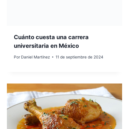
Cuánto cuesta una carrera
universitaria en México
Por
Daniel Martínez
11 de septiembre de 2024