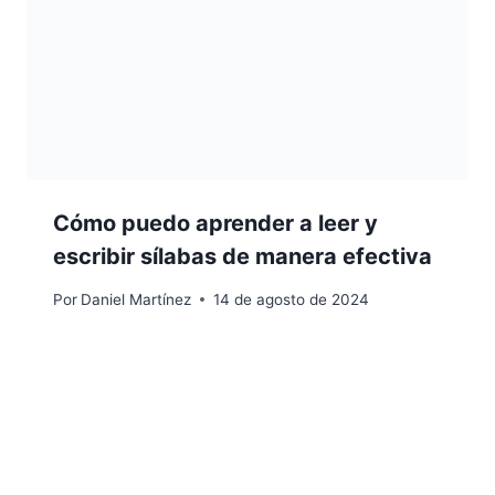
Cómo puedo aprender a leer y
escribir sílabas de manera efectiva
Por
Daniel Martínez
14 de agosto de 2024