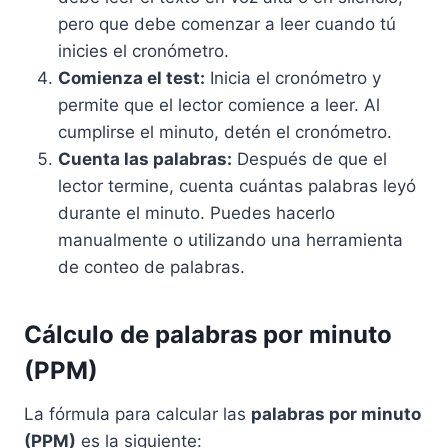
pero que debe comenzar a leer cuando tú
inicies el cronómetro.
Comienza el test:
Inicia el cronómetro y
permite que el lector comience a leer. Al
cumplirse el minuto, detén el cronómetro.
Cuenta las palabras:
Después de que el
lector termine, cuenta cuántas palabras leyó
durante el minuto. Puedes hacerlo
manualmente o utilizando una herramienta
de conteo de palabras.
Cálculo de palabras por minuto
(PPM)
La fórmula para calcular las
palabras por minuto
(PPM)
es la siguiente: