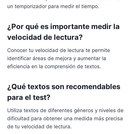
un temporizador para medir el tiempo.
¿Por qué es importante medir la
velocidad de lectura?
Conocer tu velocidad de lectura te permite
identificar áreas de mejora y aumentar la
eficiencia en la comprensión de textos.
¿Qué textos son recomendables
para el test?
Utiliza textos de diferentes géneros y niveles de
dificultad para obtener una medida más precisa
de tu velocidad de lectura.