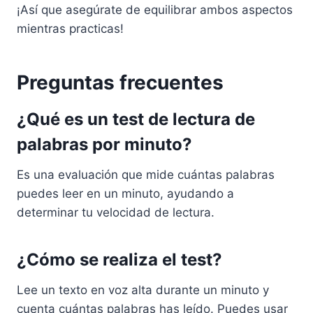
¡Así que asegúrate de equilibrar ambos aspectos
mientras practicas!
Preguntas frecuentes
¿Qué es un test de lectura de
palabras por minuto?
Es una evaluación que mide cuántas palabras
puedes leer en un minuto, ayudando a
determinar tu velocidad de lectura.
¿Cómo se realiza el test?
Lee un texto en voz alta durante un minuto y
cuenta cuántas palabras has leído. Puedes usar