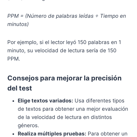
PPM = (Número de palabras leídas ÷ Tiempo en
minutos)
Por ejemplo, si el lector leyó 150 palabras en 1
minuto, su velocidad de lectura sería de 150
PPM.
Consejos para mejorar la precisión
del test
Elige textos variados:
Usa diferentes tipos
de textos para obtener una mejor evaluación
de la velocidad de lectura en distintos
géneros.
Realiza múltiples pruebas:
Para obtener un