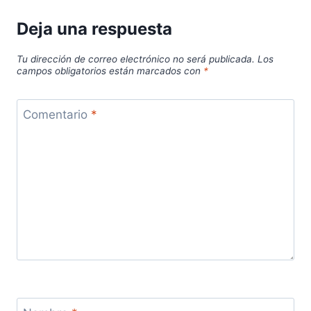
Deja una respuesta
Tu dirección de correo electrónico no será publicada.
Los
campos obligatorios están marcados con
*
Comentario
*