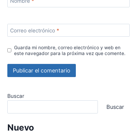
Nombre
*
Correo electrónico
*
Guarda mi nombre, correo electrónico y web en
este navegador para la próxima vez que comente.
Buscar
Buscar
Nuevo