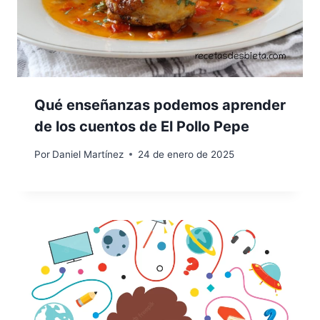
Qué enseñanzas podemos aprender
de los cuentos de El Pollo Pepe
Por
Daniel Martínez
24 de enero de 2025