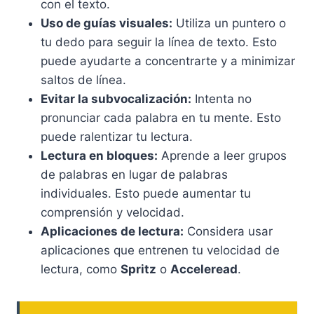
con el texto.
Uso de guías visuales:
Utiliza un puntero o
tu dedo para seguir la línea de texto. Esto
puede ayudarte a concentrarte y a minimizar
saltos de línea.
Evitar la subvocalización:
Intenta no
pronunciar cada palabra en tu mente. Esto
puede ralentizar tu lectura.
Lectura en bloques:
Aprende a leer grupos
de palabras en lugar de palabras
individuales. Esto puede aumentar tu
comprensión y velocidad.
Aplicaciones de lectura:
Considera usar
aplicaciones que entrenen tu velocidad de
lectura, como
Spritz
o
Acceleread
.