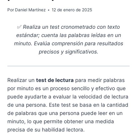
Por
Daniel Martínez
12 de enero de 2025
✅
Realiza un test cronometrado con texto
estándar; cuenta las palabras leídas en un
minuto. Evalúa comprensión para resultados
precisos y significativos.
Realizar un
test de lectura
para medir palabras
por minuto es un proceso sencillo y efectivo que
puede ayudarte a evaluar la velocidad de lectura
de una persona. Este test se basa en la cantidad
de palabras que una persona puede leer en un
minuto, lo que permite obtener una medida
precisa de su habilidad lectora.