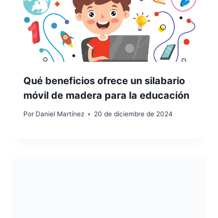
Qué beneficios ofrece un silabario
móvil de madera para la educación
Por
Daniel Martínez
20 de diciembre de 2024