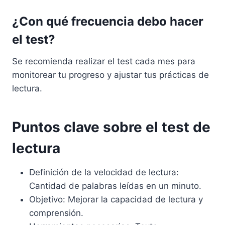
¿Con qué frecuencia debo hacer
el test?
Se recomienda realizar el test cada mes para
monitorear tu progreso y ajustar tus prácticas de
lectura.
Puntos clave sobre el test de
lectura
Definición de la velocidad de lectura:
Cantidad de palabras leídas en un minuto.
Objetivo: Mejorar la capacidad de lectura y
comprensión.