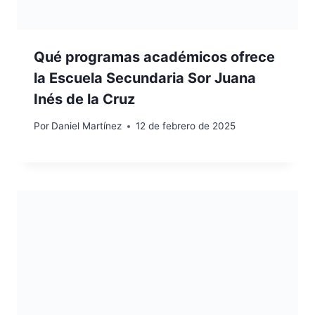
Qué programas académicos ofrece
la Escuela Secundaria Sor Juana
Inés de la Cruz
Por
Daniel Martínez
12 de febrero de 2025