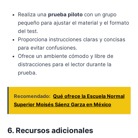
Realiza una
prueba piloto
con un grupo
pequeño para ajustar el material y el formato
del test.
Proporciona instrucciones claras y concisas
para evitar confusiones.
Ofrece un ambiente cómodo y libre de
distracciones para el lector durante la
prueba.
Recomendado:
Qué ofrece la Escuela Normal
Superior Moisés Sáenz Garza en México
6. Recursos adicionales