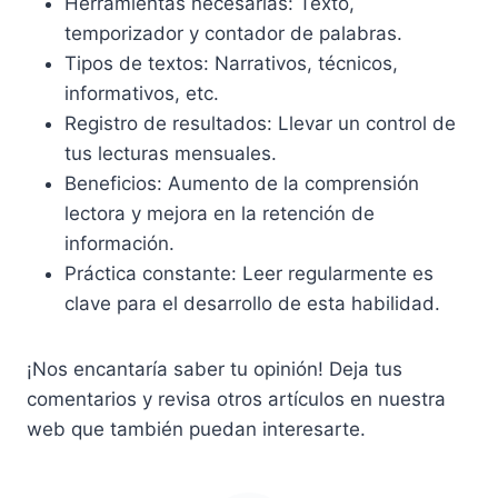
Herramientas necesarias: Texto,
temporizador y contador de palabras.
Tipos de textos: Narrativos, técnicos,
informativos, etc.
Registro de resultados: Llevar un control de
tus lecturas mensuales.
Beneficios: Aumento de la comprensión
lectora y mejora en la retención de
información.
Práctica constante: Leer regularmente es
clave para el desarrollo de esta habilidad.
¡Nos encantaría saber tu opinión! Deja tus
comentarios y revisa otros artículos en nuestra
web que también puedan interesarte.