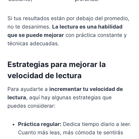
Si tus resultados están por debajo del promedio,
no te desanimes.
La lectura es una habilidad
que se puede mejorar
con práctica constante y
técnicas adecuadas.
Estrategias para mejorar la
velocidad de lectura
Para ayudarte a
incrementar tu velocidad de
lectura
, aquí hay algunas estrategias que
puedes considerar:
Práctica regular:
Dedica tiempo diario a leer.
Cuanto más leas, más cómoda te sentirás