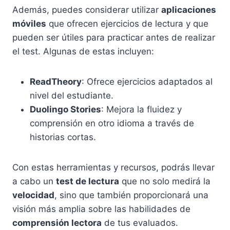
Además, puedes considerar utilizar
aplicaciones
móviles
que ofrecen ejercicios de lectura y que
pueden ser útiles para practicar antes de realizar
el test. Algunas de estas incluyen:
ReadTheory
: Ofrece ejercicios adaptados al
nivel del estudiante.
Duolingo Stories
: Mejora la fluidez y
comprensión en otro idioma a través de
historias cortas.
Con estas herramientas y recursos, podrás llevar
a cabo un
test de lectura
que no solo medirá la
velocidad
, sino que también proporcionará una
visión más amplia sobre las habilidades de
comprensión lectora
de tus evaluados.