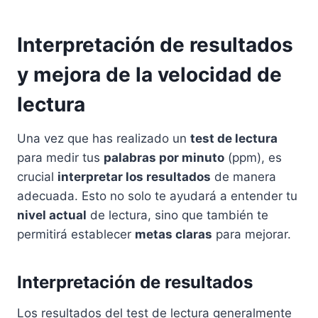
Interpretación de resultados
y mejora de la velocidad de
lectura
Una vez que has realizado un
test de lectura
para medir tus
palabras por minuto
(ppm), es
crucial
interpretar los resultados
de manera
adecuada. Esto no solo te ayudará a entender tu
nivel actual
de lectura, sino que también te
permitirá establecer
metas claras
para mejorar.
Interpretación de resultados
Los resultados del test de lectura generalmente