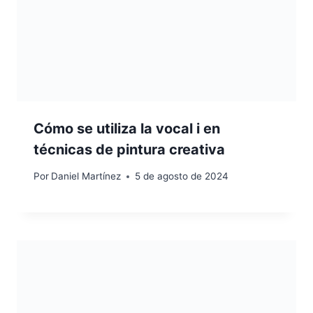
Cómo se utiliza la vocal i en
técnicas de pintura creativa
Por
Daniel Martínez
5 de agosto de 2024