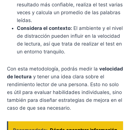
resultado más confiable, realiza el test varias
veces y calcula un promedio de las palabras
leídas.
Considera el contexto:
El ambiente y el nivel
de distracción pueden influir en la velocidad
de lectura, así que trata de realizar el test en
un entorno tranquilo.
Con esta metodología, podrás medir la
velocidad
de lectura
y tener una idea clara sobre el
rendimiento lector de una persona. Esto no solo
es útil para evaluar habilidades individuales, sino
también para diseñar estrategias de mejora en el
caso de que sea necesario.