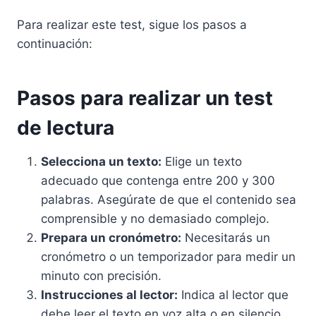
Para realizar este test, sigue los pasos a
continuación:
Pasos para realizar un test
de lectura
Selecciona un texto:
Elige un texto
adecuado que contenga entre 200 y 300
palabras. Asegúrate de que el contenido sea
comprensible y no demasiado complejo.
Prepara un cronómetro:
Necesitarás un
cronómetro o un temporizador para medir un
minuto con precisión.
Instrucciones al lector:
Indica al lector que
debe leer el texto en voz alta o en silencio,