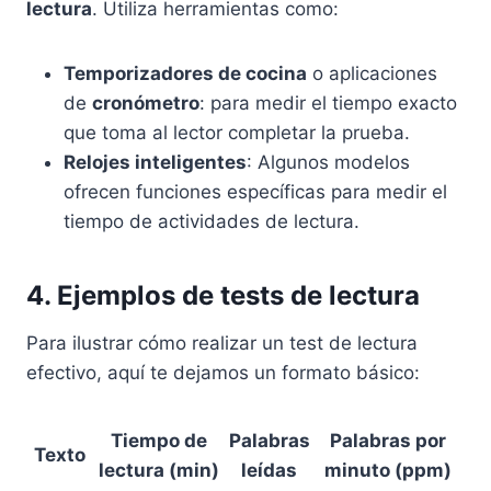
lectura
. Utiliza herramientas como:
Temporizadores de cocina
o aplicaciones
de
cronómetro
: para medir el tiempo exacto
que toma al lector completar la prueba.
Relojes inteligentes
: Algunos modelos
ofrecen funciones específicas para medir el
tiempo de actividades de lectura.
4. Ejemplos de tests de lectura
Para ilustrar cómo realizar un test de lectura
efectivo, aquí te dejamos un formato básico:
Tiempo de
Palabras
Palabras por
Texto
lectura (min)
leídas
minuto (ppm)