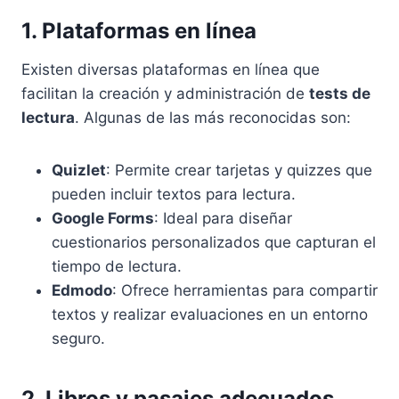
1. Plataformas en línea
Existen diversas plataformas en línea que
facilitan la creación y administración de
tests de
lectura
. Algunas de las más reconocidas son:
Quizlet
: Permite crear tarjetas y quizzes que
pueden incluir textos para lectura.
Google Forms
: Ideal para diseñar
cuestionarios personalizados que capturan el
tiempo de lectura.
Edmodo
: Ofrece herramientas para compartir
textos y realizar evaluaciones en un entorno
seguro.
2. Libros y pasajes adecuados