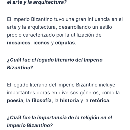
el arte y la arquitectura?
El Imperio Bizantino tuvo una gran influencia en el
arte y la arquitectura, desarrollando un estilo
propio caracterizado por la utilización de
mosaicos
,
iconos
y
cúpulas
.
¿Cuál fue el legado literario del Imperio
Bizantino?
El legado literario del Imperio Bizantino incluye
importantes obras en diversos géneros, como la
poesía
, la
filosofía
, la
historia
y la
retórica
.
¿Cuál fue la importancia de la religión en el
Imperio Bizantino?