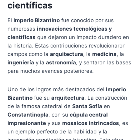
científicas
El
Imperio Bizantino
fue conocido por sus
numerosas
innovaciones tecnológicas y
científicas
que dejaron un impacto duradero en
la historia. Estas contribuciones revolucionaron
campos como la
arquitectura
, la
medicina
, la
ingeniería
y la
astronomía
, y sentaron las bases
para muchos avances posteriores.
Uno de los logros más destacados del
Imperio
Bizantino
fue su
arquitectura
. La construcción
de la famosa catedral de
Santa Sofía
en
Constantinopla
, con su
cúpula central
impresionante
y sus
mosaicos intrincados
, es
un ejemplo perfecto de la habilidad y la