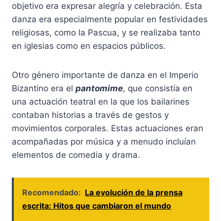
objetivo era expresar alegría y celebración. Esta
danza era especialmente popular en festividades
religiosas, como la Pascua, y se realizaba tanto
en iglesias como en espacios públicos.
Otro género importante de danza en el Imperio
Bizantino era el
pantomime
, que consistía en
una actuación teatral en la que los bailarines
contaban historias a través de gestos y
movimientos corporales. Estas actuaciones eran
acompañadas por música y a menudo incluían
elementos de comedia y drama.
Recomendado:
La evolución de la prensa
escrita: Hitos que cambiaron el mundo