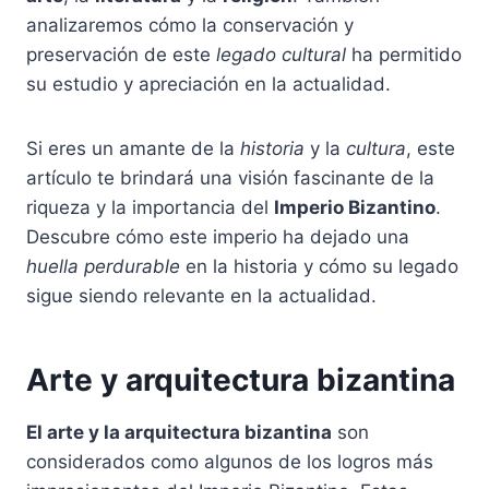
analizaremos cómo la conservación y
preservación de este
legado cultural
ha permitido
su estudio y apreciación en la actualidad.
Si eres un amante de la
historia
y la
cultura
, este
artículo te brindará una visión fascinante de la
riqueza y la importancia del
Imperio Bizantino
.
Descubre cómo este imperio ha dejado una
huella perdurable
en la historia y cómo su legado
sigue siendo relevante en la actualidad.
Arte y arquitectura bizantina
El arte y la arquitectura bizantina
son
considerados como algunos de los logros más