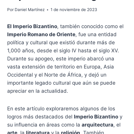
Por
Daniel Martínez
1 de noviembre de 2023
El Imperio Bizantino
, también conocido como el
Imperio Romano de Oriente
, fue una entidad
política y cultural que existió durante más de
1,000 años, desde el siglo IV hasta el siglo XV.
Durante su apogeo, este imperio abarcó una
vasta extensión de territorio en Europa, Asia
Occidental y el Norte de África, y dejó un
importante legado cultural que aún se puede
apreciar en la actualidad.
En este artículo exploraremos algunos de los
logros más destacados del
Imperio Bizantino
y
su influencia en áreas como la
arquitectura
, el
arte
, la
literatura
y la
religión
. También