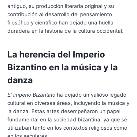
antiguo, su producción literaria original y su
contribución al desarrollo del pensamiento
filosófico y científico han dejado una huella
duradera en la historia de la cultura occidental.
La herencia del Imperio
Bizantino en la música y la
danza
El Imperio Bizantino
ha dejado un valioso legado
cultural en diversas áreas, incluyendo la música y
la danza. Estas artes desempeñaron un papel
fundamental en la sociedad bizantina, ya que se
utilizaban tanto en los contextos religiosos como
en los seculares.