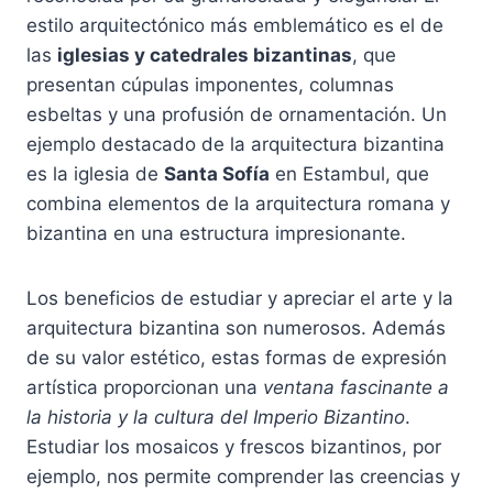
estilo arquitectónico más emblemático es el de
las
iglesias y catedrales bizantinas
, que
presentan cúpulas imponentes, columnas
esbeltas y una profusión de ornamentación. Un
ejemplo destacado de la arquitectura bizantina
es la iglesia de
Santa Sofía
en Estambul, que
combina elementos de la arquitectura romana y
bizantina en una estructura impresionante.
Los beneficios de estudiar y apreciar el arte y la
arquitectura bizantina son numerosos. Además
de su valor estético, estas formas de expresión
artística proporcionan una
ventana fascinante a
la historia y la cultura del Imperio Bizantino
.
Estudiar los mosaicos y frescos bizantinos, por
ejemplo, nos permite comprender las creencias y