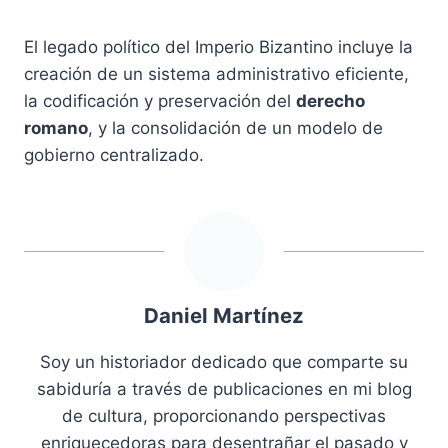
El legado político del Imperio Bizantino incluye la
creación de un sistema administrativo eficiente,
la codificación y preservación del
derecho
romano
, y la consolidación de un modelo de
gobierno centralizado.
Daniel Martínez
Soy un historiador dedicado que comparte su
sabiduría a través de publicaciones en mi blog
de cultura, proporcionando perspectivas
enriquecedoras para desentrañar el pasado y