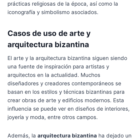
prácticas religiosas de la época, así como la
iconografía y simbolismo asociados.
Casos de uso de arte y
arquitectura bizantina
El arte y la arquitectura bizantina siguen siendo
una fuente de inspiración para artistas y
arquitectos en la actualidad. Muchos
diseñadores y creadores contemporáneos se
basan en los estilos y técnicas bizantinas para
crear obras de arte y edificios modernos. Esta
influencia se puede ver en diseños de interiores,
joyería y moda, entre otros campos.
Además, la
arquitectura bizantina
ha dejado un