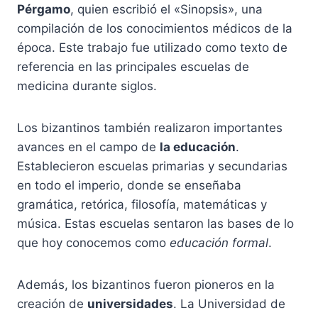
Pérgamo
, quien escribió el «Sinopsis», una
compilación de los conocimientos médicos de la
época. Este trabajo fue utilizado como texto de
referencia en las principales escuelas de
medicina durante siglos.
Los bizantinos también realizaron importantes
avances en el campo de
la educación
.
Establecieron escuelas primarias y secundarias
en todo el imperio, donde se enseñaba
gramática, retórica, filosofía, matemáticas y
música. Estas escuelas sentaron las bases de lo
que hoy conocemos como
educación formal
.
Además, los bizantinos fueron pioneros en la
creación de
universidades
. La Universidad de