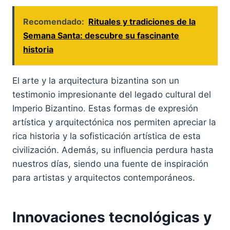
Recomendado:
Rituales y tradiciones de la
Semana Santa: descubre su fascinante
historia
El arte y la arquitectura bizantina son un
testimonio impresionante del legado cultural del
Imperio Bizantino. Estas formas de expresión
artística y arquitectónica nos permiten apreciar la
rica historia y la sofisticación artística de esta
civilización. Además, su influencia perdura hasta
nuestros días, siendo una fuente de inspiración
para artistas y arquitectos contemporáneos.
Innovaciones tecnológicas y