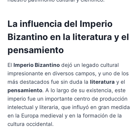
La influencia del Imperio
Bizantino en la literatura y el
pensamiento
El
Imperio Bizantino
dejó un legado cultural
impresionante en diversos campos, y uno de los
más destacados fue sin duda la
literatura
y el
pensamiento
. A lo largo de su existencia, este
imperio fue un importante centro de producción
intelectual y literaria, que influyó en gran medida
en la Europa medieval y en la formación de la
cultura occidental.