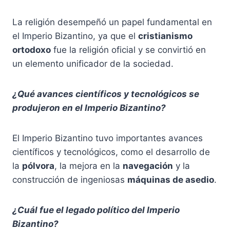
La religión desempeñó un papel fundamental en
el Imperio Bizantino, ya que el
cristianismo
ortodoxo
fue la religión oficial y se convirtió en
un elemento unificador de la sociedad.
¿Qué avances científicos y tecnológicos se
produjeron en el Imperio Bizantino?
El Imperio Bizantino tuvo importantes avances
científicos y tecnológicos, como el desarrollo de
la
pólvora
, la mejora en la
navegación
y la
construcción de ingeniosas
máquinas de asedio
.
¿Cuál fue el legado político del Imperio
Bizantino?