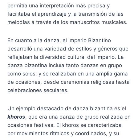
permitía una interpretación más precisa y
facilitaba el aprendizaje y la transmisión de las
melodías a través de los manuscritos musicales.
En cuanto a la danza, el Imperio Bizantino
desarrolló una variedad de estilos y géneros que
reflejaban la diversidad cultural del imperio. La
danza bizantina incluía tanto danzas en grupo
como solos, y se realizaban en una amplia gama
de ocasiones, desde ceremonias religiosas hasta
celebraciones seculares.
Un ejemplo destacado de danza bizantina es el
khoros
, que era una danza de grupo realizada en
ocasiones festivas. El khoros se caracterizaba
por movimientos rítmicos y coordinados, y su