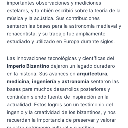
importantes observaciones y mediciones
estelares, y también escribió sobre la teoría de la
música y la acústica. Sus contribuciones
sentaron las bases para la astronomía medieval y
renacentista, y su trabajo fue ampliamente
estudiado y utilizado en Europa durante siglos.
Las innovaciones tecnológicas y científicas del
Imperio Bizantino
dejaron un legado duradero
en la historia. Sus avances en
arquitectura
,
medicina
,
ingeniería
y
astronomía
sentaron las
bases para muchos desarrollos posteriores y
continúan siendo fuente de inspiración en la
actualidad. Estos logros son un testimonio del
ingenio y la creatividad de los bizantinos, y nos
recuerdan la importancia de preservar y valorar
nuestro patrimonio cultural y científico.