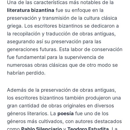
Una de las características más notables de la
literatura bizantina
fue su enfoque en la
preservación y transmisión de la cultura clásica
griega. Los escritores bizantinos se dedicaron a
la recopilación y traducción de obras antiguas,
asegurando así su preservación para las
generaciones futuras. Esta labor de conservación
fue fundamental para la supervivencia de
numerosas obras clásicas que de otro modo se
habrían perdido.
Además de la preservación de obras antiguas,
los escritores bizantinos también produjeron una
gran cantidad de obras originales en diversos
géneros literarios. La
poesía
fue uno de los
géneros más cultivados, con autores destacados
como
Pablo Silenciario
y
Teodoro Estudita
. La