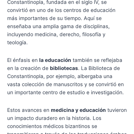
Constantinopla, fundada en el siglo IV, se
convirtió en uno de los centros de educación
más importantes de su tiempo. Aquí se
enseñaba una amplia gama de disciplinas,
incluyendo medicina, derecho, filosofía y
teología.
El énfasis en
la educación
también se reflejaba
en la creación de
bibliotecas
. La Biblioteca de
Constantinopla, por ejemplo, albergaba una
vasta colección de manuscritos y se convirtió en
un importante centro de estudio e investigación.
Estos avances en
medicina y educación
tuvieron
un impacto duradero en la historia. Los
conocimientos médicos bizantinos se