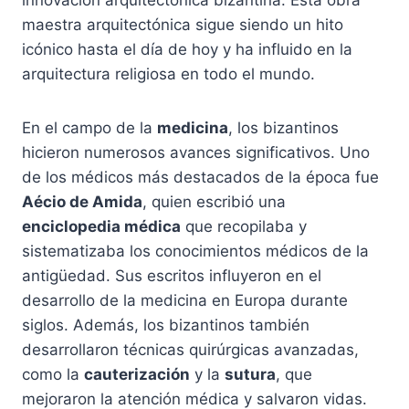
innovación arquitectónica bizantina. Esta obra
maestra arquitectónica sigue siendo un hito
icónico hasta el día de hoy y ha influido en la
arquitectura religiosa en todo el mundo.
En el campo de la
medicina
, los bizantinos
hicieron numerosos avances significativos. Uno
de los médicos más destacados de la época fue
Aécio de Amida
, quien escribió una
enciclopedia médica
que recopilaba y
sistematizaba los conocimientos médicos de la
antigüedad. Sus escritos influyeron en el
desarrollo de la medicina en Europa durante
siglos. Además, los bizantinos también
desarrollaron técnicas quirúrgicas avanzadas,
como la
cauterización
y la
sutura
, que
mejoraron la atención médica y salvaron vidas.