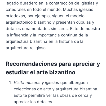
legado duradero en la construcción de iglesias y
catedrales en todo el mundo. Muchas iglesias
ortodoxas, por ejemplo, siguen el modelo
arquitectónico bizantino y presentan cúpulas y
detalles ornamentados similares. Esto demuestra
la influencia y la importancia continua de la
arquitectura bizantina en la historia de la
arquitectura religiosa.
Recomendaciones para apreciar y
estudiar el arte bizantino
Visita museos y iglesias
que alberguen
colecciones de arte y arquitectura bizantina.
Esto te permitirá ver las obras de cerca y
apreciar los detalles.