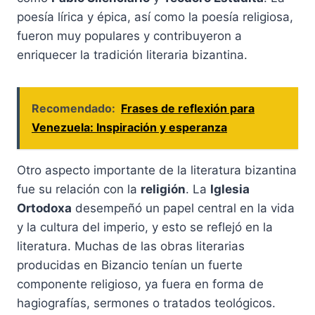
poesía lírica y épica, así como la poesía religiosa,
fueron muy populares y contribuyeron a
enriquecer la tradición literaria bizantina.
Recomendado:
Frases de reflexión para
Venezuela: Inspiración y esperanza
Otro aspecto importante de la literatura bizantina
fue su relación con la
religión
. La
Iglesia
Ortodoxa
desempeñó un papel central en la vida
y la cultura del imperio, y esto se reflejó en la
literatura. Muchas de las obras literarias
producidas en Bizancio tenían un fuerte
componente religioso, ya fuera en forma de
hagiografías, sermones o tratados teológicos.