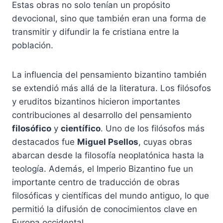
Estas obras no solo tenían un propósito
devocional, sino que también eran una forma de
transmitir y difundir la fe cristiana entre la
población.
La influencia del pensamiento bizantino también
se extendió más allá de la literatura. Los filósofos
y eruditos bizantinos hicieron importantes
contribuciones al desarrollo del pensamiento
filosófico
y
científico
. Uno de los filósofos más
destacados fue
Miguel Psellos
, cuyas obras
abarcan desde la filosofía neoplatónica hasta la
teología. Además, el Imperio Bizantino fue un
importante centro de traducción de obras
filosóficas y científicas del mundo antiguo, lo que
permitió la difusión de conocimientos clave en
Europa occidental.