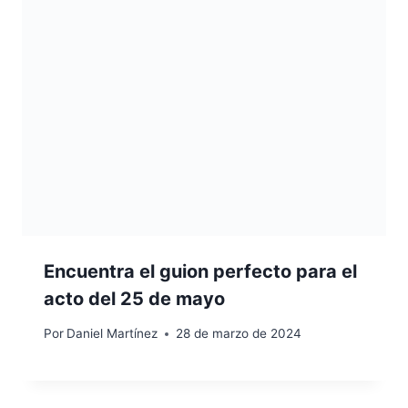
Encuentra el guion perfecto para el
acto del 25 de mayo
Por
Daniel Martínez
28 de marzo de 2024