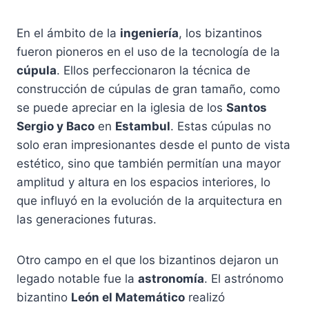
En el ámbito de la
ingeniería
, los bizantinos
fueron pioneros en el uso de la tecnología de la
cúpula
. Ellos perfeccionaron la técnica de
construcción de cúpulas de gran tamaño, como
se puede apreciar en la iglesia de los
Santos
Sergio y Baco
en
Estambul
. Estas cúpulas no
solo eran impresionantes desde el punto de vista
estético, sino que también permitían una mayor
amplitud y altura en los espacios interiores, lo
que influyó en la evolución de la arquitectura en
las generaciones futuras.
Otro campo en el que los bizantinos dejaron un
legado notable fue la
astronomía
. El astrónomo
bizantino
León el Matemático
realizó