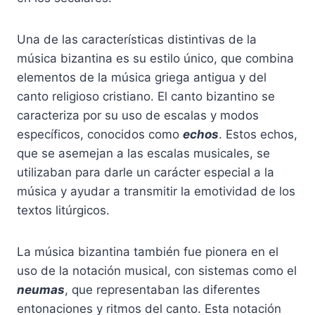
Una de las características distintivas de la
música bizantina es su estilo único, que combina
elementos de la música griega antigua y del
canto religioso cristiano. El canto bizantino se
caracteriza por su uso de escalas y modos
específicos, conocidos como
echos
. Estos echos,
que se asemejan a las escalas musicales, se
utilizaban para darle un carácter especial a la
música y ayudar a transmitir la emotividad de los
textos litúrgicos.
La música bizantina también fue pionera en el
uso de la notación musical, con sistemas como el
neumas
, que representaban las diferentes
entonaciones y ritmos del canto. Esta notación