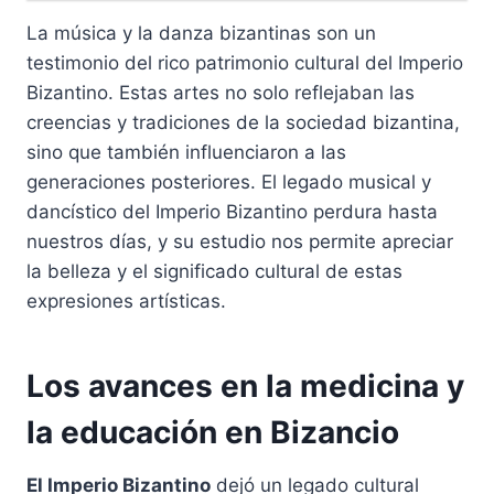
La música y la danza bizantinas son un
testimonio del rico patrimonio cultural del Imperio
Bizantino. Estas artes no solo reflejaban las
creencias y tradiciones de la sociedad bizantina,
sino que también influenciaron a las
generaciones posteriores. El legado musical y
dancístico del Imperio Bizantino perdura hasta
nuestros días, y su estudio nos permite apreciar
la belleza y el significado cultural de estas
expresiones artísticas.
Los avances en la medicina y
la educación en Bizancio
El Imperio Bizantino
dejó un legado cultural