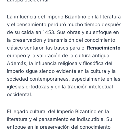
La influencia del Imperio Bizantino en la literatura
y el pensamiento perduró mucho tiempo después
de su caída en 1453. Sus obras y su enfoque en
la preservación y transmisión del conocimiento
clásico sentaron las bases para el
Renacimiento
europeo y la valoración de la cultura antigua.
Además, la influencia religiosa y filosófica del
imperio sigue siendo evidente en la cultura y la
sociedad contemporáneas, especialmente en las
iglesias ortodoxas y en la tradición intelectual
occidental.
El legado cultural del Imperio Bizantino en la
literatura y el pensamiento es indiscutible. Su
enfoque en la preservación del conocimiento