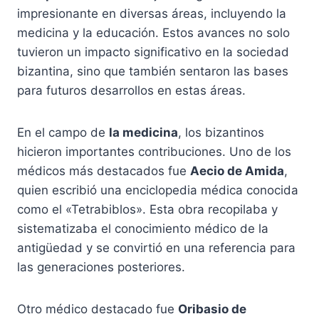
impresionante en diversas áreas, incluyendo la
medicina y la educación. Estos avances no solo
tuvieron un impacto significativo en la sociedad
bizantina, sino que también sentaron las bases
para futuros desarrollos en estas áreas.
En el campo de
la medicina
, los bizantinos
hicieron importantes contribuciones. Uno de los
médicos más destacados fue
Aecio de Amida
,
quien escribió una enciclopedia médica conocida
como el «Tetrabiblos». Esta obra recopilaba y
sistematizaba el conocimiento médico de la
antigüedad y se convirtió en una referencia para
las generaciones posteriores.
Otro médico destacado fue
Oribasio de