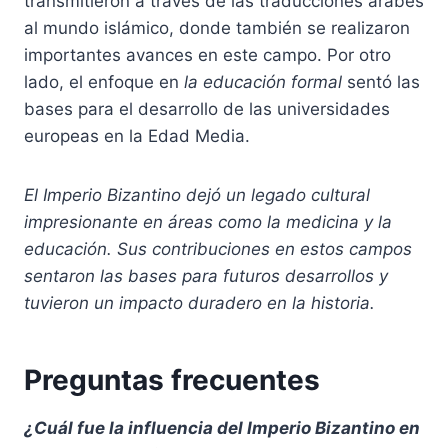
transmitieron a través de las traducciones árabes
al mundo islámico, donde también se realizaron
importantes avances en este campo. Por otro
lado, el enfoque en
la educación formal
sentó las
bases para el desarrollo de las universidades
europeas en la Edad Media.
El Imperio Bizantino dejó un legado cultural
impresionante en áreas como la medicina y la
educación. Sus contribuciones en estos campos
sentaron las bases para futuros desarrollos y
tuvieron un impacto duradero en la historia.
Preguntas frecuentes
¿Cuál fue la influencia del Imperio Bizantino en