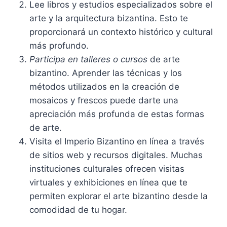
Lee libros y estudios especializados sobre el
arte y la arquitectura bizantina. Esto te
proporcionará un contexto histórico y cultural
más profundo.
Participa en talleres o cursos
de arte
bizantino. Aprender las técnicas y los
métodos utilizados en la creación de
mosaicos y frescos puede darte una
apreciación más profunda de estas formas
de arte.
Visita el Imperio Bizantino en línea a través
de sitios web y recursos digitales. Muchas
instituciones culturales ofrecen visitas
virtuales y exhibiciones en línea que te
permiten explorar el arte bizantino desde la
comodidad de tu hogar.