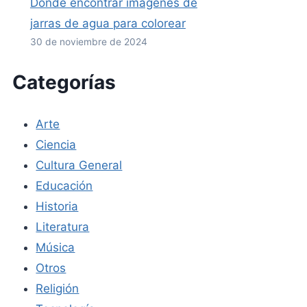
Dónde encontrar imágenes de
jarras de agua para colorear
30 de noviembre de 2024
Categorías
Arte
Ciencia
Cultura General
Educación
Historia
Literatura
Música
Otros
Religión