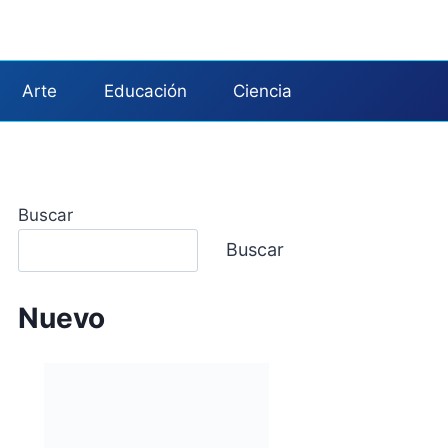
Arte
Educación
Ciencia
Buscar
Buscar
Nuevo