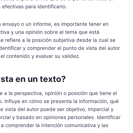
 efectivas para identificarlo.
 un ensayo o un informe, es importante tener en
ctiva y una opinión sobre el tema que está
se refiere a la posición subjetiva desde la cual se
dentificar y comprender el punto de vista del autor
el contenido y evaluar su validez.
ista en un texto?
e a la perspectiva, opinión o posición que tiene el
o. Influye en cómo se presenta la información, qué
e vista del autor puede ser objetivo, imparcial y
rcial y basado en opiniones personales. Identificar
 a comprender la intención comunicativa y las