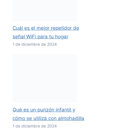
Cuál es el mejor repetidor de
señal WiFi para tu hogar
1 de diciembre de 2024
Qué es un punzón infantil y
cómo se utiliza con almohadilla
1 de diciembre de 2024