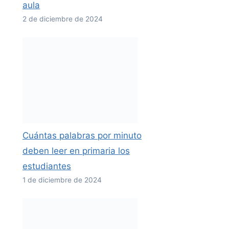
aula
2 de diciembre de 2024
Cuántas palabras por minuto
deben leer en primaria los
estudiantes
1 de diciembre de 2024