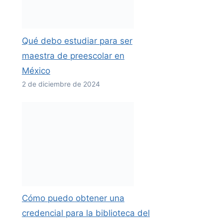
Qué debo estudiar para ser
maestra de preescolar en
México
2 de diciembre de 2024
Cómo puedo obtener una
credencial para la biblioteca del