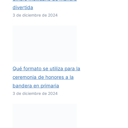
divertida
3 de diciembre de 2024
Qué formato se utiliza para la
ceremonia de honores a la
bandera en primaria
3 de diciembre de 2024