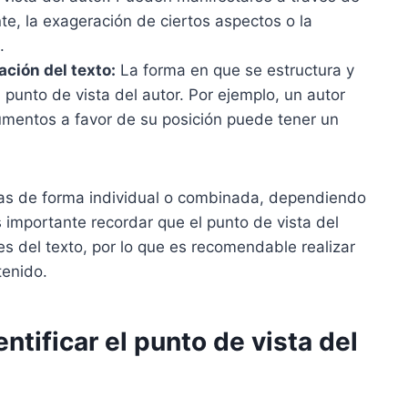
te, la exageración de ciertos aspectos o la
.
ación del texto:
La forma en que se estructura y
l punto de vista del autor. Por ejemplo, un autor
umentos a favor de su posición puede tener un
das de forma individual o combinada, dependiendo
Es importante recordar que el punto de vista del
es del texto, por lo que es recomendable realizar
tenido.
ntificar el punto de vista del