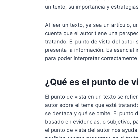
un texto, su importancia y estrategias
Al leer un texto, ya sea un artículo,
cuenta que el autor tiene una perspe
tratando. El punto de vista del autor 
presenta la información. Es esencial i
para poder interpretar correctamente 
¿Qué es el punto de v
El punto de vista en un texto se refier
autor sobre el tema que está tratand
se destaca y qué se omite. El punto d
basado en evidencias, o subjetivo, pa
el punto de vista del autor nos ayuda