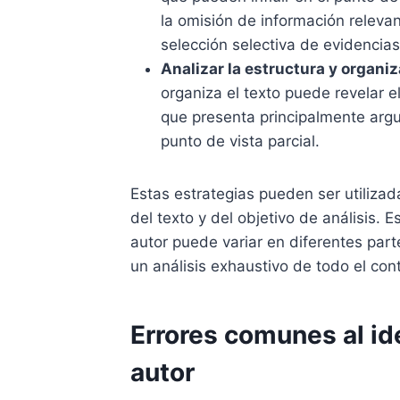
la omisión de información relevan
selección selectiva de evidencias
Analizar la estructura y organiz
organiza el texto puede revelar e
que presenta principalmente arg
punto de vista parcial.
Estas estrategias pueden ser utiliza
del texto y del objetivo de análisis. 
autor puede variar en diferentes part
un análisis exhaustivo de todo el con
Errores comunes al ide
autor