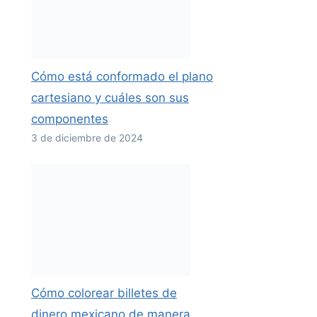
Cómo está conformado el plano
cartesiano y cuáles son sus
componentes
3 de diciembre de 2024
Cómo colorear billetes de
dinero mexicano de manera