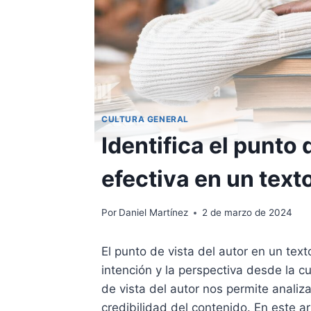
CULTURA GENERAL
Identifica el punto 
efectiva en un text
Por
Daniel Martínez
2 de marzo de 2024
El punto de vista del autor en un te
intención y la perspectiva desde la cu
de vista del autor nos permite analizar
credibilidad del contenido. En este a