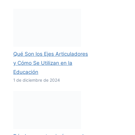
Qué Son los Ejes Articuladores
y Cómo Se Utilizan en la
Educación
1 de diciembre de 2024