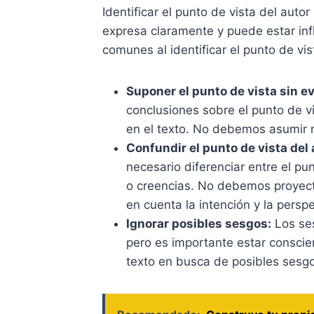
Identificar el punto de vista del aut
expresa claramente y puede estar inf
comunes al identificar el punto de vis
Suponer el punto de vista sin e
conclusiones sobre el punto de v
en el texto. No debemos asumir ni
Confundir el punto de vista del
necesario diferenciar entre el pu
o creencias. No debemos proyecta
en cuenta la intención y la perspe
Ignorar posibles sesgos:
Los ses
pero es importante estar conscien
texto en busca de posibles sesg