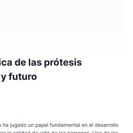
ica de las prótesis
y futuro
a ha jugado un papel fundamental en el desarrollo