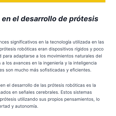
en el desarrollo de prótesis
ces significativos en la tecnología utilizada en las
 prótesis robóticas eran dispositivos rígidos y poco
ad para adaptarse a los movimientos naturales del
 los avances en la ingeniería y la inteligencia
uales son mucho más sofisticadas y eficientes.
 el desarrollo de las prótesis robóticas es la
asados en señales cerebrales. Estos sistemas
 prótesis utilizando sus propios pensamientos, lo
ertad y autonomía.