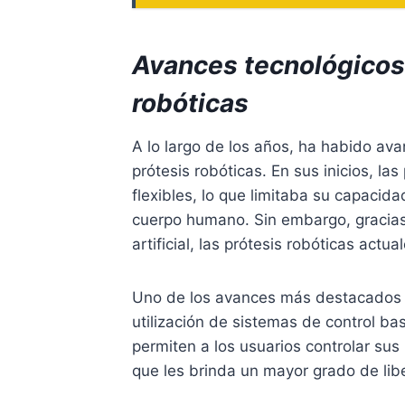
Avances tecnológicos 
robóticas
A lo largo de los años, ha habido avan
prótesis robóticas. En sus inicios, las
flexibles, lo que limitaba su capacid
cuerpo humano. Sin embargo, gracias a
artificial, las prótesis robóticas act
Uno de los avances más destacados en
utilización de sistemas de control b
permiten a los usuarios controlar sus
que les brinda un mayor grado de lib