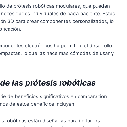
llo de prótesis robóticas modulares, que pueden
 necesidades individuales de cada paciente. Estas
esión 3D para crear componentes personalizados, lo
bricación.
mponentes electrónicos ha permitido el desarrollo
compactas, lo que las hace más cómodas de usar y
de las prótesis robóticas
rie de beneficios significativos en comparación
nos de estos beneficios incluyen:
is robóticas están diseñadas para imitar los