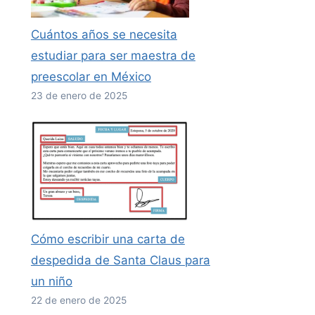
Cuántos años se necesita
estudiar para ser maestra de
preescolar en México
23 de enero de 2025
Cómo escribir una carta de
despedida de Santa Claus para
un niño
22 de enero de 2025