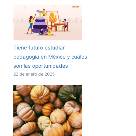
Tiene futuro estudiar
pedagogía en México y cuáles
son las oportunidades
22 de enero de 2025