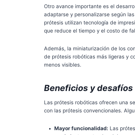
Otro avance importante es el desarro
adaptarse y personalizarse según las
prótesis utilizan tecnología de impr
que reduce el tiempo y el costo de fa
Además, la miniaturización de los co
de prótesis robóticas más ligeras y 
menos visibles.
Beneficios y desafíos 
Las prótesis robóticas ofrecen una se
con las prótesis convencionales. Algu
Mayor funcionalidad:
Las prótes