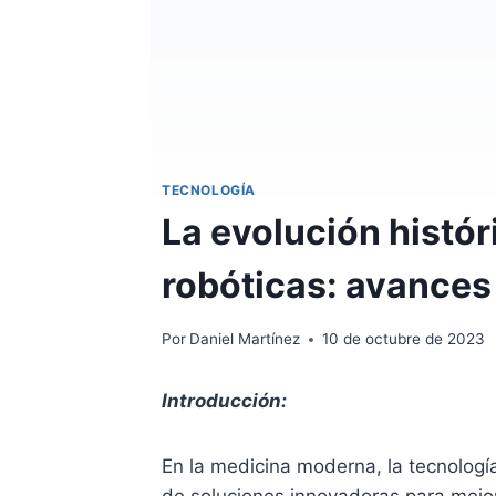
TECNOLOGÍA
La evolución histór
robóticas: avances 
Por
Daniel Martínez
10 de octubre de 2023
Introducción:
En la medicina moderna, la tecnologí