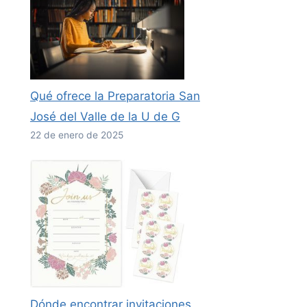
Qué ofrece la Preparatoria San
José del Valle de la U de G
22 de enero de 2025
Dónde encontrar invitaciones