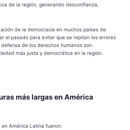
ítica de la región, generando desconfianza,
idación de la democracia en muchos países de
r el pasado para evitar que se repitan los errores
la defensa de los derechos humanos son
iedad más justa y democrática en la región.
duras más largas en América
 en América Latina fueron: