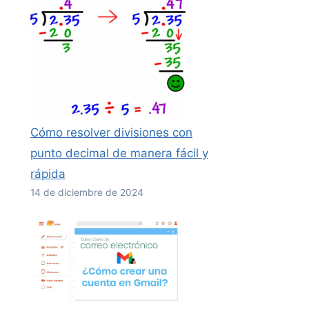
Cómo resolver divisiones con
punto decimal de manera fácil y
rápida
14 de diciembre de 2024