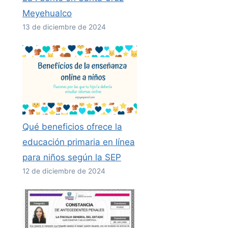
Meyehualco
13 de diciembre de 2024
Qué beneficios ofrece la
educación primaria en línea
para niños según la SEP
12 de diciembre de 2024