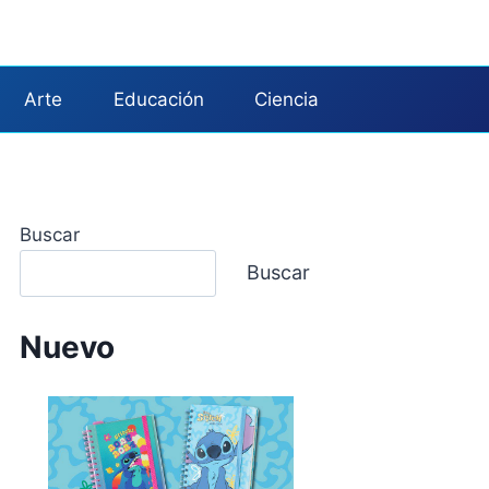
Arte
Educación
Ciencia
Buscar
Buscar
Nuevo