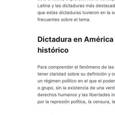
Latina y las dictaduras más destacad
que estas dictaduras tuvieron en la s
frecuentes sobre el tema.
Dictadura en América 
histórico
Para comprender el fenómeno de las 
tener claridad sobre su definición y 
un régimen político en el que el pod
o grupo, sin la existencia de una ver
derechos humanos y las libertades in
por la represión política, la censura, l