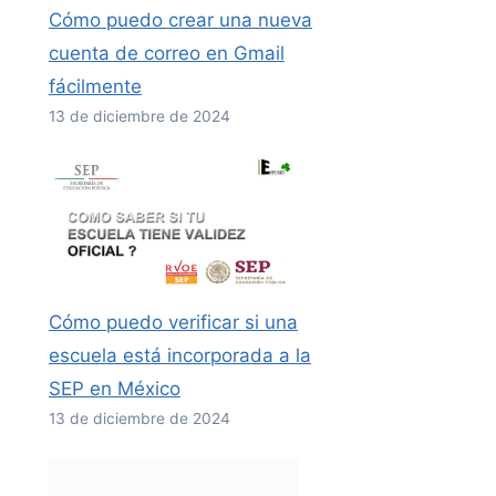
Cómo puedo crear una nueva
cuenta de correo en Gmail
fácilmente
13 de diciembre de 2024
Cómo puedo verificar si una
escuela está incorporada a la
SEP en México
13 de diciembre de 2024