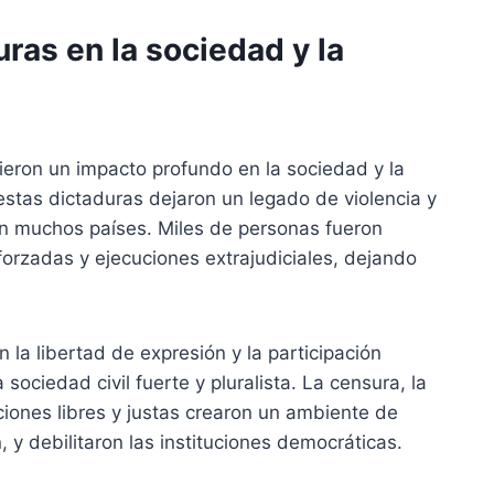
ras en la sociedad y la
ieron un impacto profundo en la sociedad y la
, estas dictaduras dejaron un legado de violencia y
 en muchos países. Miles de personas fueron
forzadas y ejecuciones extrajudiciales, dejando
la libertad de expresión y la participación
a sociedad civil fuerte y pluralista. La censura, la
cciones libres y justas crearon un ambiente de
 y debilitaron las instituciones democráticas.