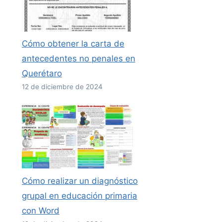
Cómo obtener la carta de
antecedentes no penales en
Querétaro
12 de diciembre de 2024
Cómo realizar un diagnóstico
grupal en educación primaria
con Word