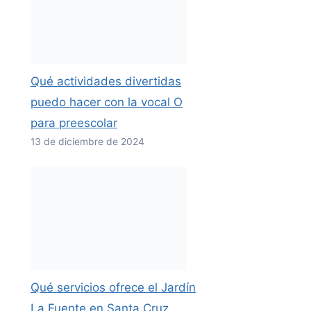
Qué actividades divertidas
puedo hacer con la vocal O
para preescolar
13 de diciembre de 2024
Qué servicios ofrece el Jardín
La Fuente en Santa Cruz