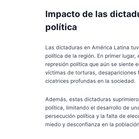
Impacto de las dictadu
política
Las dictaduras en América Latina tuv
política de la región. En primer lugar
represión política que aún se siente
víctimas de torturas, desapariciones 
cicatrices profundas en la sociedad.
Además, estas dictaduras suprimieron 
política, limitando el desarrollo de un
persecución política y la falta de ele
miedo y desconfianza en la población,