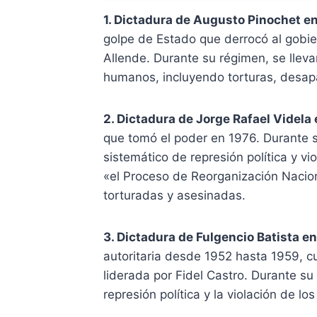
1. Dictadura de Augusto Pinochet en
golpe de Estado que derrocó al gobi
Allende. Durante su régimen, se llev
humanos, incluyendo torturas, desapa
2. Dictadura de Jorge Rafael Videla
que tomó el poder en 1976. Durante 
sistemático de represión política y 
«el Proceso de Reorganización Nacio
torturadas y asesinadas.
3. Dictadura de Fulgencio Batista e
autoritaria desde 1952 hasta 1959, 
liderada por Fidel Castro. Durante su 
represión política y la violación de 