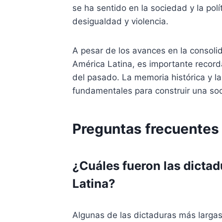
se ha sentido en la sociedad y la pol
desigualdad y violencia.
A pesar de los avances en la consol
América Latina, es importante recorda
del pasado. La memoria histórica y 
fundamentales para construir una soc
Preguntas frecuentes
¿Cuáles fueron las dicta
Latina?
Algunas de las dictaduras más largas