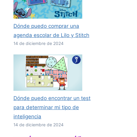
Dónde puedo comprar una
agenda escolar de Lilo y Stitch
14 de diciembre de 2024
Dónde puedo encontrar un test
para determinar mi tipo de
inteligencia
14 de diciembre de 2024