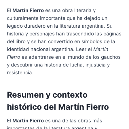
El
Martín Fierro
es una obra literaria y
culturalmente importante que ha dejado un
legado duradero en la literatura argentina. Su
historia y personajes han trascendido las páginas
del libro y se han convertido en símbolos de la
identidad nacional argentina. Leer el
Martín
Fierro
es adentrarse en el mundo de los gauchos
y descubrir una historia de lucha, injusticia y
resistencia.
Resumen y contexto
histórico del Martín Fierro
El
Martín Fierro
es una de las obras más
importantes de la literatura argentina y