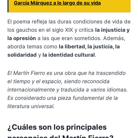
García Márquez a lo largo de su vida
El poema refleja las duras condiciones de vida de
los gauchos en el siglo XIX y critica
la injusticia y
la opresión
a las que eran sometidos. Además,
aborda temas como
la libertad, la justicia, la
solidaridad
y
la identidad cultural
.
El Martín Fierro es una obra que ha trascendido
el tiempo y el espacio, siendo reconocida
internacionalmente y traducida a varios idiomas.
Es considerado una pieza fundamental de la
literatura universal.
¿Cuáles son los principales