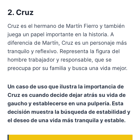
2. Cruz
Cruz es el hermano de Martín Fierro y también
juega un papel importante en la historia. A
diferencia de Martín, Cruz es un personaje más
tranquilo y reflexivo. Representa la figura del
hombre trabajador y responsable, que se
preocupa por su familia y busca una vida mejor.
Un caso de uso que ilustra la importancia de
Cruz es cuando decide dejar atrás su vida de
gaucho y establecerse en una pulpería. Esta
decisión muestra la búsqueda de estabilidad y
el deseo de una vida más tranquila y estable.