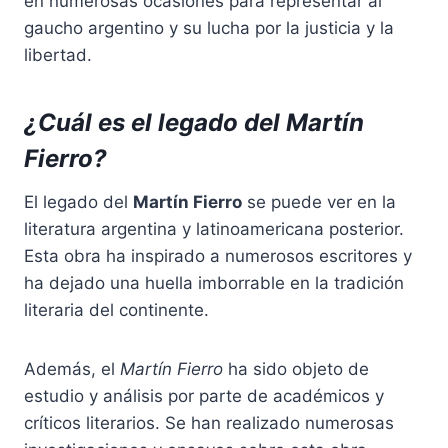
en numerosas ocasiones para representar al
gaucho argentino y su lucha por la justicia y la
libertad.
¿Cuál es el legado del Martín
Fierro?
El legado del
Martín Fierro
se puede ver en la
literatura argentina y latinoamericana posterior.
Esta obra ha inspirado a numerosos escritores y
ha dejado una huella imborrable en la tradición
literaria del continente.
Además, el
Martín Fierro
ha sido objeto de
estudio y análisis por parte de académicos y
críticos literarios. Se han realizado numerosas