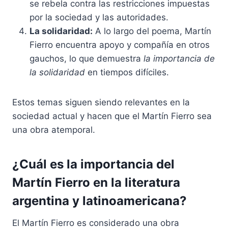
se rebela contra las restricciones impuestas
por la sociedad y las autoridades.
La solidaridad:
A lo largo del poema, Martín
Fierro encuentra apoyo y compañía en otros
gauchos, lo que demuestra
la importancia de
la solidaridad
en tiempos difíciles.
Estos temas siguen siendo relevantes en la
sociedad actual y hacen que el Martín Fierro sea
una obra atemporal.
¿Cuál es la importancia del
Martín Fierro en la literatura
argentina y latinoamericana?
El Martín Fierro es considerado una obra