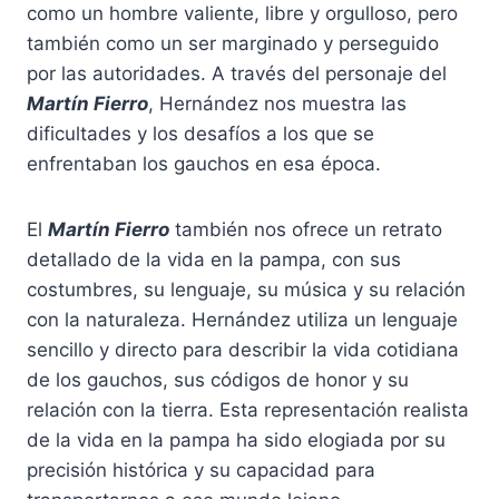
como un hombre valiente, libre y orgulloso, pero
también como un ser marginado y perseguido
por las autoridades. A través del personaje del
Martín Fierro
, Hernández nos muestra las
dificultades y los desafíos a los que se
enfrentaban los gauchos en esa época.
El
Martín Fierro
también nos ofrece un retrato
detallado de la vida en la pampa, con sus
costumbres, su lenguaje, su música y su relación
con la naturaleza. Hernández utiliza un lenguaje
sencillo y directo para describir la vida cotidiana
de los gauchos, sus códigos de honor y su
relación con la tierra. Esta representación realista
de la vida en la pampa ha sido elogiada por su
precisión histórica y su capacidad para