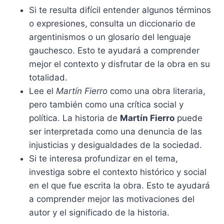
Si te resulta difícil entender algunos términos
o expresiones, consulta un diccionario de
argentinismos o un glosario del lenguaje
gauchesco. Esto te ayudará a comprender
mejor el contexto y disfrutar de la obra en su
totalidad.
Lee el
Martín Fierro
como una obra literaria,
pero también como una crítica social y
política. La historia de
Martín Fierro
puede
ser interpretada como una denuncia de las
injusticias y desigualdades de la sociedad.
Si te interesa profundizar en el tema,
investiga sobre el contexto histórico y social
en el que fue escrita la obra. Esto te ayudará
a comprender mejor las motivaciones del
autor y el significado de la historia.