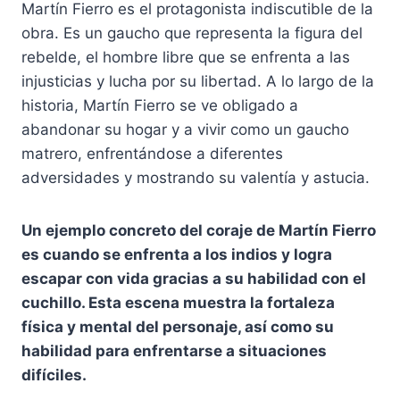
Martín Fierro es el protagonista indiscutible de la
obra. Es un gaucho que representa la figura del
rebelde, el hombre libre que se enfrenta a las
injusticias y lucha por su libertad. A lo largo de la
historia, Martín Fierro se ve obligado a
abandonar su hogar y a vivir como un gaucho
matrero, enfrentándose a diferentes
adversidades y mostrando su valentía y astucia.
Un ejemplo concreto del coraje de Martín Fierro
es cuando se enfrenta a los indios y logra
escapar con vida gracias a su habilidad con el
cuchillo. Esta escena muestra la fortaleza
física y mental del personaje, así como su
habilidad para enfrentarse a situaciones
difíciles.