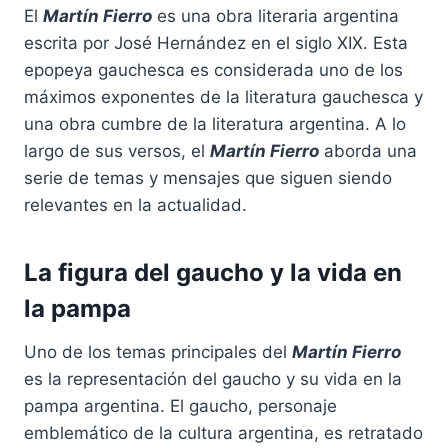
El
Martín Fierro
es una obra literaria argentina
escrita por José Hernández en el siglo XIX. Esta
epopeya gauchesca es considerada uno de los
máximos exponentes de la literatura gauchesca y
una obra cumbre de la literatura argentina. A lo
largo de sus versos, el
Martín Fierro
aborda una
serie de temas y mensajes que siguen siendo
relevantes en la actualidad.
La figura del gaucho y la vida en
la pampa
Uno de los temas principales del
Martín Fierro
es la representación del gaucho y su vida en la
pampa argentina. El gaucho, personaje
emblemático de la cultura argentina, es retratado