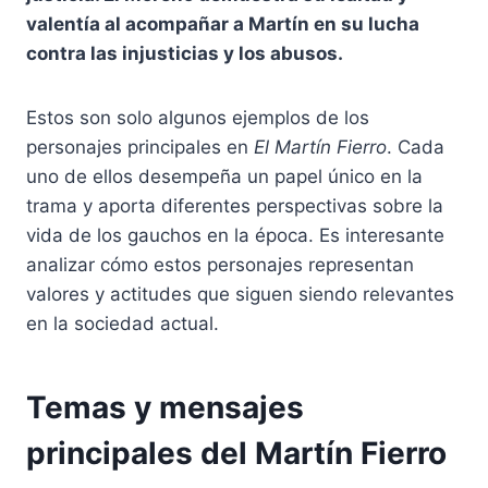
valentía al acompañar a Martín en su lucha
contra las injusticias y los abusos.
Estos son solo algunos ejemplos de los
personajes principales en
El Martín Fierro
. Cada
uno de ellos desempeña un papel único en la
trama y aporta diferentes perspectivas sobre la
vida de los gauchos en la época. Es interesante
analizar cómo estos personajes representan
valores y actitudes que siguen siendo relevantes
en la sociedad actual.
Temas y mensajes
principales del Martín Fierro