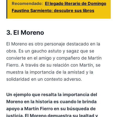
Recomendado:
El legado literario de Domingo
Faustino Sarmiento: descubre sus libros
3. El Moreno
El Moreno es otro personaje destacado en la
obra. Es un gaucho astuto y sagaz que se
convierte en el amigo y compañero de Martín
Fierro. A través de su relación con Martín, se
muestra la importancia de la amistad y la
solidaridad en un contexto adverso.
Un ejemplo que resalta la importancia del
Moreno en la historia es cuando le brinda
apoyo a Martín Fierro en su búsqueda de
justicia. El Moreno demuestra su lealtad y