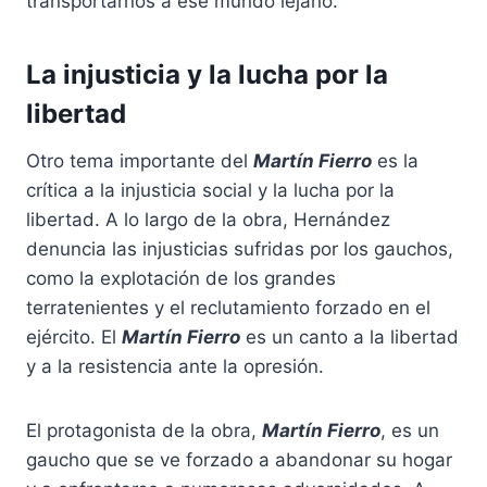
transportarnos a ese mundo lejano.
La injusticia y la lucha por la
libertad
Otro tema importante del
Martín Fierro
es la
crítica a la injusticia social y la lucha por la
libertad. A lo largo de la obra, Hernández
denuncia las injusticias sufridas por los gauchos,
como la explotación de los grandes
terratenientes y el reclutamiento forzado en el
ejército. El
Martín Fierro
es un canto a la libertad
y a la resistencia ante la opresión.
El protagonista de la obra,
Martín Fierro
, es un
gaucho que se ve forzado a abandonar su hogar