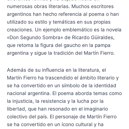
numerosas obras literarias. Muchos escritores
argentinos han hecho referencia al poema o han
utilizado su estilo y temáticas en sus propias
creaciones. Un ejemplo emblemático es la novela
«Don Segundo Sombra» de Ricardo Güiraldes,
que retoma la figura del gaucho en la pampa
argentina y sigue la tradición del Martín Fierro.
Además de su influencia en la literatura, el
Martín Fierro ha trascendido el ámbito literario y
se ha convertido en un símbolo de la identidad
nacional argentina. El poema aborda temas como
la injusticia, la resistencia y la lucha por la
libertad, que han resonado en el imaginario
colectivo del país. El personaje de Martín Fierro
se ha convertido en un ícono cultural y ha