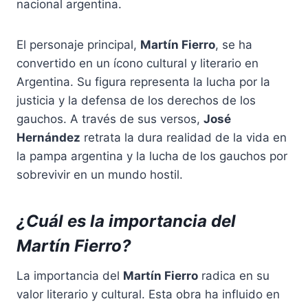
nacional argentina.
El personaje principal,
Martín Fierro
, se ha
convertido en un ícono cultural y literario en
Argentina. Su figura representa la lucha por la
justicia y la defensa de los derechos de los
gauchos. A través de sus versos,
José
Hernández
retrata la dura realidad de la vida en
la pampa argentina y la lucha de los gauchos por
sobrevivir en un mundo hostil.
¿Cuál es la importancia del
Martín Fierro?
La importancia del
Martín Fierro
radica en su
valor literario y cultural. Esta obra ha influido en