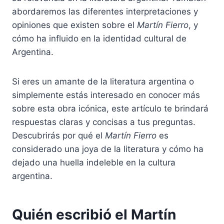
abordaremos las diferentes interpretaciones y
opiniones que existen sobre el
Martín Fierro
, y
cómo ha influido en la identidad cultural de
Argentina.
Si eres un amante de la literatura argentina o
simplemente estás interesado en conocer más
sobre esta obra icónica, este artículo te brindará
respuestas claras y concisas a tus preguntas.
Descubrirás por qué el
Martín Fierro
es
considerado una joya de la literatura y cómo ha
dejado una huella indeleble en la cultura
argentina.
Quién escribió el Martín