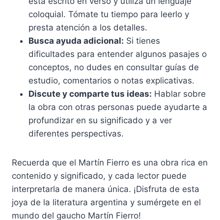
está escrito en verso y utiliza un lenguaje
coloquial. Tómate tu tiempo para leerlo y
presta atención a los detalles.
Busca ayuda adicional:
Si tienes
dificultades para entender algunos pasajes o
conceptos, no dudes en consultar guías de
estudio, comentarios o notas explicativas.
Discute y comparte tus ideas:
Hablar sobre
la obra con otras personas puede ayudarte a
profundizar en su significado y a ver
diferentes perspectivas.
Recuerda que el Martín Fierro es una obra rica en
contenido y significado, y cada lector puede
interpretarla de manera única. ¡Disfruta de esta
joya de la literatura argentina y sumérgete en el
mundo del gaucho Martín Fierro!