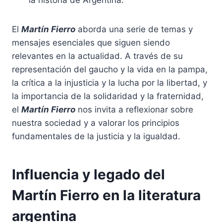
la historia de Argentina.
El
Martín Fierro
aborda una serie de temas y
mensajes esenciales que siguen siendo
relevantes en la actualidad. A través de su
representación del gaucho y la vida en la pampa,
la crítica a la injusticia y la lucha por la libertad, y
la importancia de la solidaridad y la fraternidad,
el
Martín Fierro
nos invita a reflexionar sobre
nuestra sociedad y a valorar los principios
fundamentales de la justicia y la igualdad.
Influencia y legado del
Martín Fierro en la literatura
argentina