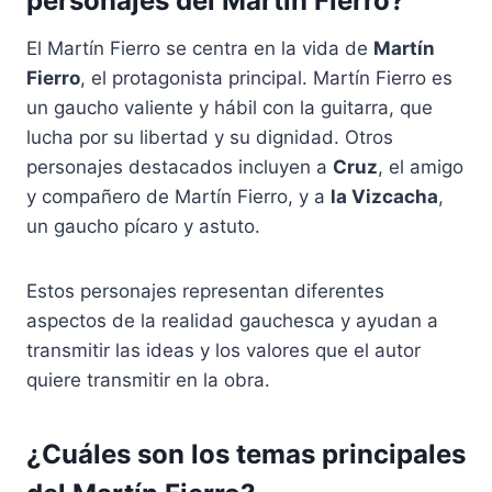
personajes del Martín Fierro?
El Martín Fierro se centra en la vida de
Martín
Fierro
, el protagonista principal. Martín Fierro es
un gaucho valiente y hábil con la guitarra, que
lucha por su libertad y su dignidad. Otros
personajes destacados incluyen a
Cruz
, el amigo
y compañero de Martín Fierro, y a
la Vizcacha
,
un gaucho pícaro y astuto.
Estos personajes representan diferentes
aspectos de la realidad gauchesca y ayudan a
transmitir las ideas y los valores que el autor
quiere transmitir en la obra.
¿Cuáles son los temas principales