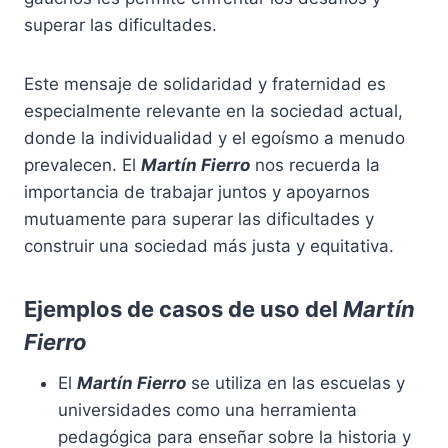
superar las dificultades.
Este mensaje de solidaridad y fraternidad es
especialmente relevante en la sociedad actual,
donde la individualidad y el egoísmo a menudo
prevalecen. El
Martín Fierro
nos recuerda la
importancia de trabajar juntos y apoyarnos
mutuamente para superar las dificultades y
construir una sociedad más justa y equitativa.
Ejemplos de casos de uso del
Martín
Fierro
El
Martín Fierro
se utiliza en las escuelas y
universidades como una herramienta
pedagógica para enseñar sobre la historia y