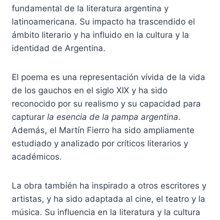
fundamental de la literatura argentina y
latinoamericana. Su impacto ha trascendido el
ámbito literario y ha influido en la cultura y la
identidad de Argentina.
El poema es una representación vívida de la vida
de los gauchos en el siglo XIX y ha sido
reconocido por su realismo y su capacidad para
capturar
la esencia de la pampa argentina
.
Además, el Martín Fierro ha sido ampliamente
estudiado y analizado por críticos literarios y
académicos.
La obra también ha inspirado a otros escritores y
artistas, y ha sido adaptada al cine, el teatro y la
música. Su influencia en la literatura y la cultura