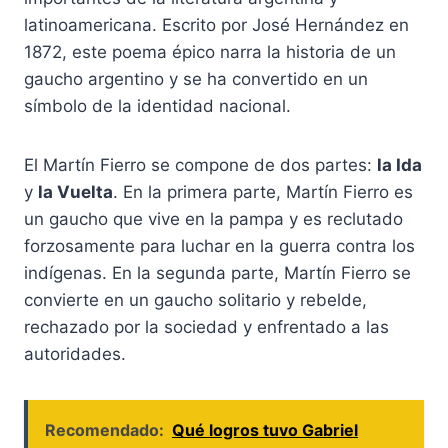
latinoamericana. Escrito por José Hernández en
1872, este poema épico narra la historia de un
gaucho argentino y se ha convertido en un
símbolo de la identidad nacional.
El Martín Fierro se compone de dos partes:
la Ida
y
la Vuelta
. En la primera parte, Martín Fierro es
un gaucho que vive en la pampa y es reclutado
forzosamente para luchar en la guerra contra los
indígenas. En la segunda parte, Martín Fierro se
convierte en un gaucho solitario y rebelde,
rechazado por la sociedad y enfrentado a las
autoridades.
Recomendado:
Qué logros tuvo Gabriel