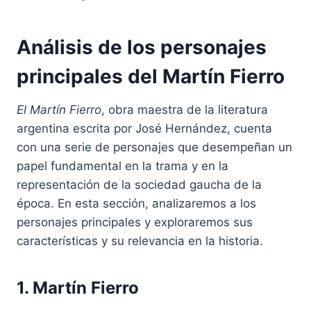
Análisis de los personajes
principales del Martín Fierro
El Martín Fierro
, obra maestra de la literatura
argentina escrita por José Hernández, cuenta
con una serie de personajes que desempeñan un
papel fundamental en la trama y en la
representación de la sociedad gaucha de la
época. En esta sección, analizaremos a los
personajes principales y exploraremos sus
características y su relevancia en la historia.
1. Martín Fierro