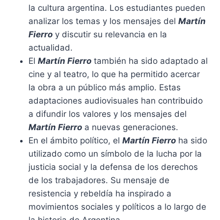
la cultura argentina. Los estudiantes pueden
analizar los temas y los mensajes del
Martín
Fierro
y discutir su relevancia en la
actualidad.
El
Martín Fierro
también ha sido adaptado al
cine y al teatro, lo que ha permitido acercar
la obra a un público más amplio. Estas
adaptaciones audiovisuales han contribuido
a difundir los valores y los mensajes del
Martín Fierro
a nuevas generaciones.
En el ámbito político, el
Martín Fierro
ha sido
utilizado como un símbolo de la lucha por la
justicia social y la defensa de los derechos
de los trabajadores. Su mensaje de
resistencia y rebeldía ha inspirado a
movimientos sociales y políticos a lo largo de