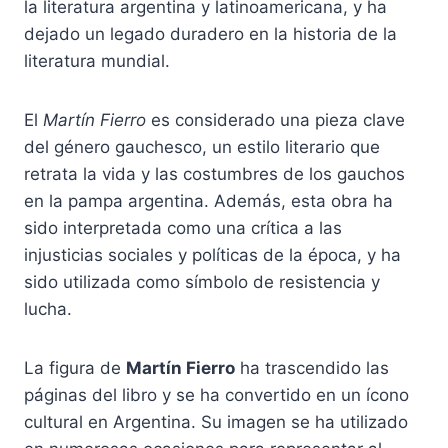
la literatura argentina y latinoamericana, y ha
dejado un legado duradero en la historia de la
literatura mundial.
El
Martín Fierro
es considerado una pieza clave
del género gauchesco, un estilo literario que
retrata la vida y las costumbres de los gauchos
en la pampa argentina. Además, esta obra ha
sido interpretada como una crítica a las
injusticias sociales y políticas de la época, y ha
sido utilizada como símbolo de resistencia y
lucha.
La figura de
Martín Fierro
ha trascendido las
páginas del libro y se ha convertido en un ícono
cultural en Argentina. Su imagen se ha utilizado