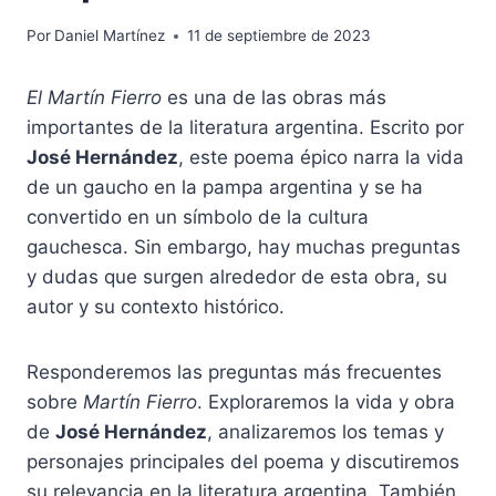
Por
Daniel Martínez
11 de septiembre de 2023
El Martín Fierro
es una de las obras más
importantes de la literatura argentina. Escrito por
José Hernández
, este poema épico narra la vida
de un gaucho en la pampa argentina y se ha
convertido en un símbolo de la cultura
gauchesca. Sin embargo, hay muchas preguntas
y dudas que surgen alrededor de esta obra, su
autor y su contexto histórico.
Responderemos las preguntas más frecuentes
sobre
Martín Fierro
. Exploraremos la vida y obra
de
José Hernández
, analizaremos los temas y
personajes principales del poema y discutiremos
su relevancia en la literatura argentina. También