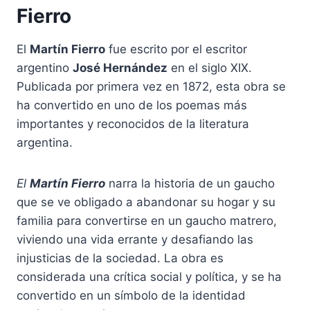
Fierro
El
Martín Fierro
fue escrito por el escritor
argentino
José Hernández
en el siglo XIX.
Publicada por primera vez en 1872, esta obra se
ha convertido en uno de los poemas más
importantes y reconocidos de la literatura
argentina.
El
Martín Fierro
narra la historia de un gaucho
que se ve obligado a abandonar su hogar y su
familia para convertirse en un gaucho matrero,
viviendo una vida errante y desafiando las
injusticias de la sociedad. La obra es
considerada una crítica social y política, y se ha
convertido en un símbolo de la identidad