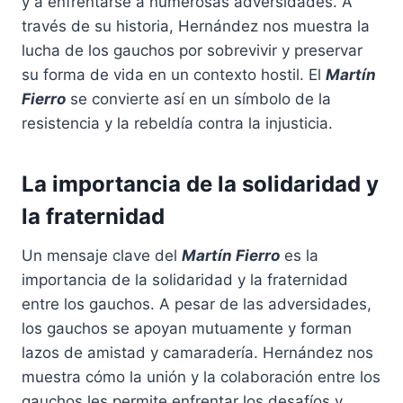
y a enfrentarse a numerosas adversidades. A
través de su historia, Hernández nos muestra la
lucha de los gauchos por sobrevivir y preservar
su forma de vida en un contexto hostil. El
Martín
Fierro
se convierte así en un símbolo de la
resistencia y la rebeldía contra la injusticia.
La importancia de la solidaridad y
la fraternidad
Un mensaje clave del
Martín Fierro
es la
importancia de la solidaridad y la fraternidad
entre los gauchos. A pesar de las adversidades,
los gauchos se apoyan mutuamente y forman
lazos de amistad y camaradería. Hernández nos
muestra cómo la unión y la colaboración entre los
gauchos les permite enfrentar los desafíos y