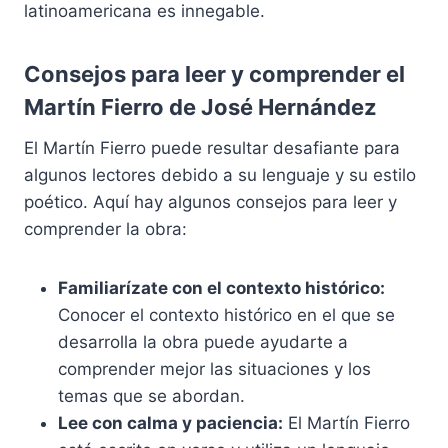
latinoamericana es innegable.
Consejos para leer y comprender el
Martín Fierro de José Hernández
El Martín Fierro puede resultar desafiante para
algunos lectores debido a su lenguaje y su estilo
poético. Aquí hay algunos consejos para leer y
comprender la obra:
Familiarízate con el contexto histórico:
Conocer el contexto histórico en el que se
desarrolla la obra puede ayudarte a
comprender mejor las situaciones y los
temas que se abordan.
Lee con calma y paciencia:
El Martín Fierro