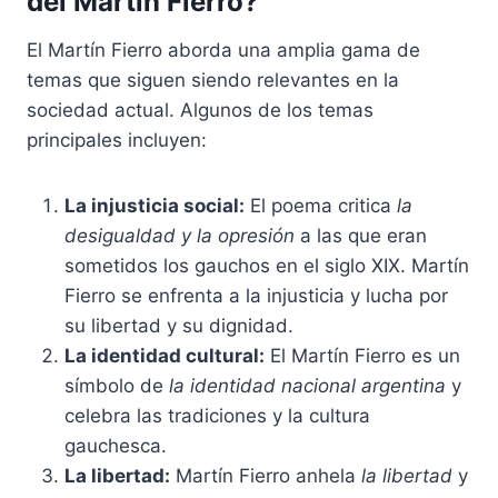
del Martín Fierro?
El Martín Fierro aborda una amplia gama de
temas que siguen siendo relevantes en la
sociedad actual. Algunos de los temas
principales incluyen:
La injusticia social:
El poema critica
la
desigualdad y la opresión
a las que eran
sometidos los gauchos en el siglo XIX. Martín
Fierro se enfrenta a la injusticia y lucha por
su libertad y su dignidad.
La identidad cultural:
El Martín Fierro es un
símbolo de
la identidad nacional argentina
y
celebra las tradiciones y la cultura
gauchesca.
La libertad:
Martín Fierro anhela
la libertad
y