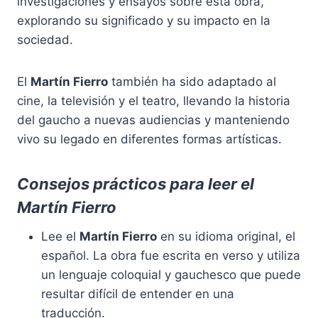
investigaciones y ensayos sobre esta obra,
explorando su significado y su impacto en la
sociedad.
El
Martín Fierro
también ha sido adaptado al
cine, la televisión y el teatro, llevando la historia
del gaucho a nuevas audiencias y manteniendo
vivo su legado en diferentes formas artísticas.
Consejos prácticos para leer el
Martín Fierro
Lee el
Martín Fierro
en su idioma original, el
español. La obra fue escrita en verso y utiliza
un lenguaje coloquial y gauchesco que puede
resultar difícil de entender en una
traducción.