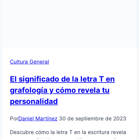
Cultura General
El significado de la letra T en
grafología y cómo revela tu
personalidad
Por
Daniel Martínez
30 de septiembre de 2023
Descubre cómo la letra T en la escritura revela