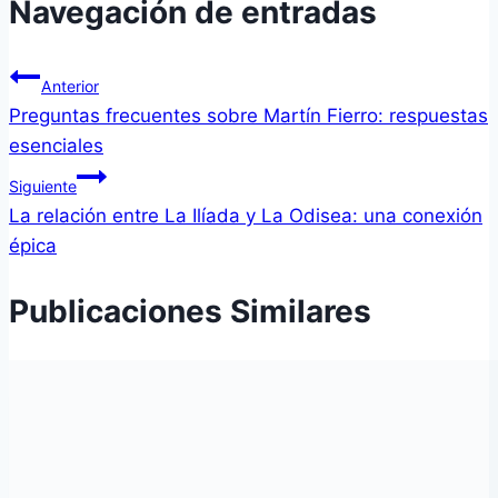
Navegación de entradas
Anterior
Preguntas frecuentes sobre Martín Fierro: respuestas
esenciales
Siguiente
La relación entre La Ilíada y La Odisea: una conexión
épica
Publicaciones Similares