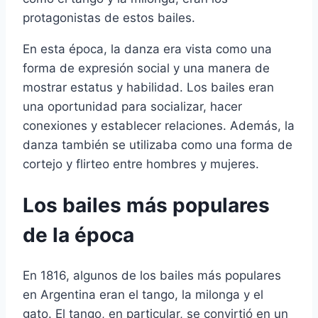
protagonistas de estos bailes.
En esta época, la danza era vista como una
forma de expresión social y una manera de
mostrar estatus y habilidad. Los bailes eran
una oportunidad para socializar, hacer
conexiones y establecer relaciones. Además, la
danza también se utilizaba como una forma de
cortejo y flirteo entre hombres y mujeres.
Los bailes más populares
de la época
En 1816, algunos de los bailes más populares
en Argentina eran el tango, la milonga y el
gato. El tango, en particular, se convirtió en un