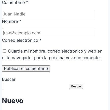
Comentario
*
Nombre
*
Correo electrónico
*
Guarda mi nombre, correo electrónico y web en
este navegador para la próxima vez que comente.
Buscar
Buscar
Nuevo