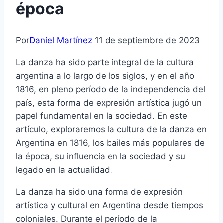
época
Por
Daniel Martínez
11 de septiembre de 2023
La danza ha sido parte integral de la cultura
argentina a lo largo de los siglos, y en el año
1816, en pleno período de la independencia del
país, esta forma de expresión artística jugó un
papel fundamental en la sociedad. En este
artículo, exploraremos la cultura de la danza en
Argentina en 1816, los bailes más populares de
la época, su influencia en la sociedad y su
legado en la actualidad.
La danza ha sido una forma de expresión
artística y cultural en Argentina desde tiempos
coloniales. Durante el período de la