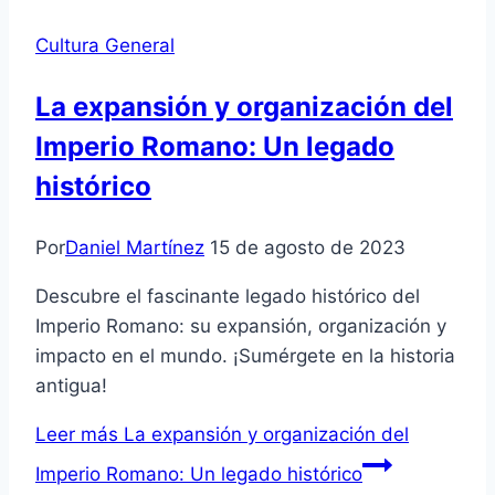
Cultura General
La expansión y organización del
Imperio Romano: Un legado
histórico
Por
Daniel Martínez
15 de agosto de 2023
Descubre el fascinante legado histórico del
Imperio Romano: su expansión, organización y
impacto en el mundo. ¡Sumérgete en la historia
antigua!
Leer más
La expansión y organización del
Imperio Romano: Un legado histórico