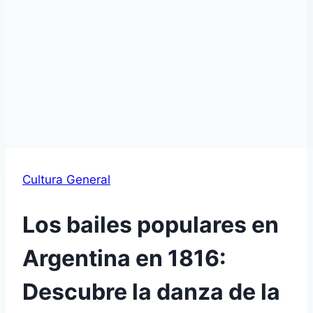
Cultura General
Los bailes populares en
Argentina en 1816:
Descubre la danza de la