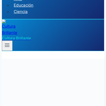
Educación
Ciencia
Cultura Brillante