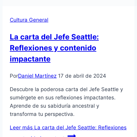
Cultura General
La carta del Jefe Seattle:
Reflexiones y contenido
impactante
Por
Daniel Martínez
17 de abril de 2024
Descubre la poderosa carta del Jefe Seattle y
sumérgete en sus reflexiones impactantes.
Aprende de su sabiduría ancestral y
transforma tu perspectiva.
Leer más
La carta del Jefe Seattle: Reflexiones