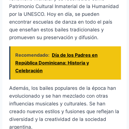
Patrimonio Cultural Inmaterial de la Humanidad
por la UNESCO. Hoy en día, se pueden
encontrar escuelas de danza en todo el país
que enseñan estos bailes tradicionales y
promueven su preservación y difusión.
Recomendado:
Día de los Padres en
República Dominicana: Historia y
Celebración
Además, los bailes populares de la época han
evolucionado y se han mezclado con otras
influencias musicales y culturales. Se han
creado nuevos estilos y fusiones que reflejan la
diversidad y la creatividad de la sociedad
argentina.