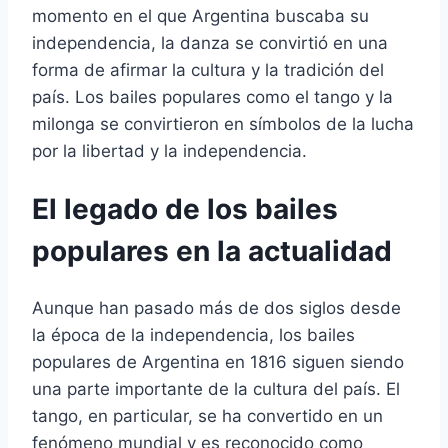
momento en el que Argentina buscaba su
independencia, la danza se convirtió en una
forma de afirmar la cultura y la tradición del
país. Los bailes populares como el tango y la
milonga se convirtieron en símbolos de la lucha
por la libertad y la independencia.
El legado de los bailes
populares en la actualidad
Aunque han pasado más de dos siglos desde
la época de la independencia, los bailes
populares de Argentina en 1816 siguen siendo
una parte importante de la cultura del país. El
tango, en particular, se ha convertido en un
fenómeno mundial y es reconocido como