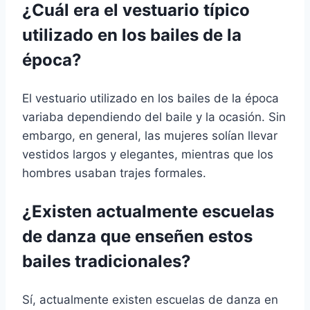
¿Cuál era el vestuario típico
utilizado en los bailes de la
época?
El vestuario utilizado en los bailes de la época
variaba dependiendo del baile y la ocasión. Sin
embargo, en general, las mujeres solían llevar
vestidos largos y elegantes, mientras que los
hombres usaban trajes formales.
¿Existen actualmente escuelas
de danza que enseñen estos
bailes tradicionales?
Sí, actualmente existen escuelas de danza en