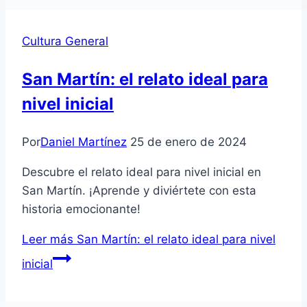
Cultura General
San Martín: el relato ideal para
nivel inicial
Por
Daniel Martínez
25 de enero de 2024
Descubre el relato ideal para nivel inicial en
San Martín. ¡Aprende y diviértete con esta
historia emocionante!
Leer más
San Martín: el relato ideal para nivel
inicial