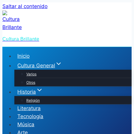
Saltar al contenido
Cultura Brillante
Inicio
Cultura General
Varios
Otros
Historia
Religión
Literatura
Tecnología
Música
Arte