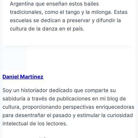
Argentina que enseñan estos bailes
tradicionales, como el tango y la milonga. Estas
escuelas se dedican a preservar y difundir la
cultura de la danza en el país.
Daniel Martínez
Soy un historiador dedicado que comparte su
sabiduría a través de publicaciones en mi blog de
cultura, proporcionando perspectivas enriquecedoras
para desentrañar el pasado y estimular la curiosidad
intelectual de los lectores.