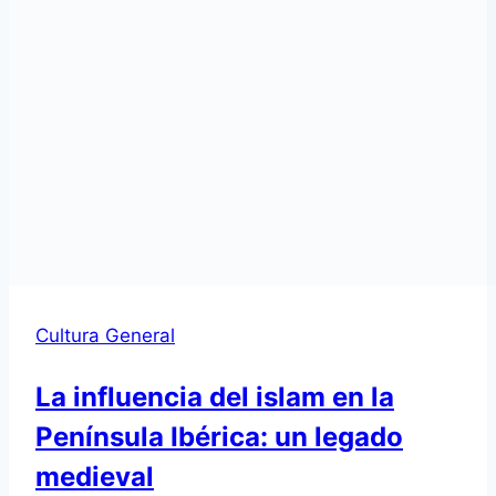
Cultura General
La influencia del islam en la
Península Ibérica: un legado
medieval