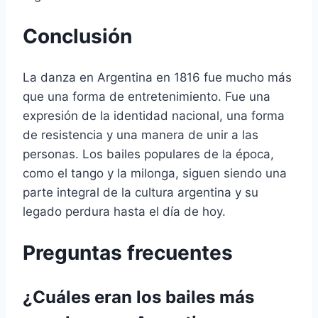
Conclusión
La danza en Argentina en 1816 fue mucho más
que una forma de entretenimiento. Fue una
expresión de la identidad nacional, una forma
de resistencia y una manera de unir a las
personas. Los bailes populares de la época,
como el tango y la milonga, siguen siendo una
parte integral de la cultura argentina y su
legado perdura hasta el día de hoy.
Preguntas frecuentes
¿Cuáles eran los bailes más