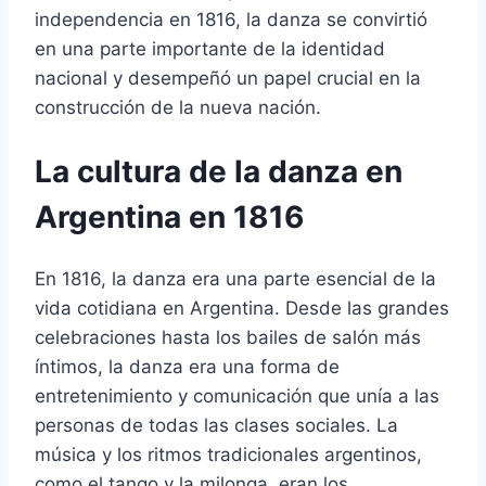
independencia en 1816, la danza se convirtió
en una parte importante de la identidad
nacional y desempeñó un papel crucial en la
construcción de la nueva nación.
La cultura de la danza en
Argentina en 1816
En 1816, la danza era una parte esencial de la
vida cotidiana en Argentina. Desde las grandes
celebraciones hasta los bailes de salón más
íntimos, la danza era una forma de
entretenimiento y comunicación que unía a las
personas de todas las clases sociales. La
música y los ritmos tradicionales argentinos,
como el tango y la milonga, eran los