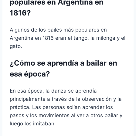
populares en Argentina en
1816?
Algunos de los bailes más populares en
Argentina en 1816 eran el tango, la milonga y el
gato.
¿Cómo se aprendía a bailar en
esa época?
En esa época, la danza se aprendía
principalmente a través de la observación y la
práctica. Las personas solían aprender los
pasos y los movimientos al ver a otros bailar y
luego los imitaban.