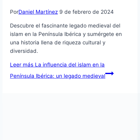
Por
Daniel Martínez
9 de febrero de 2024
Descubre el fascinante legado medieval del
islam en la Península Ibérica y sumérgete en
una historia llena de riqueza cultural y
diversidad.
Leer más
La influencia del islam en la
Península Ibérica: un legado medieval