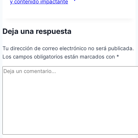
y contenido impactante
Deja una respuesta
Tu dirección de correo electrónico no será publicada.
Los campos obligatorios están marcados con
*