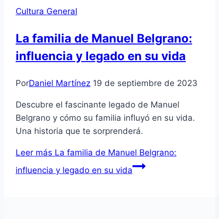
Cultura General
La familia de Manuel Belgrano:
influencia y legado en su vida
Por
Daniel Martínez
19 de septiembre de 2023
Descubre el fascinante legado de Manuel
Belgrano y cómo su familia influyó en su vida.
Una historia que te sorprenderá.
Leer más
La familia de Manuel Belgrano:
influencia y legado en su vida