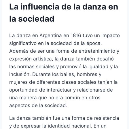
La influencia de la danza en
la sociedad
La danza en Argentina en 1816 tuvo un impacto
significativo en la sociedad de la época.
Además de ser una forma de entretenimiento y
expresión artística, la danza también desafió
las normas sociales y promovió la igualdad y la
inclusión. Durante los bailes, hombres y
mujeres de diferentes clases sociales tenían la
oportunidad de interactuar y relacionarse de
una manera que no era común en otros
aspectos de la sociedad.
La danza también fue una forma de resistencia
y de expresar la identidad nacional. En un