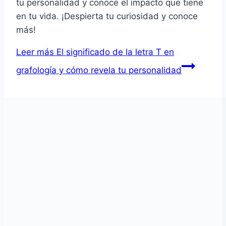
tu personalidad y conoce el impacto que tiene
en tu vida. ¡Despierta tu curiosidad y conoce
más!
Leer más
El significado de la letra T en
grafología y cómo revela tu personalidad