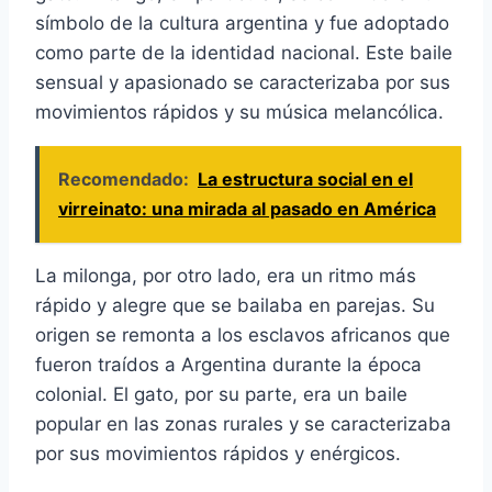
símbolo de la cultura argentina y fue adoptado
como parte de la identidad nacional. Este baile
sensual y apasionado se caracterizaba por sus
movimientos rápidos y su música melancólica.
Recomendado:
La estructura social en el
virreinato: una mirada al pasado en América
La milonga, por otro lado, era un ritmo más
rápido y alegre que se bailaba en parejas. Su
origen se remonta a los esclavos africanos que
fueron traídos a Argentina durante la época
colonial. El gato, por su parte, era un baile
popular en las zonas rurales y se caracterizaba
por sus movimientos rápidos y enérgicos.