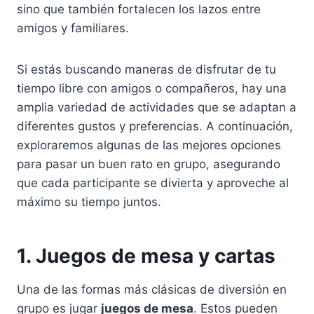
sino que también fortalecen los lazos entre
amigos y familiares.
Si estás buscando maneras de disfrutar de tu
tiempo libre con amigos o compañeros, hay una
amplia variedad de actividades que se adaptan a
diferentes gustos y preferencias. A continuación,
exploraremos algunas de las mejores opciones
para pasar un buen rato en grupo, asegurando
que cada participante se divierta y aproveche al
máximo su tiempo juntos.
1. Juegos de mesa y cartas
Una de las formas más clásicas de diversión en
grupo es jugar
juegos de mesa
. Estos pueden