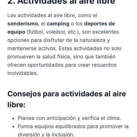
2. Actividades al aire libre
Las actividades al aire libre, como el
senderismo
, el
camping
o los
deportes de
equipo
(fútbol, voleibol, etc.), son excelentes
opciones para disfrutar de la naturaleza y
mantenerse activos. Estas actividades no solo
promueven la salud física, sino que también
ofrecen oportunidades para crear recuerdos
inolvidables.
Consejos para actividades al aire
libre:
Planea con anticipación y verifica el clima.
Forma equipos equilibrados para promover la
diversión y la inclusión.