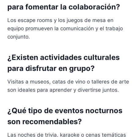
para fomentar la colaboración?
Los escape rooms y los juegos de mesa en
equipo promueven la comunicación y el trabajo
conjunto.
¿Existen actividades culturales
para disfrutar en grupo?
Visitas a museos, catas de vino o talleres de arte
son ideales para aprender y divertirse juntos.
¿Qué tipo de eventos nocturnos
son recomendables?
Las noches de trivia, karaoke o cenas temáticas