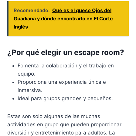
Recomendado:
Qué es el queso Ojos del
Guadiana y dónde encontrarlo en El Corte
Inglés
¿Por qué elegir un escape room?
Fomenta la colaboración y el trabajo en
equipo.
Proporciona una experiencia única e
inmersiva.
Ideal para grupos grandes y pequeños.
Estas son solo algunas de las muchas
actividades en grupo que pueden proporcionar
diversión y entretenimiento para adultos. La