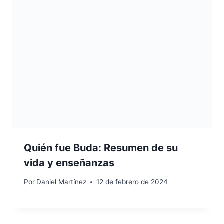
Quién fue Buda: Resumen de su
vida y enseñanzas
Por
Daniel Martínez
12 de febrero de 2024