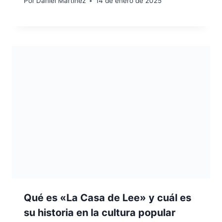
Por
Daniel Martínez
14 de enero de 2025
Qué es «La Casa de Lee» y cuál es
su historia en la cultura popular