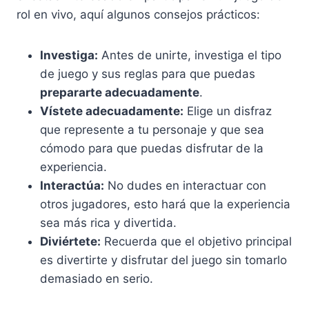
rol en vivo, aquí algunos consejos prácticos:
Investiga:
Antes de unirte, investiga el tipo
de juego y sus reglas para que puedas
prepararte adecuadamente
.
Vístete adecuadamente:
Elige un disfraz
que represente a tu personaje y que sea
cómodo para que puedas disfrutar de la
experiencia.
Interactúa:
No dudes en interactuar con
otros jugadores, esto hará que la experiencia
sea más rica y divertida.
Diviértete:
Recuerda que el objetivo principal
es divertirte y disfrutar del juego sin tomarlo
demasiado en serio.