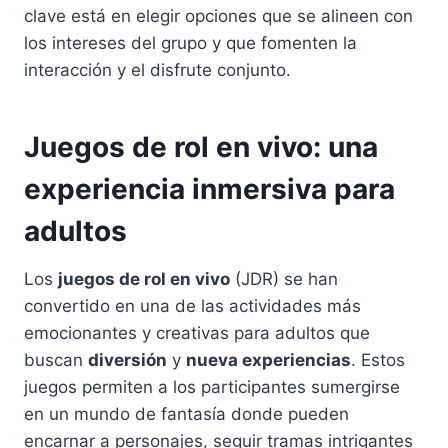
clave está en elegir opciones que se alineen con
los intereses del grupo y que fomenten la
interacción y el disfrute conjunto.
Juegos de rol en vivo: una
experiencia inmersiva para
adultos
Los
juegos de rol en vivo
(JDR) se han
convertido en una de las actividades más
emocionantes y creativas para adultos que
buscan
diversión
y
nueva experiencias
. Estos
juegos permiten a los participantes sumergirse
en un mundo de fantasía donde pueden
encarnar a personajes, seguir tramas intrigantes