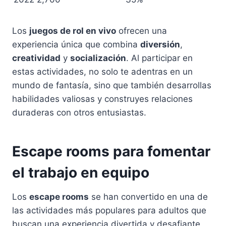
Los
juegos de rol en vivo
ofrecen una
experiencia única que combina
diversión
,
creatividad
y
socialización
. Al participar en
estas actividades, no solo te adentras en un
mundo de fantasía, sino que también desarrollas
habilidades valiosas y construyes relaciones
duraderas con otros entusiastas.
Escape rooms para fomentar
el trabajo en equipo
Los
escape rooms
se han convertido en una de
las actividades más populares para adultos que
buscan una experiencia divertida y desafiante.