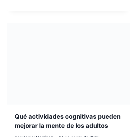
Qué actividades cognitivas pueden
mejorar la mente de los adultos