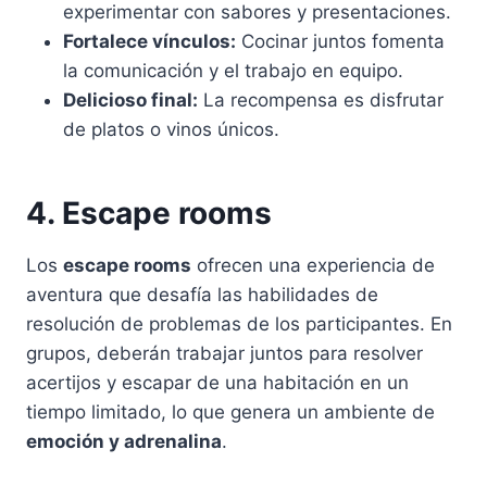
experimentar con sabores y presentaciones.
Fortalece vínculos:
Cocinar juntos fomenta
la comunicación y el trabajo en equipo.
Delicioso final:
La recompensa es disfrutar
de platos o vinos únicos.
4. Escape rooms
Los
escape rooms
ofrecen una experiencia de
aventura que desafía las habilidades de
resolución de problemas de los participantes. En
grupos, deberán trabajar juntos para resolver
acertijos y escapar de una habitación en un
tiempo limitado, lo que genera un ambiente de
emoción y adrenalina
.