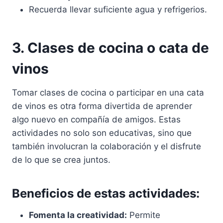
Recuerda llevar suficiente agua y refrigerios.
3. Clases de cocina o cata de
vinos
Tomar clases de cocina o participar en una cata
de vinos es otra forma divertida de aprender
algo nuevo en compañía de amigos. Estas
actividades no solo son educativas, sino que
también involucran la colaboración y el disfrute
de lo que se crea juntos.
Beneficios de estas actividades:
Fomenta la creatividad:
Permite