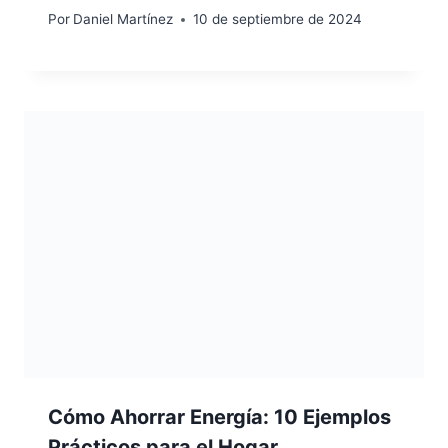
Por
Daniel Martínez
10 de septiembre de 2024
Cómo Ahorrar Energía: 10 Ejemplos
Prácticos para el Hogar