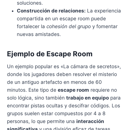
soluciones.
Construcción de relaciones:
La experiencia
compartida en un escape room puede
fortalecer la
cohesión del grupo
y fomentar
nuevas amistades.
Ejemplo de Escape Room
Un ejemplo popular es «La cámara de secretos»,
donde los jugadores deben resolver el misterio
de un antiguo artefacto en menos de 60
minutos. Este tipo de
escape room
requiere no
solo lógica, sino también
trabajo en equipo
para
encontrar pistas ocultas y descifrar códigos. Los
grupos suelen estar compuestos por 4 a 8
personas, lo que permite una
interacción
significativa
y una división eficaz de tareas.