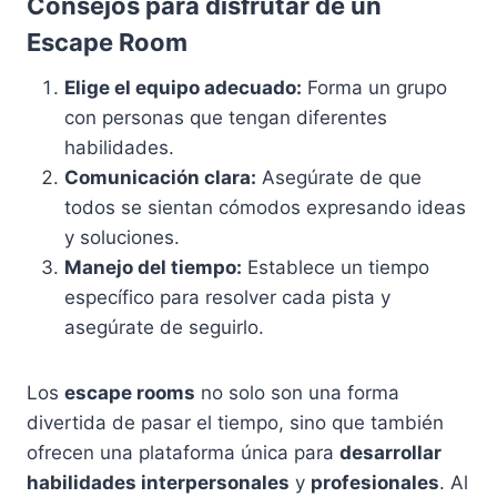
Consejos para disfrutar de un
Escape Room
Elige el equipo adecuado:
Forma un grupo
con personas que tengan diferentes
habilidades.
Comunicación clara:
Asegúrate de que
todos se sientan cómodos expresando ideas
y soluciones.
Manejo del tiempo:
Establece un tiempo
específico para resolver cada pista y
asegúrate de seguirlo.
Los
escape rooms
no solo son una forma
divertida de pasar el tiempo, sino que también
ofrecen una plataforma única para
desarrollar
habilidades interpersonales
y
profesionales
. Al