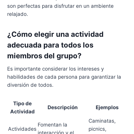
son perfectas para disfrutar en un ambiente
relajado.
¿Cómo elegir una actividad
adecuada para todos los
miembros del grupo?
Es importante considerar los intereses y
habilidades de cada persona para garantizar la
diversión de todos.
Tipo de
Descripción
Ejemplos
Actividad
Caminatas,
Fomentan la
Actividades
picnics,
interacción y el