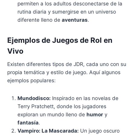
permiten a los adultos desconectarse de la
rutina diaria y sumergirse en un universo
diferente lleno de
aventuras
.
Ejemplos de Juegos de Rol en
Vivo
Existen diferentes tipos de JDR, cada uno con su
propia temática y estilo de juego. Aquí algunos
ejemplos populares:
Mundodisco:
Inspirado en las novelas de
Terry Pratchett, donde los jugadores
exploran un mundo lleno de
humor
y
fantasía
.
Vampiro: La Mascarada:
Un juego oscuro