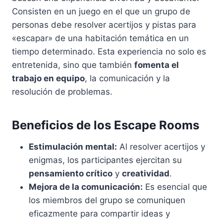
Consisten en un juego en el que un grupo de
personas debe resolver acertijos y pistas para
«escapar» de una habitación temática en un
tiempo determinado. Esta experiencia no solo es
entretenida, sino que también
fomenta el
trabajo en equipo
, la comunicación y la
resolución de problemas.
Beneficios de los Escape Rooms
Estimulación mental:
Al resolver acertijos y
enigmas, los participantes ejercitan su
pensamiento crítico
y
creatividad
.
Mejora de la comunicación:
Es esencial que
los miembros del grupo se comuniquen
eficazmente para compartir ideas y