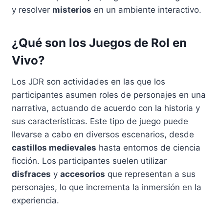
y resolver
misterios
en un ambiente interactivo.
¿Qué son los Juegos de Rol en
Vivo?
Los JDR son actividades en las que los
participantes asumen roles de personajes en una
narrativa, actuando de acuerdo con la historia y
sus características. Este tipo de juego puede
llevarse a cabo en diversos escenarios, desde
castillos medievales
hasta entornos de ciencia
ficción. Los participantes suelen utilizar
disfraces
y
accesorios
que representan a sus
personajes, lo que incrementa la inmersión en la
experiencia.