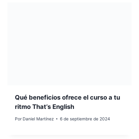
Qué beneficios ofrece el curso a tu
ritmo That’s English
Por
Daniel Martínez
6 de septiembre de 2024