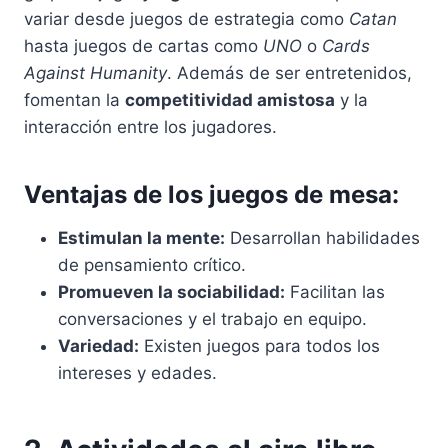
variar desde juegos de estrategia como
Catan
hasta juegos de cartas como
UNO
o
Cards
Against Humanity
. Además de ser entretenidos,
fomentan la
competitividad amistosa
y la
interacción entre los jugadores.
Ventajas de los juegos de mesa:
Estimulan la mente:
Desarrollan habilidades
de pensamiento crítico.
Promueven la sociabilidad:
Facilitan las
conversaciones y el trabajo en equipo.
Variedad:
Existen juegos para todos los
intereses y edades.