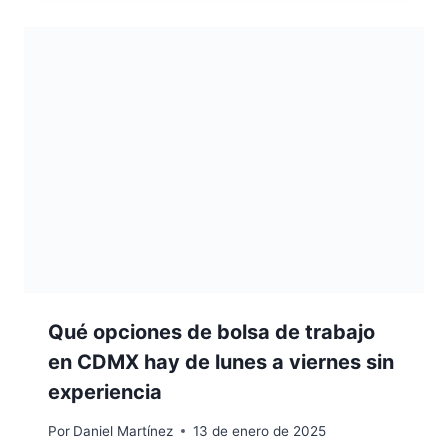
Qué opciones de bolsa de trabajo
en CDMX hay de lunes a viernes sin
experiencia
Por
Daniel Martínez
13 de enero de 2025