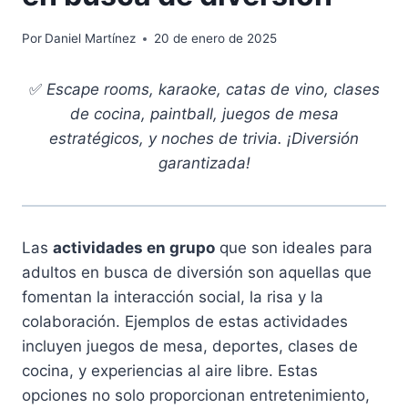
Por
Daniel Martínez
20 de enero de 2025
✅
Escape rooms, karaoke, catas de vino, clases
de cocina, paintball, juegos de mesa
estratégicos, y noches de trivia. ¡Diversión
garantizada!
Las
actividades en grupo
que son ideales para
adultos en busca de diversión son aquellas que
fomentan la interacción social, la risa y la
colaboración. Ejemplos de estas actividades
incluyen juegos de mesa, deportes, clases de
cocina, y experiencias al aire libre. Estas
opciones no solo proporcionan entretenimiento,