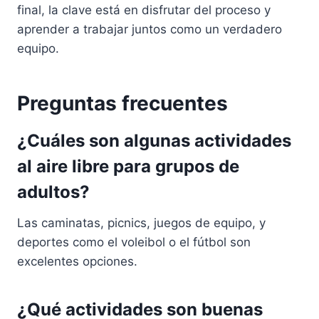
final, la clave está en disfrutar del proceso y
aprender a trabajar juntos como un verdadero
equipo.
Preguntas frecuentes
¿Cuáles son algunas actividades
al aire libre para grupos de
adultos?
Las caminatas, picnics, juegos de equipo, y
deportes como el voleibol o el fútbol son
excelentes opciones.
¿Qué actividades son buenas