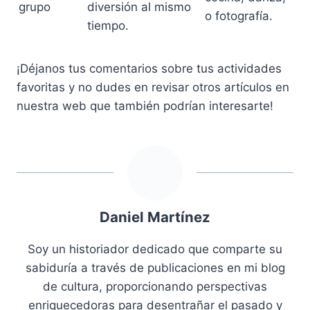
grupo
diversión al mismo
o fotografía.
tiempo.
¡Déjanos tus comentarios sobre tus actividades
favoritas y no dudes en revisar otros artículos en
nuestra web que también podrían interesarte!
Daniel Martínez
Soy un historiador dedicado que comparte su
sabiduría a través de publicaciones en mi blog
de cultura, proporcionando perspectivas
enriquecedoras para desentrañar el pasado y