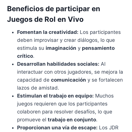
Beneficios de participar en
Juegos de Rol en Vivo
Fomentan la creatividad:
Los participantes
deben improvisar y crear diálogos, lo que
estimula su
imaginación
y
pensamiento
crítico
.
Desarrollan habilidades sociales:
Al
interactuar con otros jugadores, se mejora la
capacidad de
comunicación
y se fortalecen
lazos de amistad.
Estimulan el trabajo en equipo:
Muchos
juegos requieren que los participantes
colaboren para resolver desafíos, lo que
promueve el
trabajo en conjunto
.
Proporcionan una vía de escape:
Los JDR