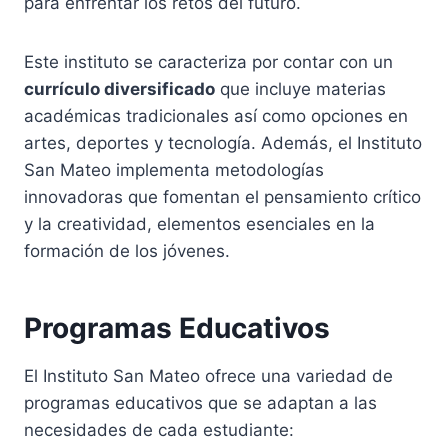
para enfrentar los retos del futuro.
Este instituto se caracteriza por contar con un
currículo diversificado
que incluye materias
académicas tradicionales así como opciones en
artes, deportes y tecnología. Además, el Instituto
San Mateo implementa metodologías
innovadoras que fomentan el pensamiento crítico
y la creatividad, elementos esenciales en la
formación de los jóvenes.
Programas Educativos
El Instituto San Mateo ofrece una variedad de
programas educativos que se adaptan a las
necesidades de cada estudiante: