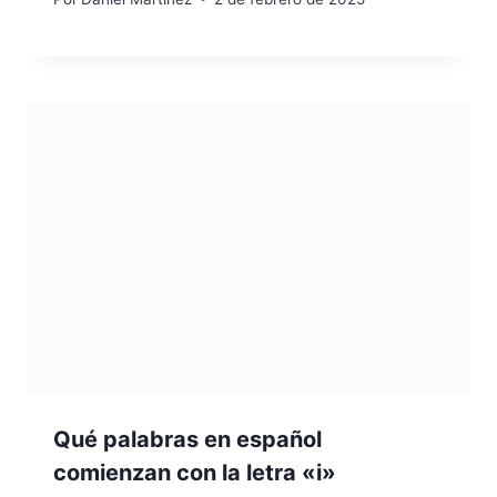
Qué palabras en español
comienzan con la letra «i»