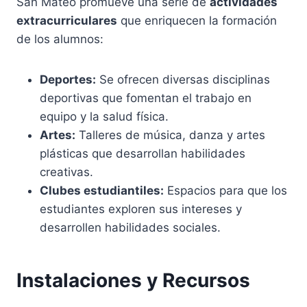
San Mateo promueve una serie de
actividades
extracurriculares
que enriquecen la formación
de los alumnos:
Deportes:
Se ofrecen diversas disciplinas
deportivas que fomentan el trabajo en
equipo y la salud física.
Artes:
Talleres de música, danza y artes
plásticas que desarrollan habilidades
creativas.
Clubes estudiantiles:
Espacios para que los
estudiantes exploren sus intereses y
desarrollen habilidades sociales.
Instalaciones y Recursos