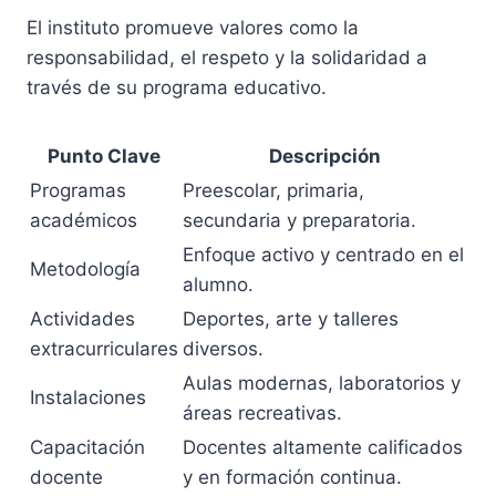
El instituto promueve valores como la
responsabilidad, el respeto y la solidaridad a
través de su programa educativo.
Punto Clave
Descripción
Programas
Preescolar, primaria,
académicos
secundaria y preparatoria.
Enfoque activo y centrado en el
Metodología
alumno.
Actividades
Deportes, arte y talleres
extracurriculares
diversos.
Aulas modernas, laboratorios y
Instalaciones
áreas recreativas.
Capacitación
Docentes altamente calificados
docente
y en formación continua.