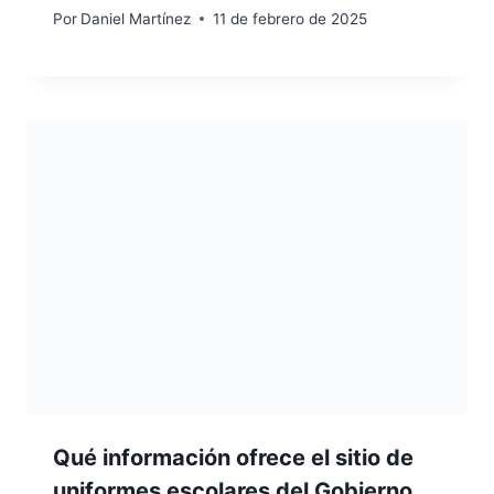
Por
Daniel Martínez
11 de febrero de 2025
Qué información ofrece el sitio de
uniformes escolares del Gobierno