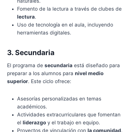
naturales.
Fomento de la lectura a través de clubes de
lectura
.
Uso de tecnología en el aula, incluyendo
herramientas digitales.
3. Secundaria
El programa de
secundaria
está diseñado para
preparar a los alumnos para
nivel medio
superior
. Este ciclo ofrece:
Asesorías personalizadas en temas
académicos.
Actividades extracurriculares que fomentan
el
liderazgo
y el trabajo en equipo.
Proyectos de vinculación con
la comunidad
.