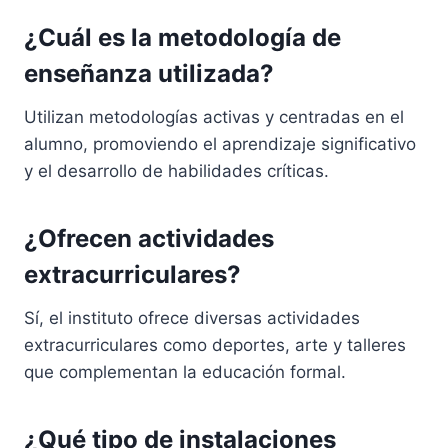
¿Cuál es la metodología de
enseñanza utilizada?
Utilizan metodologías activas y centradas en el
alumno, promoviendo el aprendizaje significativo
y el desarrollo de habilidades críticas.
¿Ofrecen actividades
extracurriculares?
Sí, el instituto ofrece diversas actividades
extracurriculares como deportes, arte y talleres
que complementan la educación formal.
¿Qué tipo de instalaciones