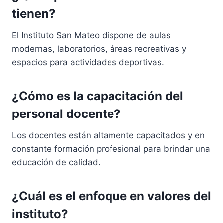
tienen?
El Instituto San Mateo dispone de aulas
modernas, laboratorios, áreas recreativas y
espacios para actividades deportivas.
¿Cómo es la capacitación del
personal docente?
Los docentes están altamente capacitados y en
constante formación profesional para brindar una
educación de calidad.
¿Cuál es el enfoque en valores del
instituto?