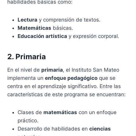
habilidades básicas como:
Lectura
y comprensión de textos.
Matemáticas
básicas.
Educación artística
y expresión corporal.
2. Primaria
En el nivel de
primaria
, el Instituto San Mateo
implementa un
enfoque pedagógico
que se
centra en el aprendizaje significativo. Entre las
características de este programa se encuentran:
Clases de
matemáticas
con un enfoque
práctico.
Desarrollo de habilidades en
ciencias