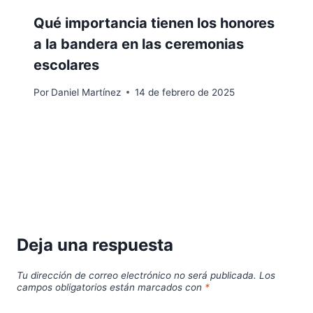
Qué importancia tienen los honores
a la bandera en las ceremonias
escolares
Por
Daniel Martínez
14 de febrero de 2025
Deja una respuesta
Tu dirección de correo electrónico no será publicada.
Los
campos obligatorios están marcados con
*