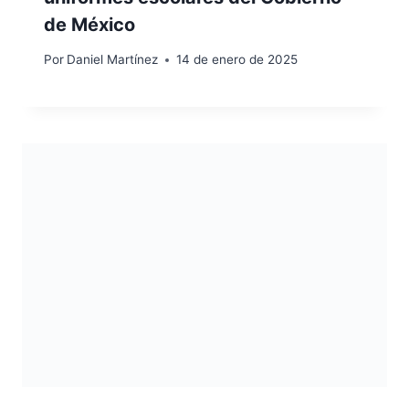
de México
Por
Daniel Martínez
14 de enero de 2025