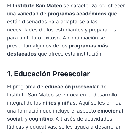
El
Instituto San Mateo
se caracteriza por ofrecer
una variedad de
programas académicos
que
están diseñados para adaptarse a las
necesidades de los estudiantes y prepararlos
para un futuro exitoso. A continuación se
presentan algunos de los
programas más
destacados
que ofrece esta institución:
1. Educación Preescolar
El programa de
educación preescolar
del
Instituto San Mateo se enfoca en el desarrollo
integral de los
niños y niñas
. Aquí se les brinda
una formación que incluye el aspecto
emocional
,
social
, y
cognitivo
. A través de actividades
lúdicas y educativas, se les ayuda a desarrollar