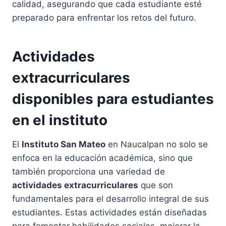
calidad, asegurando que cada estudiante esté
preparado para enfrentar los retos del futuro.
Actividades
extracurriculares
disponibles para estudiantes
en el instituto
El
Instituto San Mateo
en Naucalpan no solo se
enfoca en la educación académica, sino que
también proporciona una variedad de
actividades extracurriculares
que son
fundamentales para el desarrollo integral de sus
estudiantes. Estas actividades están diseñadas