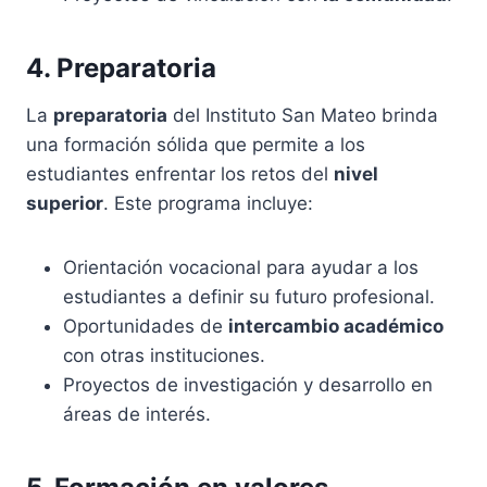
4. Preparatoria
La
preparatoria
del Instituto San Mateo brinda
una formación sólida que permite a los
estudiantes enfrentar los retos del
nivel
superior
. Este programa incluye:
Orientación vocacional para ayudar a los
estudiantes a definir su futuro profesional.
Oportunidades de
intercambio académico
con otras instituciones.
Proyectos de investigación y desarrollo en
áreas de interés.