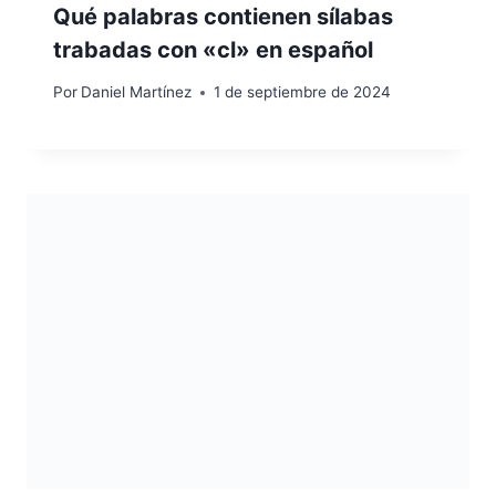
Qué palabras contienen sílabas
trabadas con «cl» en español
Por
Daniel Martínez
1 de septiembre de 2024