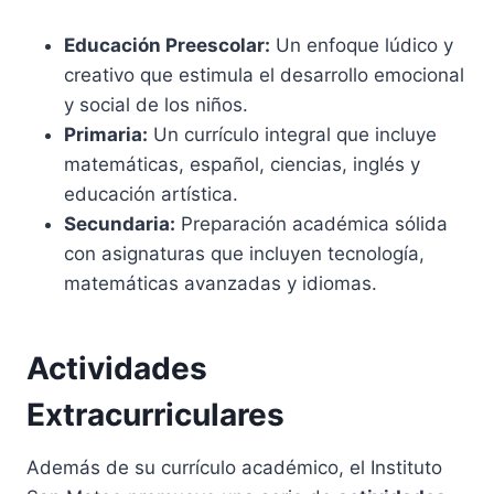
Educación Preescolar:
Un enfoque lúdico y
creativo que estimula el desarrollo emocional
y social de los niños.
Primaria:
Un currículo integral que incluye
matemáticas, español, ciencias, inglés y
educación artística.
Secundaria:
Preparación académica sólida
con asignaturas que incluyen tecnología,
matemáticas avanzadas y idiomas.
Actividades
Extracurriculares
Además de su currículo académico, el Instituto