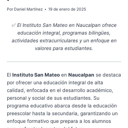
Por
Daniel Martínez
19 de enero de 2025
✅
El Instituto San Mateo en Naucalpan ofrece
educación integral, programas bilingües,
actividades extracurriculares y un enfoque en
valores para estudiantes.
El
Instituto San Mateo
en
Naucalpan
se destaca
por ofrecer una educación integral de alta
calidad, enfocada en el desarrollo académico,
personal y social de sus estudiantes. Su
programa educativo abarca desde la educación
preescolar hasta la secundaria, garantizando un
enfoque formativo que prepara a los alumnos