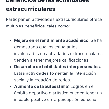
Beneficios de las actividades
extracurriculares
Participar en actividades extracurriculares ofrece
múltiples beneficios, tales como:
Mejora en el rendimiento académico
: Se ha
demostrado que los estudiantes
involucrados en actividades extracurriculares
tienden a tener mejores calificaciones.
Desarrollo de habilidades interpersonales
:
Estas actividades fomentan la interacción
social y la creación de redes.
Aumento de la autoestima
: Logros en el
ámbito deportivo o artístico pueden tener un
impacto positivo en la percepción personal.