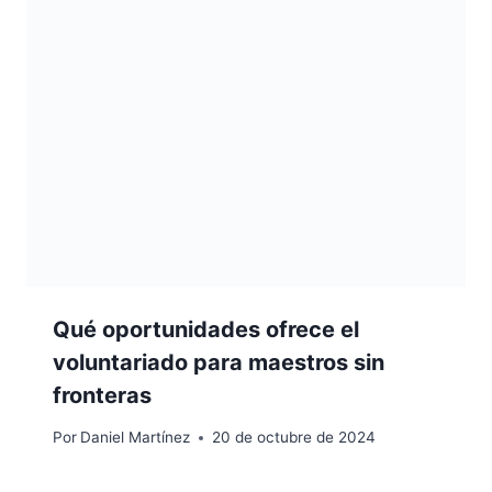
Qué oportunidades ofrece el
voluntariado para maestros sin
fronteras
Por
Daniel Martínez
20 de octubre de 2024