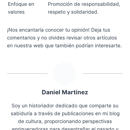
Enfoque en
Promoción de responsabilidad,
valores
respeto y solidaridad.
¡Nos encantaría conocer tu opinión! Deja tus
comentarios y no olvides revisar otros artículos
en nuestra web que también podrían interesarte.
Daniel Martínez
Soy un historiador dedicado que comparte su
sabiduría a través de publicaciones en mi blog
de cultura, proporcionando perspectivas
enriquecedoras para desentrañar el pasado y