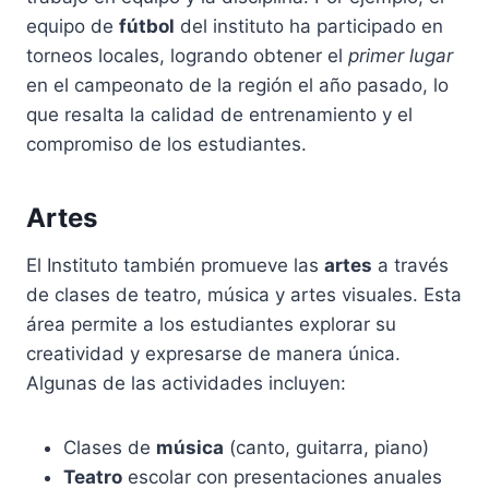
equipo de
fútbol
del instituto ha participado en
torneos locales, logrando obtener el
primer lugar
en el campeonato de la región el año pasado, lo
que resalta la calidad de entrenamiento y el
compromiso de los estudiantes.
Artes
El Instituto también promueve las
artes
a través
de clases de teatro, música y artes visuales. Esta
área permite a los estudiantes explorar su
creatividad y expresarse de manera única.
Algunas de las actividades incluyen:
Clases de
música
(canto, guitarra, piano)
Teatro
escolar con presentaciones anuales