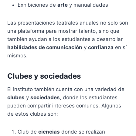
Exhibiciones de
arte
y manualidades
Las presentaciones teatrales anuales no solo son
una plataforma para mostrar talento, sino que
también ayudan a los estudiantes a desarrollar
habilidades de comunicación
y
confianza
en sí
mismos.
Clubes y sociedades
El instituto también cuenta con una variedad de
clubes
y
sociedades
, donde los estudiantes
pueden compartir intereses comunes. Algunos
de estos clubes son:
Club de
ciencias
donde se realizan