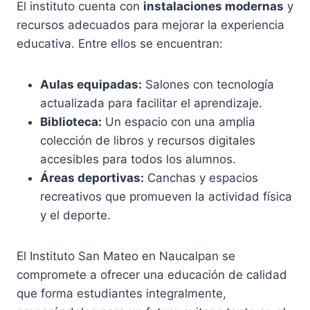
El instituto cuenta con
instalaciones modernas
y
recursos adecuados para mejorar la experiencia
educativa. Entre ellos se encuentran:
Aulas equipadas:
Salones con tecnología
actualizada para facilitar el aprendizaje.
Biblioteca:
Un espacio con una amplia
colección de libros y recursos digitales
accesibles para todos los alumnos.
Áreas deportivas:
Canchas y espacios
recreativos que promueven la actividad física
y el deporte.
El Instituto San Mateo en Naucalpan se
compromete a ofrecer una educación de calidad
que forma estudiantes integralmente,