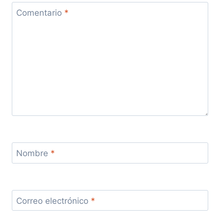
Comentario
*
Nombre
*
Correo electrónico
*