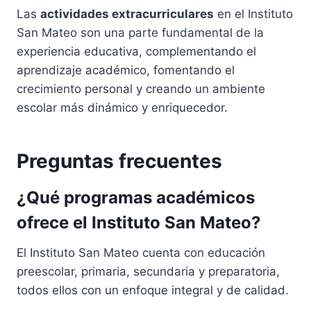
Las
actividades extracurriculares
en el Instituto
San Mateo son una parte fundamental de la
experiencia educativa, complementando el
aprendizaje académico, fomentando el
crecimiento personal y creando un ambiente
escolar más dinámico y enriquecedor.
Preguntas frecuentes
¿Qué programas académicos
ofrece el Instituto San Mateo?
El Instituto San Mateo cuenta con educación
preescolar, primaria, secundaria y preparatoria,
todos ellos con un enfoque integral y de calidad.