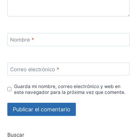
Nombre
*
Correo electrónico
*
Guarda mi nombre, correo electrónico y web en
este navegador para la próxima vez que comente.
Buscar