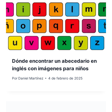
Dónde encontrar un abecedario en
inglés con imágenes para niños
Por
Daniel Martínez
4 de febrero de 2025