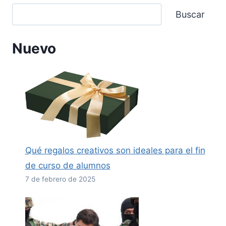
Buscar
Nuevo
Qué regalos creativos son ideales para el fin
de curso de alumnos
7 de febrero de 2025