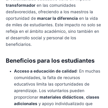
transformador
en las comunidades
desfavorecidas, ofreciendo a los maestros la
oportunidad de
marcar la diferencia
en la vida
de miles de estudiantes. Este impacto no solo se
refleja en el ámbito académico, sino también en
el desarrollo social y personal de los
beneficiarios.
Beneficios para los estudiantes
Acceso a educación de calidad
: En muchas
comunidades, la falta de recursos
educativos limita las oportunidades de
aprendizaje. Los voluntarios pueden
proporcionar
materiales didácticos
,
clases
adicionales
y apoyo individualizado que