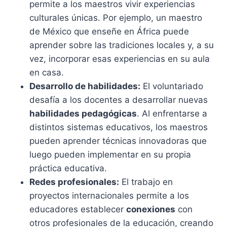
permite a los maestros vivir experiencias
culturales únicas. Por ejemplo, un maestro
de México que enseñe en África puede
aprender sobre las tradiciones locales y, a su
vez, incorporar esas experiencias en su aula
en casa.
Desarrollo de habilidades:
El voluntariado
desafía a los docentes a desarrollar nuevas
habilidades pedagógicas
. Al enfrentarse a
distintos sistemas educativos, los maestros
pueden aprender técnicas innovadoras que
luego pueden implementar en su propia
práctica educativa.
Redes profesionales:
El trabajo en
proyectos internacionales permite a los
educadores establecer
conexiones
con
otros profesionales de la educación, creando