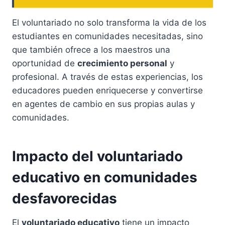
El voluntariado no solo transforma la vida de los
estudiantes en comunidades necesitadas, sino
que también ofrece a los maestros una
oportunidad de
crecimiento personal
y
profesional. A través de estas experiencias, los
educadores pueden enriquecerse y convertirse
en agentes de cambio en sus propias aulas y
comunidades.
Impacto del voluntariado
educativo en comunidades
desfavorecidas
El
voluntariado educativo
tiene un impacto