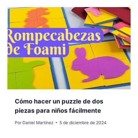
Cómo hacer un puzzle de dos
piezas para niños fácilmente
Por
Daniel Martínez
5 de diciembre de 2024