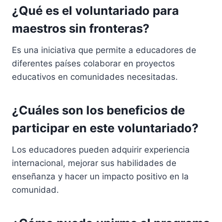
¿Qué es el voluntariado para
maestros sin fronteras?
Es una iniciativa que permite a educadores de
diferentes países colaborar en proyectos
educativos en comunidades necesitadas.
¿Cuáles son los beneficios de
participar en este voluntariado?
Los educadores pueden adquirir experiencia
internacional, mejorar sus habilidades de
enseñanza y hacer un impacto positivo en la
comunidad.