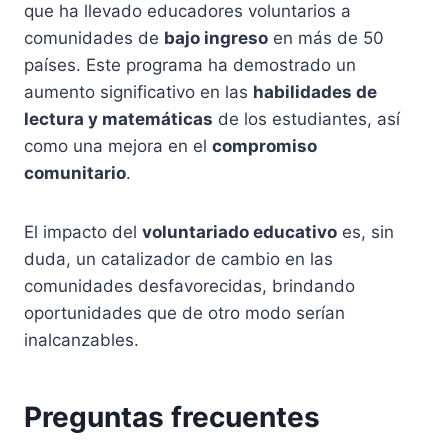
que ha llevado educadores voluntarios a
comunidades de
bajo ingreso
en más de 50
países. Este programa ha demostrado un
aumento significativo en las
habilidades de
lectura y matemáticas
de los estudiantes, así
como una mejora en el
compromiso
comunitario
.
El impacto del
voluntariado educativo
es, sin
duda, un catalizador de cambio en las
comunidades desfavorecidas, brindando
oportunidades que de otro modo serían
inalcanzables.
Preguntas frecuentes