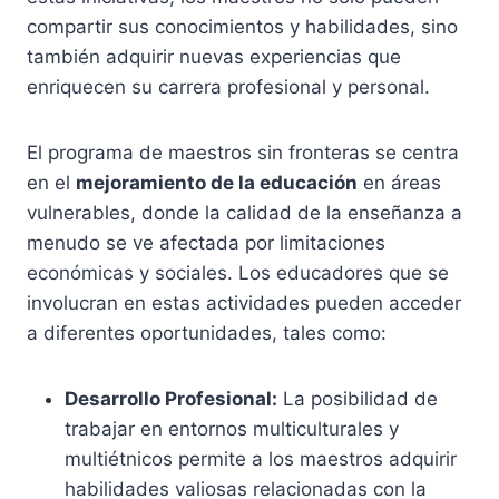
compartir sus conocimientos y habilidades, sino
también adquirir nuevas experiencias que
enriquecen su carrera profesional y personal.
El programa de maestros sin fronteras se centra
en el
mejoramiento de la educación
en áreas
vulnerables, donde la calidad de la enseñanza a
menudo se ve afectada por limitaciones
económicas y sociales. Los educadores que se
involucran en estas actividades pueden acceder
a diferentes oportunidades, tales como:
Desarrollo Profesional:
La posibilidad de
trabajar en entornos multiculturales y
multiétnicos permite a los maestros adquirir
habilidades valiosas relacionadas con la