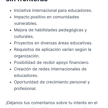
Iniciativa internacional para educadores.
Impacto positivo en comunidades
vulnerables.
Mejora de habilidades pedagógicas y
culturales.
Proyectos en diversas áreas educativas.
Requisitos de aplicación varían según la
organización.
Posibilidad de recibir apoyo financiero.
Creación de redes internacionales de
educadores.
Oportunidad de crecimiento personal y
profesional.
¡Déjanos tus comentarios sobre tu interés en el