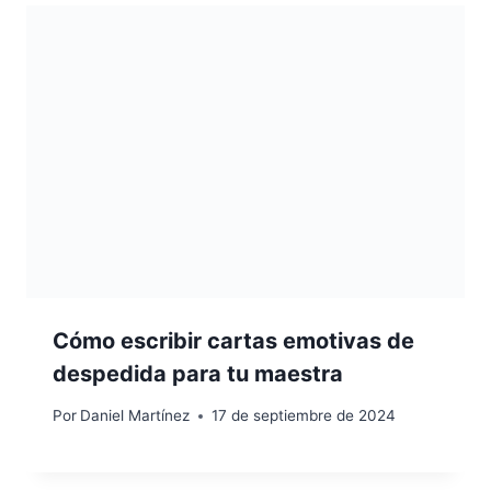
Cómo escribir cartas emotivas de
despedida para tu maestra
Por
Daniel Martínez
17 de septiembre de 2024