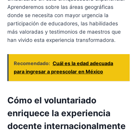
Aprenderemos sobre las áreas geográficas
donde se necesita con mayor urgencia la
participación de educadores, las habilidades
más valoradas y testimonios de maestros que
han vivido esta experiencia transformadora.
Recomendado:
Cuál es la edad adecuada
para ingresar a preescolar en México
Cómo el voluntariado
enriquece la experiencia
docente internacionalmente