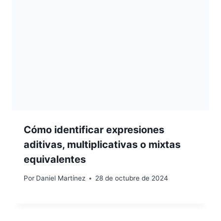
Cómo identificar expresiones
aditivas, multiplicativas o mixtas
equivalentes
Por
Daniel Martínez
28 de octubre de 2024