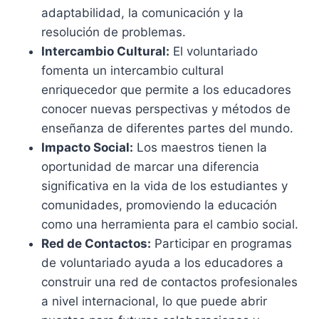
adaptabilidad, la comunicación y la
resolución de problemas.
Intercambio Cultural:
El voluntariado
fomenta un intercambio cultural
enriquecedor que permite a los educadores
conocer nuevas perspectivas y métodos de
enseñanza de diferentes partes del mundo.
Impacto Social:
Los maestros tienen la
oportunidad de marcar una diferencia
significativa en la vida de los estudiantes y
comunidades, promoviendo la educación
como una herramienta para el cambio social.
Red de Contactos:
Participar en programas
de voluntariado ayuda a los educadores a
construir una red de contactos profesionales
a nivel internacional, lo que puede abrir