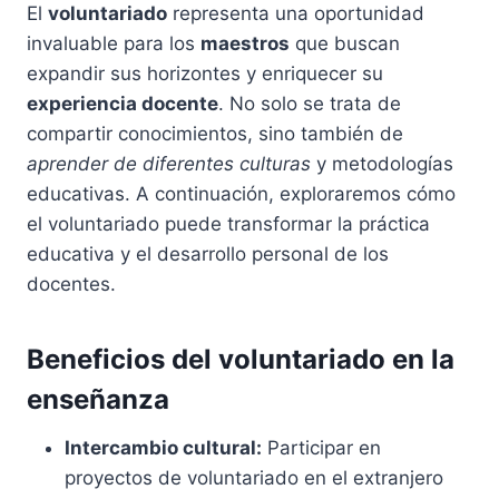
El
voluntariado
representa una oportunidad
invaluable para los
maestros
que buscan
expandir sus horizontes y enriquecer su
experiencia docente
. No solo se trata de
compartir conocimientos, sino también de
aprender de diferentes culturas
y metodologías
educativas. A continuación, exploraremos cómo
el voluntariado puede transformar la práctica
educativa y el desarrollo personal de los
docentes.
Beneficios del voluntariado en la
enseñanza
Intercambio cultural:
Participar en
proyectos de voluntariado en el extranjero