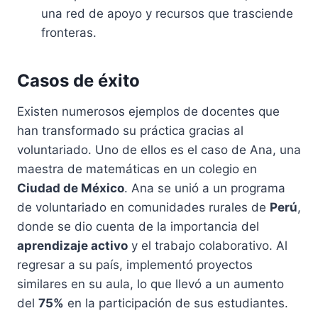
una red de apoyo y recursos que trasciende
fronteras.
Casos de éxito
Existen numerosos ejemplos de docentes que
han transformado su práctica gracias al
voluntariado. Uno de ellos es el caso de Ana, una
maestra de matemáticas en un colegio en
Ciudad de México
. Ana se unió a un programa
de voluntariado en comunidades rurales de
Perú
,
donde se dio cuenta de la importancia del
aprendizaje activo
y el trabajo colaborativo. Al
regresar a su país, implementó proyectos
similares en su aula, lo que llevó a un aumento
del
75%
en la participación de sus estudiantes.