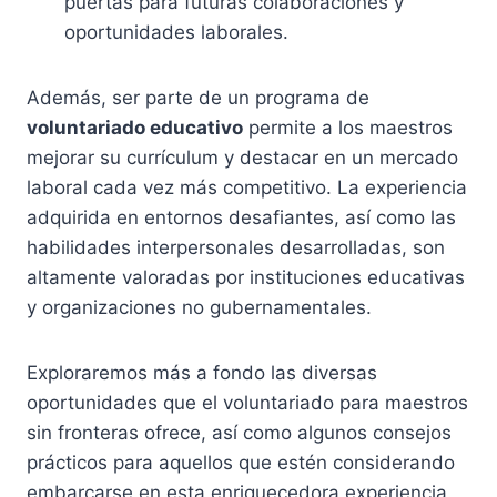
puertas para futuras colaboraciones y
oportunidades laborales.
Además, ser parte de un programa de
voluntariado educativo
permite a los maestros
mejorar su currículum y destacar en un mercado
laboral cada vez más competitivo. La experiencia
adquirida en entornos desafiantes, así como las
habilidades interpersonales desarrolladas, son
altamente valoradas por instituciones educativas
y organizaciones no gubernamentales.
Exploraremos más a fondo las diversas
oportunidades que el voluntariado para maestros
sin fronteras ofrece, así como algunos consejos
prácticos para aquellos que estén considerando
embarcarse en esta enriquecedora experiencia.