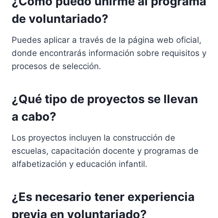
¿Cómo puedo unirme al programa
de voluntariado?
Puedes aplicar a través de la página web oficial,
donde encontrarás información sobre requisitos y
procesos de selección.
¿Qué tipo de proyectos se llevan
a cabo?
Los proyectos incluyen la construcción de
escuelas, capacitación docente y programas de
alfabetización y educación infantil.
¿Es necesario tener experiencia
previa en voluntariado?