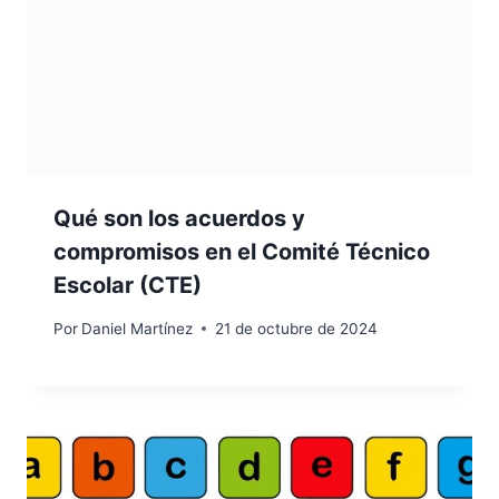
Qué son los acuerdos y
compromisos en el Comité Técnico
Escolar (CTE)
Por
Daniel Martínez
21 de octubre de 2024