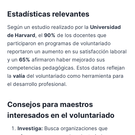
Estadísticas relevantes
Según un estudio realizado por la
Universidad
de Harvard
, el
90%
de los docentes que
participaron en programas de voluntariado
reportaron un aumento en su satisfacción laboral
y un
65%
afirmaron haber mejorado sus
competencias pedagógicas. Estos datos reflejan
la
valía
del voluntariado como herramienta para
el desarrollo profesional.
Consejos para maestros
interesados en el voluntariado
Investiga:
Busca organizaciones que