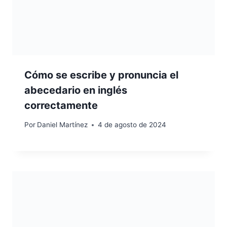
Cómo se escribe y pronuncia el
abecedario en inglés
correctamente
Por
Daniel Martínez
4 de agosto de 2024