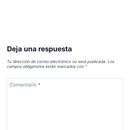
Deja una respuesta
Tu dirección de correo electrónico no será publicada.
Los
campos obligatorios están marcados con
*
Comentario
*