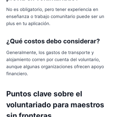
No es obligatorio, pero tener experiencia en
enseñanza o trabajo comunitario puede ser un
plus en tu aplicación.
¿Qué costos debo considerar?
Generalmente, los gastos de transporte y
alojamiento corren por cuenta del voluntario,
aunque algunas organizaciones ofrecen apoyo
financiero.
Puntos clave sobre el
voluntariado para maestros
sin fronteras