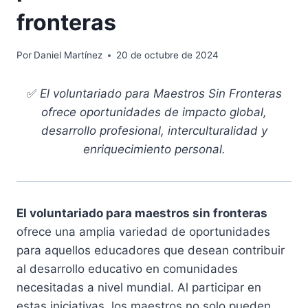
fronteras
Por
Daniel Martínez
20 de octubre de 2024
✅
El voluntariado para Maestros Sin Fronteras
ofrece oportunidades de impacto global,
desarrollo profesional, interculturalidad y
enriquecimiento personal.
El voluntariado para maestros sin fronteras
ofrece una amplia variedad de oportunidades
para aquellos educadores que desean contribuir
al desarrollo educativo en comunidades
necesitadas a nivel mundial. Al participar en
estas iniciativas, los maestros no solo pueden