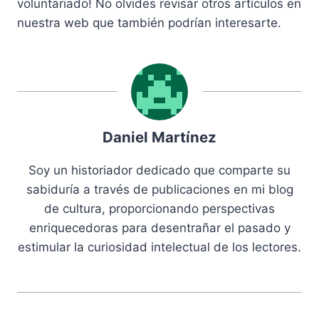
voluntariado! No olvides revisar otros artículos en
nuestra web que también podrían interesarte.
Daniel Martínez
Soy un historiador dedicado que comparte su
sabiduría a través de publicaciones en mi blog
de cultura, proporcionando perspectivas
enriquecedoras para desentrañar el pasado y
estimular la curiosidad intelectual de los lectores.