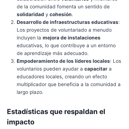
de la comunidad fomenta un sentido de
solidaridad
y
cohesión
.
Desarrollo de infraestructuras educativas
:
Los proyectos de voluntariado a menudo
incluyen la
mejora de instalaciones
educativas, lo que contribuye a un entorno
de aprendizaje más adecuado.
Empoderamiento de los líderes locales
: Los
voluntarios pueden ayudar a
capacitar
a
educadores locales, creando un efecto
multiplicador que beneficia a la comunidad a
largo plazo.
Estadísticas que respaldan el
impacto